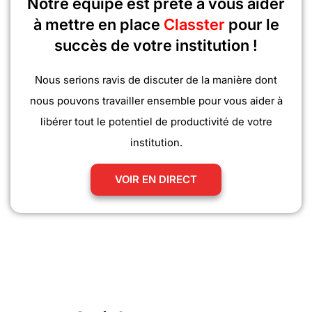
Notre équipe est prête à vous aider
à mettre en place
Classter
pour le
succès de votre institution !
Nous serions ravis de discuter de la manière dont
nous pouvons travailler ensemble pour vous aider à
libérer tout le potentiel de productivité de votre
institution.
VOIR EN DIRECT