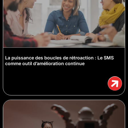
La puissance des boucles de rétroaction : Le SMS
comme outil d’amélioration continue