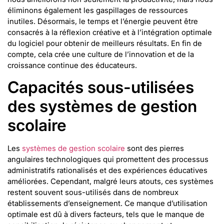
éliminons également les gaspillages de ressources
inutiles. Désormais, le temps et l’énergie peuvent être
consacrés à la réflexion créative et à l’intégration optimale
du logiciel pour obtenir de meilleurs résultats. En fin de
compte, cela crée une culture de l’innovation et de la
croissance continue des éducateurs.
Capacités sous-utilisées
des systèmes de gestion
scolaire
Les
systèmes de gestion scolaire
sont des pierres
angulaires technologiques qui promettent des processus
administratifs rationalisés et des expériences éducatives
améliorées. Cependant, malgré leurs atouts, ces systèmes
restent souvent sous-utilisés dans de nombreux
établissements d’enseignement. Ce manque d’utilisation
optimale est dû à divers facteurs, tels que le manque de