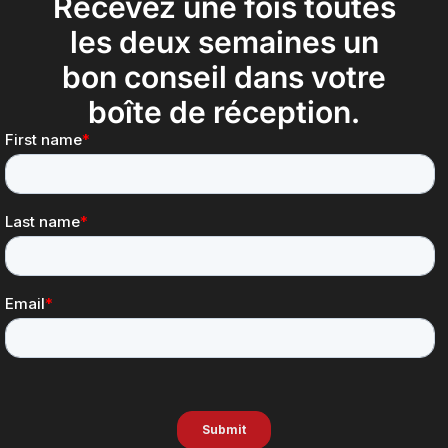
Recevez une fois toutes
les deux semaines un
bon conseil dans votre
boîte de réception.