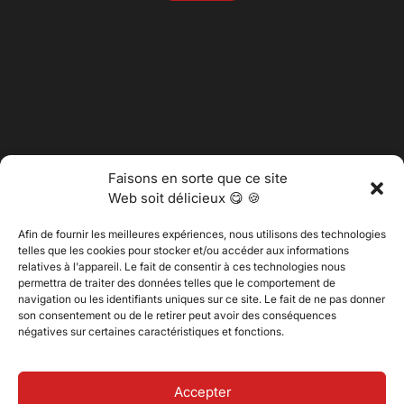
Faisons en sorte que ce site
Web soit délicieux 😋 🍪
Afin de fournir les meilleures expériences, nous utilisons des technologies
telles que les cookies pour stocker et/ou accéder aux informations
relatives à l'appareil. Le fait de consentir à ces technologies nous
permettra de traiter des données telles que le comportement de
@2025 Vertitech. Tous droits réservés.
navigation ou les identifiants uniques sur ce site. Le fait de ne pas donner
son consentement ou de le retirer peut avoir des conséquences
négatives sur certaines caractéristiques et fonctions.
Politique de confidentialité
Accepter