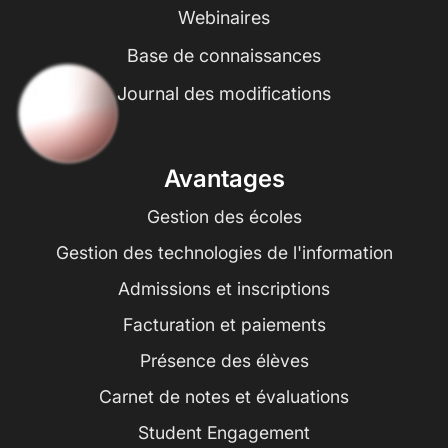
Webinaires
Base de connaissances
Journal des modifications
Avantages
Gestion des écoles
Gestion des technologies de l'information
Admissions et inscriptions
Facturation et paiements
Présence des élèves
Carnet de notes et évaluations
Student Engagement