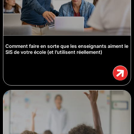
Comment faire en sorte que les enseignants aiment le
SIS de votre école (et l’utilisent réellement)