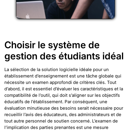
Choisir le système de
gestion des étudiants idéal
La sélection de la solution logicielle idéale pour un
établissement d’enseignement est une tâche globale qui
nécessite un examen approfondi de critères clés. Tout
d’abord, il est essentiel d’évaluer les caractéristiques et la
compatibilité de l’outil, qui doit s’aligner sur les objectifs
éducatifs de l’établissement. Par conséquent, une
évaluation minutieuse des besoins serait nécessaire pour
recueillir l’avis des éducateurs, des administrateurs et de
tout autre personnel de soutien concerné. L’examen de
l’implication des parties prenantes est une mesure