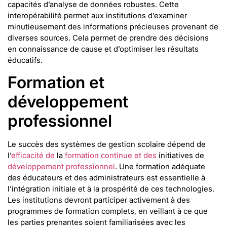
capacités d’analyse de données robustes. Cette
interopérabilité permet aux institutions d’examiner
minutieusement des informations précieuses provenant de
diverses sources. Cela permet de prendre des décisions
en connaissance de cause et d’optimiser les résultats
éducatifs.
Formation et
développement
professionnel
Le succès des systèmes de gestion scolaire dépend de
l’
efficacité de
la
formation continue et des
initiatives de
développement professionnel
. Une formation adéquate
des éducateurs et des administrateurs est essentielle à
l’intégration initiale et à la prospérité de ces technologies.
Les institutions devront participer activement à des
programmes de formation complets, en veillant à ce que
les parties prenantes soient familiarisées avec les