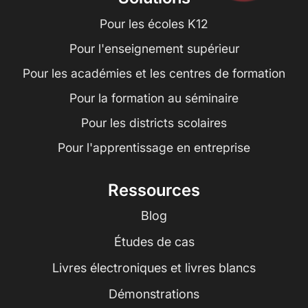
Pour les écoles K12
Pour l'enseignement supérieur
Pour les académies et les centres de formation
Pour la formation au séminaire
Pour les districts scolaires
Pour l'apprentissage en entreprise
Ressources
Blog
Études de cas
Livres électroniques et livres blancs
Démonstrations