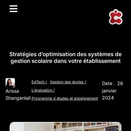
Stratégies d’optimisation des systèmes de
gestion scolaire dans votre établissement
EdTech
/
Gestion des écoles
/
26
Date :
janvier
Arissa
L'évaluation
/
2024
Shanganlall
Programme d études et enseignement