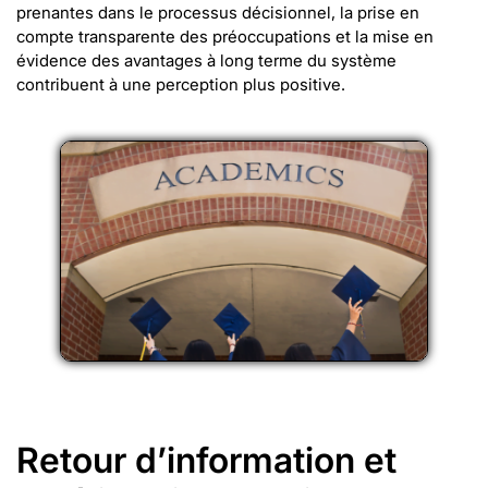
prenantes dans le processus décisionnel, la prise en
compte transparente des préoccupations et la mise en
évidence des avantages à long terme du système
contribuent à une perception plus positive.
Retour d’information et