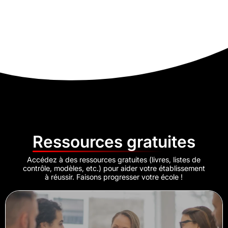
Ressources gratuites
Accédez à des ressources gratuites (livres, listes de
contrôle, modèles, etc.) pour aider votre établissement
à réussir. Faisons progresser votre école !