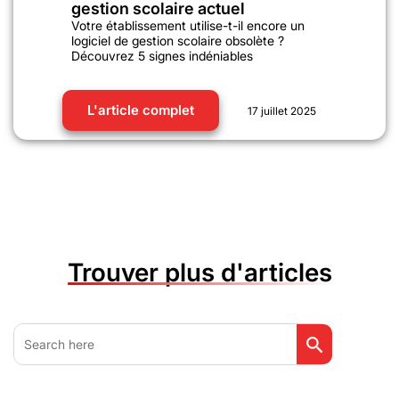
gestion scolaire actuel
Votre établissement utilise-t-il encore un
logiciel de gestion scolaire obsolète ?
Découvrez 5 signes indéniables
L'article complet
17 juillet 2025
Trouver plus d'articles
Search Button
Search
for: