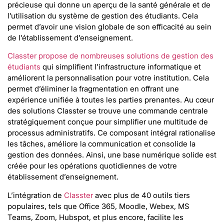
précieuse qui donne un aperçu de la santé générale et de
l’utilisation du système de gestion des étudiants. Cela
permet d’avoir une vision globale de son efficacité au sein
de l’établissement d’enseignement.
Classter propose de nombreuses solutions de gestion des
étudiants
qui simplifient l’infrastructure informatique et
améliorent la personnalisation pour votre institution. Cela
permet d’éliminer la fragmentation en offrant une
expérience unifiée à toutes les parties prenantes. Au cœur
des solutions Classter se trouve une commande centrale
stratégiquement conçue pour simplifier une multitude de
processus administratifs. Ce composant intégral rationalise
les tâches, améliore la communication et consolide la
gestion des données. Ainsi, une base numérique solide est
créée pour les opérations quotidiennes de votre
établissement d’enseignement.
L’intégration de
Classter
avec plus de 40 outils tiers
populaires, tels que Office 365, Moodle, Webex, MS
Teams, Zoom, Hubspot, et plus encore, facilite les