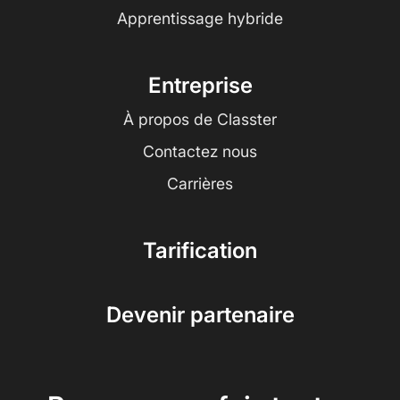
Apprentissage hybride
Entreprise
À propos de Classter
Contactez nous
Carrières
Tarification
Devenir partenaire