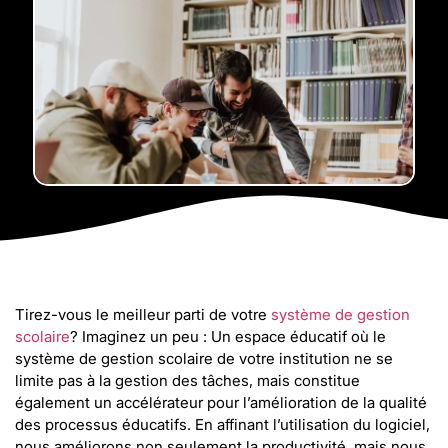
Tirez-vous le meilleur parti de votre
système de gestion
scolaire
? Imaginez un peu : Un espace éducatif où le
système de gestion scolaire de votre institution ne se
limite pas à la gestion des tâches, mais constitue
également un accélérateur pour l’amélioration de la qualité
des processus éducatifs. En affinant l’utilisation du logiciel,
nous améliorons non seulement la productivité, mais nous