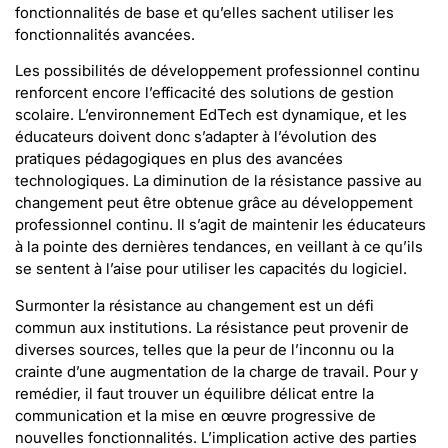
fonctionnalités de base et qu’elles sachent utiliser les
fonctionnalités avancées.
Les possibilités de développement professionnel continu
renforcent encore l’efficacité des solutions de gestion
scolaire. L’environnement EdTech est dynamique, et les
éducateurs doivent donc s’adapter à l’évolution des
pratiques pédagogiques en plus des avancées
technologiques. La diminution de la résistance passive au
changement peut être obtenue grâce au développement
professionnel continu. Il s’agit de maintenir les éducateurs
à la pointe des dernières tendances, en veillant à ce qu’ils
se sentent à l’aise pour utiliser les capacités du logiciel.
Surmonter la résistance au changement est un défi
commun aux institutions. La résistance peut provenir de
diverses sources, telles que la peur de l’inconnu ou la
crainte d’une augmentation de la charge de travail. Pour y
remédier, il faut trouver un équilibre délicat entre la
communication et la mise en œuvre progressive de
nouvelles fonctionnalités. L’implication active des parties