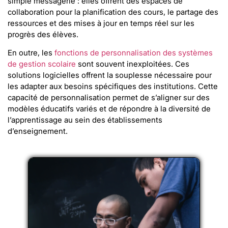
simple messagerie : elles offrent des espaces de
collaboration pour la planification des cours, le partage des
ressources et des mises à jour en temps réel sur les
progrès des élèves.
En outre, les
fonctions de personnalisation des systèmes
de gestion scolaire
sont souvent inexploitées. Ces
solutions logicielles offrent la souplesse nécessaire pour
les adapter aux besoins spécifiques des institutions. Cette
capacité de personnalisation permet de s’aligner sur des
modèles éducatifs variés et de répondre à la diversité de
l’apprentissage au sein des établissements
d’enseignement.