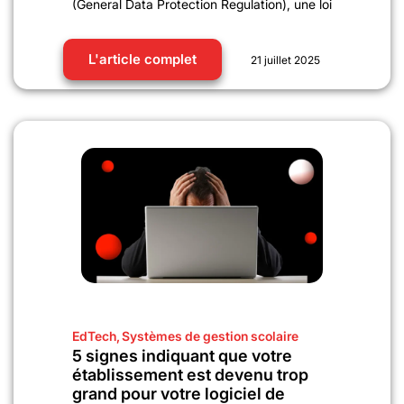
(General Data Protection Regulation), une loi
L'article complet
21 juillet 2025
EdTech
,
Systèmes de gestion scolaire
5 signes indiquant que votre
établissement est devenu trop
grand pour votre logiciel de