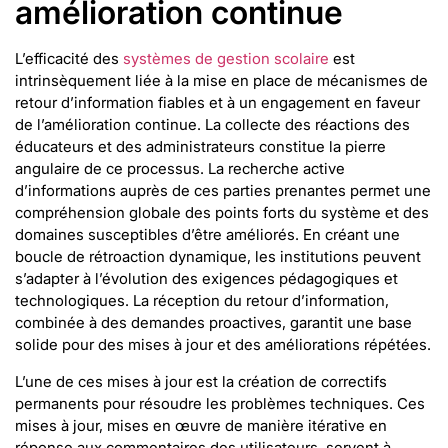
amélioration continue
L’efficacité des
systèmes de gestion scolaire
est
intrinsèquement liée à la mise en place de mécanismes de
retour d’information fiables et à un engagement en faveur
de l’amélioration continue. La collecte des réactions des
éducateurs et des administrateurs constitue la pierre
angulaire de ce processus. La recherche active
d’informations auprès de ces parties prenantes permet une
compréhension globale des points forts du système et des
domaines susceptibles d’être améliorés. En créant une
boucle de rétroaction dynamique, les institutions peuvent
s’adapter à l’évolution des exigences pédagogiques et
technologiques. La réception du retour d’information,
combinée à des demandes proactives, garantit une base
solide pour des mises à jour et des améliorations répétées.
L’une de ces mises à jour est la création de correctifs
permanents pour résoudre les problèmes techniques. Ces
mises à jour, mises en œuvre de manière itérative en
réponse aux commentaires des utilisateurs, servent à