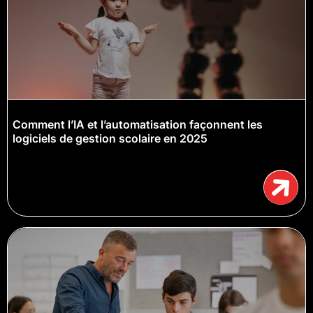
Comment l’IA et l’automatisation façonnent les
logiciels de gestion scolaire en 2025