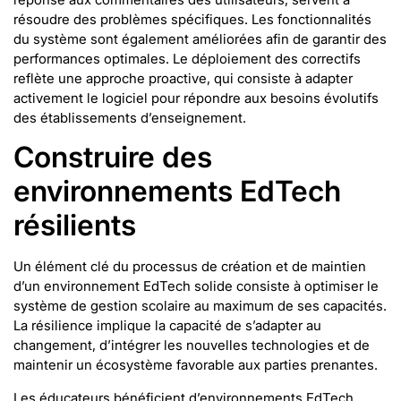
résoudre des problèmes spécifiques. Les fonctionnalités
du système sont également améliorées afin de garantir des
performances optimales. Le déploiement des correctifs
reflète une approche proactive, qui consiste à adapter
activement le logiciel pour répondre aux besoins évolutifs
des établissements d’enseignement.
Construire des
environnements EdTech
résilients
Un élément clé du processus de création et de maintien
d’un environnement EdTech solide consiste à optimiser le
système de gestion scolaire au maximum de ses capacités.
La résilience implique la capacité de s’adapter au
changement, d’intégrer les nouvelles technologies et de
maintenir un écosystème favorable aux parties prenantes.
Les éducateurs bénéficient d’environnements EdTech