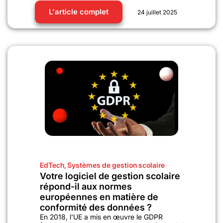
L'article complet
24 juillet 2025
EdTech
,
Systèmes de gestion scolaire
Votre logiciel de gestion scolaire
répond-il aux normes
européennes en matière de
conformité des données ?
En 2018, l'UE a mis en œuvre le GDPR