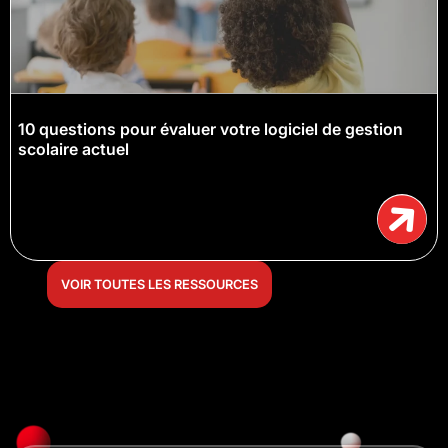
10 questions pour évaluer votre logiciel de gestion
scolaire actuel
VOIR TOUTES LES RESSOURCES