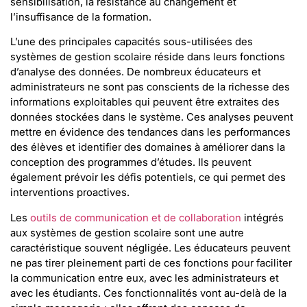
sensibilisation, la résistance au changement et
l’insuffisance de la formation.
L’une des principales capacités sous-utilisées des
systèmes de gestion scolaire réside dans leurs fonctions
d’analyse des données. De nombreux éducateurs et
administrateurs ne sont pas conscients de la richesse des
informations exploitables qui peuvent être extraites des
données stockées dans le système. Ces analyses peuvent
mettre en évidence des tendances dans les performances
des élèves et identifier des domaines à améliorer dans la
conception des programmes d’études. Ils peuvent
également prévoir les défis potentiels, ce qui permet des
interventions proactives.
Les
outils de communication et de collaboration
intégrés
aux systèmes de gestion scolaire sont une autre
caractéristique souvent négligée. Les éducateurs peuvent
ne pas tirer pleinement parti de ces fonctions pour faciliter
la communication entre eux, avec les administrateurs et
avec les étudiants. Ces fonctionnalités vont au-delà de la