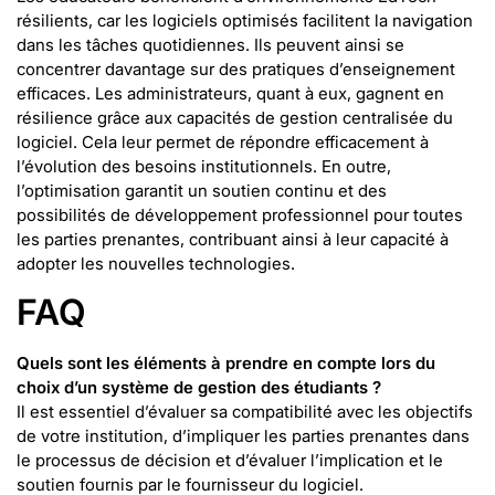
résilients, car les logiciels optimisés facilitent la navigation
dans les tâches quotidiennes. Ils peuvent ainsi se
concentrer davantage sur des pratiques d’enseignement
efficaces. Les administrateurs, quant à eux, gagnent en
résilience grâce aux capacités de gestion centralisée du
logiciel. Cela leur permet de répondre efficacement à
l’évolution des besoins institutionnels. En outre,
l’optimisation garantit un soutien continu et des
possibilités de développement professionnel pour toutes
les parties prenantes, contribuant ainsi à leur capacité à
adopter les nouvelles technologies.
FAQ
Quels sont les éléments à prendre en compte lors du
choix d’un système de gestion des étudiants ?
Il est essentiel d’évaluer sa compatibilité avec les objectifs
de votre institution, d’impliquer les parties prenantes dans
le processus de décision et d’évaluer l’implication et le
soutien fournis par le fournisseur du logiciel.