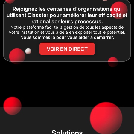
Rejoignez les centaines d'organisations qui
utilisent Classter pour améliorer leur efficacité et
rationaliser leurs processus.
Notre plateforme facilite la gestion de tous les aspects de
votre institution et vous aide à en exploiter tout le potentiel.
Nous sommes là pour vous aider à démarrer.
VOIR EN DIRECT
Solutions