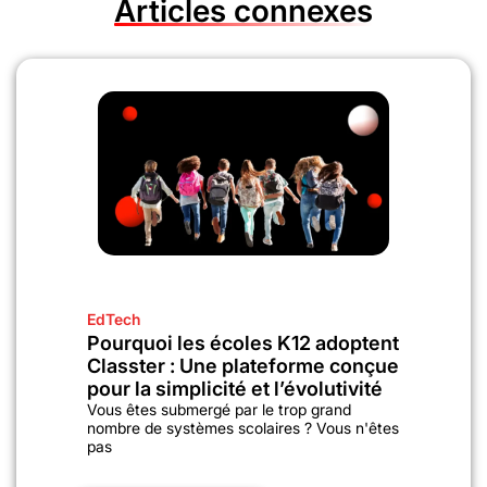
Articles connexes
EdTech
Pourquoi les écoles K12 adoptent
Classter : Une plateforme conçue
pour la simplicité et l’évolutivité
Vous êtes submergé par le trop grand
nombre de systèmes scolaires ? Vous n'êtes
pas