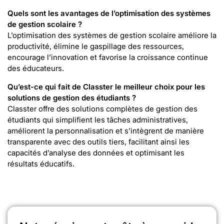
Quels sont les avantages de l’optimisation des systèmes
de gestion scolaire ?
L’optimisation des systèmes de gestion scolaire améliore la
productivité, élimine le gaspillage des ressources,
encourage l’innovation et favorise la croissance continue
des éducateurs.
Qu’est-ce qui fait de Classter le meilleur choix pour les
solutions de gestion des étudiants ?
Classter offre des solutions complètes de gestion des
étudiants qui simplifient les tâches administratives,
améliorent la personnalisation et s’intègrent de manière
transparente avec des outils tiers, facilitant ainsi les
capacités d’analyse des données et optimisant les
résultats éducatifs.