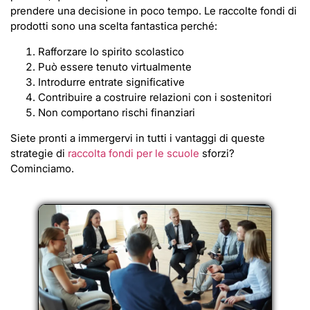
prendere una decisione in poco tempo. Le raccolte fondi di
prodotti sono una scelta fantastica perché:
Rafforzare lo spirito scolastico
Può essere tenuto virtualmente
Introdurre entrate significative
Contribuire a costruire relazioni con i sostenitori
Non comportano rischi finanziari
Siete pronti a immergervi in tutti i vantaggi di queste
strategie di
raccolta fondi per le scuole
sforzi?
Cominciamo.