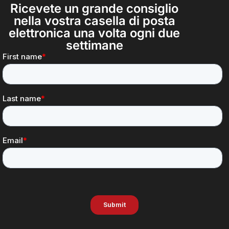
Ricevete un grande consiglio
nella vostra casella di posta
elettronica una volta ogni due
settimane