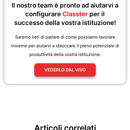
Il nostro team è pronto ad aiutarvi a
configurare
Classter
per il
successo della vostra istituzione!
Saremo lieti di parlare di come possiamo lavorare
insieme per aiutarvi a sbloccare il pieno potenziale di
produttività della vostra istituzione.
VEDERLO DAL VIVO
Articoli correlati