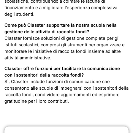
scolastiche, contribuendo a colmare le lacune di
finanziamento e a migliorare l’esperienza complessiva
degli studenti.
Come può Classter supportare la nostra scuola nella
gestione delle attività di raccolta fondi?
Classter fornisce soluzioni di gestione complete per gli
istituti scolastici, compresi gli strumenti per organizzare e
monitorare le iniziative di raccolta fondi insieme ad altre
attività amministrative.
Classter offre funzioni per facilitare la comunicazione
con i sostenitori della raccolta fondi?
Sì, Classter include funzioni di comunicazione che
consentono alle scuole di impegnarsi con i sostenitori della
raccolta fondi, condividere aggiornamenti ed esprimere
gratitudine per i loro contributi.