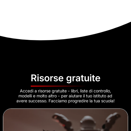
Risorse gratuite
Accedi a risorse gratuite - libri, liste di controllo,
modelli e molto altro - per aiutare il tuo istituto ad
avere successo. Facciamo progredire la tua scuola!