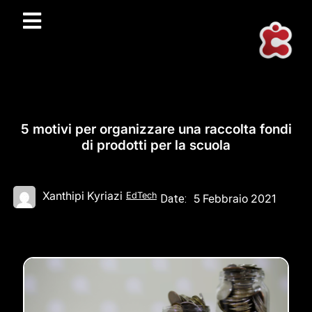
5 motivi per organizzare una raccolta fondi
di prodotti per la scuola
Xanthipi Kyriazi
EdTech
5 Febbraio 2021
Date: