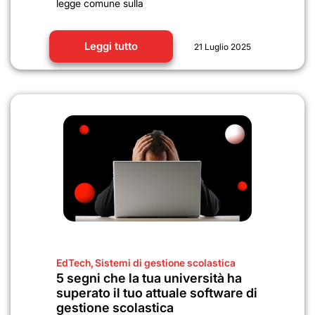
legge comune sulla
Leggi tutto
21 Luglio 2025
EdTech
,
Sistemi di gestione scolastica
5 segni che la tua università ha
superato il tuo attuale software di
gestione scolastica