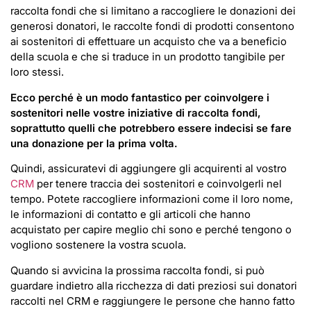
raccolta fondi che si limitano a raccogliere le donazioni dei
generosi donatori, le raccolte fondi di prodotti consentono
ai sostenitori di effettuare un acquisto che va a beneficio
della scuola e che si traduce in un prodotto tangibile per
loro stessi.
Ecco perché è un modo fantastico per coinvolgere i
sostenitori nelle vostre iniziative di raccolta fondi,
soprattutto quelli che potrebbero essere indecisi se fare
una donazione per la prima volta.
Quindi, assicuratevi di aggiungere gli acquirenti al vostro
CRM
per tenere traccia dei sostenitori e coinvolgerli nel
tempo. Potete raccogliere informazioni come il loro nome,
le informazioni di contatto e gli articoli che hanno
acquistato per capire meglio chi sono e perché tengono o
vogliono sostenere la vostra scuola.
Quando si avvicina la prossima raccolta fondi, si può
guardare indietro alla ricchezza di dati preziosi sui donatori
raccolti nel CRM e raggiungere le persone che hanno fatto