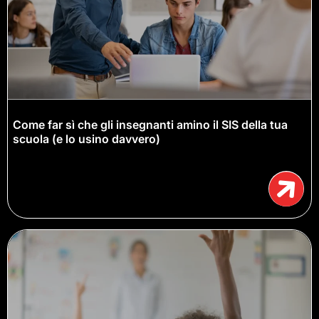
Come far sì che gli insegnanti amino il SIS della tua
scuola (e lo usino davvero)