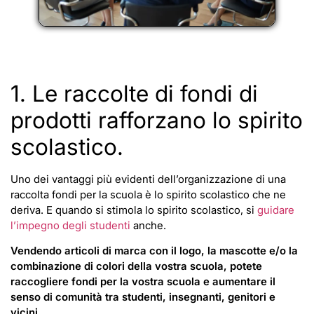
1. Le raccolte di fondi di
prodotti rafforzano lo spirito
scolastico.
Uno dei vantaggi più evidenti dell’organizzazione di una
raccolta fondi per la scuola è lo spirito scolastico che ne
deriva. E quando si stimola lo spirito scolastico, si
guidare
l’impegno degli studenti
anche.
Vendendo articoli di marca con il logo, la mascotte e/o la
combinazione di colori della vostra scuola, potete
raccogliere fondi per la vostra scuola e aumentare il
senso di comunità tra studenti, insegnanti, genitori e
vicini.