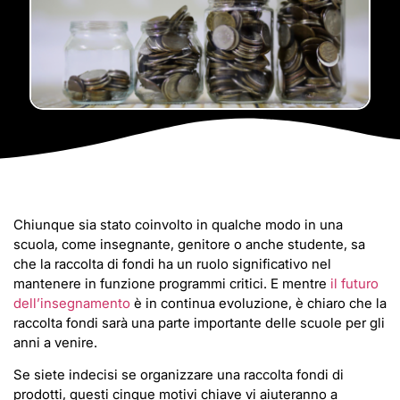
Chiunque sia stato coinvolto in qualche modo in una
scuola, come insegnante, genitore o anche studente, sa
che la raccolta di fondi ha un ruolo significativo nel
mantenere in funzione programmi critici. E mentre
il futuro
dell’insegnamento
è in continua evoluzione, è chiaro che la
raccolta fondi sarà una parte importante delle scuole per gli
anni a venire.
Se siete indecisi se organizzare una raccolta fondi di
prodotti, questi cinque motivi chiave vi aiuteranno a