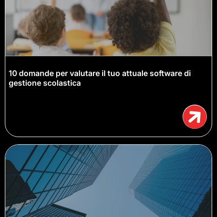
10 domande per valutare il tuo attuale software di
gestione scolastica