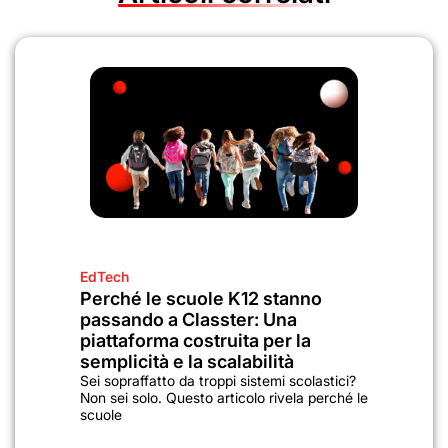
EdTech
Perché le scuole K12 stanno
passando a Classter: Una
piattaforma costruita per la
semplicità e la scalabilità
Sei sopraffatto da troppi sistemi scolastici?
Non sei solo. Questo articolo rivela perché le
scuole