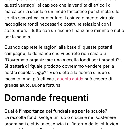
questi vantaggi, si capisce che la vendita di articoli di
marca per la scuola è un modo fantastico per stimolare lo
spirito scolastico, aumentare il coinvolgimento virtuale,
raccogliere fondi necessari e costruire relazioni con i
sostenitori, il tutto con un rischio finanziario minimo o nullo
per la scuola.
Quando capirete le ragioni alla base di queste potenti
campagne, la domanda che vi porrete non sarà più
“Dovremmo organizzare una raccolta fondi per i prodotti?”.
Si tratterà di “quale prodotto dovremmo vendere per la
nostra scuola”.
oggi
?” E se siete alla ricerca di idee di
raccolta fondi più efficaci,
questa guida
può essere di
grande aiuto. Buona fortuna!
Domande frequenti
Qual è l’importanza del fundraising per le scuole?
La raccolta fondi svolge un ruolo cruciale nel sostenere
programmi e attività essenziali all’interno delle istituzioni