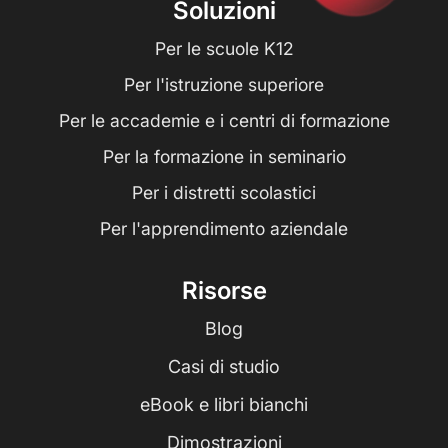
Soluzioni
Per le scuole K12
Per l'istruzione superiore
Per le accademie e i centri di formazione
Per la formazione in seminario
Per i distretti scolastici
Per l'apprendimento aziendale
Risorse
Blog
Casi di studio
eBook e libri bianchi
Dimostrazioni