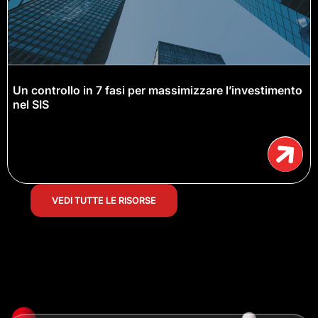
Un controllo in 7 fasi per massimizzare l’investimento
nel SIS
VEDI TUTTE LE RISORSE