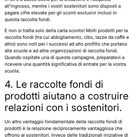
all’ingrosso, mentre i vostri sostenitori sono disposti a
pagare cifre elevate per gli sconti esclusivi inclusi in
questa raccolta fondi.
E non si tratta solo della carta sconto! Molti prodotti per la
raccolta fondi (tra cui abbigliamento, cibo, tazze da caffè e
altro) sono noti per i successi ad alto profitto che portano
alle scuole e ad altre organizzazioni di raccolta fondi.
Quando ospitate una di queste campagne, preparatevi a
ricevere una quantità significativa di entrate per la vostra
scuola.
4. Le raccolte fondi di
prodotti aiutano a costruire
relazioni con i sostenitori.
Un altro vantaggio fondamentale delle raccolte fondi di
prodotti è la relazione reciprocamente vantaggiosa che
offrono ai sostenitori. Invece delle tradizionali iniziative di