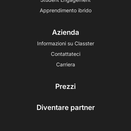
Apprendimento ibrido
Azienda
Informazioni su Classter
Contattateci
Carriera
Prezzi
Diventare partner