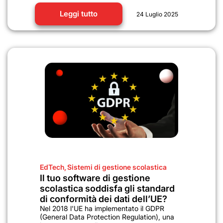
Leggi tutto
24 Luglio 2025
EdTech
,
Sistemi di gestione scolastica
Il tuo software di gestione
scolastica soddisfa gli standard
di conformità dei dati dell’UE?
Nel 2018 l'UE ha implementato il GDPR
(General Data Protection Regulation), una