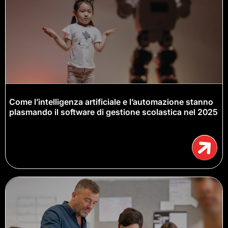
Come l’intelligenza artificiale e l’automazione stanno
plasmando il software di gestione scolastica nel 2025