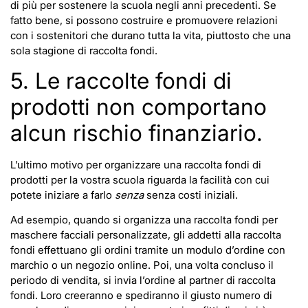
di più per sostenere la scuola negli anni precedenti. Se
fatto bene, si possono costruire e promuovere relazioni
con i sostenitori che durano tutta la vita, piuttosto che una
sola stagione di raccolta fondi.
5. Le raccolte fondi di
prodotti non comportano
alcun rischio finanziario.
L’ultimo motivo per organizzare una raccolta fondi di
prodotti per la vostra scuola riguarda la facilità con cui
potete iniziare a farlo
senza
senza costi iniziali.
Ad esempio, quando si organizza una raccolta fondi per
maschere facciali personalizzate, gli addetti alla raccolta
fondi effettuano gli ordini tramite un modulo d’ordine con
marchio o un negozio online. Poi, una volta concluso il
periodo di vendita, si invia l’ordine al partner di raccolta
fondi. Loro creeranno e spediranno il giusto numero di