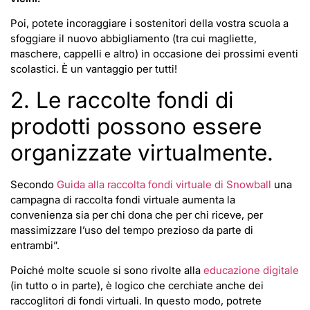
Poi, potete incoraggiare i sostenitori della vostra scuola a
sfoggiare il nuovo abbigliamento (tra cui magliette,
maschere, cappelli e altro) in occasione dei prossimi eventi
scolastici. È un vantaggio per tutti!
2. Le raccolte fondi di
prodotti possono essere
organizzate virtualmente.
Secondo
Guida alla raccolta fondi virtuale di Snowball
una
campagna di raccolta fondi virtuale aumenta la
convenienza sia per chi dona che per chi riceve, per
massimizzare l’uso del tempo prezioso da parte di
entrambi”.
Poiché molte scuole si sono rivolte alla
educazione digitale
(in tutto o in parte), è logico che cerchiate anche dei
raccoglitori di fondi virtuali. In questo modo, potrete