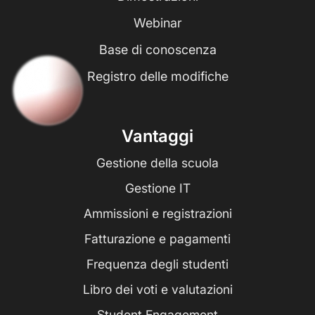
Webinar
Base di conoscenza
Registro delle modifiche
Vantaggi
Gestione della scuola
Gestione IT
Ammissioni e registrazioni
Fatturazione e pagamenti
Frequenza degli studenti
Libro dei voti e valutazioni
Student Engagement