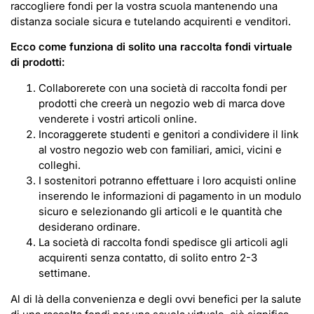
raccogliere fondi per la vostra scuola mantenendo una
distanza sociale sicura e tutelando acquirenti e venditori.
Ecco come funziona di solito una raccolta fondi virtuale
di prodotti:
Collaborerete con una società di raccolta fondi per
prodotti che creerà un negozio web di marca dove
venderete i vostri articoli online.
Incoraggerete studenti e genitori a condividere il link
al vostro negozio web con familiari, amici, vicini e
colleghi.
I sostenitori potranno effettuare i loro acquisti online
inserendo le informazioni di pagamento in un modulo
sicuro e selezionando gli articoli e le quantità che
desiderano ordinare.
La società di raccolta fondi spedisce gli articoli agli
acquirenti senza contatto, di solito entro 2-3
settimane.
Al di là della convenienza e degli ovvi benefici per la salute