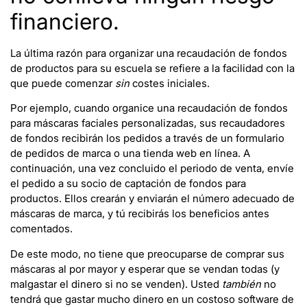
financiero.
La última razón para organizar una recaudación de fondos
de productos para su escuela se refiere a la facilidad con la
que puede comenzar
sin
costes iniciales.
Por ejemplo, cuando organice una recaudación de fondos
para máscaras faciales personalizadas, sus recaudadores
de fondos recibirán los pedidos a través de un formulario
de pedidos de marca o una tienda web en línea. A
continuación, una vez concluido el periodo de venta, envíe
el pedido a su socio de captación de fondos para
productos. Ellos crearán y enviarán el número adecuado de
máscaras de marca, y tú recibirás los beneficios antes
comentados.
De este modo, no tiene que preocuparse de comprar sus
máscaras al por mayor y esperar que se vendan todas (y
malgastar el dinero si no se venden). Usted
también
no
tendrá que gastar mucho dinero en un costoso software de