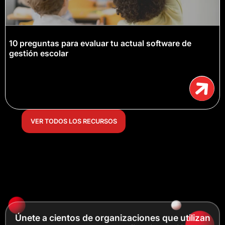
10 preguntas para evaluar tu actual software de
gestión escolar
VER TODOS LOS RECURSOS
Únete a cientos de organizaciones que utilizan