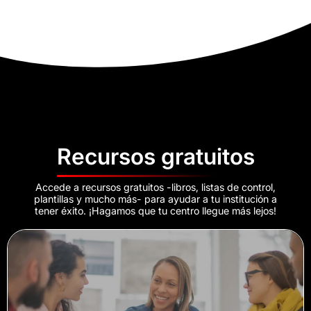
Recursos gratuitos
Accede a recursos gratuitos -libros, listas de control,
plantillas y mucho más- para ayudar a tu institución a
tener éxito. ¡Hagamos que tu centro llegue más lejos!