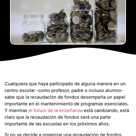
Cualquiera que haya participado de alguna manera en un
centro escolar -como profesor, padre o incluso alumno-
sabe que la recaudación de fondos desempeña un papel
importante en el mantenimiento de programas esenciales.
Y mientras
el futuro de la enseñanza
está cambiando, está
claro que la recaudación de fondos será una parte
importante de las escuelas en los próximos años.
Si no se decide a organizar una recaudación de fondos,