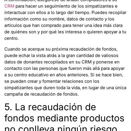
CRM
para hacer un seguimiento de los simpatizantes e
interactuar con ellos a lo largo del tiempo. Puedes recopilar
información como su nombre, datos de contacto y los
artículos que han comprado para tener una idea más clara
de quiénes son y por qué les interesa o quieren apoyar a tu
centro.
Cuando se acerque su próxima recaudación de fondos,
puede echar la vista atrás a la gran cantidad de valiosos
datos de donantes recopilados en su CRM y ponerse en
contacto con las personas que fueron más allá para apoyar
a su centro educativo en años anteriores. Si se hace bien,
se pueden crear y fomentar relaciones con los
simpatizantes que duren toda la vida, en lugar de una única
campaña de recaudación de fondos.
5. La recaudación de
fondos mediante productos
no conlleva ningún riesgo