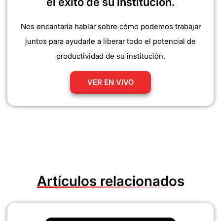
el éxito de su institución.
Nos encantaría hablar sobre cómo podemos trabajar
juntos para ayudarle a liberar todo el potencial de
productividad de su institución.
VER EN VIVO
Artículos relacionados