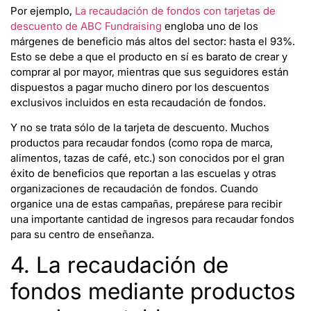
Por ejemplo,
La recaudación de fondos con tarjetas de
descuento de ABC Fundraising
engloba uno de los
márgenes de beneficio más altos del sector: hasta el 93%.
Esto se debe a que el producto en sí es barato de crear y
comprar al por mayor, mientras que sus seguidores están
dispuestos a pagar mucho dinero por los descuentos
exclusivos incluidos en esta recaudación de fondos.
Y no se trata sólo de la tarjeta de descuento. Muchos
productos para recaudar fondos (como ropa de marca,
alimentos, tazas de café, etc.) son conocidos por el gran
éxito de beneficios que reportan a las escuelas y otras
organizaciones de recaudación de fondos. Cuando
organice una de estas campañas, prepárese para recibir
una importante cantidad de ingresos para recaudar fondos
para su centro de enseñanza.
4. La recaudación de
fondos mediante productos