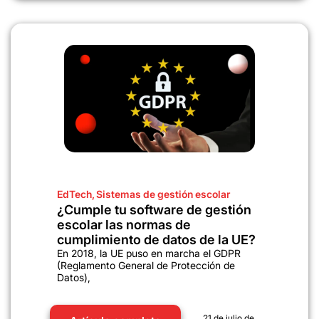
EdTech
,
Sistemas de gestión escolar
¿Cumple tu software de gestión
escolar las normas de
cumplimiento de datos de la UE?
En 2018, la UE puso en marcha el GDPR
(Reglamento General de Protección de
Datos),
21 de julio de