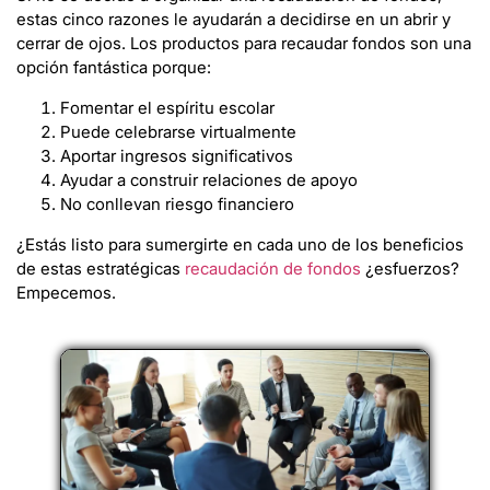
estas cinco razones le ayudarán a decidirse en un abrir y
cerrar de ojos. Los productos para recaudar fondos son una
opción fantástica porque:
Fomentar el espíritu escolar
Puede celebrarse virtualmente
Aportar ingresos significativos
Ayudar a construir relaciones de apoyo
No conllevan riesgo financiero
¿Estás listo para sumergirte en cada uno de los beneficios
de estas estratégicas
recaudación de fondos
¿esfuerzos?
Empecemos.