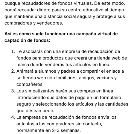
busque recaudadores de fondos virtuales. De este modo,
podrá recaudar dinero para su centro educativo al tiempo
que mantiene una distancia social segura y protege a sus
compradores y vendedores.
Así es como suele funcionar una campaña virtual de
captación de fondos:
Te asociarás con una empresa de recaudación de
fondos para productos que creará una tienda web de
marca donde venderás tus artículos en línea.
Animará a alumnos y padres a compartir el enlace a
su tienda web con familiares, amigos, vecinos y
compañeros.
Los simpatizantes harán sus compras en línea
introduciendo sus datos de pago en un formulario
seguro y seleccionando los artículos y las cantidades
que desean pedir.
La empresa de recaudación de fondos envía los
artículos a los compradores sin contacto,
normalmente en 2-3 semanas.