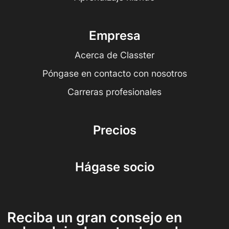
Empresa
Acerca de Classter
Póngase en contacto con nosotros
Carreras profesionales
Precios
Hágase socio
Reciba un gran consejo en