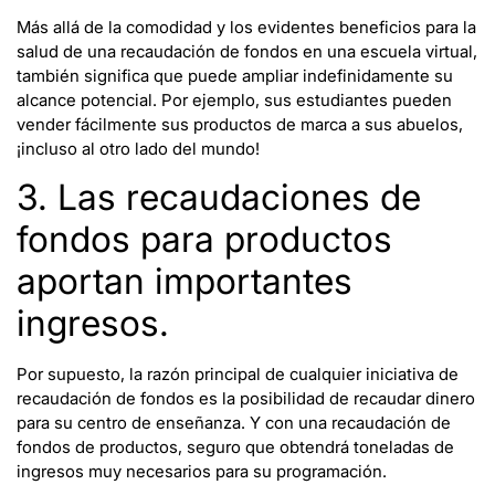
Más allá de la comodidad y los evidentes beneficios para la
salud de una recaudación de fondos en una escuela virtual,
también significa que puede ampliar indefinidamente su
alcance potencial. Por ejemplo, sus estudiantes pueden
vender fácilmente sus productos de marca a sus abuelos,
¡incluso al otro lado del mundo!
3. Las recaudaciones de
fondos para productos
aportan importantes
ingresos.
Por supuesto, la razón principal de cualquier iniciativa de
recaudación de fondos es la posibilidad de recaudar dinero
para su centro de enseñanza. Y con una recaudación de
fondos de productos, seguro que obtendrá toneladas de
ingresos muy necesarios para su programación.