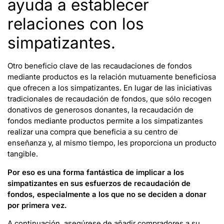
ayuda a establecer
relaciones con los
simpatizantes.
Otro beneficio clave de las recaudaciones de fondos
mediante productos es la relación mutuamente beneficiosa
que ofrecen a los simpatizantes. En lugar de las iniciativas
tradicionales de recaudación de fondos, que sólo recogen
donativos de generosos donantes, la recaudación de
fondos mediante productos permite a los simpatizantes
realizar una compra que beneficia a su centro de
enseñanza y, al mismo tiempo, les proporciona un producto
tangible.
Por eso es una forma fantástica de implicar a los
simpatizantes en sus esfuerzos de recaudación de
fondos, especialmente a los que no se deciden a donar
por primera vez.
A continuación, asegúrese de añadir compradores a su