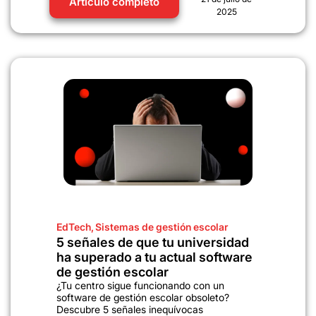
Artículo completo
2025
EdTech
,
Sistemas de gestión escolar
5 señales de que tu universidad
ha superado a tu actual software
de gestión escolar
¿Tu centro sigue funcionando con un
software de gestión escolar obsoleto?
Descubre 5 señales inequívocas