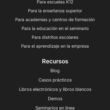
Para escuelas K12
Para la enseñanza superior
Para academias y centros de formación
Para la educación en el seminario
Para distritos escolares
Para el aprendizaje en la empresa
Recursos
Blog
Casos prácticos
Libros electrónicos y libros blancos
Demos
Seminarios en línea