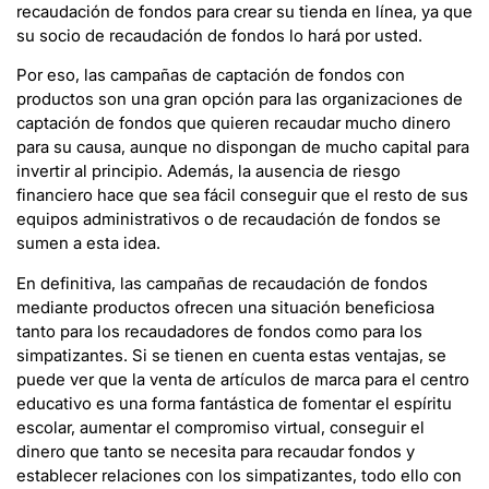
recaudación de fondos para crear su tienda en línea, ya que
su socio de recaudación de fondos lo hará por usted.
Por eso, las campañas de captación de fondos con
productos son una gran opción para las organizaciones de
captación de fondos que quieren recaudar mucho dinero
para su causa, aunque no dispongan de mucho capital para
invertir al principio. Además, la ausencia de riesgo
financiero hace que sea fácil conseguir que el resto de sus
equipos administrativos o de recaudación de fondos se
sumen a esta idea.
En definitiva, las campañas de recaudación de fondos
mediante productos ofrecen una situación beneficiosa
tanto para los recaudadores de fondos como para los
simpatizantes. Si se tienen en cuenta estas ventajas, se
puede ver que la venta de artículos de marca para el centro
educativo es una forma fantástica de fomentar el espíritu
escolar, aumentar el compromiso virtual, conseguir el
dinero que tanto se necesita para recaudar fondos y
establecer relaciones con los simpatizantes, todo ello con