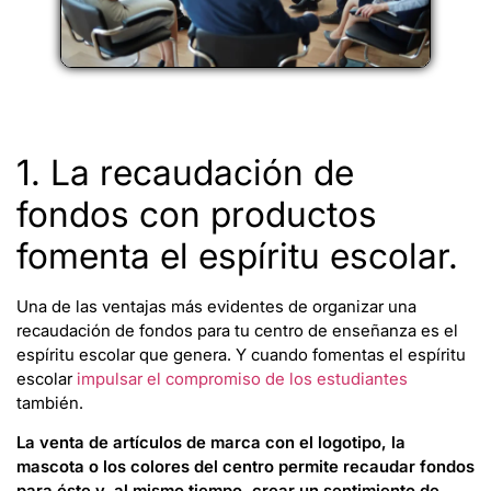
1. La recaudación de
fondos con productos
fomenta el espíritu escolar.
Una de las ventajas más evidentes de organizar una
recaudación de fondos para tu centro de enseñanza es el
espíritu escolar que genera. Y cuando fomentas el espíritu
escolar
impulsar el compromiso de los estudiantes
también.
La venta de artículos de marca con el logotipo, la
mascota o los colores del centro permite recaudar fondos
para éste y, al mismo tiempo, crear un sentimiento de