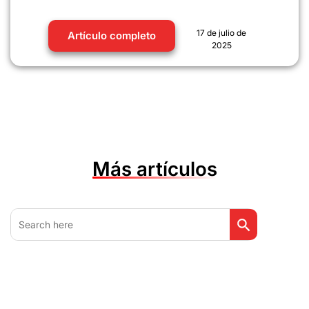
17 de julio de
Artículo completo
2025
Más artículos
Botón de búsq
Buscar: