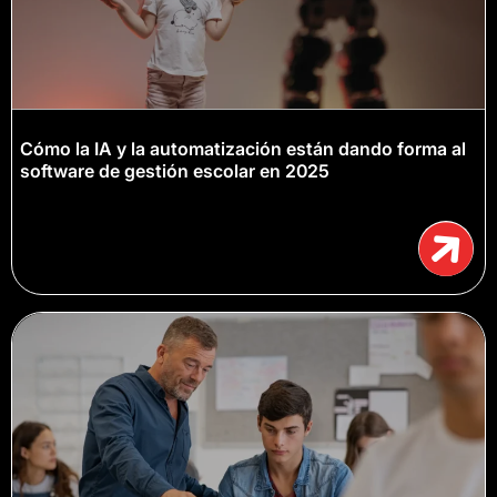
Cómo la IA y la automatización están dando forma al
software de gestión escolar en 2025