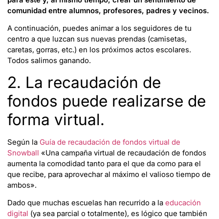
comunidad entre alumnos, profesores, padres y vecinos.
A continuación, puedes animar a los seguidores de tu
centro a que luzcan sus nuevas prendas (camisetas,
caretas, gorras, etc.) en los próximos actos escolares.
Todos salimos ganando.
2. La recaudación de
fondos puede realizarse de
forma virtual.
Según la
Guía de recaudación de fondos virtual de
Snowball
«Una campaña virtual de recaudación de fondos
aumenta la comodidad tanto para el que da como para el
que recibe, para aprovechar al máximo el valioso tiempo de
ambos».
Dado que muchas escuelas han recurrido a la
educación
digital
(ya sea parcial o totalmente), es lógico que también