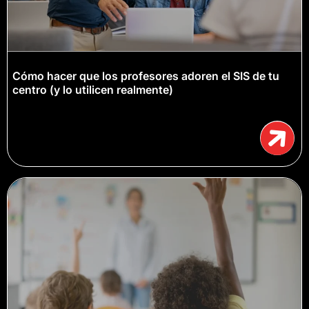
Cómo hacer que los profesores adoren el SIS de tu
centro (y lo utilicen realmente)