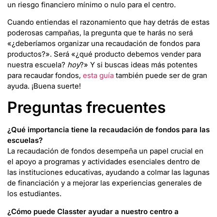
un riesgo financiero mínimo o nulo para el centro.
Cuando entiendas el razonamiento que hay detrás de estas
poderosas campañas, la pregunta que te harás no será
«¿deberíamos organizar una recaudación de fondos para
productos?». Será «¿qué producto debemos vender para
nuestra escuela?
hoy
?» Y si buscas ideas más potentes
para recaudar fondos,
esta guía
también puede ser de gran
ayuda. ¡Buena suerte!
Preguntas frecuentes
¿Qué importancia tiene la recaudación de fondos para las
escuelas?
La recaudación de fondos desempeña un papel crucial en
el apoyo a programas y actividades esenciales dentro de
las instituciones educativas, ayudando a colmar las lagunas
de financiación y a mejorar las experiencias generales de
los estudiantes.
¿Cómo puede Classter ayudar a nuestro centro a