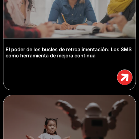
El poder de los bucles de retroalimentación: Los SMS
como herramienta de mejora continua