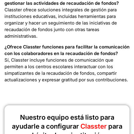
gestionar las actividades de recaudación de fondos?
Classter ofrece soluciones integrales de gestión para
instituciones educativas, incluidas herramientas para
organizar y hacer un seguimiento de las iniciativas de
recaudación de fondos junto con otras tareas
administrativas.
¿Ofrece Classter funciones para facilitar la comunicación
con los colaboradores en la recaudación de fondos?
Sí, Classter incluye funciones de comunicación que
permiten a los centros escolares interactuar con los
simpatizantes de la recaudación de fondos, compartir
actualizaciones y expresar gratitud por sus contribuciones.
Nuestro equipo está listo para
ayudarle a configurar
Classter
para