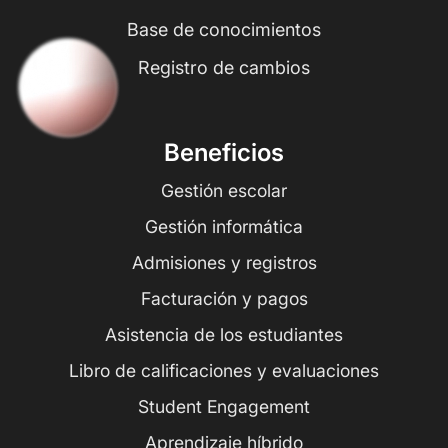
Base de conocimientos
Registro de cambios
Beneficios
Gestión escolar
Gestión informática
Admisiones y registros
Facturación y pagos
Asistencia de los estudiantes
Libro de calificaciones y evaluaciones
Student Engagement
Aprendizaje híbrido