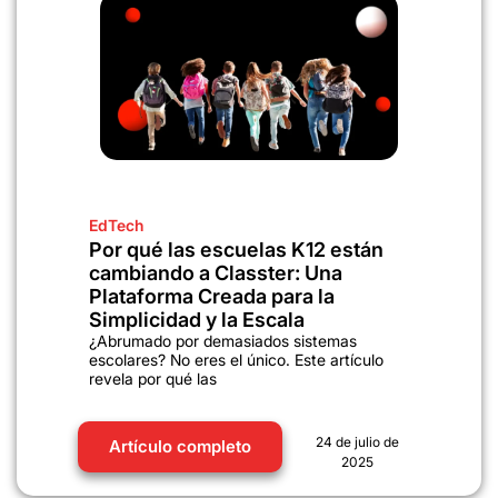
EdTech
Por qué las escuelas K12 están
cambiando a Classter: Una
Plataforma Creada para la
Simplicidad y la Escala
¿Abrumado por demasiados sistemas
escolares? No eres el único. Este artículo
revela por qué las
24 de julio de
Artículo completo
2025