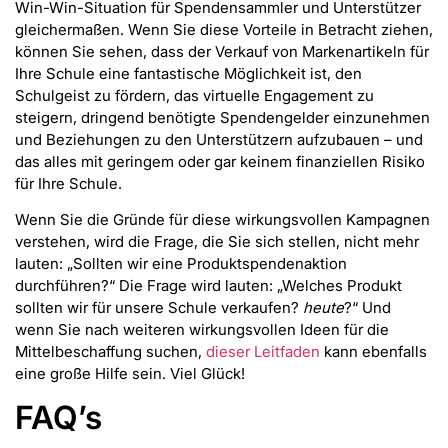
Win-Win-Situation für Spendensammler und Unterstützer
gleichermaßen. Wenn Sie diese Vorteile in Betracht ziehen,
können Sie sehen, dass der Verkauf von Markenartikeln für
Ihre Schule eine fantastische Möglichkeit ist, den
Schulgeist zu fördern, das virtuelle Engagement zu
steigern, dringend benötigte Spendengelder einzunehmen
und Beziehungen zu den Unterstützern aufzubauen – und
das alles mit geringem oder gar keinem finanziellen Risiko
für Ihre Schule.
Wenn Sie die Gründe für diese wirkungsvollen Kampagnen
verstehen, wird die Frage, die Sie sich stellen, nicht mehr
lauten: „Sollten wir eine Produktspendenaktion
durchführen?“ Die Frage wird lauten: „Welches Produkt
sollten wir für unsere Schule verkaufen?
heute
?“ Und
wenn Sie nach weiteren wirkungsvollen Ideen für die
Mittelbeschaffung suchen,
dieser Leitfaden
kann ebenfalls
eine große Hilfe sein. Viel Glück!
FAQ’s