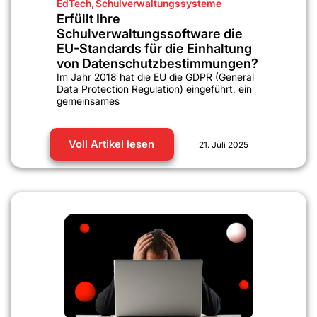
EdTech
,
Schulverwaltungssysteme
Erfüllt Ihre
Schulverwaltungssoftware die
EU-Standards für die Einhaltung
von Datenschutzbestimmungen?
Im Jahr 2018 hat die EU die GDPR (General
Data Protection Regulation) eingeführt, ein
gemeinsames
Voll Artikel lesen
21. Juli 2025