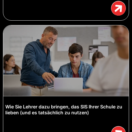
Wie Sie Lehrer dazu bringen, das SIS Ihrer Schule zu
lieben (und es tatsächlich zu nutzen)