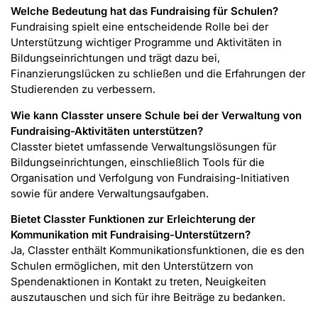
Welche Bedeutung hat das Fundraising für Schulen?
Fundraising spielt eine entscheidende Rolle bei der
Unterstützung wichtiger Programme und Aktivitäten in
Bildungseinrichtungen und trägt dazu bei,
Finanzierungslücken zu schließen und die Erfahrungen der
Studierenden zu verbessern.
Wie kann Classter unsere Schule bei der Verwaltung von
Fundraising-Aktivitäten unterstützen?
Classter bietet umfassende Verwaltungslösungen für
Bildungseinrichtungen, einschließlich Tools für die
Organisation und Verfolgung von Fundraising-Initiativen
sowie für andere Verwaltungsaufgaben.
Bietet Classter Funktionen zur Erleichterung der
Kommunikation mit Fundraising-Unterstützern?
Ja, Classter enthält Kommunikationsfunktionen, die es den
Schulen ermöglichen, mit den Unterstützern von
Spendenaktionen in Kontakt zu treten, Neuigkeiten
auszutauschen und sich für ihre Beiträge zu bedanken.