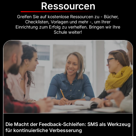
Ressourcen
Greifen Sie auf kostenlose Ressourcen zu - Bücher,
Checklisten, Vorlagen und mehr -, um Ihrer
Einrichtung zum Erfolg zu verhelfen. Bringen wir Ihre
Schule weiter!
Die Macht der Feedback-Schleifen: SMS als Werkzeug
für kontinuierliche Verbesserung