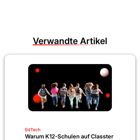
Verwandte Artikel
EdTech
Warum K12-Schulen auf Classter