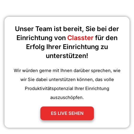
Unser Team ist bereit, Sie bei der
Einrichtung von
Classter
für den
Erfolg Ihrer Einrichtung zu
unterstützen!
Wir würden gerne mit Ihnen darüber sprechen, wie
wir Sie dabei unterstützen können, das volle
Produktivitätspotenzial Ihrer Einrichtung
auszuschöpfen.
ES LIVE SEHEN