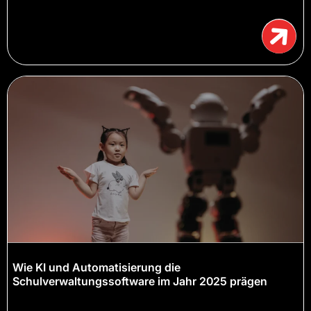
Wie KI und Automatisierung die
Schulverwaltungssoftware im Jahr 2025 prägen