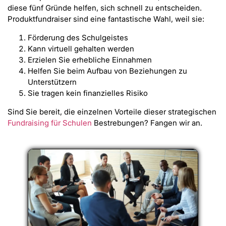
diese fünf Gründe helfen, sich schnell zu entscheiden.
Produktfundraiser sind eine fantastische Wahl, weil sie:
Förderung des Schulgeistes
Kann virtuell gehalten werden
Erzielen Sie erhebliche Einnahmen
Helfen Sie beim Aufbau von Beziehungen zu
Unterstützern
Sie tragen kein finanzielles Risiko
Sind Sie bereit, die einzelnen Vorteile dieser strategischen
Fundraising für Schulen
Bestrebungen? Fangen wir an.