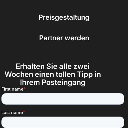
Preisgestaltung
Partner werden
Erhalten Sie alle zwei
Wochen einen tollen Tipp in
Ihrem Posteingang