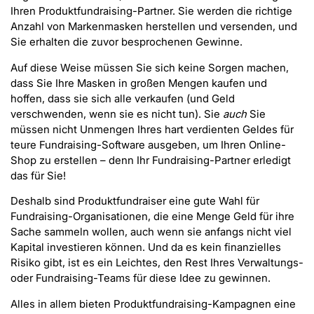
Ihren Produktfundraising-Partner. Sie werden die richtige
Anzahl von Markenmasken herstellen und versenden, und
Sie erhalten die zuvor besprochenen Gewinne.
Auf diese Weise müssen Sie sich keine Sorgen machen,
dass Sie Ihre Masken in großen Mengen kaufen und
hoffen, dass sie sich alle verkaufen (und Geld
verschwenden, wenn sie es nicht tun). Sie
auch
Sie
müssen nicht Unmengen Ihres hart verdienten Geldes für
teure Fundraising-Software ausgeben, um Ihren Online-
Shop zu erstellen – denn Ihr Fundraising-Partner erledigt
das für Sie!
Deshalb sind Produktfundraiser eine gute Wahl für
Fundraising-Organisationen, die eine Menge Geld für ihre
Sache sammeln wollen, auch wenn sie anfangs nicht viel
Kapital investieren können. Und da es kein finanzielles
Risiko gibt, ist es ein Leichtes, den Rest Ihres Verwaltungs-
oder Fundraising-Teams für diese Idee zu gewinnen.
Alles in allem bieten Produktfundraising-Kampagnen eine