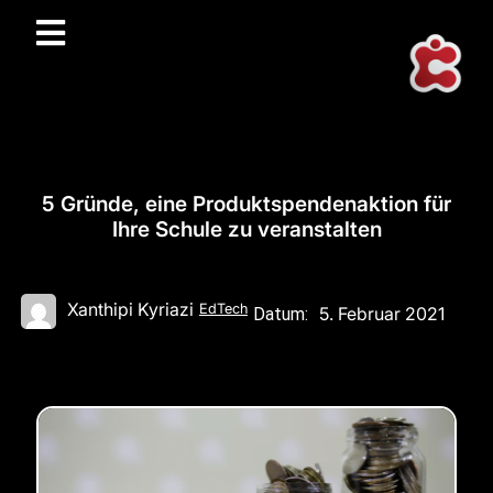
5 Gründe, eine Produktspendenaktion für
Ihre Schule zu veranstalten
Xanthipi Kyriazi
EdTech
5. Februar 2021
Datum: