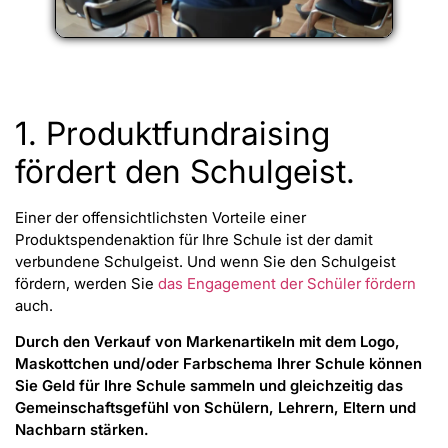
1. Produktfundraising
fördert den Schulgeist.
Einer der offensichtlichsten Vorteile einer
Produktspendenaktion für Ihre Schule ist der damit
verbundene Schulgeist. Und wenn Sie den Schulgeist
fördern, werden Sie
das Engagement der Schüler fördern
auch.
Durch den Verkauf von Markenartikeln mit dem Logo,
Maskottchen und/oder Farbschema Ihrer Schule können
Sie Geld für Ihre Schule sammeln und gleichzeitig das
Gemeinschaftsgefühl von Schülern, Lehrern, Eltern und
Nachbarn stärken.