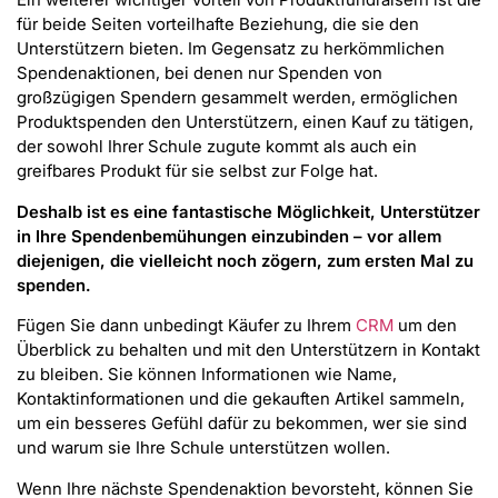
für beide Seiten vorteilhafte Beziehung, die sie den
Unterstützern bieten. Im Gegensatz zu herkömmlichen
Spendenaktionen, bei denen nur Spenden von
großzügigen Spendern gesammelt werden, ermöglichen
Produktspenden den Unterstützern, einen Kauf zu tätigen,
der sowohl Ihrer Schule zugute kommt als auch ein
greifbares Produkt für sie selbst zur Folge hat.
Deshalb ist es eine fantastische Möglichkeit, Unterstützer
in Ihre Spendenbemühungen einzubinden – vor allem
diejenigen, die vielleicht noch zögern, zum ersten Mal zu
spenden.
Fügen Sie dann unbedingt Käufer zu Ihrem
CRM
um den
Überblick zu behalten und mit den Unterstützern in Kontakt
zu bleiben. Sie können Informationen wie Name,
Kontaktinformationen und die gekauften Artikel sammeln,
um ein besseres Gefühl dafür zu bekommen, wer sie sind
und warum sie Ihre Schule unterstützen wollen.
Wenn Ihre nächste Spendenaktion bevorsteht, können Sie