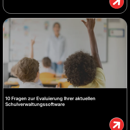
10 Fragen zur Evaluierung Ihrer aktuellen
Schulverwaltungssoftware