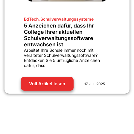
EdTech
,
Schulverwaltungssysteme
5 Anzeichen dafür, dass Ihr
College Ihrer aktuellen
Schulverwaltungssoftware
entwachsen ist
Arbeitet Ihre Schule immer noch mit
veralteter Schulverwaltungssoftware?
Entdecken Sie 5 untrügliche Anzeichen
dafür, dass
Voll Artikel lesen
17. Juli 2025