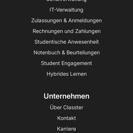
IT-Verwaltung
Zulassungen & Anmeldungen
Rechnungen und Zahlungen
Studentische Anwesenheit
Notenbuch & Beurteilungen
Student Engagement
Hybrides Lernen
Unternehmen
Über Classter
Kontakt
Karriere