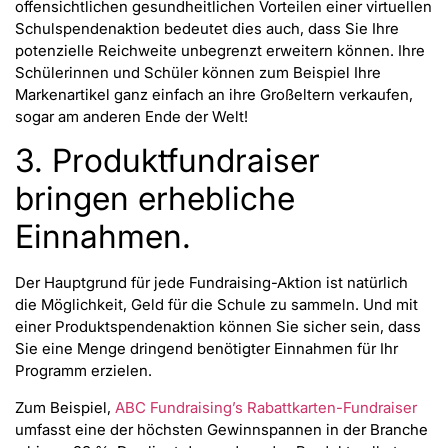
offensichtlichen gesundheitlichen Vorteilen einer virtuellen
Schulspendenaktion bedeutet dies auch, dass Sie Ihre
potenzielle Reichweite unbegrenzt erweitern können. Ihre
Schülerinnen und Schüler können zum Beispiel Ihre
Markenartikel ganz einfach an ihre Großeltern verkaufen,
sogar am anderen Ende der Welt!
3. Produktfundraiser
bringen erhebliche
Einnahmen.
Der Hauptgrund für jede Fundraising-Aktion ist natürlich
die Möglichkeit, Geld für die Schule zu sammeln. Und mit
einer Produktspendenaktion können Sie sicher sein, dass
Sie eine Menge dringend benötigter Einnahmen für Ihr
Programm erzielen.
Zum Beispiel,
ABC Fundraising’s Rabattkarten-Fundraiser
umfasst eine der höchsten Gewinnspannen in der Branche