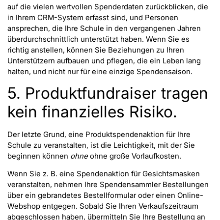
auf die vielen wertvollen Spenderdaten zurückblicken, die
in Ihrem CRM-System erfasst sind, und Personen
ansprechen, die Ihre Schule in den vergangenen Jahren
überdurchschnittlich unterstützt haben. Wenn Sie es
richtig anstellen, können Sie Beziehungen zu Ihren
Unterstützern aufbauen und pflegen, die ein Leben lang
halten, und nicht nur für eine einzige Spendensaison.
5. Produktfundraiser tragen
kein finanzielles Risiko.
Der letzte Grund, eine Produktspendenaktion für Ihre
Schule zu veranstalten, ist die Leichtigkeit, mit der Sie
beginnen können
ohne
ohne große Vorlaufkosten.
Wenn Sie z. B. eine Spendenaktion für Gesichtsmasken
veranstalten, nehmen Ihre Spendensammler Bestellungen
über ein gebrandetes Bestellformular oder einen Online-
Webshop entgegen. Sobald Sie Ihren Verkaufszeitraum
abgeschlossen haben, übermitteln Sie Ihre Bestellung an