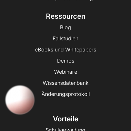
Ressourcen
Blog
Fallstudien
eBooks und Whitepapers
Demos
Webinare
Wissensdatenbank
Änderungsprotokoll
Vorteile
Schulverwaltung