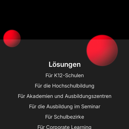
Lösungen
Für K12-Schulen
Für die Hochschulbildung
Für Akademien und Ausbildungszentren
Für die Ausbildung im Seminar
Für Schulbezirke
Für Corporate Learning