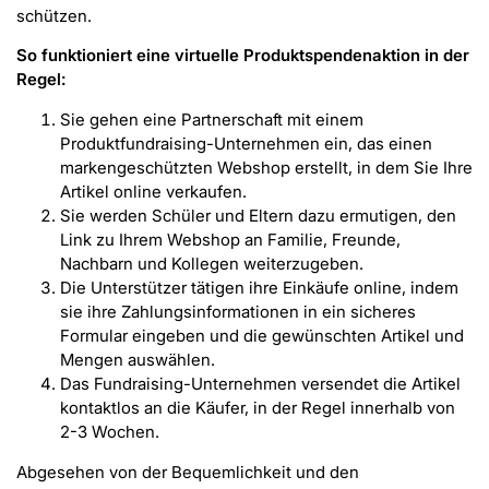
schützen.
So funktioniert eine virtuelle Produktspendenaktion in der
Regel:
Sie gehen eine Partnerschaft mit einem
Produktfundraising-Unternehmen ein, das einen
markengeschützten Webshop erstellt, in dem Sie Ihre
Artikel online verkaufen.
Sie werden Schüler und Eltern dazu ermutigen, den
Link zu Ihrem Webshop an Familie, Freunde,
Nachbarn und Kollegen weiterzugeben.
Die Unterstützer tätigen ihre Einkäufe online, indem
sie ihre Zahlungsinformationen in ein sicheres
Formular eingeben und die gewünschten Artikel und
Mengen auswählen.
Das Fundraising-Unternehmen versendet die Artikel
kontaktlos an die Käufer, in der Regel innerhalb von
2-3 Wochen.
Abgesehen von der Bequemlichkeit und den