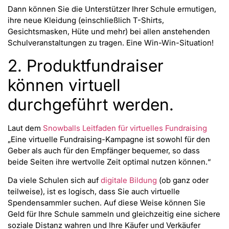
Dann können Sie die Unterstützer Ihrer Schule ermutigen,
ihre neue Kleidung (einschließlich T-Shirts,
Gesichtsmasken, Hüte und mehr) bei allen anstehenden
Schulveranstaltungen zu tragen. Eine Win-Win-Situation!
2. Produktfundraiser
können virtuell
durchgeführt werden.
Laut dem
Snowballs Leitfaden für virtuelles Fundraising
„Eine virtuelle Fundraising-Kampagne ist sowohl für den
Geber als auch für den Empfänger bequemer, so dass
beide Seiten ihre wertvolle Zeit optimal nutzen können.“
Da viele Schulen sich auf
digitale Bildung
(ob ganz oder
teilweise), ist es logisch, dass Sie auch virtuelle
Spendensammler suchen. Auf diese Weise können Sie
Geld für Ihre Schule sammeln und gleichzeitig eine sichere
soziale Distanz wahren und Ihre Käufer und Verkäufer