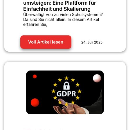
umsteigen: Eine Plattform für
Einfachheit und Skalierung
Überwältigt von zu vielen Schulsystemen?
Da sind Sie nicht allein. In diesem Artikel
erfahren Sie,
Voll Artikel lesen
24. Juli 2025