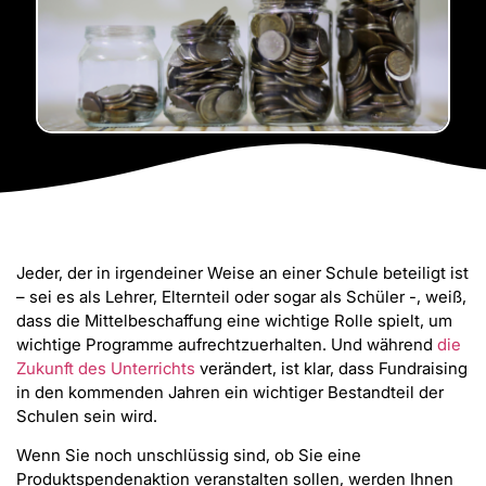
Jeder, der in irgendeiner Weise an einer Schule beteiligt ist
– sei es als Lehrer, Elternteil oder sogar als Schüler -, weiß,
dass die Mittelbeschaffung eine wichtige Rolle spielt, um
wichtige Programme aufrechtzuerhalten. Und während
die
Zukunft des Unterrichts
verändert, ist klar, dass Fundraising
in den kommenden Jahren ein wichtiger Bestandteil der
Schulen sein wird.
Wenn Sie noch unschlüssig sind, ob Sie eine
Produktspendenaktion veranstalten sollen, werden Ihnen