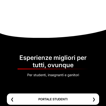
Esperienze migliori per
tutti, ovunque
Per studenti, insegnanti e genitori
❮
❯
PORTALE STUDENTI