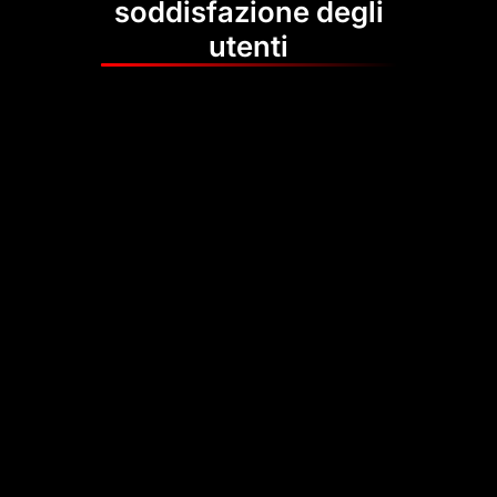
soddisfazione degli
utenti