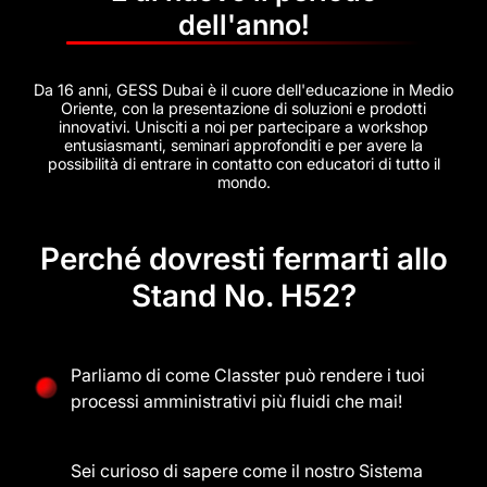
dell'anno!
Da 16 anni, GESS Dubai è il cuore dell'educazione in Medio
Oriente, con la presentazione di soluzioni e prodotti
innovativi. Unisciti a noi per partecipare a workshop
entusiasmanti, seminari approfonditi e per avere la
possibilità di entrare in contatto con educatori di tutto il
mondo.
Perché dovresti fermarti allo
Stand No. H52?
Parliamo di come Classter può rendere i tuoi
processi amministrativi più fluidi che mai!
Sei curioso di sapere come il nostro Sistema