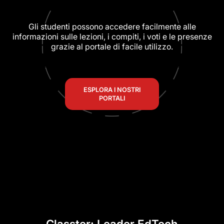
Gli studenti possono accedere facilmente alle
informazioni sulle lezioni, i compiti, i voti e le presenze
grazie al portale di facile utilizzo.
ESPLORA I NOSTRI
PORTALI
Classter: Leader EdTech