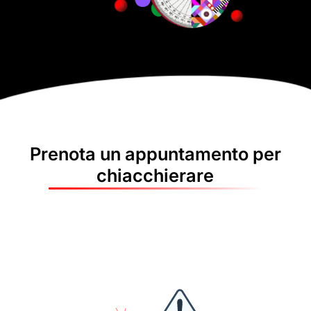
Prenota un appuntamento per
chiacchierare