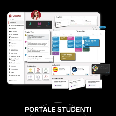
PORTALE STUDENTI