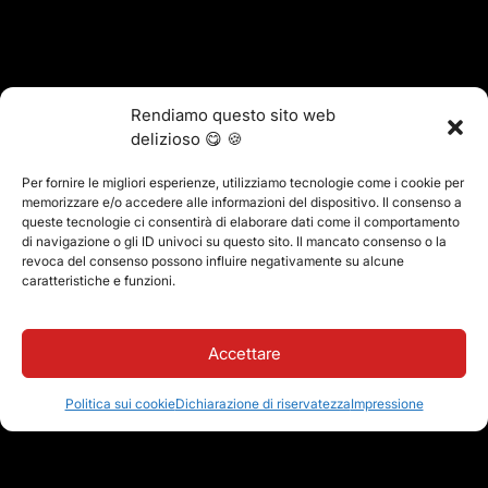
Rendiamo questo sito web
delizioso 😋 🍪
Per fornire le migliori esperienze, utilizziamo tecnologie come i cookie per
memorizzare e/o accedere alle informazioni del dispositivo. Il consenso a
queste tecnologie ci consentirà di elaborare dati come il comportamento
di navigazione o gli ID univoci su questo sito. Il mancato consenso o la
revoca del consenso possono influire negativamente su alcune
caratteristiche e funzioni.
Accettare
Politica sui cookie
Dichiarazione di riservatezza
Impressione