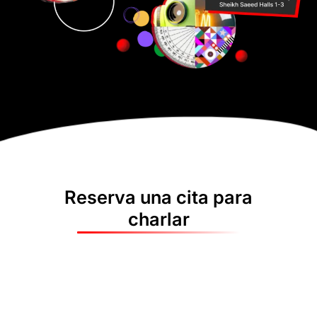
Reserva una cita para
charlar