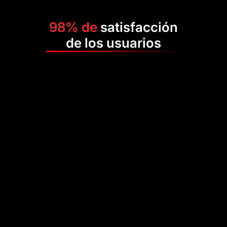
98% de
satisfacción
de los usuarios