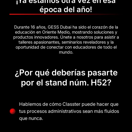
¡Ya estamos otra vez en esa
época del año!
Durante 16 años, GESS Dubai ha sido el corazón de la
educación en Oriente Medio, mostrando soluciones y
productos innovadores. Únete a nosotros para asistir a
talleres apasionantes, seminarios reveladores y la
oportunidad de conectar con educadores de todo el
mundo.
¿Por qué deberías pasarte
por el stand núm. H52?
Hablemos de cómo Classter puede hacer que
tus procesos administrativos sean más fluidos
que nunca.