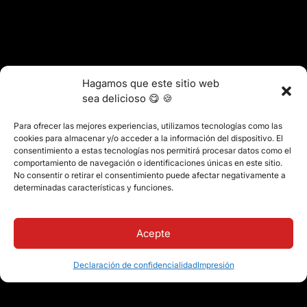
Hagamos que este sitio web
sea delicioso 😋 🍪
Para ofrecer las mejores experiencias, utilizamos tecnologías como las
cookies para almacenar y/o acceder a la información del dispositivo. El
consentimiento a estas tecnologías nos permitirá procesar datos como el
comportamiento de navegación o identificaciones únicas en este sitio.
No consentir o retirar el consentimiento puede afectar negativamente a
determinadas características y funciones.
Acepte
Declaración de confidencialidad
Impresión