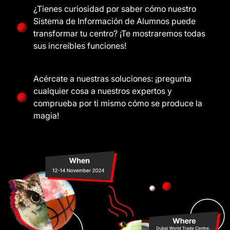
¿Tienes curiosidad por saber cómo nuestro
Sistema de Información de Alumnos puede
transformar tu centro? ¡Te mostraremos todas
sus increíbles funciones!
Acércate a nuestras soluciones: ¡pregunta
cualquier cosa a nuestros expertos y
comprueba por ti mismo cómo se produce la
magia!