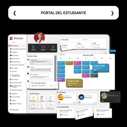
❮
❯
PORTAL DEL ESTUDIANTE