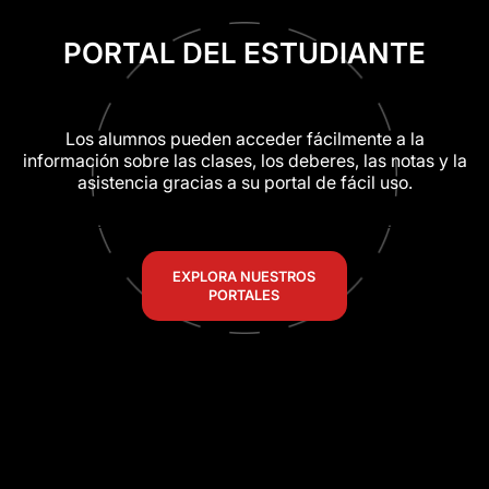
PORTAL DEL ESTUDIANTE
Los alumnos pueden acceder fácilmente a la
información sobre las clases, los deberes, las notas y la
asistencia gracias a su portal de fácil uso.
EXPLORA NUESTROS
PORTALES