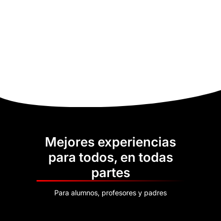
Mejores experiencias
para todos, en todas
partes
Para alumnos, profesores y padres