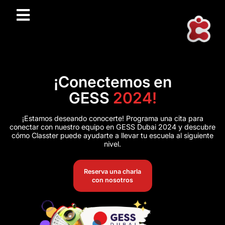
¡Conectemos en
GESS
2024!
¡Estamos deseando conocerte! Programa una cita para
conectar con nuestro equipo en GESS Dubai 2024 y descubre
cómo Classter puede ayudarte a llevar tu escuela al siguiente
nivel.
Reserva una charla
con nosotros