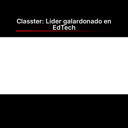
Classter: Líder galardonado en
EdTech