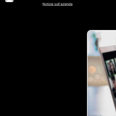
Notizie sull'azienda