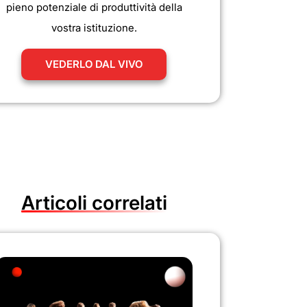
pieno potenziale di produttività della
vostra istituzione.
VEDERLO DAL VIVO
Articoli correlati