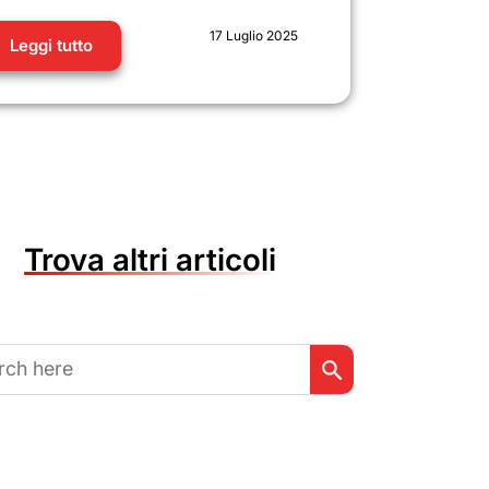
17 Luglio 2025
Leggi tutto
Trova altri articoli
Search Button
h