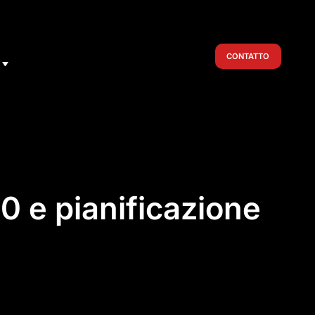
CONTATTO
20 e pianificazione