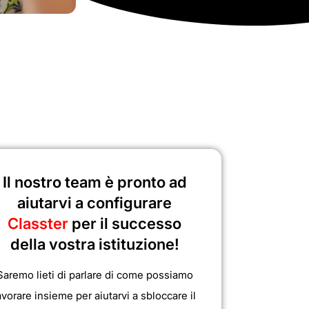
Il nostro team è pronto ad
aiutarvi a configurare
Classter
per il successo
della vostra istituzione!
Saremo lieti di parlare di come possiamo
avorare insieme per aiutarvi a sbloccare il