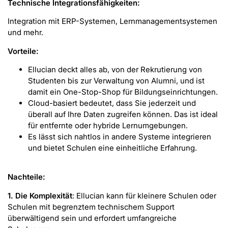
Technische Integrationsfähigkeiten:
Integration mit ERP-Systemen, Lernmanagementsystemen
und mehr.
Vorteile:
Ellucian deckt alles ab, von der Rekrutierung von
Studenten bis zur Verwaltung von Alumni, und ist
damit ein One-Stop-Shop für Bildungseinrichtungen.
Cloud-basiert bedeutet, dass Sie jederzeit und
überall auf Ihre Daten zugreifen können. Das ist ideal
für entfernte oder hybride Lernumgebungen.
Es lässt sich nahtlos in andere Systeme integrieren
und bietet Schulen eine einheitliche Erfahrung.
Nachteile:
1. Die Komplexität
: Ellucian kann für kleinere Schulen oder
Schulen mit begrenztem technischem Support
überwältigend sein und erfordert umfangreiche