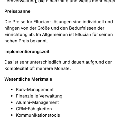
Lernverwaltung, die Finanzhilfe und vieles mehr bietet.
Preisspanne
:
Die Preise für Ellucian-Lösungen sind individuell und
hängen von der Größe und den Bedürfnissen der
Einrichtung ab. Im Allgemeinen ist Ellucian für seinen
hohen Preis bekannt.
Implementierungszeit
:
Das ist sehr unterschiedlich und dauert aufgrund der
Komplexität oft mehrere Monate.
Wesentliche Merkmale
Kurs-Management
Finanzielle Verwaltung
Alumni-Management
CRM-Fähigkeiten
Kommunikationstools