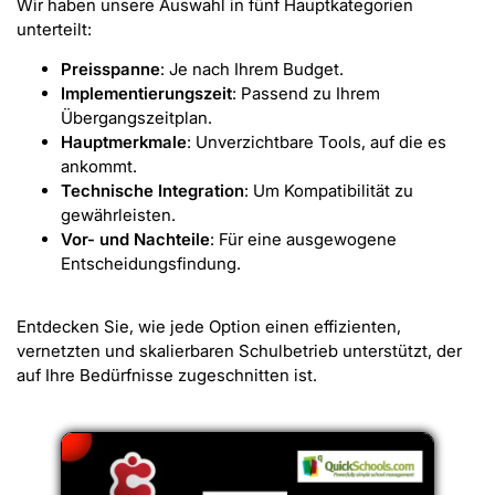
Wir haben unsere Auswahl in fünf Hauptkategorien
unterteilt:
Preisspanne
: Je nach Ihrem Budget.
Implementierungszeit
: Passend zu Ihrem
Übergangszeitplan.
Hauptmerkmale
: Unverzichtbare Tools, auf die es
ankommt.
Technische Integration
: Um Kompatibilität zu
gewährleisten.
Vor- und Nachteile
: Für eine ausgewogene
Entscheidungsfindung.
Entdecken Sie, wie jede Option einen effizienten,
vernetzten und skalierbaren Schulbetrieb unterstützt, der
auf Ihre Bedürfnisse zugeschnitten ist.