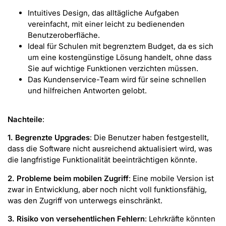
Intuitives Design, das alltägliche Aufgaben
vereinfacht, mit einer leicht zu bedienenden
Benutzeroberfläche.
Ideal für Schulen mit begrenztem Budget, da es sich
um eine kostengünstige Lösung handelt, ohne dass
Sie auf wichtige Funktionen verzichten müssen.
Das Kundenservice-Team wird für seine schnellen
und hilfreichen Antworten gelobt.
Nachteile
:
1. Begrenzte Upgrades
: Die Benutzer haben festgestellt,
dass die Software nicht ausreichend aktualisiert wird, was
die langfristige Funktionalität beeinträchtigen könnte.
2. Probleme beim mobilen Zugriff
: Eine mobile Version ist
zwar in Entwicklung, aber noch nicht voll funktionsfähig,
was den Zugriff von unterwegs einschränkt.
3. Risiko von versehentlichen Fehlern
: Lehrkräfte könnten