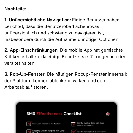
Nachteile:
1. Unübersichtliche Navigation
: Einige Benutzer haben
berichtet, dass die Benutzeroberfläche etwas
unübersichtlich und schwierig zu navigieren ist,
insbesondere durch die Aufnahme unnötiger Optionen.
2. App-Einschränkungen
: Die mobile App hat gemischte
Kritiken erhalten, da einige Benutzer sie für ungenau oder
veraltet halten.
3. Pop-Up-Fenster
: Die häufigen Popup-Fenster innerhalb
der Plattform können ablenkend wirken und den
Arbeitsablauf stören.