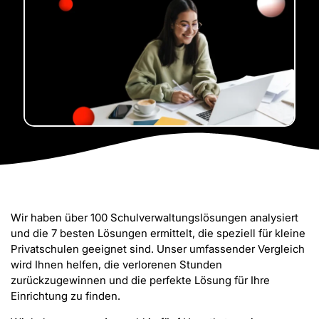
Wir haben über 100 Schulverwaltungslösungen analysiert
und die 7 besten Lösungen ermittelt, die speziell für kleine
Privatschulen geeignet sind. Unser umfassender Vergleich
wird Ihnen helfen, die verlorenen Stunden
zurückzugewinnen und die perfekte Lösung für Ihre
Einrichtung zu finden.