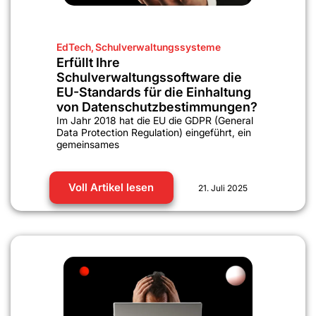
EdTech
,
Schulverwaltungssysteme
Erfüllt Ihre
Schulverwaltungssoftware die
EU-Standards für die Einhaltung
von Datenschutzbestimmungen?
Im Jahr 2018 hat die EU die GDPR (General
Data Protection Regulation) eingeführt, ein
gemeinsames
Voll Artikel lesen
21. Juli 2025