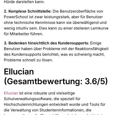
Hürde darstellen kann.
2. Komplexe Schnittstelle
: Die Benutzeroberfläche von
PowerSchool ist zwar leistungsstark, aber für Benutzer
ohne technische Kenntnisse kann sie überwältigend und
wenig intuitiv sein. Dies kann zu einer steileren Lernkurve
für Mitarbeiter führen.
3. Bedenken hinsichtlich des Kundensupports
: Einige
Benutzer haben über Probleme mit der Reaktionsfähigkeit
des Kundensupports berichtet, was es schwierig macht,
Probleme schnell zu lösen.
Ellucian
(Gesamtbewertung: 3.6/5)
Ellucian
ist eine robuste und vielseitige
Schulverwaltungssoftware, die speziell für
Hochschuleinrichtungen entwickelt wurde und Tools für
die Verwaltung von Studenteninformationen, die