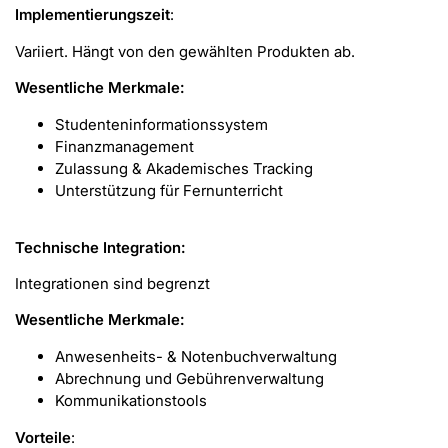
Implementierungszeit
:
Variiert. Hängt von den gewählten Produkten ab.
Wesentliche Merkmale:
Studenteninformationssystem
Finanzmanagement
Zulassung & Akademisches Tracking
Unterstützung für Fernunterricht
Technische Integration:
Integrationen sind begrenzt
Wesentliche Merkmale:
Anwesenheits- & Notenbuchverwaltung
Abrechnung und Gebührenverwaltung
Kommunikationstools
Vorteile
: