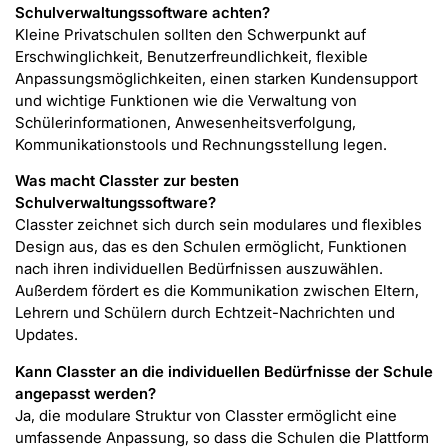
Schulverwaltungssoftware achten?
Kleine Privatschulen sollten den Schwerpunkt auf
Erschwinglichkeit, Benutzerfreundlichkeit, flexible
Anpassungsmöglichkeiten, einen starken Kundensupport
und wichtige Funktionen wie die Verwaltung von
Schülerinformationen, Anwesenheitsverfolgung,
Kommunikationstools und Rechnungsstellung legen.
Was macht Classter zur besten
Schulverwaltungssoftware?
Classter zeichnet sich durch sein modulares und flexibles
Design aus, das es den Schulen ermöglicht, Funktionen
nach ihren individuellen Bedürfnissen auszuwählen.
Außerdem fördert es die Kommunikation zwischen Eltern,
Lehrern und Schülern durch Echtzeit-Nachrichten und
Updates.
Kann Classter an die individuellen Bedürfnisse der Schule
angepasst werden?
Ja, die modulare Struktur von Classter ermöglicht eine
umfassende Anpassung, so dass die Schulen die Plattform