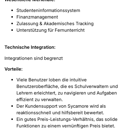
Studenteninformationssystem
Finanzmanagement
Zulassung & Akademisches Tracking
Unterstützung für Fernunterricht
Technische Integration:
Integrationen sind begrenzt
Vorteile:
Viele Benutzer loben die intuitive
Benutzeroberfläche, die es Schulverwaltern und
Lehrern erleichtert, zu navigieren und Aufgaben
effizient zu verwalten.
Der Kundensupport von Sycamore wird als
reaktionsschnell und hilfsbereit bewertet.
Ein gutes Preis-Leistungs-Verhältnis, das solide
Funktionen zu einem vernünftigen Preis bietet.