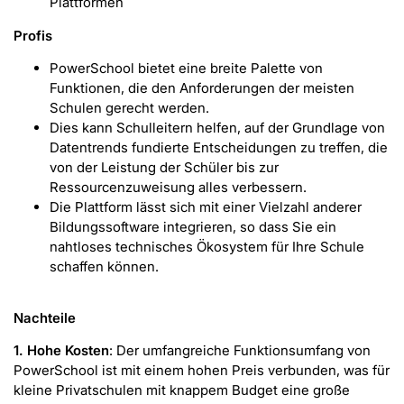
Plattformen
Profis
PowerSchool bietet eine breite Palette von
Funktionen, die den Anforderungen der meisten
Schulen gerecht werden.
Dies kann Schulleitern helfen, auf der Grundlage von
Datentrends fundierte Entscheidungen zu treffen, die
von der Leistung der Schüler bis zur
Ressourcenzuweisung alles verbessern.
Die Plattform lässt sich mit einer Vielzahl anderer
Bildungssoftware integrieren, so dass Sie ein
nahtloses technisches Ökosystem für Ihre Schule
schaffen können.
Nachteile
1. Hohe Kosten
: Der umfangreiche Funktionsumfang von
PowerSchool ist mit einem hohen Preis verbunden, was für
kleine Privatschulen mit knappem Budget eine große