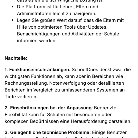
Die Plattform ist für Lehrer, Eltern und
Administratoren leicht zu navigieren.
Legen Sie großen Wert darauf, dass die Eltern mit
Hilfe von optimierten Tools über Updates,
Benachrichtigungen und Aktivitäten der Schule
informiert werden.
Nachteile:
1. Funktionseinschränkungen:
SchoolCues deckt zwar die
wichtigsten Funktionen ab, kann aber in Bereichen wie
Rechnungsstellung, Notenverfolgung oder detaillierten
Berichten im Vergleich zu umfassenderen Systemen an
Tiefe verlieren.
2. Einschränkungen bei der Anpassung
: Begrenzte
Flexibilität kann für Schulen mit besonderen oder
komplexen Bedürfnissen eine Herausforderung darstellen.
3. Gelegentliche technische Probleme:
Einige Benutzer