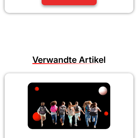
Verwandte Artikel