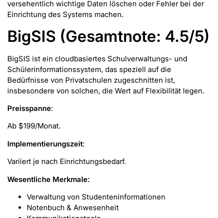
versehentlich wichtige Daten löschen oder Fehler bei der
Einrichtung des Systems machen.
BigSIS
(Gesamtnote: 4.5/5)
BigSIS ist ein cloudbasiertes Schulverwaltungs- und
Schülerinformationssystem, das speziell auf die
Bedürfnisse von Privatschulen zugeschnitten ist,
insbesondere von solchen, die Wert auf Flexibilität legen.
Preisspanne
:
Ab $199/Monat.
Implementierungszeit
:
Variiert je nach Einrichtungsbedarf.
Wesentliche Merkmale:
Verwaltung von Studenteninformationen
Notenbuch & Anwesenheit