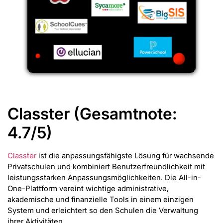
Classter (Gesamtnote:
4.7/5)
Classter
ist die anpassungsfähigste Lösung für wachsende
Privatschulen und kombiniert Benutzerfreundlichkeit mit
leistungsstarken Anpassungsmöglichkeiten. Die All-in-
One-Plattform vereint wichtige administrative,
akademische und finanzielle Tools in einem einzigen
System und erleichtert so den Schulen die Verwaltung
ihrer Aktivitäten.