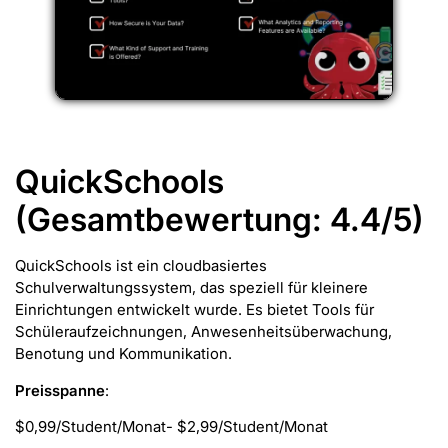
QuickSchools
(Gesamtbewertung: 4.4/5)
QuickSchools ist ein cloudbasiertes
Schulverwaltungssystem, das speziell für kleinere
Einrichtungen entwickelt wurde. Es bietet Tools für
Schüleraufzeichnungen, Anwesenheitsüberwachung,
Benotung und Kommunikation.
Preisspanne
:
$0,99/Student/Monat- $2,99/Student/Monat