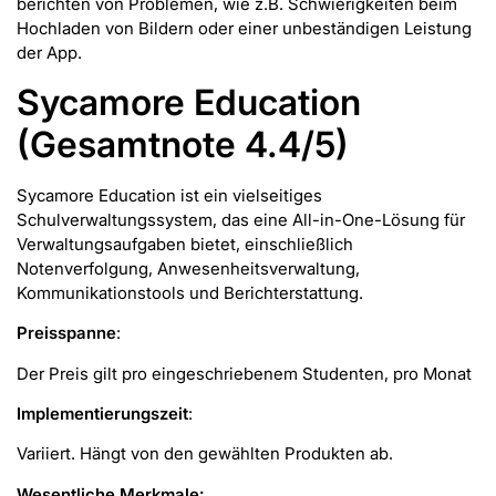
berichten von Problemen, wie z.B. Schwierigkeiten beim
Hochladen von Bildern oder einer unbeständigen Leistung
der App.
Sycamore Education
(Gesamtnote 4.4/5)
Sycamore Education ist ein vielseitiges
Schulverwaltungssystem, das eine All-in-One-Lösung für
Verwaltungsaufgaben bietet, einschließlich
Notenverfolgung, Anwesenheitsverwaltung,
Kommunikationstools und Berichterstattung.
Preisspanne
:
Der Preis gilt pro eingeschriebenem Studenten, pro Monat
Implementierungszeit
:
Variiert. Hängt von den gewählten Produkten ab.
Wesentliche Merkmale: