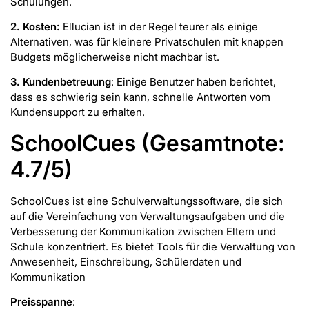
Schulungen.
2. Kosten:
Ellucian ist in der Regel teurer als einige
Alternativen, was für kleinere Privatschulen mit knappen
Budgets möglicherweise nicht machbar ist.
3. Kundenbetreuung
: Einige Benutzer haben berichtet,
dass es schwierig sein kann, schnelle Antworten vom
Kundensupport zu erhalten.
SchoolCues
(Gesamtnote:
4.7/5)
SchoolCues ist eine Schulverwaltungssoftware, die sich
auf die Vereinfachung von Verwaltungsaufgaben und die
Verbesserung der Kommunikation zwischen Eltern und
Schule konzentriert. Es bietet Tools für die Verwaltung von
Anwesenheit, Einschreibung, Schülerdaten und
Kommunikation
Preisspanne
: