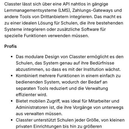
Classter lässt sich über eine API nahtlos in gängige
Lernmanagementsysteme (LMS), Zahlungs-Gateways und
andere Tools von Drittanbietern integrieren. Das macht es
zu einer idealen Lösung für Schulen, die ihre bestehenden
Systeme integrieren oder zusätzliche Software für
spezielle Funktionen verwenden müssen.
Profis
Das modulare Design von Classter ermöglicht es den
Schulen, das System genau auf ihre Bedürfnisse
abzustimmen, so dass es mit der Institution wächst.
Kombiniert mehrere Funktionen in einem einfach zu
bedienenden System, wodurch der Bedarf an
separaten Tools reduziert und die Verwaltung
effizienter wird.
Bietet mobilen Zugriff, was ideal für Mitarbeiter und
Administratoren ist, die ihre Vorgänge von unterwegs
aus verwalten müssen.
Classter unterstützt Schulen jeder Größe, von kleinen
privaten Einrichtungen bis hin zu größeren