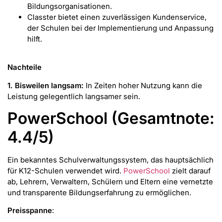
Bildungsorganisationen.
Classter bietet einen zuverlässigen Kundenservice,
der Schulen bei der Implementierung und Anpassung
hilft.
Nachteile
1. Bisweilen langsam:
In Zeiten hoher Nutzung kann die
Leistung gelegentlich langsamer sein.
PowerSchool (Gesamtnote:
4.4/5)
Ein bekanntes Schulverwaltungssystem, das hauptsächlich
für K12-Schulen verwendet wird.
PowerSchool
zielt darauf
ab, Lehrern, Verwaltern, Schülern und Eltern eine vernetzte
und transparente Bildungserfahrung zu ermöglichen.
Preisspanne
: