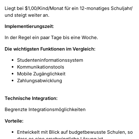
Liegt bei $1,00/Kind/Monat für ein 12-monatiges Schuljahr/
und steigt weiter an.
Implementierungszeit
:
In der Regel ein paar Tage bis eine Woche.
Die wichtigsten Funktionen im Vergleich:
Studenteninformationssystem
Kommunikationstools
Mobile Zugänglichkeit
Zahlungsabwicklung
Technische Integration:
Begrenzte Integrationsmöglichkeiten
Vorteile:
Entwickelt mit Blick auf budgetbewusste Schulen, so
dass es eine erschwingliche Lösung ist.