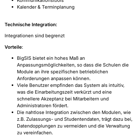
Kommunikationstools
Kalender & Terminplanung
Technische Integration:
Integrationen sind begrenzt
Vorteile
:
BigSIS bietet ein hohes Maß an
Anpassungsmöglichkeiten, so dass die Schulen die
Module an ihre spezifischen betrieblichen
Anforderungen anpassen können.
Viele Benutzer empfinden das System als intuitiv,
was die Einarbeitungszeit verkürzt und eine
schnellere Akzeptanz bei Mitarbeitern und
Administratoren fördert.
Die nahtlose Integration zwischen den Modulen, wie
z.B. Zulassungs- und Studentendaten, trägt dazu bei,
Datendopplungen zu vermeiden und die Verwaltung
zu vereinfachen.