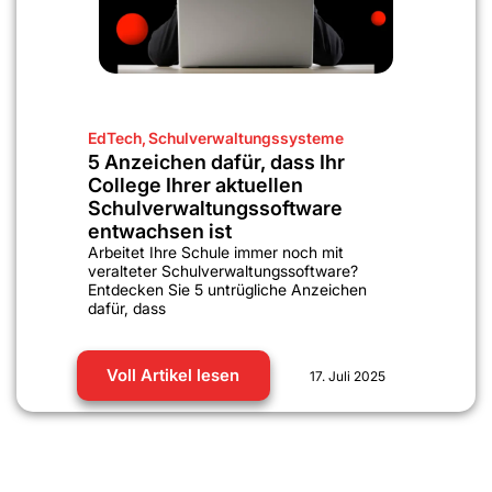
EdTech
,
Schulverwaltungssysteme
5 Anzeichen dafür, dass Ihr
College Ihrer aktuellen
Schulverwaltungssoftware
entwachsen ist
Arbeitet Ihre Schule immer noch mit
veralteter Schulverwaltungssoftware?
Entdecken Sie 5 untrügliche Anzeichen
dafür, dass
Voll Artikel lesen
17. Juli 2025