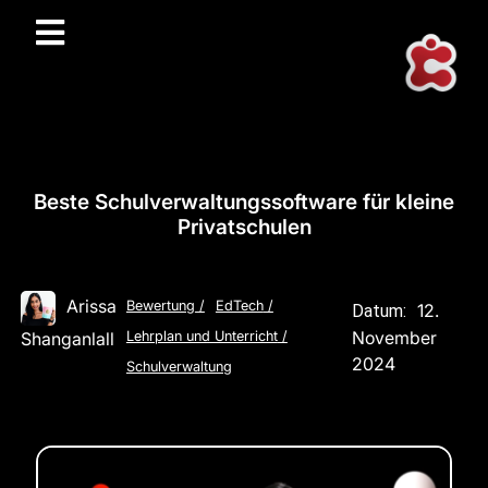
Beste Schulverwaltungssoftware für kleine
Privatschulen
Arissa
Bewertung
/
EdTech
/
12.
Datum:
November
Shanganlall
Lehrplan und Unterricht
/
2024
Schulverwaltung