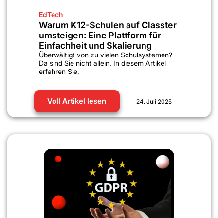
EdTech
Warum K12-Schulen auf Classter
umsteigen: Eine Plattform für
Einfachheit und Skalierung
Überwältigt von zu vielen Schulsystemen?
Da sind Sie nicht allein. In diesem Artikel
erfahren Sie,
Voll Artikel lesen
24. Juli 2025