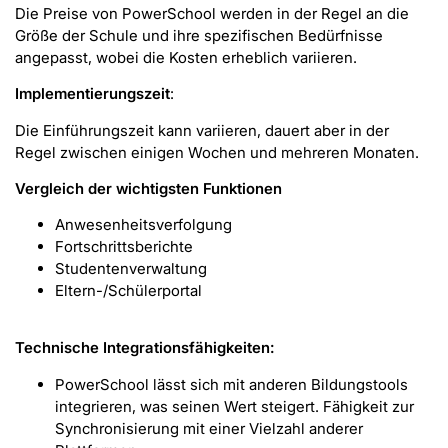
Die Preise von PowerSchool werden in der Regel an die
Größe der Schule und ihre spezifischen Bedürfnisse
angepasst, wobei die Kosten erheblich variieren.
Implementierungszeit
:
Die Einführungszeit kann variieren, dauert aber in der
Regel zwischen einigen Wochen und mehreren Monaten.
Vergleich der wichtigsten Funktionen
Anwesenheitsverfolgung
Fortschrittsberichte
Studentenverwaltung
Eltern-/Schülerportal
Technische Integrationsfähigkeiten:
PowerSchool lässt sich mit anderen Bildungstools
integrieren, was seinen Wert steigert. Fähigkeit zur
Synchronisierung mit einer Vielzahl anderer