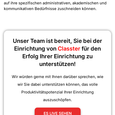
auf ihre spezifischen administrativen, akademischen und
kommunikativen Bedürfnisse zuschneiden können.
Unser Team ist bereit, Sie bei der
Einrichtung von
Classter
für den
Erfolg Ihrer Einrichtung zu
unterstützen!
Wir würden gerne mit Ihnen darüber sprechen, wie
wir Sie dabei unterstützen können, das volle
Produktivitätspotenzial Ihrer Einrichtung
auszuschöpfen.
ES LIVE SEHEN