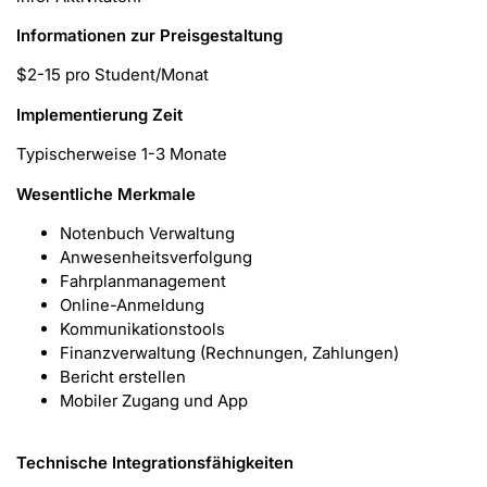
Informationen zur Preisgestaltung
$2-15 pro Student/Monat
Implementierung Zeit
Typischerweise 1-3 Monate
Wesentliche Merkmale
Notenbuch Verwaltung
Anwesenheitsverfolgung
Fahrplanmanagement
Online-Anmeldung
Kommunikationstools
Finanzverwaltung (Rechnungen, Zahlungen)
Bericht erstellen
Mobiler Zugang und App
Technische Integrationsfähigkeiten