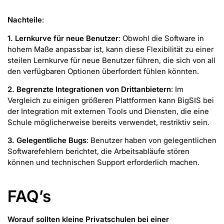
Nachteile
:
1. Lernkurve für neue Benutzer
: Obwohl die Software in
hohem Maße anpassbar ist, kann diese Flexibilität zu einer
steilen Lernkurve für neue Benutzer führen, die sich von all
den verfügbaren Optionen überfordert fühlen könnten.
2. Begrenzte Integrationen von Drittanbietern
: Im
Vergleich zu einigen größeren Plattformen kann BigSIS bei
der Integration mit externen Tools und Diensten, die eine
Schule möglicherweise bereits verwendet, restriktiv sein.
3. Gelegentliche Bugs
: Benutzer haben von gelegentlichen
Softwarefehlern berichtet, die Arbeitsabläufe stören
können und technischen Support erforderlich machen.
FAQ’s
Worauf sollten kleine Privatschulen bei einer