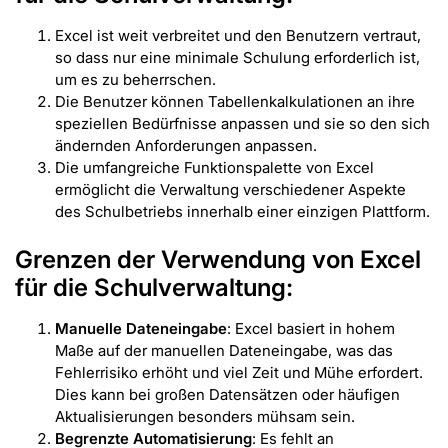
Excel ist weit verbreitet und den Benutzern vertraut,
so dass nur eine minimale Schulung erforderlich ist,
um es zu beherrschen.
Die Benutzer können Tabellenkalkulationen an ihre
speziellen Bedürfnisse anpassen und sie so den sich
ändernden Anforderungen anpassen.
Die umfangreiche Funktionspalette von Excel
ermöglicht die Verwaltung verschiedener Aspekte
des Schulbetriebs innerhalb einer einzigen Plattform.
Grenzen der Verwendung von Excel
für die Schulverwaltung:
Manuelle Dateneingabe
: Excel basiert in hohem
Maße auf der manuellen Dateneingabe, was das
Fehlerrisiko erhöht und viel Zeit und Mühe erfordert.
Dies kann bei großen Datensätzen oder häufigen
Aktualisierungen besonders mühsam sein.
Begrenzte Automatisierung
: Es fehlt an