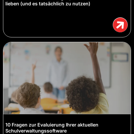
lieben (und es tatsächlich zu nutzen)
10 Fragen zur Evaluierung Ihrer aktuellen
Schulverwaltungssoftware