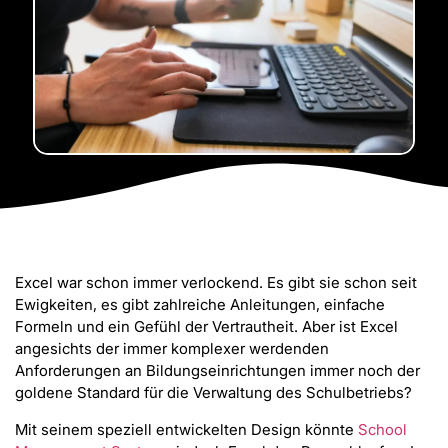
Excel war schon immer verlockend. Es gibt sie schon seit
Ewigkeiten, es gibt zahlreiche Anleitungen, einfache
Formeln und ein Gefühl der Vertrautheit. Aber ist Excel
angesichts der immer komplexer werdenden
Anforderungen an Bildungseinrichtungen immer noch der
goldene Standard für die Verwaltung des Schulbetriebs?
Mit seinem speziell entwickelten Design könnte
School