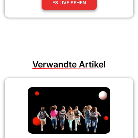
ES LIVE SEHEN
Verwandte Artikel