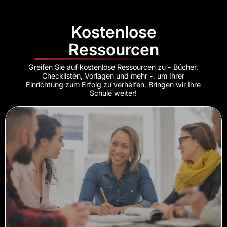
Kostenlose
Ressourcen
Greifen Sie auf kostenlose Ressourcen zu - Bücher,
Checklisten, Vorlagen und mehr -, um Ihrer
Einrichtung zum Erfolg zu verhelfen. Bringen wir Ihre
Schule weiter!