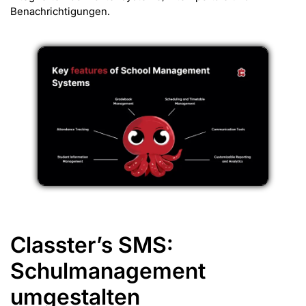
Benachrichtigungen.
Classter’s SMS:
Schulmanagement
umgestalten