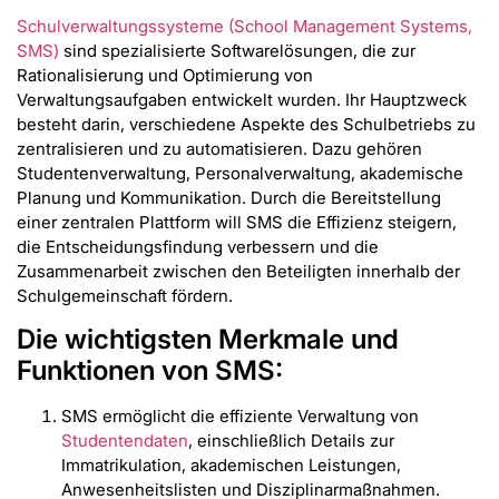
Schulverwaltungssysteme (School Management Systems,
SMS)
sind spezialisierte Softwarelösungen, die zur
Rationalisierung und Optimierung von
Verwaltungsaufgaben entwickelt wurden. Ihr Hauptzweck
besteht darin, verschiedene Aspekte des Schulbetriebs zu
zentralisieren und zu automatisieren. Dazu gehören
Studentenverwaltung, Personalverwaltung, akademische
Planung und Kommunikation. Durch die Bereitstellung
einer zentralen Plattform will SMS die Effizienz steigern,
die Entscheidungsfindung verbessern und die
Zusammenarbeit zwischen den Beteiligten innerhalb der
Schulgemeinschaft fördern.
Die wichtigsten Merkmale und
Funktionen von SMS:
SMS ermöglicht die effiziente Verwaltung von
Studentendaten
, einschließlich Details zur
Immatrikulation, akademischen Leistungen,
Anwesenheitslisten und Disziplinarmaßnahmen.