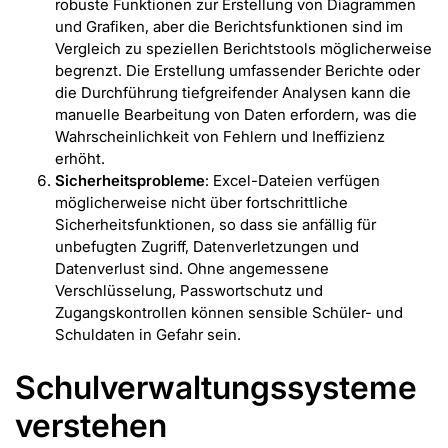
robuste Funktionen zur Erstellung von Diagrammen
und Grafiken, aber die Berichtsfunktionen sind im
Vergleich zu speziellen Berichtstools möglicherweise
begrenzt. Die Erstellung umfassender Berichte oder
die Durchführung tiefgreifender Analysen kann die
manuelle Bearbeitung von Daten erfordern, was die
Wahrscheinlichkeit von Fehlern und Ineffizienz
erhöht.
Sicherheitsprobleme
: Excel-Dateien verfügen
möglicherweise nicht über fortschrittliche
Sicherheitsfunktionen, so dass sie anfällig für
unbefugten Zugriff, Datenverletzungen und
Datenverlust sind. Ohne angemessene
Verschlüsselung, Passwortschutz und
Zugangskontrollen können sensible Schüler- und
Schuldaten in Gefahr sein.
Schulverwaltungssysteme
verstehen