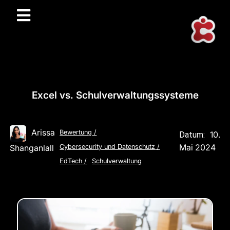
Excel vs. Schulverwaltungssysteme
Arissa
Bewertung
/
10.
Datum:
Mai 2024
Shanganlall
Cybersecurity und Datenschutz
/
EdTech
/
Schulverwaltung