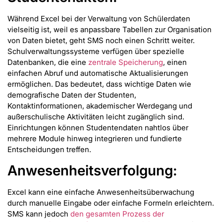
Während Excel bei der Verwaltung von Schülerdaten
vielseitig ist, weil es anpassbare Tabellen zur Organisation
von Daten bietet, geht SMS noch einen Schritt weiter.
Schulverwaltungssysteme verfügen über spezielle
Datenbanken, die eine
zentrale Speicherung
, einen
einfachen Abruf und automatische Aktualisierungen
ermöglichen. Das bedeutet, dass wichtige Daten wie
demografische Daten der Studenten,
Kontaktinformationen, akademischer Werdegang und
außerschulische Aktivitäten leicht zugänglich sind.
Einrichtungen können Studentendaten nahtlos über
mehrere Module hinweg integrieren und fundierte
Entscheidungen treffen.
Anwesenheitsverfolgung:
Excel kann eine einfache Anwesenheitsüberwachung
durch manuelle Eingabe oder einfache Formeln erleichtern.
SMS kann jedoch
den gesamten Prozess der