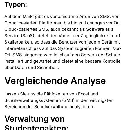
Typen:
Auf dem Markt gibt es verschiedene Arten von SMS, von
Cloud-basierten Plattformen bis hin zu Lösungen vor Ort.
Cloud-basiertes SMS, auch bekannt als Software as a
Service (SaaS), bietet den Vorteil der Zugänglichkeit und
Skalierbarkeit, so dass die Benutzer von jedem Gerät mit
Internetanschluss auf das System zugreifen können. Vor-
Ort-SMS hingegen wird lokal auf den Servern der Schule
installiert und gewartet und bietet eine bessere Kontrolle
über Daten und Sicherheit.
Vergleichende Analyse
Lassen Sie uns die Fähigkeiten von Excel und
Schulverwaltungssystemen (SMS) in den wichtigsten
Bereichen der Schulverwaltung analysieren.
Verwaltung von
Studentenakten: