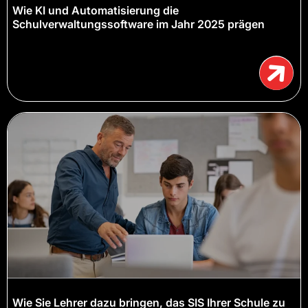
Wie KI und Automatisierung die
Schulverwaltungssoftware im Jahr 2025 prägen
Wie Sie Lehrer dazu bringen, das SIS Ihrer Schule zu