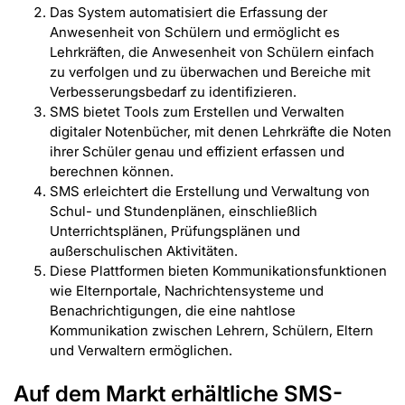
Das System automatisiert die Erfassung der
Anwesenheit von Schülern und ermöglicht es
Lehrkräften, die Anwesenheit von Schülern einfach
zu verfolgen und zu überwachen und Bereiche mit
Verbesserungsbedarf zu identifizieren.
SMS bietet Tools zum Erstellen und Verwalten
digitaler Notenbücher, mit denen Lehrkräfte die Noten
ihrer Schüler genau und effizient erfassen und
berechnen können.
SMS erleichtert die Erstellung und Verwaltung von
Schul- und Stundenplänen, einschließlich
Unterrichtsplänen, Prüfungsplänen und
außerschulischen Aktivitäten.
Diese Plattformen bieten Kommunikationsfunktionen
wie Elternportale, Nachrichtensysteme und
Benachrichtigungen, die eine nahtlose
Kommunikation zwischen Lehrern, Schülern, Eltern
und Verwaltern ermöglichen.
Auf dem Markt erhältliche SMS-