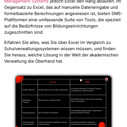
Management Systems
jedoch Excel den Rang ablaufen. Im
Gegensatz zu Excel, das auf manuelle Dateneingabe und
formelbasierte Berechnungen angewiesen ist, bieten SMS-
Plattformen eine umfassende Suite von Tools, die speziell
auf die Bedürfnisse von Bildungseinrichtungen
zugeschnitten sind.
Erfahren Sie alles, was Sie über Excel im Vergleich zu
Schulverwaltungssystemen wissen müssen, und finden
Sie heraus, welche Lösung in der Welt der akademischen
Verwaltung die Oberhand hat.