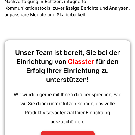
Nachverfolgung in Echtzeit, integrierte
Kommunikationstools, zuverlässige Berichte und Analysen,
anpassbare Module und Skalierbarkeit.
Unser Team ist bereit, Sie bei der
Einrichtung von
Classter
für den
Erfolg Ihrer Einrichtung zu
unterstützen!
Wir würden gerne mit Ihnen darüber sprechen, wie
wir Sie dabei unterstützen können, das volle
Produktivitätspotenzial Ihrer Einrichtung
auszuschöpfen.