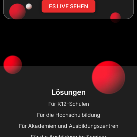
ES LIVE SEHEN
Lösungen
Für K12-Schulen
Für die Hochschulbildung
Für Akademien und Ausbildungszentren
Für die Ausbildung im Seminar