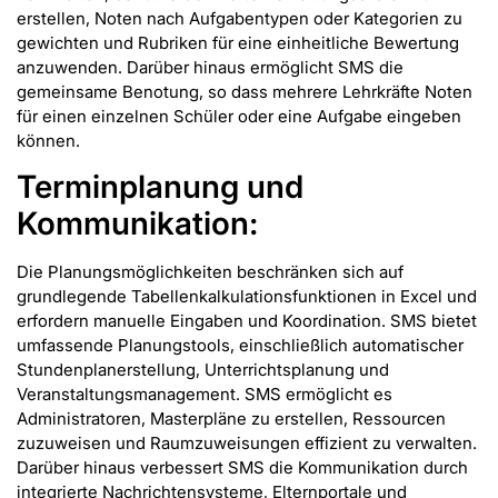
erstellen, Noten nach Aufgabentypen oder Kategorien zu
gewichten und Rubriken für eine einheitliche Bewertung
anzuwenden. Darüber hinaus ermöglicht SMS die
gemeinsame Benotung, so dass mehrere Lehrkräfte Noten
für einen einzelnen Schüler oder eine Aufgabe eingeben
können.
Terminplanung und
Kommunikation:
Die Planungsmöglichkeiten beschränken sich auf
grundlegende Tabellenkalkulationsfunktionen in Excel und
erfordern manuelle Eingaben und Koordination. SMS bietet
umfassende Planungstools, einschließlich automatischer
Stundenplanerstellung, Unterrichtsplanung und
Veranstaltungsmanagement. SMS ermöglicht es
Administratoren, Masterpläne zu erstellen, Ressourcen
zuzuweisen und Raumzuweisungen effizient zu verwalten.
Darüber hinaus verbessert SMS die Kommunikation durch
integrierte Nachrichtensysteme, Elternportale und