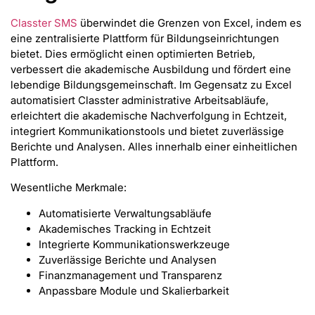
Classter SMS
überwindet die Grenzen von Excel, indem es
eine zentralisierte Plattform für Bildungseinrichtungen
bietet. Dies ermöglicht einen optimierten Betrieb,
verbessert die akademische Ausbildung und fördert eine
lebendige Bildungsgemeinschaft. Im Gegensatz zu Excel
automatisiert Classter administrative Arbeitsabläufe,
erleichtert die akademische Nachverfolgung in Echtzeit,
integriert Kommunikationstools und bietet zuverlässige
Berichte und Analysen. Alles innerhalb einer einheitlichen
Plattform.
Wesentliche Merkmale:
Automatisierte Verwaltungsabläufe
Akademisches Tracking in Echtzeit
Integrierte Kommunikationswerkzeuge
Zuverlässige Berichte und Analysen
Finanzmanagement und Transparenz
Anpassbare Module und Skalierbarkeit