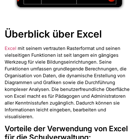
Überblick über Excel
Excel
mit seinem vertrauten Rasterformat und seinen
vielseitigen Funktionen ist seit langem ein gängiges
Werkzeug für viele Bildungseinrichtungen. Seine
Funktionen umfassen grundlegende Berechnungen, die
Organisation von Daten, die dynamische Erstellung von
Diagrammen und Grafiken sowie die Durchführung
komplexer Analysen. Die benutzerfreundliche Oberfläche
von Excel macht es für Pädagogen und Administratoren
aller Kenntnisstufen zugänglich. Dadurch können sie
Informationen leicht eingeben, bearbeiten und
visualisieren.
Vorteile der Verwendung von Excel
für die Schulverwaltung: