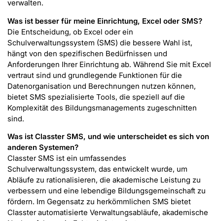
verwalten.
Was ist besser für meine Einrichtung, Excel oder SMS?
Die Entscheidung, ob Excel oder ein
Schulverwaltungssystem (SMS) die bessere Wahl ist,
hängt von den spezifischen Bedürfnissen und
Anforderungen Ihrer Einrichtung ab. Während Sie mit Excel
vertraut sind und grundlegende Funktionen für die
Datenorganisation und Berechnungen nutzen können,
bietet SMS spezialisierte Tools, die speziell auf die
Komplexität des Bildungsmanagements zugeschnitten
sind.
Was ist Classter SMS, und wie unterscheidet es sich von
anderen Systemen?
Classter SMS ist ein umfassendes
Schulverwaltungssystem, das entwickelt wurde, um
Abläufe zu rationalisieren, die akademische Leistung zu
verbessern und eine lebendige Bildungsgemeinschaft zu
fördern. Im Gegensatz zu herkömmlichen SMS bietet
Classter automatisierte Verwaltungsabläufe, akademische