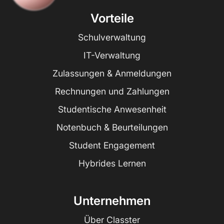
Vorteile
Schulverwaltung
IT-Verwaltung
Zulassungen & Anmeldungen
Rechnungen und Zahlungen
Studentische Anwesenheit
Notenbuch & Beurteilungen
Student Engagement
Hybrides Lernen
Unternehmen
Über Classter