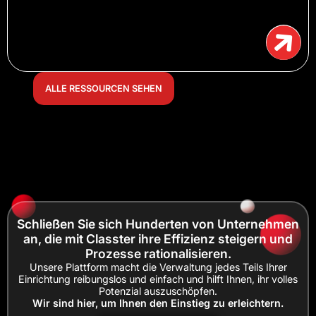
ALLE RESSOURCEN SEHEN
Schließen Sie sich Hunderten von Unternehmen
an, die mit Classter ihre Effizienz steigern und
Prozesse rationalisieren.
Unsere Plattform macht die Verwaltung jedes Teils Ihrer
Einrichtung reibungslos und einfach und hilft Ihnen, ihr volles
Potenzial auszuschöpfen.
Wir sind hier, um Ihnen den Einstieg zu erleichtern.