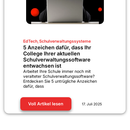
EdTech
,
Schulverwaltungssysteme
5 Anzeichen dafür, dass Ihr
College Ihrer aktuellen
Schulverwaltungssoftware
entwachsen ist
Arbeitet Ihre Schule immer noch mit
veralteter Schulverwaltungssoftware?
Entdecken Sie 5 untrügliche Anzeichen
dafür, dass
Voll Artikel lesen
17. Juli 2025