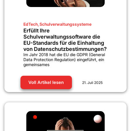
EdTech
,
Schulverwaltungssysteme
Erfüllt Ihre
Schulverwaltungssoftware die
EU-Standards für die Einhaltung
von Datenschutzbestimmungen?
Im Jahr 2018 hat die EU die GDPR (General
Data Protection Regulation) eingeführt, ein
gemeinsames
Voll Artikel lesen
21. Juli 2025