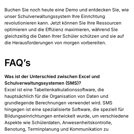
Buchen Sie noch heute eine Demo und entdecken Sie, wie
unser Schulverwaltungssystem Ihre Einrichtung
revolutionieren kann. Jetzt können Sie Ihre Ressourcen
optimieren und die Effizienz maximieren, während Sie
gleichzeitig die Daten Ihrer Schüler schützen und sie auf
die Herausforderungen von morgen vorbereiten.
FAQ’s
Was ist der Unterschied zwischen Excel und
Schulverwaltungssystemen (SMS)?
Excel ist eine Tabellenkalkulationssoftware, die
hauptsächlich für die Organisation von Daten und
grundlegende Berechnungen verwendet wird. SMS
hingegen ist eine spezialisierte Software, die speziell für
Bildungseinrichtungen entwickelt wurde, um verschiedene
Aspekte wie Schülerdaten, Anwesenheitskontrolle,
Benotung, Terminplanung und Kommunikation zu