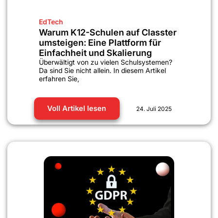
EdTech
Warum K12-Schulen auf Classter
umsteigen: Eine Plattform für
Einfachheit und Skalierung
Überwältigt von zu vielen Schulsystemen?
Da sind Sie nicht allein. In diesem Artikel
erfahren Sie,
Voll Artikel lesen
24. Juli 2025