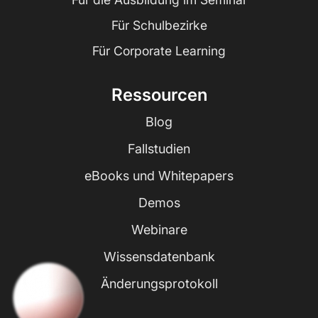
Für Schulbezirke
Für Corporate Learning
Ressourcen
Blog
Fallstudien
eBooks und Whitepapers
Demos
Webinare
Wissensdatenbank
Änderungsprotokoll