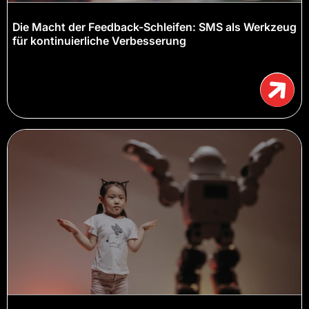
Die Macht der Feedback-Schleifen: SMS als Werkzeug
für kontinuierliche Verbesserung