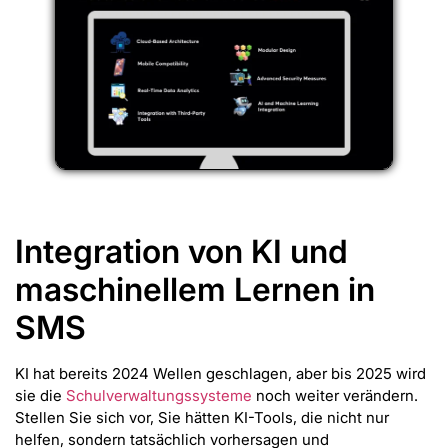
Integration von KI und
maschinellem Lernen in
SMS
KI hat bereits 2024 Wellen geschlagen, aber bis 2025 wird
sie die
Schulverwaltungssysteme
noch weiter verändern.
Stellen Sie sich vor, Sie hätten KI-Tools, die nicht nur
helfen, sondern tatsächlich vorhersagen und