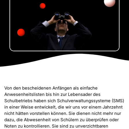
Von den bescheidenen Anfängen als einfache
Anwesenheitslisten bis hin zur Lebensader des
Schulbetriebs haben sich Schulverwaltungssysteme (SMS)
in einer Weise entwickelt, die wir uns vor einem Jahrzehnt
nicht hätten vorstellen können. Sie dienen nicht mehr nur
dazu, die Abwesenheit von Schülern zu überprüfen oder
Noten zu kontrollieren. Sie sind zu unverzichtbaren