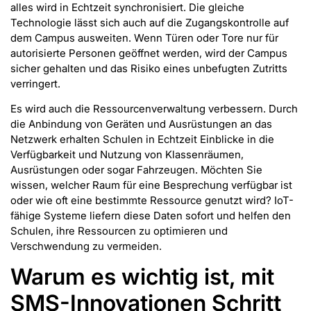
alles wird in Echtzeit synchronisiert. Die gleiche
Technologie lässt sich auch auf die Zugangskontrolle auf
dem Campus ausweiten. Wenn Türen oder Tore nur für
autorisierte Personen geöffnet werden, wird der Campus
sicher gehalten und das Risiko eines unbefugten Zutritts
verringert.
Es wird auch die Ressourcenverwaltung verbessern. Durch
die Anbindung von Geräten und Ausrüstungen an das
Netzwerk erhalten Schulen in Echtzeit Einblicke in die
Verfügbarkeit und Nutzung von Klassenräumen,
Ausrüstungen oder sogar Fahrzeugen. Möchten Sie
wissen, welcher Raum für eine Besprechung verfügbar ist
oder wie oft eine bestimmte Ressource genutzt wird? IoT-
fähige Systeme liefern diese Daten sofort und helfen den
Schulen, ihre Ressourcen zu optimieren und
Verschwendung zu vermeiden.
Warum es wichtig ist, mit
SMS-Innovationen Schritt