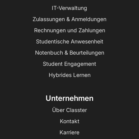
IT-Verwaltung
Zulassungen & Anmeldungen
Rechnungen und Zahlungen
Studentische Anwesenheit
Notenbuch & Beurteilungen
Student Engagement
Hybrides Lernen
Unternehmen
Über Classter
Kontakt
Karriere