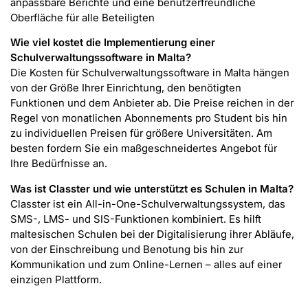
anpassbare Berichte und eine benutzerfreundliche
Oberfläche für alle Beteiligten
Wie viel kostet die Implementierung einer
Schulverwaltungssoftware in Malta?
Die Kosten für Schulverwaltungssoftware in Malta hängen
von der Größe Ihrer Einrichtung, den benötigten
Funktionen und dem Anbieter ab. Die Preise reichen in der
Regel von monatlichen Abonnements pro Student bis hin
zu individuellen Preisen für größere Universitäten. Am
besten fordern Sie ein maßgeschneidertes Angebot für
Ihre Bedürfnisse an.
Was ist Classter und wie unterstützt es Schulen in Malta?
Classter ist ein All-in-One-Schulverwaltungssystem, das
SMS-, LMS- und SIS-Funktionen kombiniert. Es hilft
maltesischen Schulen bei der Digitalisierung ihrer Abläufe,
von der Einschreibung und Benotung bis hin zur
Kommunikation und zum Online-Lernen – alles auf einer
einzigen Plattform.