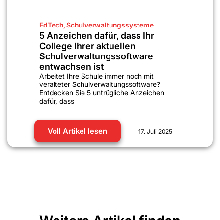
EdTech
,
Schulverwaltungssysteme
5 Anzeichen dafür, dass Ihr
College Ihrer aktuellen
Schulverwaltungssoftware
entwachsen ist
Arbeitet Ihre Schule immer noch mit
veralteter Schulverwaltungssoftware?
Entdecken Sie 5 untrügliche Anzeichen
dafür, dass
Voll Artikel lesen
17. Juli 2025