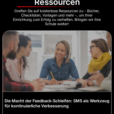
Ressourcen
Greifen Sie auf kostenlose Ressourcen zu - Bücher,
Checklisten, Vorlagen und mehr -, um Ihrer
Einrichtung zum Erfolg zu verhelfen. Bringen wir Ihre
Schule weiter!
Die Macht der Feedback-Schleifen: SMS als Werkzeug
für kontinuierliche Verbesserung