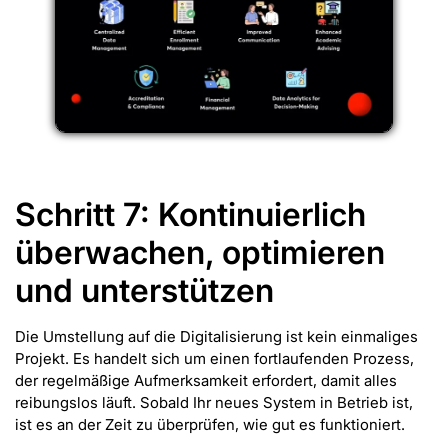
Schritt 7: Kontinuierlich
überwachen, optimieren
und unterstützen
Die Umstellung auf die Digitalisierung ist kein einmaliges
Projekt. Es handelt sich um einen fortlaufenden Prozess,
der regelmäßige Aufmerksamkeit erfordert, damit alles
reibungslos läuft. Sobald Ihr neues System in Betrieb ist,
ist es an der Zeit zu überprüfen, wie gut es funktioniert.