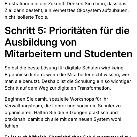
Frustrationen in der Zukunft. Denken Sie daran, dass das
Ziel darin besteht, ein vernetztes Ökosystem aufzubauen,
nicht isolierte Tools.
Schritt 5: Prioritäten für die
Ausbildung von
Mitarbeitern und Studenten
Selbst die beste Lösung für digitale Schulen wird keine
Ergebnisse liefern, wenn die Mitarbeiter nicht wissen, wie
man sie benutzt. Deshalb ist die Schulung ein so wichtiger
Schritt auf dem Weg zur digitalen Transformation.
Beginnen Sie damit, spezielle Workshops für Ihr
Verwaltungsteam, die Lehrer und sogar die Schüler zu
organisieren. Halten Sie die Sitzungen praktisch und
praxisnah, damit sich alle mit dem neuen System wohl
fühlen.