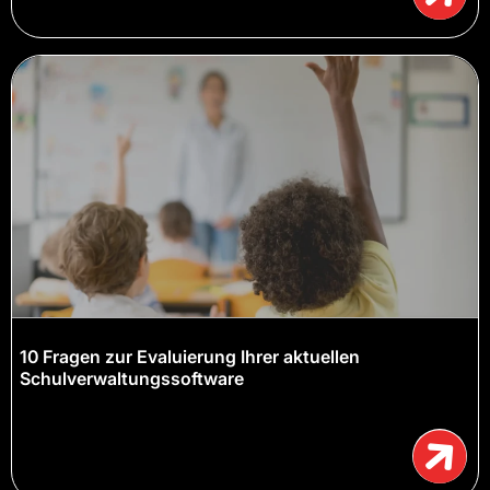
10 Fragen zur Evaluierung Ihrer aktuellen
Schulverwaltungssoftware