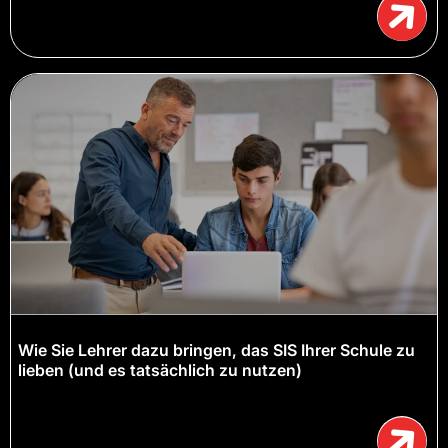
Wie Sie Lehrer dazu bringen, das SIS Ihrer Schule zu
lieben (und es tatsächlich zu nutzen)