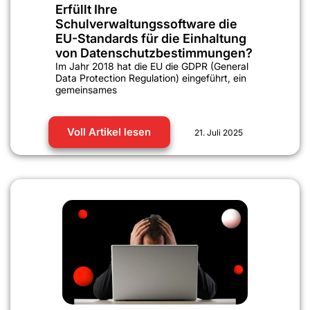
Erfüllt Ihre
Schulverwaltungssoftware die
EU-Standards für die Einhaltung
von Datenschutzbestimmungen?
Im Jahr 2018 hat die EU die GDPR (General
Data Protection Regulation) eingeführt, ein
gemeinsames
Voll Artikel lesen
21. Juli 2025