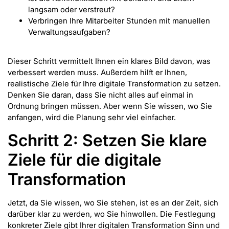
langsam oder verstreut?
Verbringen Ihre Mitarbeiter Stunden mit manuellen
Verwaltungsaufgaben?
Dieser Schritt vermittelt Ihnen ein klares Bild davon, was
verbessert werden muss. Außerdem hilft er Ihnen,
realistische Ziele für Ihre digitale Transformation zu setzen.
Denken Sie daran, dass Sie nicht alles auf einmal in
Ordnung bringen müssen. Aber wenn Sie wissen, wo Sie
anfangen, wird die Planung sehr viel einfacher.
Schritt 2: Setzen Sie klare
Ziele für die digitale
Transformation
Jetzt, da Sie wissen, wo Sie stehen, ist es an der Zeit, sich
darüber klar zu werden, wo Sie hinwollen. Die Festlegung
konkreter Ziele gibt Ihrer digitalen Transformation Sinn und