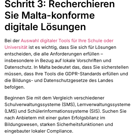
Schritt 3: Recherchieren
Sie Malta-konforme
digitale Lösungen
Bei der
Auswahl digitaler Tools für Ihre Schule oder
Universität
ist es wichtig, dass Sie sich für Lösungen
entscheiden, die alle Anforderungen erfüllen –
insbesondere in Bezug auf lokale Vorschriften und
Datenschutz. In Malta bedeutet das, dass Sie sicherstellen
müssen, dass Ihre Tools die GDPR-Standards erfüllen und
die Bildungs- und Datenschutzgesetze des Landes
befolgen.
Beginnen Sie mit dem Vergleich verschiedener
Schulverwaltungssysteme (SMS), Lernverwaltungssysteme
(LMS) und Schülerinformationssysteme (SIS). Suchen Sie
nach Anbietern mit einer guten Erfolgsbilanz im
Bildungswesen, starken Sicherheitsfunktionen und
eingebauter lokaler Compliance.