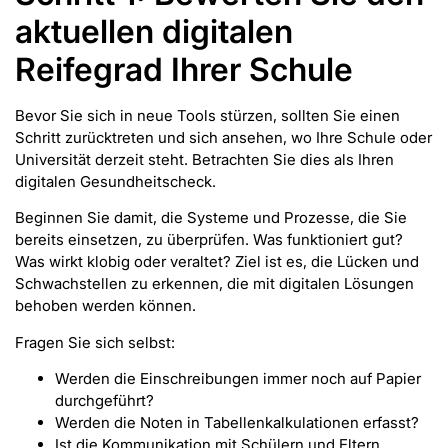
aktuellen digitalen
Reifegrad Ihrer Schule
Bevor Sie sich in neue Tools stürzen, sollten Sie einen
Schritt zurücktreten und sich ansehen, wo Ihre Schule oder
Universität derzeit steht. Betrachten Sie dies als Ihren
digitalen Gesundheitscheck.
Beginnen Sie damit, die Systeme und Prozesse, die Sie
bereits einsetzen, zu überprüfen. Was funktioniert gut?
Was wirkt klobig oder veraltet? Ziel ist es, die Lücken und
Schwachstellen zu erkennen, die mit digitalen Lösungen
behoben werden können.
Fragen Sie sich selbst:
Werden die Einschreibungen immer noch auf Papier
durchgeführt?
Werden die Noten in Tabellenkalkulationen erfasst?
Ist die Kommunikation mit Schülern und Eltern