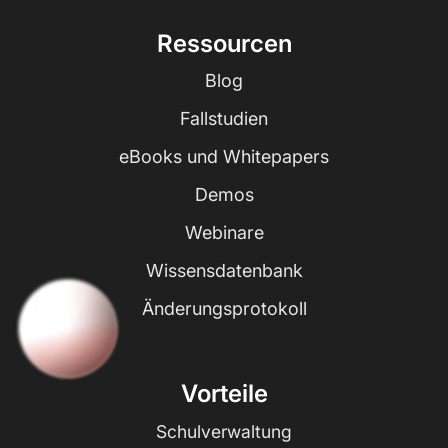
Ressourcen
Blog
Fallstudien
eBooks und Whitepapers
Demos
Webinare
Wissensdatenbank
Änderungsprotokoll
Vorteile
Schulverwaltung