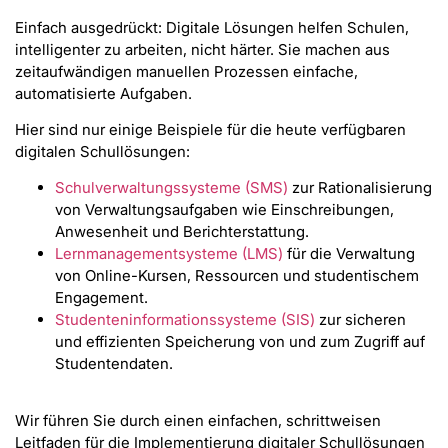
Einfach ausgedrückt: Digitale Lösungen helfen Schulen,
intelligenter zu arbeiten, nicht härter. Sie machen aus
zeitaufwändigen manuellen Prozessen einfache,
automatisierte Aufgaben.
Hier sind nur einige Beispiele für die heute verfügbaren
digitalen Schullösungen:
Schulverwaltungssysteme (SMS)
zur Rationalisierung
von Verwaltungsaufgaben wie Einschreibungen,
Anwesenheit und Berichterstattung.
Lernmanagementsysteme (LMS)
für die Verwaltung
von Online-Kursen, Ressourcen und studentischem
Engagement.
Studenteninformationssysteme (SIS)
zur sicheren
und effizienten Speicherung von und zum Zugriff auf
Studentendaten.
Wir führen Sie durch einen einfachen, schrittweisen
Leitfaden für die Implementierung digitaler Schullösungen