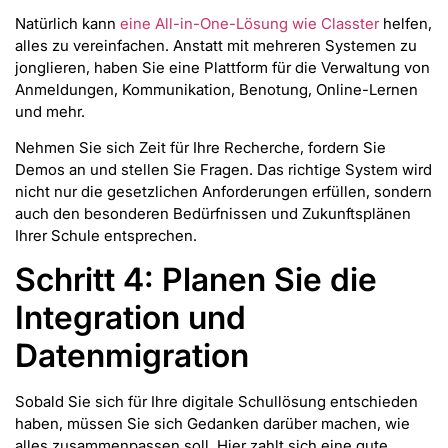
Natürlich kann
eine All-in-One-Lösung wie Classter
helfen,
alles zu vereinfachen. Anstatt mit mehreren Systemen zu
jonglieren, haben Sie eine Plattform für die Verwaltung von
Anmeldungen, Kommunikation, Benotung, Online-Lernen
und mehr.
Nehmen Sie sich Zeit für Ihre Recherche, fordern Sie
Demos an und stellen Sie Fragen. Das richtige System wird
nicht nur die gesetzlichen Anforderungen erfüllen, sondern
auch den besonderen Bedürfnissen und Zukunftsplänen
Ihrer Schule entsprechen.
Schritt 4: Planen Sie die
Integration und
Datenmigration
Sobald Sie sich für Ihre digitale Schullösung entschieden
haben, müssen Sie sich Gedanken darüber machen, wie
alles zusammenpassen soll. Hier zahlt sich eine gute