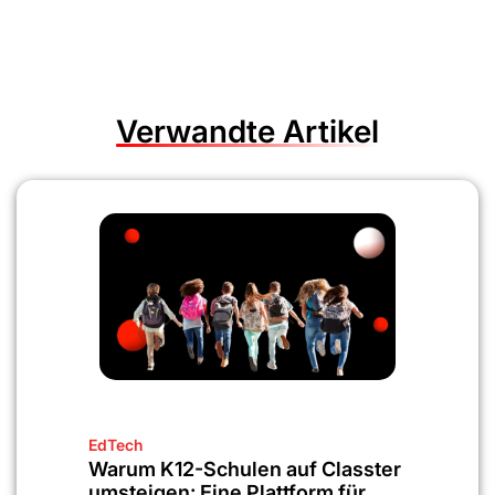
Verwandte Artikel
EdTech
Warum K12-Schulen auf Classter
umsteigen: Eine Plattform für