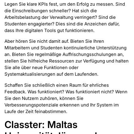
Legen Sie klare KPIs fest, um den Erfolg zu messen. Sind
die Einschreibungen schneller? Hat sich die
Arbeitsbelastung der Verwaltung verringert? Sind die
Studenten engagierter? Dies sind die Anzeichen dafür,
dass Ihre digitalen Tools gut funktionieren.
Aber hören Sie nicht damit auf. Bieten Sie Ihren
Mitarbeitern und Studenten kontinuierliche Unterstützung
an. Bieten Sie regelmäßige Auffrischungsschulungen an,
stellen Sie hilfreiche Ressourcen zur Verfügung und halten
Sie alle über neue Funktionen oder
Systemaktualisierungen auf dem Laufenden.
Schaffen Sie schließlich einen Raum für ehrliches
Feedback. Was funktioniert? Was funktioniert nicht? Wenn
Sie den Nutzern zuhören, können Sie
Verbesserungspotenziale erkennen und Ihr System im
Laufe der Zeit feinabstimmen.
Classter: Maltas