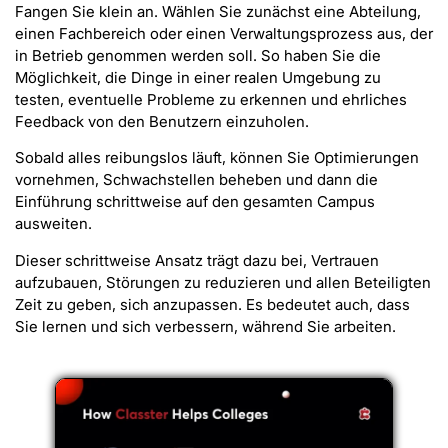
Fangen Sie klein an. Wählen Sie zunächst eine Abteilung,
einen Fachbereich oder einen Verwaltungsprozess aus, der
in Betrieb genommen werden soll. So haben Sie die
Möglichkeit, die Dinge in einer realen Umgebung zu
testen, eventuelle Probleme zu erkennen und ehrliches
Feedback von den Benutzern einzuholen.
Sobald alles reibungslos läuft, können Sie Optimierungen
vornehmen, Schwachstellen beheben und dann die
Einführung schrittweise auf den gesamten Campus
ausweiten.
Dieser schrittweise Ansatz trägt dazu bei, Vertrauen
aufzubauen, Störungen zu reduzieren und allen Beteiligten
Zeit zu geben, sich anzupassen. Es bedeutet auch, dass
Sie lernen und sich verbessern, während Sie arbeiten.