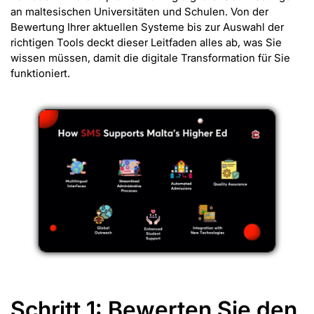
an maltesischen Universitäten und Schulen. Von der
Bewertung Ihrer aktuellen Systeme bis zur Auswahl der
richtigen Tools deckt dieser Leitfaden alles ab, was Sie
wissen müssen, damit die digitale Transformation für Sie
funktioniert.
Schritt 1: Bewerten Sie den