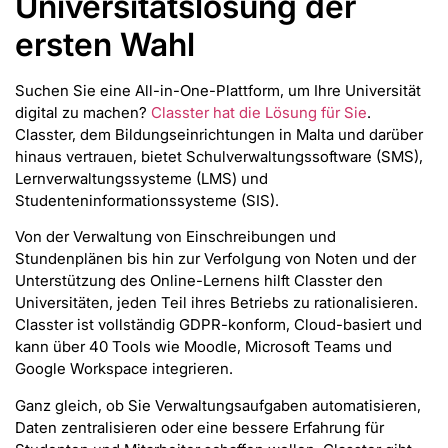
Universitätslösung der
ersten Wahl
Suchen Sie eine All-in-One-Plattform, um Ihre Universität
digital zu machen?
Classter hat die Lösung für Sie
.
Classter, dem Bildungseinrichtungen in Malta und darüber
hinaus vertrauen, bietet Schulverwaltungssoftware (SMS),
Lernverwaltungssysteme (LMS) und
Studenteninformationssysteme (SIS).
Von der Verwaltung von Einschreibungen und
Stundenplänen bis hin zur Verfolgung von Noten und der
Unterstützung des Online-Lernens hilft Classter den
Universitäten, jeden Teil ihres Betriebs zu rationalisieren.
Classter ist vollständig GDPR-konform, Cloud-basiert und
kann über 40 Tools wie Moodle, Microsoft Teams und
Google Workspace integrieren.
Ganz gleich, ob Sie Verwaltungsaufgaben automatisieren,
Daten zentralisieren oder eine bessere Erfahrung für