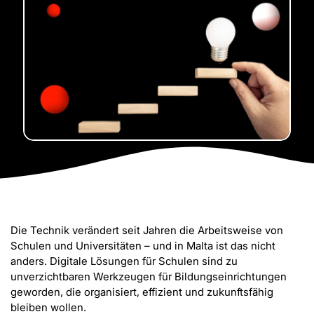
Die Technik verändert seit Jahren die Arbeitsweise von
Schulen und Universitäten – und in Malta ist das nicht
anders. Digitale Lösungen für Schulen sind zu
unverzichtbaren Werkzeugen für Bildungseinrichtungen
geworden, die organisiert, effizient und zukunftsfähig
bleiben wollen.