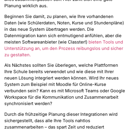
Planung wirklich aus.
Beginnen Sie damit, zu planen, wie Ihre vorhandenen
Daten (wie Schülerdaten, Noten, Kurse und Stundenpläne)
in das neue System übertragen werden. Die
Datenmigration kann sich entmutigend anfühlen, aber die
meisten Softwareanbieter (wie Classter!)
bieten Tools und
Unterstützung an, um den Prozess reibungslos und sicher
zu gestalten.
Als Nächstes sollten Sie überlegen, welche Plattformen
Ihre Schule bereits verwendet und wie diese mit Ihrer
neuen Lösung integriert werden können. Wird Ihr neues
System zum Beispiel mit Moodle für Online-Kurse
verbunden sein? Kann es mit Microsoft Teams oder Google
Workspace für die Kommunikation und Zusammenarbeit
synchronisiert werden?
Durch die frühzeitige Planung dieser Integrationen wird
sichergestellt, dass alle Ihre Tools nahtlos
zusammenarbeiten – das spart Zeit und reduziert