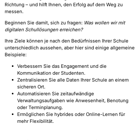
Richtung – und hilft Ihnen, den Erfolg auf dem Weg zu
messen.
Beginnen Sie damit, sich zu fragen:
Was wollen wir mit
digitalen Schullösungen erreichen?
Ihre Ziele können je nach den Bedürfnissen Ihrer Schule
unterschiedlich aussehen, aber hier sind einige allgemeine
Beispiele:
Verbessern Sie das Engagement und die
Kommunikation der Studenten.
Zentralisieren Sie alle Daten Ihrer Schule an einem
sicheren Ort.
Automatisieren Sie zeitaufwändige
Verwaltungsaufgaben wie Anwesenheit, Benotung
oder Terminplanung.
Ermöglichen Sie hybrides oder Online-Lernen für
mehr Flexibilität.