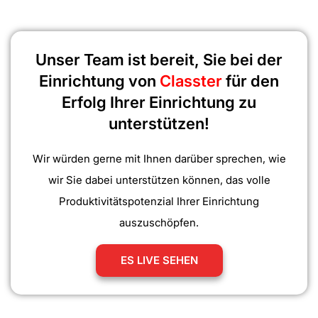
Unser Team ist bereit, Sie bei der
Einrichtung von
Classter
für den
Erfolg Ihrer Einrichtung zu
unterstützen!
Wir würden gerne mit Ihnen darüber sprechen, wie
wir Sie dabei unterstützen können, das volle
Produktivitätspotenzial Ihrer Einrichtung
auszuschöpfen.
ES LIVE SEHEN