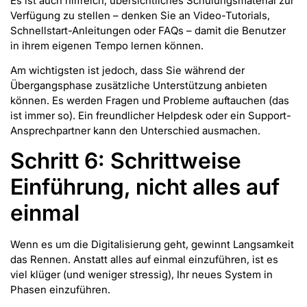
Es ist auch hilfreich, übersichtliches Schulungsmaterial zur
Verfügung zu stellen – denken Sie an Video-Tutorials,
Schnellstart-Anleitungen oder FAQs – damit die Benutzer
in ihrem eigenen Tempo lernen können.
Am wichtigsten ist jedoch, dass Sie während der
Übergangsphase zusätzliche Unterstützung anbieten
können. Es werden Fragen und Probleme auftauchen (das
ist immer so). Ein freundlicher Helpdesk oder ein Support-
Ansprechpartner kann den Unterschied ausmachen.
Schritt 6: Schrittweise
Einführung, nicht alles auf
einmal
Wenn es um die Digitalisierung geht, gewinnt Langsamkeit
das Rennen. Anstatt alles auf einmal einzuführen, ist es
viel klüger (und weniger stressig), Ihr neues System in
Phasen einzuführen.