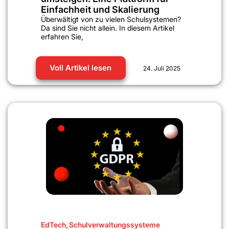
Einfachheit und Skalierung
Überwältigt von zu vielen Schulsystemen?
Da sind Sie nicht allein. In diesem Artikel
erfahren Sie,
Voll Artikel lesen
24. Juli 2025
EdTech
,
Schulverwaltungssysteme