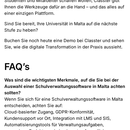
Studenten und Mitarbeiter schaffen wollen, Classter gibt
Ihnen die Werkzeuge dafür an die Hand – und das alles auf
einer einzigen Plattform.
Sind Sie bereit, Ihre Universität in Malta auf die nächste
Stufe zu heben?
Buchen Sie noch heute eine Demo bei Classter und sehen
Sie, wie die digitale Transformation in der Praxis aussieht.
FAQ’s
Was sind die wichtigsten Merkmale, auf die Sie bei der
Auswahl einer Schulverwaltungssoftware in Malta achten
sollten?
Wenn Sie sich für eine Schulverwaltungssoftware in Malta
entscheiden, achten Sie auf:
Cloud-basierter Zugang, GDPR-Konformität,
Kundensupport vor Ort, Integration mit LMS und SIS,
Automatisierungstools für Verwaltungsaufgaben,