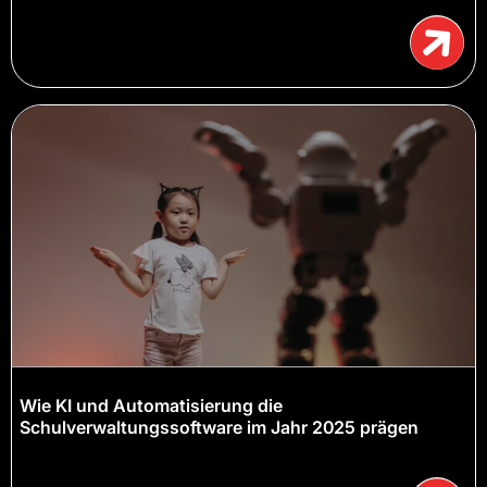
Wie KI und Automatisierung die
Schulverwaltungssoftware im Jahr 2025 prägen