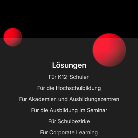
Lösungen
Für K12-Schulen
Für die Hochschulbildung
Für Akademien und Ausbildungszentren
Für die Ausbildung im Seminar
Für Schulbezirke
Für Corporate Learning