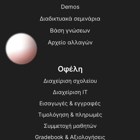
Demos
Διαδικτυακά σεμινάρια
Βάση γνώσεων
Αρχείο αλλαγών
Οφέλη
Διαχείριση σχολείου
Διαχείριση IT
Εισαγωγές & εγγραφές
Τιμολόγηση & πληρωμές
Συμμετοχή μαθητών
Gradebook & Αξιολογήσεις