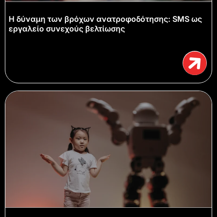
Η δύναμη των βρόχων ανατροφοδότησης: SMS ως
εργαλείο συνεχούς βελτίωσης