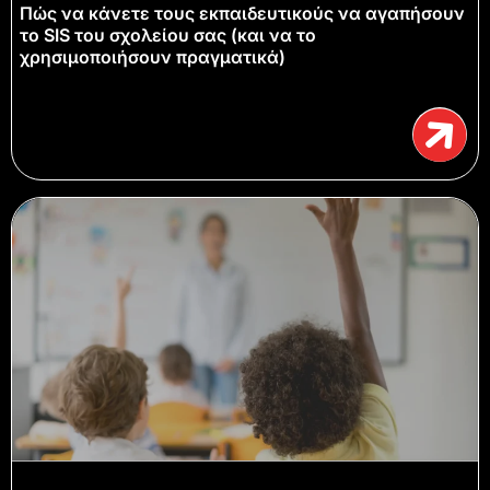
Πώς να κάνετε τους εκπαιδευτικούς να αγαπήσουν
το SIS του σχολείου σας (και να το
χρησιμοποιήσουν πραγματικά)