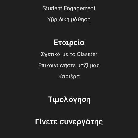
Student Engagement
Υβριδική μάθηση
Εταιρεία
Σχετικά με το Classter
Επικοινωνήστε μαζί μας
Καριέρα
Τιμολόγηση
Γίνετε συνεργάτης