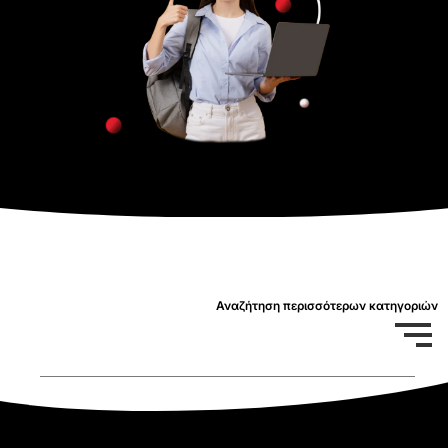
Αναζήτηση περισσότερων κατηγοριών