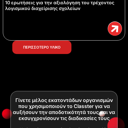
10 ερωτήσεις για την αξιολόγηση του τρέχοντος
λογισμικού διαχείρισης σχολείων
ΠΕΡΙΣΣΟΤΕΡΟ ΥΛΙΚΟ
Γίνετε μέλος εκατοντάδων οργανισμών
που χρησιμοποιούν το Classter για να
αυξήσουν την αποδοτικότητά τους και να
εκσυγχρονίσουν τις διαδικασίες τους