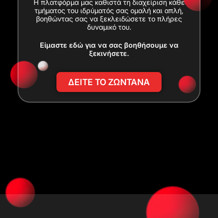
Η πλατφόρμα μας καθιστά τη διαχείριση κάθε
τμήματος του ιδρύματός σας ομαλή και απλή,
βοηθώντας σας να ξεκλειδώσετε το πλήρες
δυναμικό του.
Είμαστε εδώ για να σας βοηθήσουμε να
ξεκινήσετε.
ΔΕΙΤΕ ΤΟ ΖΩΝΤΑΝΑ