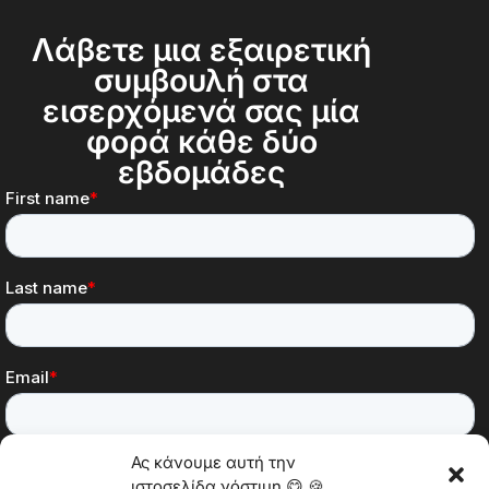
Λάβετε μια εξαιρετική
συμβουλή στα
εισερχόμενά σας μία
φορά κάθε δύο
εβδομάδες
Ας κάνουμε αυτή την
ιστοσελίδα νόστιμη 😋 🍪