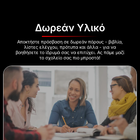
Δωρεάν Υλικό
Αποκτήστε πρόσβαση σε δωρεάν πόρους - βιβλία,
λίστες ελέγχου, πρότυπα και άλλα - για να
βοηθήσετε το ίδρυμά σας να επιτύχει. Ας πάμε μαζί
το σχολείο σας πιο μπροστά!