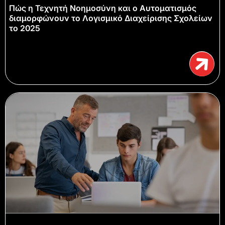
Πώς η Τεχνητή Νοημοσύνη και ο Αυτοματισμός
διαμορφώνουν το Λογισμικό Διαχείρισης Σχολείων
το 2025