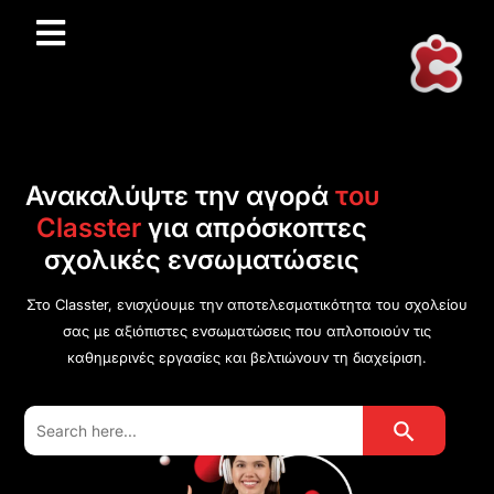
Ανακαλύψτε την αγορά
του
Classter
για απρόσκοπτες
σχολικές ενσωματώσεις
Στο Classter, ενισχύουμε την αποτελεσματικότητα του σχολείου
σας με αξιόπιστες ενσωματώσεις που απλοποιούν τις
καθημερινές εργασίες και βελτιώνουν τη διαχείριση.
Search Button
Search
for: