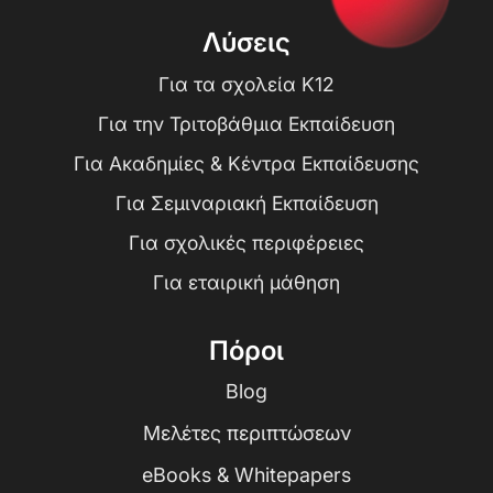
Λύσεις
Για τα σχολεία K12
Για την Τριτοβάθμια Εκπαίδευση
Για Ακαδημίες & Κέντρα Εκπαίδευσης
Για Σεμιναριακή Εκπαίδευση
Για σχολικές περιφέρειες
Για εταιρική μάθηση
Πόροι
Blog
Μελέτες περιπτώσεων
eBooks & Whitepapers