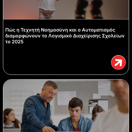
Πώς η Τεχνητή Νοημοσύνη και ο Αυτοματισμός
διαμορφώνουν το Λογισμικό Διαχείρισης Σχολείων
το 2025