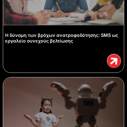
Η δύναμη των βρόχων ανατροφοδότησης: SMS ως
εργαλείο συνεχούς βελτίωσης