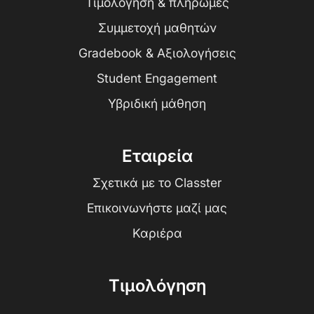
Τιμολόγηση & πληρωμές
Συμμετοχή μαθητών
Gradebook & Αξιολογήσεις
Student Engagement
Υβριδική μάθηση
Εταιρεία
Σχετικά με το Classter
Επικοινωνήστε μαζί μας
Καριέρα
Τιμολόγηση