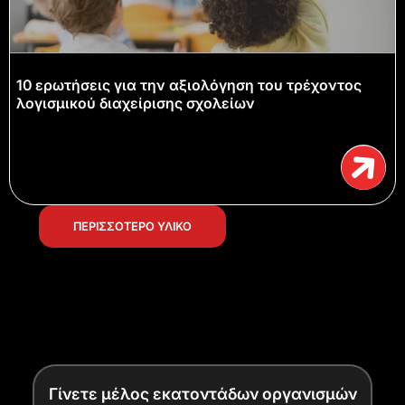
10 ερωτήσεις για την αξιολόγηση του τρέχοντος
λογισμικού διαχείρισης σχολείων
ΠΕΡΙΣΣΟΤΕΡΟ ΥΛΙΚΟ
Γίνετε μέλος εκατοντάδων οργανισμών