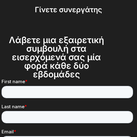
Γίνετε συνεργάτης
Λάβετε μια εξαιρετική
συμβουλή στα
εισερχόμενά σας μία
φορά κάθε δύο
εβδομάδες