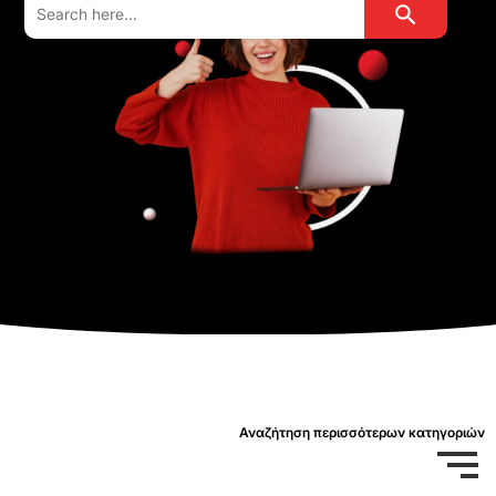
for:
Αναζήτηση περισσότερων κατηγοριών