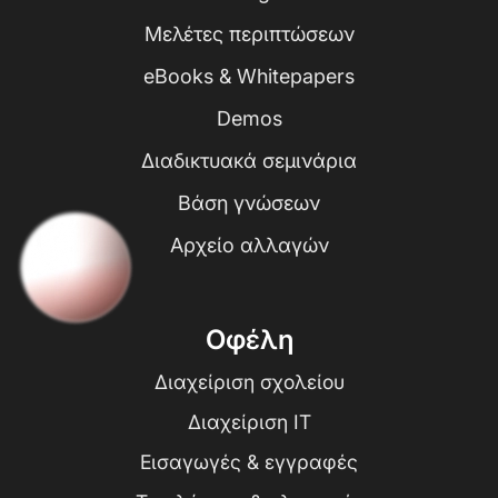
Μελέτες περιπτώσεων
eBooks & Whitepapers
Demos
Διαδικτυακά σεμινάρια
Βάση γνώσεων
Αρχείο αλλαγών
Οφέλη
Διαχείριση σχολείου
Διαχείριση IT
Εισαγωγές & εγγραφές