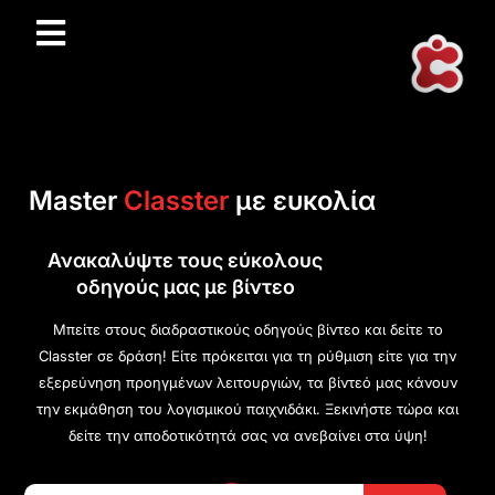
Master
Classter
με ευκολία
Ανακαλύψτε τους εύκολους
οδηγούς μας με βίντεο
Μπείτε στους διαδραστικούς οδηγούς βίντεο και δείτε το
Classter σε δράση! Είτε πρόκειται για τη ρύθμιση είτε για την
εξερεύνηση προηγμένων λειτουργιών, τα βίντεό μας κάνουν
την εκμάθηση του λογισμικού παιχνιδάκι. Ξεκινήστε τώρα και
δείτε την αποδοτικότητά σας να ανεβαίνει στα ύψη!
Search Button
Search