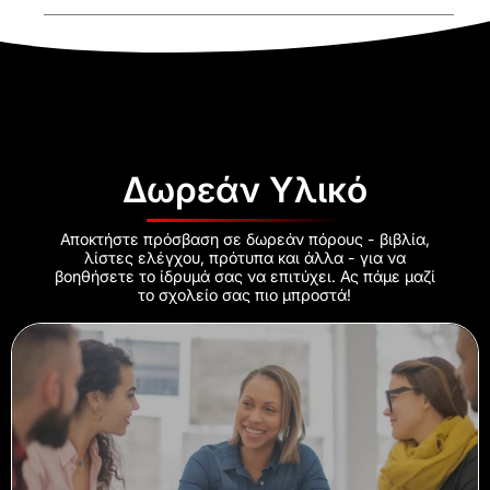
Δωρεάν Υλικό
Αποκτήστε πρόσβαση σε δωρεάν πόρους - βιβλία,
λίστες ελέγχου, πρότυπα και άλλα - για να
βοηθήσετε το ίδρυμά σας να επιτύχει. Ας πάμε μαζί
το σχολείο σας πιο μπροστά!