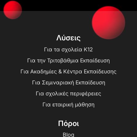
Λύσεις
Για τα σχολεία K12
Για την Τριτοβάθμια Εκπαίδευση
Για Ακαδημίες & Κέντρα Εκπαίδευσης
Για Σεμιναριακή Εκπαίδευση
Για σχολικές περιφέρειες
Για εταιρική μάθηση
Πόροι
Blog