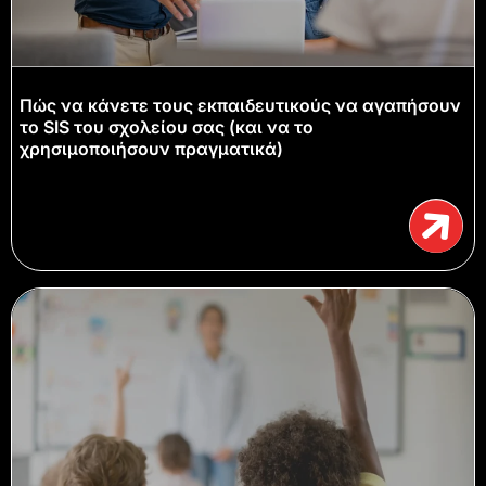
Πώς να κάνετε τους εκπαιδευτικούς να αγαπήσουν
το SIS του σχολείου σας (και να το
χρησιμοποιήσουν πραγματικά)