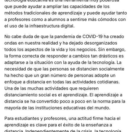
que puede ayudar a ampliar las capacidades de los
métodos tradicionales de aprendizaje y puede ayudar tanto
a profesores como a alumnos a sentirse más cómodos con
el uso de la infraestructura digital.
No cabe duda de que la pandemia de COVID-19 ha creado
ondas en nuestra realidad y ha dejado desorganizados
todos los aspectos de la vida y los negocios. Sin embargo,
la forma correcta de responder a cambios tan drásticos es
adaptarse a la situación con la ayuda de la tecnología. La
necesidad de que las personas se distancien socialmente
ha hecho que un gran número de personas adopte un
enfoque a distancia en todas las actividades cotidianas.
Una de las muchas actividades que requieren
distanciamiento social es el aprendizaje. El aprendizaje a
distancia se ha convertido poco a poco en la norma para la
mayoría de las instituciones educativas del mundo.
Para estudiantes y profesores, una actitud firme hacia el
aprendizaje es clave para el éxito de la enseñanza a
distancia. Independientemente de la crisis, la tecnología