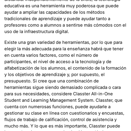
educativa es una herramienta muy poderosa que puede
ayudar a ampliar las capacidades de los métodos
tradicionales de aprendizaje y puede ayudar tanto a
profesores como a alumnos a sentirse más cómodos con el
uso de la infraestructura digital.
Existe una gran variedad de herramientas, por lo que para
elegir la más adecuada para la enseñanza habrá que tener
en cuenta varios factores, como el número de
participantes, el nivel de acceso a la tecnología y de
alfabetización de los alumnos, el contenido de la formación
y los objetivos de aprendizaje y, por supuesto, el
presupuesto. Si cree que una combinación de
herramientas sigue siendo demasiado complicada o cara
para sus necesidades, considere Classter All-in-One
Student and Learning Management System. Classter, que
cuenta con numerosas funciones, puede ayudarle a
gestionar su clase en línea con cuestionarios y encuestas,
flujos de trabajo de calificación, control de asistencia y
mucho más. Y lo que es más importante, Classter puede