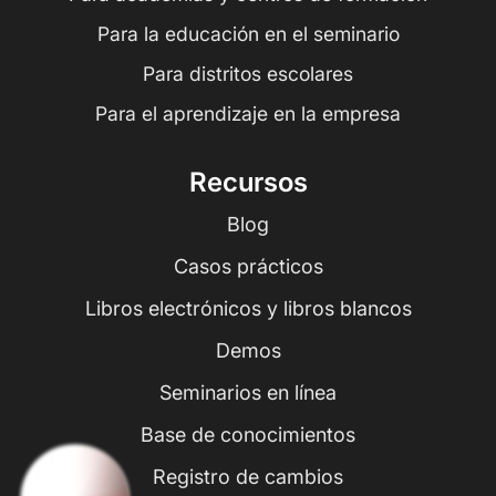
Para la educación en el seminario
Para distritos escolares
Para el aprendizaje en la empresa
Recursos
Blog
Casos prácticos
Libros electrónicos y libros blancos
Demos
Seminarios en línea
Base de conocimientos
Registro de cambios