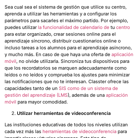
Sea cual sea el sistema de gestión que utilice su centro,
aprenda a utilizar las herramientas y a configurar los
parámetros para sacarles el máximo partido. Por ejemplo,
puedes utilizar
la funcionalidad de calendario de
tu
centro
para estar organizado, crear sesiones online para el
aprendizaje síncrono, distribuir cuestionarios online o
incluso tareas a los alumnos para el aprendizaje asíncrono,
y mucho más. En caso de que haya una oferta de
aplicación
móvil
, no olvide utilizarla. Sincroniza tus dispositivos para
que los recordatorios se marquen adecuadamente como
leídos o no leídos y comprueba los ajustes para minimizar
las notificaciones que no te interesan. Classter ofrece las
capacidades tanto de un
SIS como de un sistema de
gestión del aprendizaje (LMS
), además de una
aplicación
móvil
para mayor comodidad.
Utilizar herramientas de videoconferencia
Las instituciones educativas de todos los niveles utilizan
cada vez más las
herramientas de videoconferencia
para