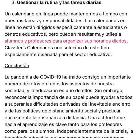
Gestionar la rutina y las tareas diarias
Un calendario en línea puede mantenernos a tiempo con
nuestras tareas y responsabilidades. Los calendarios en
línea no están dirigidos específicamente a estudiantes o
centros educativos, pero pueden resultar muy útiles a
alumnos y profesores para organizar sus horarios diarios
.
Classter’s Calendar es una solución de este tipo
especialmente diseñada para el sector educativo.
Conclusión
La pandemia de COVID-19 ha traído consigo un importante
número de retos en todos los aspectos de nuestra
sociedad, y la educación es uno de ellos. Sin embargo,
reconocer la importancia de su papel puede ayudar a todos
a superar las dificultades derivadas del inevitable encierro
y de las políticas de distanciamiento social y practicar
eficazmente la enseñanza a distancia. Una actitud firme
hacia el aprendizaje es clave tanto para los profesores
como para los alumnos. Independientemente de la crisis, la
tecnología educativa es una herramienta muy poderosa