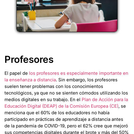
Profesores
El papel de
los profesores es especialmente importante en
la enseñanza a distancia
. Sin embargo, los profesores
suelen tener problemas con los conocimientos
tecnológicos, ya que no se sienten cómodos utilizando los
medios digitales en su trabajo. En el
Plan de Acción para la
Educación Digital (DEAP) de la Comisión Europea (CE)
, se
menciona que el 60% de los educadores no había
participado en prácticas de aprendizaje a distancia antes
de la pandemia de COVID-19, pero el 62% cree que mejoró
sus competencias digitales durante el brote y más del 50%