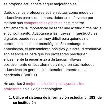
se propone actuar para seguir mejorándolas.
Dado que los profesores suelen actuar como modelos
educativos para sus alumnos, deberían esforzarse por
mejorar sus
competencias digitales
para mostrar
activamente la importancia de tener una actitud firme hacia
el conocimiento. Adaptarse a las nuevas infraestructuras
digitales puede resultar muy difícil para quienes no
pertenecen al sector tecnológico. Sin embargo, el
entusiasmo, el pensamiento positivo y la actitud resolutiva
son esenciales para que los profesores practiquen
eficazmente la enseñanza a distancia, influyan
positivamente en sus alumnos y mejoren sus métodos
educativos en general, independientemente de la
pandemia COVID-19.
He aquí las 3
mejores prácticas para ayudar a los
profesores
en su viaje tecnológico:
Utilice el sistema de información estudiantil (SIS) de
su institución