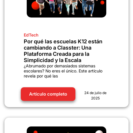
EdTech
Por qué las escuelas K12 están
cambiando a Classter: Una
Plataforma Creada para la
Simplicidad y la Escala
¿Abrumado por demasiados sistemas
escolares? No eres el único. Este artículo
revela por qué las
24 de julio de
Artículo completo
2025