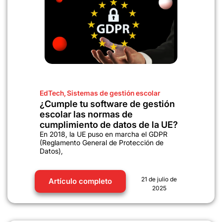
EdTech
,
Sistemas de gestión escolar
¿Cumple tu software de gestión
escolar las normas de
cumplimiento de datos de la UE?
En 2018, la UE puso en marcha el GDPR
(Reglamento General de Protección de
Datos),
21 de julio de
Artículo completo
2025