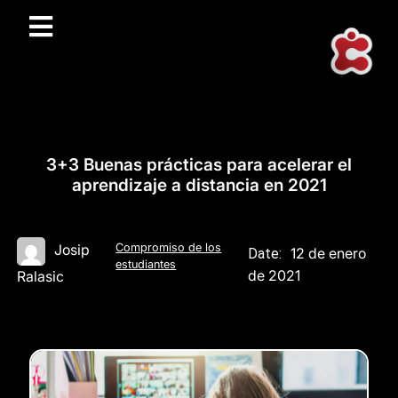
3+3 Buenas prácticas para acelerar el
aprendizaje a distancia en 2021
Compromiso de los
Josip
12 de enero
Date:
estudiantes
de 2021
Ralasic