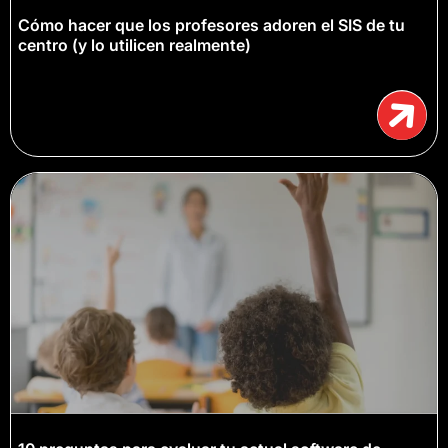
Cómo hacer que los profesores adoren el SIS de tu
centro (y lo utilicen realmente)