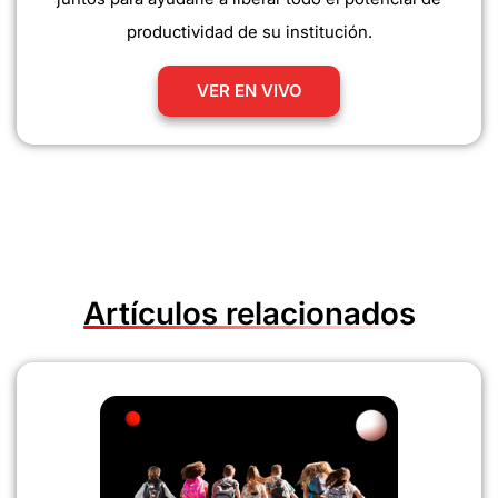
productividad de su institución.
VER EN VIVO
Artículos relacionados