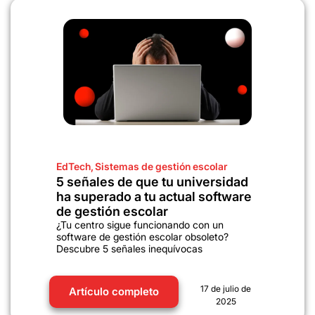
EdTech
,
Sistemas de gestión escolar
5 señales de que tu universidad
ha superado a tu actual software
de gestión escolar
¿Tu centro sigue funcionando con un
software de gestión escolar obsoleto?
Descubre 5 señales inequívocas
17 de julio de
Artículo completo
2025