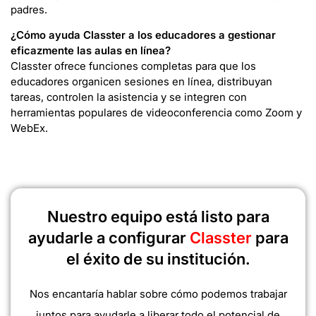
padres.
¿Cómo ayuda Classter a los educadores a gestionar
eficazmente las aulas en línea?
Classter ofrece funciones completas para que los
educadores organicen sesiones en línea, distribuyan
tareas, controlen la asistencia y se integren con
herramientas populares de videoconferencia como Zoom y
WebEx.
Nuestro equipo está listo para
ayudarle a configurar
Classter
para
el éxito de su institución.
Nos encantaría hablar sobre cómo podemos trabajar
juntos para ayudarle a liberar todo el potencial de