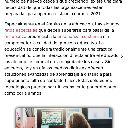
número de nuevos casos sigue creciendo, existe una clara
necesidad de que todas las organizaciones estén
preparadas para operar a distancia durante 2021.
Especialmente en el ámbito de la educación, hay algunos
retos especiales
que deben superarse para pasar de la
enseñanza
presencial a la
enseñanza a distancia
sin
comprometer la calidad del proceso educativo. La
educación se considera tradicionalmente una práctica
presencial porque la interacción directa entre el educador y
los alumnos es crucial en la mayoría de los casos. Sin
embargo, hoy en día los medios digitales ofrecen
soluciones avanzadas de aprendizaje a distancia para
superar esta falta de contacto físico. Estas soluciones
tecnológicas pueden ser utilizadas tanto por profesores
como por alumnos.