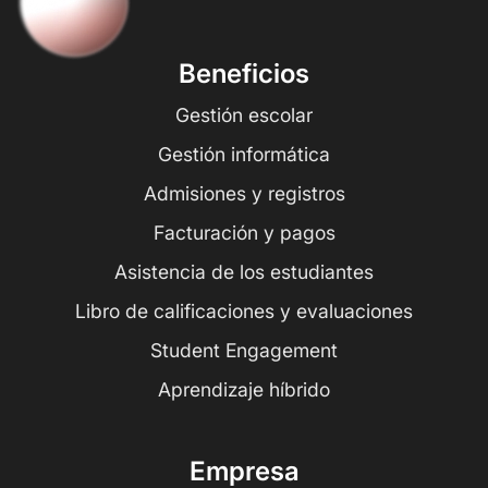
Beneficios
Gestión escolar
Gestión informática
Admisiones y registros
Facturación y pagos
Asistencia de los estudiantes
Libro de calificaciones y evaluaciones
Student Engagement
Aprendizaje híbrido
Empresa