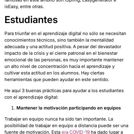
isEasy, entre otras.
Estudiantes
Para triunfar en el aprendizaje digital no sólo se necesitan
conocimientos técnicos, sino también la mentalidad
adecuada y una actitud positiva. A pesar del devastador
impacto de la crisis y el cierre patronal en el bienestar
emocional de las personas, es muy importante mantener
un alto nivel de concentración hacia el aprendizaje y
cultivar esta actitud en los alumnos. Hay ciertas
herramientas que pueden ayudar en este sentido.
He aquí 3 buenas prácticas para ayudar a los estudiantes
con el aprendizaje digital:
Mantener la motivación participando en equipos
Trabajar en equipo nunca ha sido tan importante. La
posibilidad de trabajar en equipo a distancia puede ser una
fuente de motivación. Esta
era COVID-19
ha dado lugar a