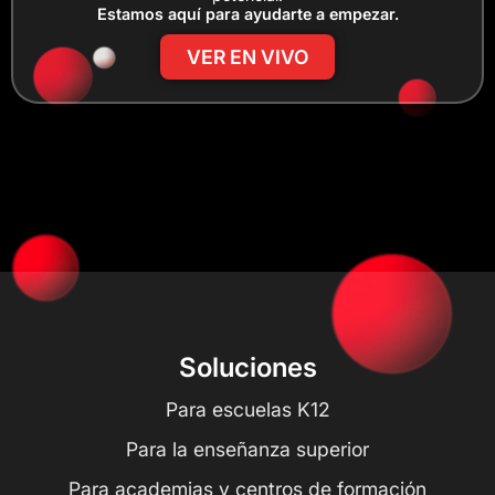
Estamos aquí para ayudarte a empezar.
VER EN VIVO
Soluciones
Para escuelas K12
Para la enseñanza superior
Para academias y centros de formación