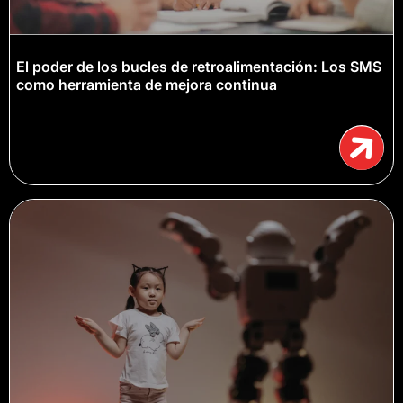
El poder de los bucles de retroalimentación: Los SMS
como herramienta de mejora continua