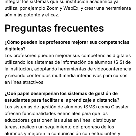
integrar los sistemas que su institución académica ya
utiliza, por ejemplo Zoom y WebEx, y crear una herramienta
aún más potente y eficaz.
Preguntas frecuentes
¿Cómo pueden los profesores mejorar sus competencias
digitales
?
Los profesores pueden mejorar sus competencias digitales
utilizando los sistemas de información de alumnos (SIS) de
la institución, adoptando herramientas de videoconferencia
y creando contenidos multimedia interactivos para cursos
en línea atractivos.
¿Qué papel desempeñan los sistemas de gestión de
estudiantes para facilitar el aprendizaje a distancia?
Los sistemas de gestión de alumnos (SMS) como Classter
ofrecen funcionalidades esenciales para que los
educadores gestionen las aulas en línea, distribuyan
tareas, realicen un seguimiento del progreso de los
alumnos y mejoren la comunicación con estudiantes y