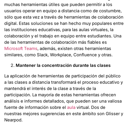
muchas herramientas útiles que pueden permitir a los
usuarios operar en equipo a distancia como de costumbre,
sólo que esta vez a través de herramientas de colaboración
digital. Estas soluciones se han hecho muy populares entre
las instituciones educativas, para las aulas virtuales, la
colaboración y el trabajo en equipo entre estudiantes. Una
de las herramientas de colaboración más fiables es
Microsoft Teams
, además, existen otras herramientas
similares, como Slack, Workplace, Confluence y otras.
Mantener la concentración durante las clases
La aplicación de herramientas de participación del público
a las clases a distancia transformará el proceso educativo y
mantendrá el interés de la clase a través de la
participación. La mayoría de estas herramientas ofrecen
análisis e informes detallados, que pueden ser una valiosa
fuente de información sobre el
aula
virtual. Dos de
nuestras mejores sugerencias en este ámbito son Glisser y
Nearpod.