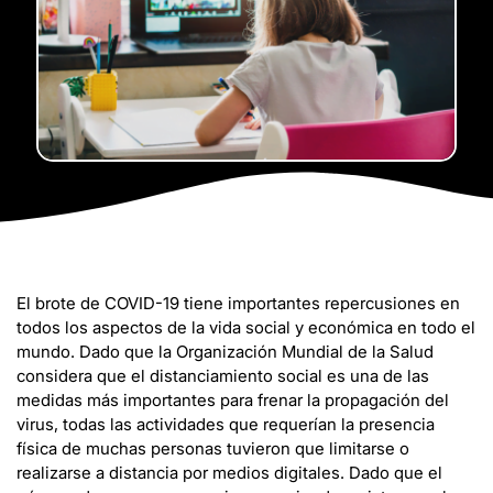
El brote de COVID-19 tiene importantes repercusiones en
todos los aspectos de la vida social y económica en todo el
mundo. Dado que la Organización Mundial de la Salud
considera que el distanciamiento social es una de las
medidas más importantes para frenar la propagación del
virus, todas las actividades que requerían la presencia
física de muchas personas tuvieron que limitarse o
realizarse a distancia por medios digitales. Dado que el