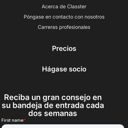
Acerca de Classter
Póngase en contacto con nosotros
Carreras profesionales
Precios
Hágase socio
Reciba un gran consejo en
su bandeja de entrada cada
dos semanas