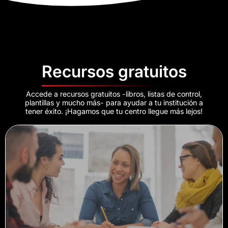
Recursos gratuitos
Accede a recursos gratuitos -libros, listas de control,
plantillas y mucho más- para ayudar a tu institución a
tener éxito. ¡Hagamos que tu centro llegue más lejos!