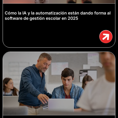
Cómo la IA y la automatización están dando forma al
software de gestión escolar en 2025