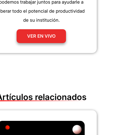
podemos trabajar juntos para ayudarle a
iberar todo el potencial de productividad
de su institución.
VER EN VIVO
Artículos relacionados