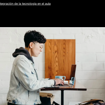
ntegración de la tecnología en el aula