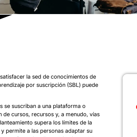
a satisfacer la sed de conocimientos de
rendizaje por suscripción (SBL) puede
s se suscriban a una plataforma o
ín de cursos, recursos y, a menudo, vías
lanteamiento supera los límites de la
 y permite a las personas adaptar su