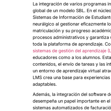
La integración de varios programas inf
global de un modelo SBL. En el núcle
Sistemas de Información de Estudiant
neurálgico al gestionar eficazmente lo
matriculación y su progreso académi
procesos administrativos y garantiza 
toda la plataforma de aprendizaje. 
sistemas de gestión del aprendizaje (
educadores como a los alumnos. Estas 
contenidos, el envío de tareas y las 
un entorno de aprendizaje virtual atra
LMS crea una base para experiencias 
adaptables.
Además, la integración del software de
desempeña un papel importante en el
sistemas automatizados de facturaci