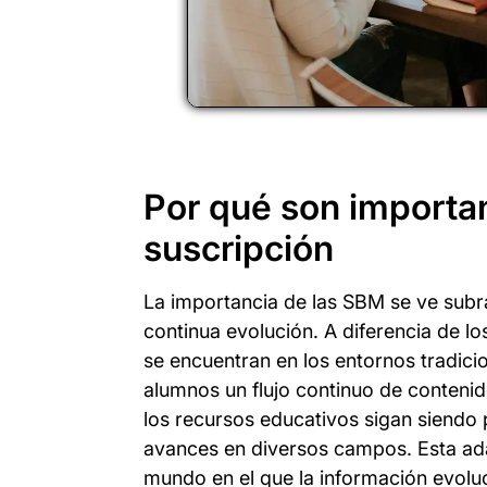
Por qué son importa
suscripción
La importancia de las SBM se ve subr
continua evolución. A diferencia de lo
se encuentran en los entornos tradici
alumnos un flujo continuo de contenid
los recursos educativos sigan siendo p
avances en diversos campos. Esta ada
mundo en el que la información evoluc