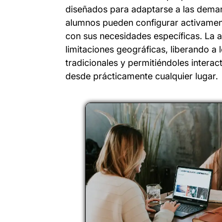
diseñados para adaptarse a las demand
alumnos pueden configurar activament
con sus necesidades específicas. La a
limitaciones geográficas, liberando a 
tradicionales y permitiéndoles intera
desde prácticamente cualquier lugar.