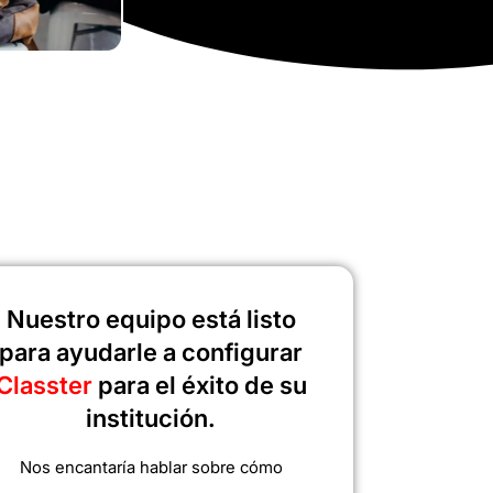
Nuestro equipo está listo
para ayudarle a configurar
Classter
para el éxito de su
institución.
Nos encantaría hablar sobre cómo