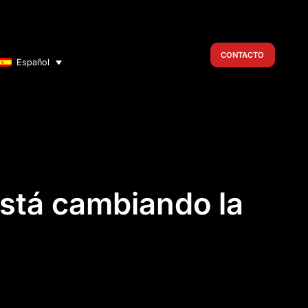
CONTACTO
Español
está cambiando la