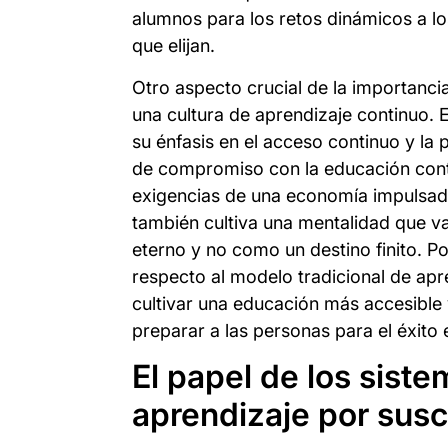
alumnos para los retos dinámicos a lo
que elijan.
Otro aspecto crucial de la importanc
una cultura de aprendizaje continuo.
su énfasis en el acceso continuo y la p
de compromiso con la educación contin
exigencias de una economía impulsada
también cultiva una mentalidad que va
eterno y no como un destino finito. 
respecto al modelo tradicional de ap
cultivar una educación más accesible 
preparar a las personas para el éxito e
El papel de los siste
aprendizaje por susc