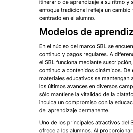
itinerario de aprendizaje a su ritmo y 
enfoque tradicional refleja un cambi
centrado en el alumno.
Modelos de aprendiz
En el núcleo del marco SBL se encuen
continuo y pagos regulares. A diferenc
el SBL funciona mediante suscripción,
continuo a contenidos dinámicos. De 
materiales educativos se mantengan a
los últimos avances en diversos camp
sólo mantiene la vitalidad de la plata
inculca un compromiso con la educació
del aprendizaje permanente.
Uno de los principales atractivos del 
ofrece a los alumnos. Al proporciona