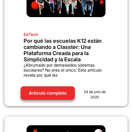
EdTech
Por qué las escuelas K12 están
cambiando a Classter: Una
Plataforma Creada para la
Simplicidad y la Escala
¿Abrumado por demasiados sistemas
escolares? No eres el único. Este artículo
revela por qué las
24 de julio de
Artículo completo
2025