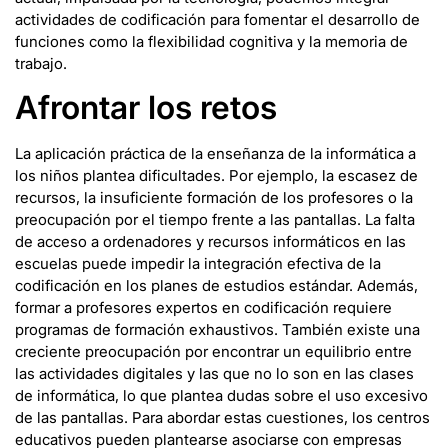
actividades de codificación para fomentar el desarrollo de
funciones como la flexibilidad cognitiva y la memoria de
trabajo.
Afrontar los retos
La aplicación práctica de la enseñanza de la informática a
los niños plantea dificultades. Por ejemplo, la escasez de
recursos, la insuficiente formación de los profesores o la
preocupación por el tiempo frente a las pantallas. La falta
de acceso a ordenadores y recursos informáticos en las
escuelas puede impedir la integración efectiva de la
codificación en los planes de estudios estándar. Además,
formar a profesores expertos en codificación requiere
programas de formación exhaustivos. También existe una
creciente preocupación por encontrar un equilibrio entre
las actividades digitales y las que no lo son en las clases
de informática, lo que plantea dudas sobre el uso excesivo
de las pantallas. Para abordar estas cuestiones, los centros
educativos pueden plantearse asociarse con empresas