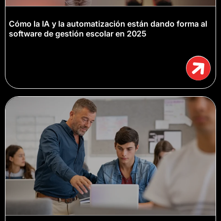
Cómo la IA y la automatización están dando forma al
software de gestión escolar en 2025