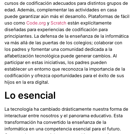
cursos de codificación adecuados para distintos grupos de
edad. Además, complementar las actividades en casa
puede garantizar aún más el desarrollo. Plataformas de fácil
uso como
Code.org
y
Scratch
están explícitamente
diseñadas para experiencias de codificación para
principiantes. La defensa de la enseñanza de la informática
va más allá de las puertas de los colegios; colaborar con
los padres y fomentar una comunidad dedicada a la
alfabetización tecnológica puede generar cambios. Al
participar en estas iniciativas, los padres pueden
establecer un entorno que reconozca la importancia de la
codificación y ofrezca oportunidades para el éxito de sus
hijos en la era digital.
Lo esencial
La tecnología ha cambiado drásticamente nuestra forma de
interactuar entre nosotros y el panorama educativo. Esta
transformación ha convertido la enseñanza de la
informática en una competencia esencial para el futuro.