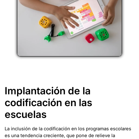
Implantación de la
codificación en las
escuelas
La inclusión de la codificación en los programas escolares
es una tendencia creciente, que pone de relieve la