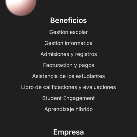
Beneficios
Gestión escolar
Gestión informática
Admisiones y registros
Facturación y pagos
Asistencia de los estudiantes
Libro de calificaciones y evaluaciones
Student Engagement
Aprendizaje híbrido
Empresa