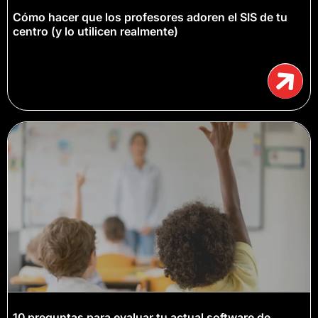
Cómo hacer que los profesores adoren el SIS de tu
centro (y lo utilicen realmente)
10 preguntas para evaluar tu actual software de