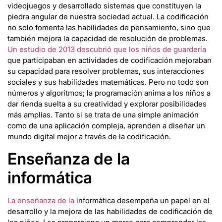
videojuegos y desarrollado sistemas que constituyen la
piedra angular de nuestra sociedad actual. La codificación
no solo fomenta las habilidades de pensamiento, sino que
también mejora la capacidad de resolución de problemas.
Un estudio de 2013 descubrió que los niños de guardería
que participaban en actividades de codificación mejoraban
su capacidad para resolver problemas, sus interacciones
sociales y sus habilidades matemáticas. Pero no todo son
números y algoritmos; la programación anima a los niños a
dar rienda suelta a su creatividad y explorar posibilidades
más amplias. Tanto si se trata de una simple animación
como de una aplicación compleja, aprenden a diseñar un
mundo digital mejor a través de la codificación.
Enseñanza de la
informática
La enseñanza de la
informática desempeña un papel en el
desarrollo y la mejora de las habilidades de codificación de