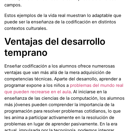
campos.
Estos ejemplos de la vida real muestran lo adaptable que
puede ser la enseñanza de la codificación en distintos
contextos culturales.
Ventajas del desarrollo
temprano
Enseñar codificación a los alumnos ofrece numerosas
ventajas que van más allá de la mera adquisición de
competencias técnicas. Aparte del desarrollo, aprender a
programar expone a los niños a
problemas del mundo real
que pueden recrearse en el aula
. Al iniciarse en la
enseñanza de las ciencias de la computación, los alumnos
más jóvenes pueden comprender la importancia de la
programación para resolver problemas cotidianos, lo que
les anima a participar activamente en la resolución de
problemas en lugar de aprender pasivamente. En la era
actual, impulsada por la tecnología, podemos integrar