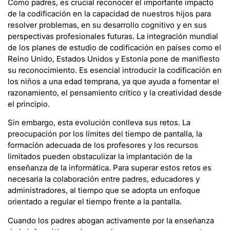
Como padres, es crucial reconocer el importante impacto
de la codificación en la capacidad de nuestros hijos para
resolver problemas, en su desarrollo cognitivo y en sus
perspectivas profesionales futuras. La integración mundial
de los planes de estudio de codificación en países como el
Reino Unido, Estados Unidos y Estonia pone de manifiesto
su reconocimiento. Es esencial introducir la codificación en
los niños a una edad temprana, ya que ayuda a fomentar el
razonamiento, el pensamiento crítico y la creatividad desde
el principio.
Sin embargo, esta evolución conlleva sus retos. La
preocupación por los límites del tiempo de pantalla, la
formación adecuada de los profesores y los recursos
limitados pueden obstaculizar la implantación de la
enseñanza de la informática. Para superar estos retos es
necesaria la colaboración entre padres, educadores y
administradores, al tiempo que se adopta un enfoque
orientado a regular el tiempo frente a la pantalla.
Cuando los padres abogan activamente por la enseñanza