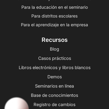
Para la educación en el seminario
Para distritos escolares
Para el aprendizaje en la empresa
Recursos
Blog
Casos prácticos
Libros electrónicos y libros blancos
Demos
Seminarios en línea
Base de conocimientos
Registro de cambios