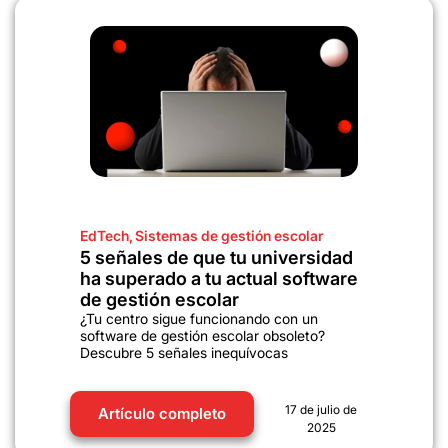
EdTech
,
Sistemas de gestión escolar
5 señales de que tu universidad
ha superado a tu actual software
de gestión escolar
¿Tu centro sigue funcionando con un
software de gestión escolar obsoleto?
Descubre 5 señales inequívocas
17 de julio de
Artículo completo
2025