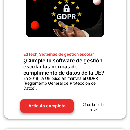
EdTech
,
Sistemas de gestión escolar
¿Cumple tu software de gestión
escolar las normas de
cumplimiento de datos de la UE?
En 2018, la UE puso en marcha el GDPR
(Reglamento General de Protección de
Datos),
21 de julio de
Artículo completo
2025