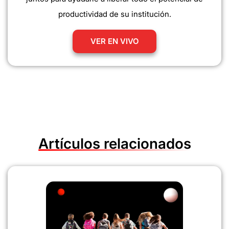
productividad de su institución.
VER EN VIVO
Artículos relacionados