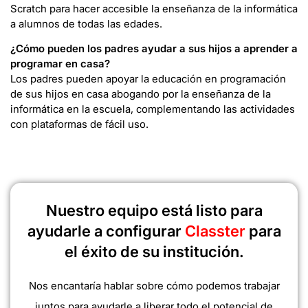
Scratch para hacer accesible la enseñanza de la informática
a alumnos de todas las edades.
¿Cómo pueden los padres ayudar a sus hijos a aprender a
programar en casa?
Los padres pueden apoyar la educación en programación
de sus hijos en casa abogando por la enseñanza de la
informática en la escuela, complementando las actividades
con plataformas de fácil uso.
Nuestro equipo está listo para
ayudarle a configurar
Classter
para
el éxito de su institución.
Nos encantaría hablar sobre cómo podemos trabajar
juntos para ayudarle a liberar todo el potencial de