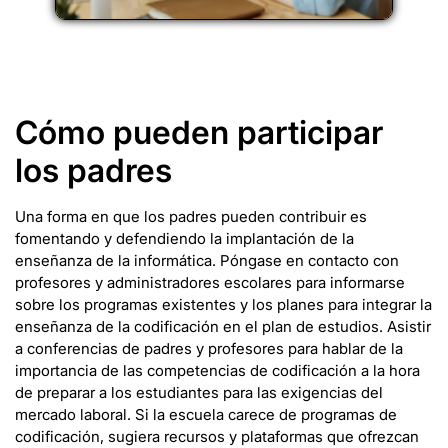
Cómo pueden participar
los padres
Una forma en que los padres pueden contribuir es
fomentando y defendiendo la implantación de la
enseñanza de la informática. Póngase en contacto con
profesores y administradores escolares para informarse
sobre los programas existentes y los planes para integrar la
enseñanza de la codificación en el plan de estudios. Asistir
a conferencias de padres y profesores para hablar de la
importancia de las competencias de codificación a la hora
de preparar a los estudiantes para las exigencias del
mercado laboral. Si la escuela carece de programas de
codificación, sugiera recursos y plataformas que ofrezcan