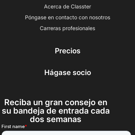
Acerca de Classter
Póngase en contacto con nosotros
Carreras profesionales
Precios
Hágase socio
Reciba un gran consejo en
su bandeja de entrada cada
dos semanas