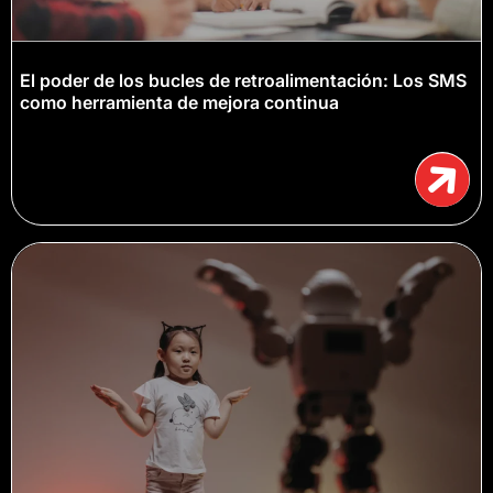
El poder de los bucles de retroalimentación: Los SMS
como herramienta de mejora continua