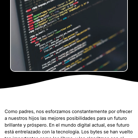
Como padres, nos esforzamos constantemente por ofrecer
a nuestros hijos las mejores posibilidades para un futuro
brillante y próspero. En el mundo digital actual, ese futuro
está entrelazado con la tecnología. Los bytes se han vuelto