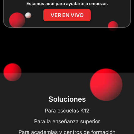
Estamos aquí para ayudarte a empezar.
VER EN VIVO
Soluciones
Para escuelas K12
Para la enseñanza superior
Para academias y centros de formación