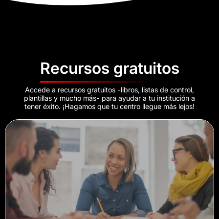
Recursos gratuitos
Accede a recursos gratuitos -libros, listas de control,
plantillas y mucho más- para ayudar a tu institución a
tener éxito. ¡Hagamos que tu centro llegue más lejos!