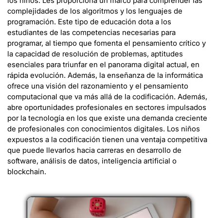
los niños. Les proporciona un marco para comprender las
complejidades de los algoritmos y los lenguajes de
programación. Este tipo de educación dota a los
estudiantes de las competencias necesarias para
programar, al tiempo que fomenta el pensamiento crítico y
la capacidad de resolución de problemas, aptitudes
esenciales para triunfar en el panorama digital actual, en
rápida evolución. Además, la enseñanza de la informática
ofrece una visión del razonamiento y el pensamiento
computacional que va más allá de la codificación. Además,
abre oportunidades profesionales en sectores impulsados
por la tecnología en los que existe una demanda creciente
de profesionales con conocimientos digitales. Los niños
expuestos a la codificación tienen una ventaja competitiva
que puede llevarlos hacia carreras en desarrollo de
software, análisis de datos, inteligencia artificial o
blockchain.