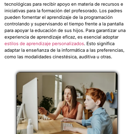
tecnológicas para recibir apoyo en materia de recursos e
iniciativas para la formación del profesorado. Los padres
pueden fomentar el aprendizaje de la programación
controlando y supervisando el tiempo frente a la pantalla
para apoyar la educación de sus hijos. Para garantizar una
experiencia de aprendizaje eficaz, es esencial adoptar
estilos de aprendizaje personalizados
. Esto significa
adaptar la enseñanza de la informática a las preferencias,
como las modalidades cinestésica, auditiva u otras.