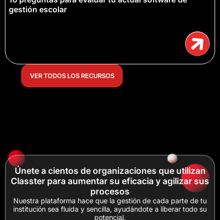
gestión escolar
VER TODOS LOS RECURSOS
Únete a cientos de organizaciones que utilizan
Classter para aumentar su eficacia y agilizar sus
procesos
Nuestra plataforma hace que la gestión de cada parte de tu
institución sea fluida y sencilla, ayudándote a liberar todo su
potencial.