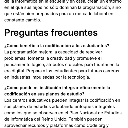
de la informática en la escuela y en casa, crean un entorno
en el que sus hijos no sólo dominan la programación, sino
que están bien preparados para un mercado laboral en
constante cambio.
Preguntas frecuentes
¿Cómo beneficia la codificación a los estudiantes
?
La programación mejora la capacidad de resolver
problemas, fomenta la creatividad y promueve el
pensamiento lógico, atributos cruciales para triunfar en la
era digital. Prepara a los estudiantes para futuras carreras
en industrias impulsadas por la tecnología.
¿Cómo puede mi institución integrar eficazmente la
codificación en sus planes de estudio?
Los centros educativos pueden integrar la codificación en
sus planes de estudios adoptando enfoques integrales
como los que se observan en el Plan Nacional de Estudios
de Informática del Reino Unido. También pueden
aprovechar recursos y plataformas como Code.org y