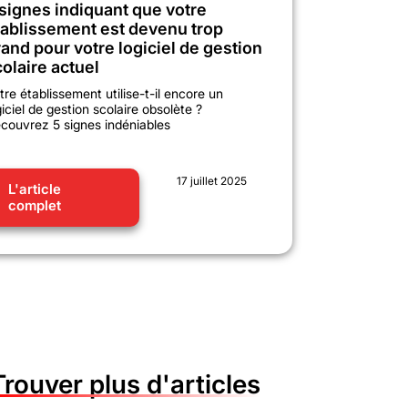
 signes indiquant que votre
tablissement est devenu trop
and pour votre logiciel de gestion
olaire actuel
tre établissement utilise-t-il encore un
giciel de gestion scolaire obsolète ?
couvrez 5 signes indéniables
17 juillet 2025
L'article
complet
Trouver plus d'articles