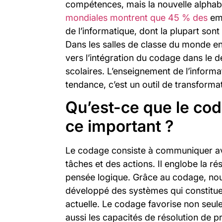
compétences, mais la nouvelle alphab
mondiales montrent que 45 % des
em
de l’informatique, dont la plupart sont
Dans les salles de classe du monde en
vers l’intégration du codage dans l
scolaires. L’enseignement de l’inform
tendance, c’est un outil de transforma
Qu’est-ce que le cod
ce important ?
Le codage consiste à communiquer av
tâches et des actions. Il englobe la rés
pensée logique. Grâce au codage, nou
développé des systèmes qui constituen
actuelle. Le codage favorise non seul
aussi les capacités de résolution de 