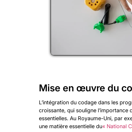
Mise en œuvre du co
L’intégration du codage dans les pro
croissante, qui souligne l’importance
essentielles. Au Royaume-Uni, par ex
une matière essentielle du
« National 