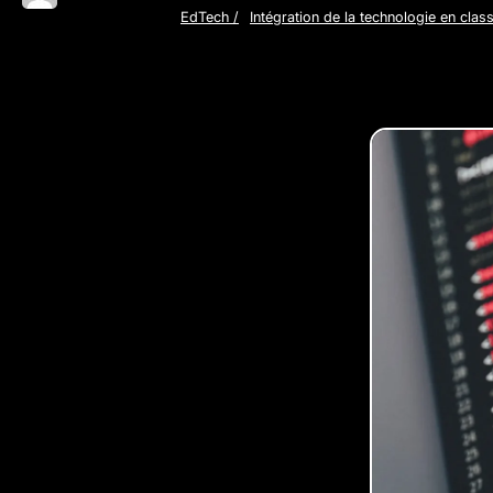
EdTech
/
Intégration de la technologie en clas