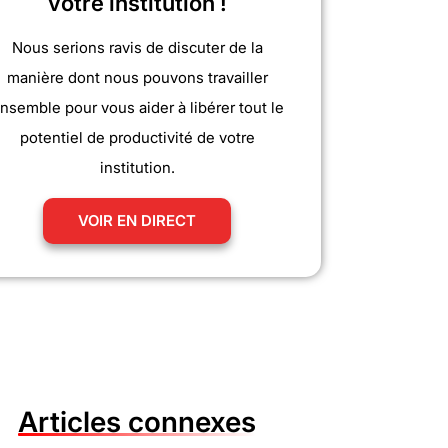
votre institution !
Nous serions ravis de discuter de la
manière dont nous pouvons travailler
nsemble pour vous aider à libérer tout le
potentiel de productivité de votre
institution.
VOIR EN DIRECT
Articles connexes