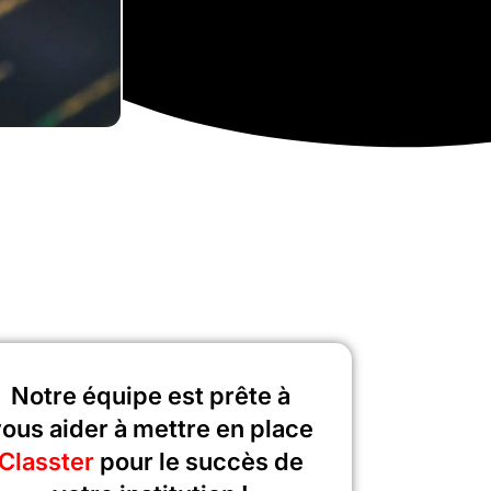
Notre équipe est prête à
ous aider à mettre en place
Classter
pour le succès de