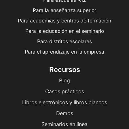
Para la enseñanza superior
Para academias y centros de formación
Para la educación en el seminario
Para distritos escolares
Para el aprendizaje en la empresa
Recursos
Blog
Casos prácticos
Libros electrónicos y libros blancos
Demos
Seminarios en línea