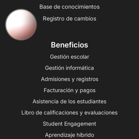
Base de conocimientos
Registro de cambios
Beneficios
Gestión escolar
Gestión informática
Admisiones y registros
Facturación y pagos
Asistencia de los estudiantes
Libro de calificaciones y evaluaciones
Student Engagement
Aprendizaje híbrido