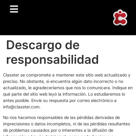
Descargo de
responsabilidad
Classter se compromete a mantener este sitio web actualizado y
preciso. No obstante, si encuentra algún dato incorrecto o no
actualizado, le agradeceríamos que nos lo comunicara. Indique en
qué parte del sitio web leyó la información. Lo estudiaremos lo
antes posible. Envíe su respuesta por correo electrónico a
info@
classter.com
.
No nos hacemos responsables de las pérdidas derivadas de
imprecisiones o datos incompletos, ni de las pérdidas resultantes
de problemas causados por o inherentes a la difusión de