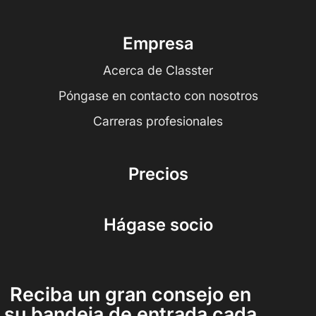
Empresa
Acerca de Classter
Póngase en contacto con nosotros
Carreras profesionales
Precios
Hágase socio
Reciba un gran consejo en
su bandeja de entrada cada