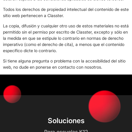
Todos los derechos de propiedad intelectual del contenido de este
sitio web pertenecen a Classter.
La copia, difusión y cualquier otro uso de estos materiales no está
permitido sin el permiso por escrito de Classter, excepto y sólo en
la medida en que se estipule lo contrario en normas de derecho
imperativo (como el derecho de cita), a menos que el contenido
específico dicte lo contrario.
Si tiene alguna pregunta o problema con la accesibilidad del sitio
web, no dude en ponerse en contacto con nosotros.
Soluciones
Para escuelas K12