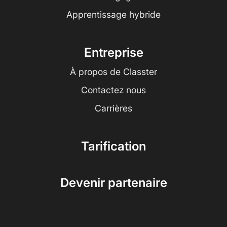
Apprentissage hybride
Entreprise
À propos de Classter
Contactez nous
Carrières
Tarification
Devenir partenaire