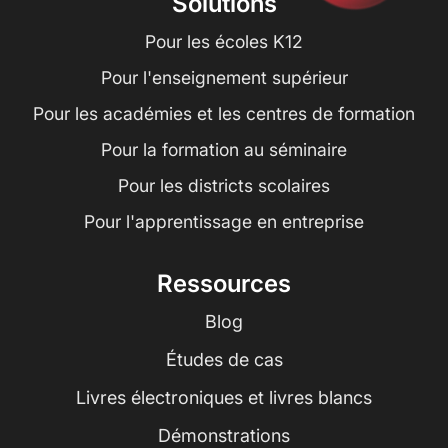
Solutions
Pour les écoles K12
Pour l'enseignement supérieur
Pour les académies et les centres de formation
Pour la formation au séminaire
Pour les districts scolaires
Pour l'apprentissage en entreprise
Ressources
Blog
Études de cas
Livres électroniques et livres blancs
Démonstrations