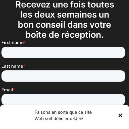
Recevez une fois toutes
les deux semaines un
bon conseil dans votre
boîte de réception.
Faisons en sorte que ce site
Web soit délicieux 😋 🍪