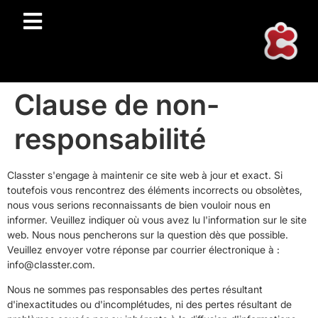
Clause de non-
responsabilité
Classter s'engage à maintenir ce site web à jour et exact. Si
toutefois vous rencontrez des éléments incorrects ou obsolètes,
nous vous serions reconnaissants de bien vouloir nous en
informer. Veuillez indiquer où vous avez lu l'information sur le site
web. Nous nous pencherons sur la question dès que possible.
Veuillez envoyer votre réponse par courrier électronique à :
info@
classter.com
.
Nous ne sommes pas responsables des pertes résultant
d'inexactitudes ou d'incomplétudes, ni des pertes résultant de