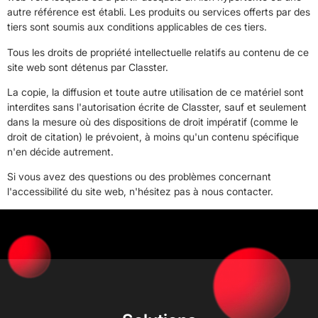
autre référence est établi. Les produits ou services offerts par des
tiers sont soumis aux conditions applicables de ces tiers.
Tous les droits de propriété intellectuelle relatifs au contenu de ce
site web sont détenus par Classter.
La copie, la diffusion et toute autre utilisation de ce matériel sont
interdites sans l'autorisation écrite de Classter, sauf et seulement
dans la mesure où des dispositions de droit impératif (comme le
droit de citation) le prévoient, à moins qu'un contenu spécifique
n'en décide autrement.
Si vous avez des questions ou des problèmes concernant
l'accessibilité du site web, n'hésitez pas à nous contacter.