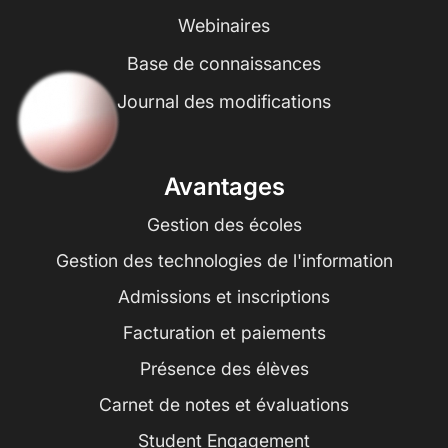
Webinaires
Base de connaissances
Journal des modifications
Avantages
Gestion des écoles
Gestion des technologies de l'information
Admissions et inscriptions
Facturation et paiements
Présence des élèves
Carnet de notes et évaluations
Student Engagement