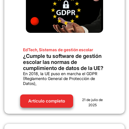
EdTech
,
Sistemas de gestión escolar
¿Cumple tu software de gestión
escolar las normas de
cumplimiento de datos de la UE?
En 2018, la UE puso en marcha el GDPR
(Reglamento General de Protección de
Datos),
21 de julio de
Artículo completo
2025