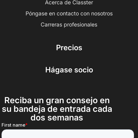
Acerca de Classter
Póngase en contacto con nosotros
Carreras profesionales
Precios
Hágase socio
Reciba un gran consejo en
su bandeja de entrada cada
dos semanas