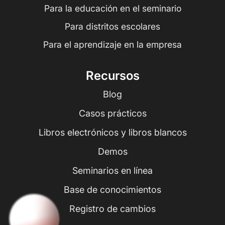
Para la educación en el seminario
Para distritos escolares
Para el aprendizaje en la empresa
Recursos
Blog
Casos prácticos
Libros electrónicos y libros blancos
Demos
Seminarios en línea
Base de conocimientos
Registro de cambios