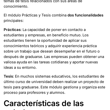
temas de tesis relacionados con sus áreas de
conocimiento.
El módulo Prácticas y Tesis combina
dos funcionalidades
principales:
Prácticas
: La capacidad de poner en contacto a
estudiantes y empresas, en beneficio mutuo. Los
estudiantes tienen la oportunidad de aplicar sus
conocimientos teóricos y adquirir experiencia práctica
sobre un trabajo que desean desempeñar en el futuro o
después de graduarse. Las empresas pueden obtener una
valiosa ayuda en las tareas cotidianas y aportar nuevas
ideas a su entorno.
Tesis
: En muchos sistemas educativos, los estudiantes de
último curso de universidad deben realizar un proyecto de
tesis para graduarse. Este módulo gestiona y organiza este
proceso para profesores y alumnos.
Características de las