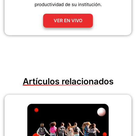
productividad de su institución.
VER EN VIVO
Artículos relacionados