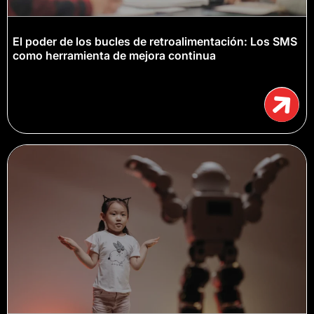
El poder de los bucles de retroalimentación: Los SMS
como herramienta de mejora continua