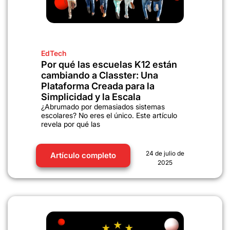
EdTech
Por qué las escuelas K12 están
cambiando a Classter: Una
Plataforma Creada para la
Simplicidad y la Escala
¿Abrumado por demasiados sistemas
escolares? No eres el único. Este artículo
revela por qué las
24 de julio de
Artículo completo
2025