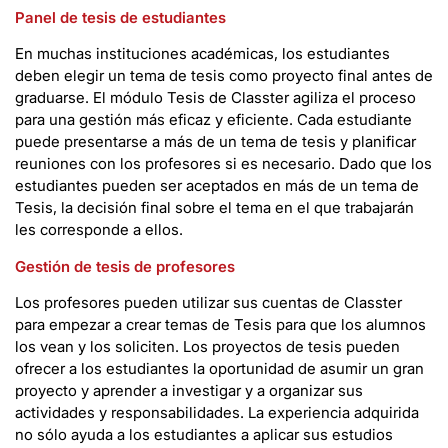
Panel de tesis de estudiantes
En muchas instituciones académicas, los estudiantes
deben elegir un tema de tesis como proyecto final antes de
graduarse. El módulo Tesis de Classter agiliza el proceso
para una gestión más eficaz y eficiente. Cada estudiante
puede presentarse a más de un tema de tesis y planificar
reuniones con los profesores si es necesario. Dado que los
estudiantes pueden ser aceptados en más de un tema de
Tesis, la decisión final sobre el tema en el que trabajarán
les corresponde a ellos.
Gestión de tesis de profesores
Los profesores pueden utilizar sus cuentas de Classter
para empezar a crear temas de Tesis para que los alumnos
los vean y los soliciten. Los proyectos de tesis pueden
ofrecer a los estudiantes la oportunidad de asumir un gran
proyecto y aprender a investigar y a organizar sus
actividades y responsabilidades. La experiencia adquirida
no sólo ayuda a los estudiantes a aplicar sus estudios