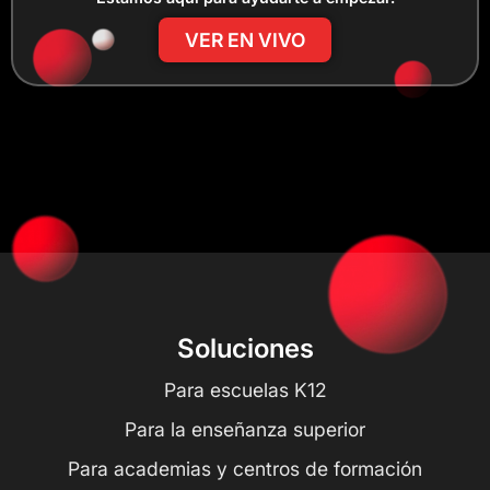
VER EN VIVO
Soluciones
Para escuelas K12
Para la enseñanza superior
Para academias y centros de formación