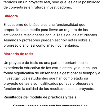
teóricos en un proyecto real, sino que les da la posibilidad
de convertirse en futuros investigadores.
Bitácora
El cuaderno de bitácora es una funcionalidad que
proporciona un medio para llevar un registro de las
actividades relacionadas con la Tesis de los estudiantes.
Alumnos y profesores pueden escribir notas sobre su
progreso diario, así como añadir comentarios.
Marcado de tesis
Un proyecto de tesis es una parte importante de la
experiencia educativa de los estudiantes, ya que es una
forma significativa de enseñarles a gestionar el tiempo y a
investigar. Los estudiantes que han completado su
proyecto de tesis son calificados por sus profesores en
función de la calidad de los resultados de su proyecto.
Resultados del módulo de prácticas y tesis
:
Construir relaciones con las empresas:
Una