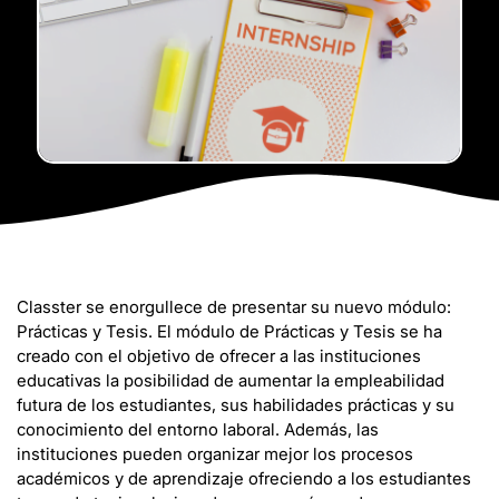
Classter se enorgullece de presentar su nuevo módulo:
Prácticas y Tesis. El módulo de Prácticas y Tesis se ha
creado con el objetivo de ofrecer a las instituciones
educativas la posibilidad de aumentar la empleabilidad
futura de los estudiantes, sus habilidades prácticas y su
conocimiento del entorno laboral. Además, las
instituciones pueden organizar mejor los procesos
académicos y de aprendizaje ofreciendo a los estudiantes