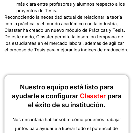
más clara entre profesores y alumnos respecto a los
proyectos de Tesis.
Reconociendo la necesidad actual de relacionar la teoría
con la práctica, y el mundo académico con la industria,
Classter ha creado un nuevo módulo de Prácticas y Tesis.
De este modo, Classter permite la inserción temprana de
los estudiantes en el mercado laboral, además de agilizar
el proceso de Tesis para mejorar los índices de graduación.
Nuestro equipo está listo para
ayudarle a configurar
Classter
para
el éxito de su institución.
Nos encantaría hablar sobre cómo podemos trabajar
juntos para ayudarle a liberar todo el potencial de