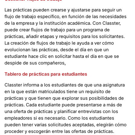
Las prácticas pueden crearse y ajustarse para seguir un
flujo de trabajo específico, en función de las necesidades
de la empresa y la institución académica. Con Classter,
puede crear flujos de trabajo para un programa de
prácticas, añadir etapas y requisitos para los solicitantes.
La creación de flujos de trabajo le ayuda a ver cómo
evolucionan las prácticas, desde el día en que un
estudiante hace clic en solicitar hasta el día en que se
despide de sus compañeros
.
Tablero de prácticas para estudiantes
Classter informa a los estudiantes de que una asignatura
en la que están matriculados tiene un requisito de
prácticas y que tienen que explorar sus posibilidades de
prácticas. Cada estudiante puede presentarse a más de
una oferta de prácticas y planificar entrevistas con los
empleadores si es necesario. Como los estudiantes
pueden tener varias solicitudes aceptadas, elegirán cómo
proceder y escogerán entre las ofertas de prácticas.