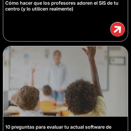
Cómo hacer que los profesores adoren el SIS de tu
centro (y lo utilicen realmente)
10 preguntas para evaluar tu actual software de