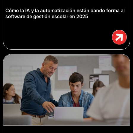
Cómo la IA y la automatización están dando forma al
software de gestión escolar en 2025