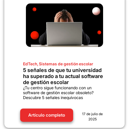
EdTech
,
Sistemas de gestión escolar
5 señales de que tu universidad
ha superado a tu actual software
de gestión escolar
¿Tu centro sigue funcionando con un
software de gestión escolar obsoleto?
Descubre 5 señales inequívocas
17 de julio de
Artículo completo
2025