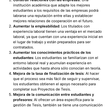
institución académica que adapte los mejores
estudiantes a los requisitos de las empresas podrá
labrarse una reputación entre ellas y establecer
mejores relaciones de cooperación en el futuro.
Aumentar la empleabilidad
: Los titulados con
experiencia laboral tienen una ventaja en el mercado
laboral, ya que cuentan con una experiencia inicial en
el lugar de trabajo y están preparados para ser
contratados.
Aumentar los conocimientos prácticos de los
estudiantes
: Los estudiantes se familiarizan con el
entorno laboral real y acumulan experiencia en
actividades que hasta ahora sólo conocían en teoría.
Mejora de la tasa de finalización de tesis
: Al hacer
que el proceso sea más fácil de seguir y supervisar,
los estudiantes obtienen el apoyo necesario para
completar sus Proyectos de Tesis.
Mejora de la comunicación entre estudiantes y
profesores
: Al ofrecer un área específica para la
gestión de Tesis, también se tiene una comunicación