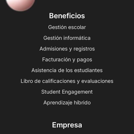
Beneficios
Gestión escolar
Gestión informática
Admisiones y registros
Facturación y pagos
Asistencia de los estudiantes
Libro de calificaciones y evaluaciones
Student Engagement
Aprendizaje híbrido
Empresa