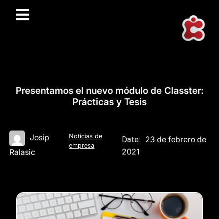
Presentamos el nuevo módulo de Classter:
Prácticas y Tesis
Noticias de
Josip
23 de febrero de
Date:
empresa
2021
Ralasic