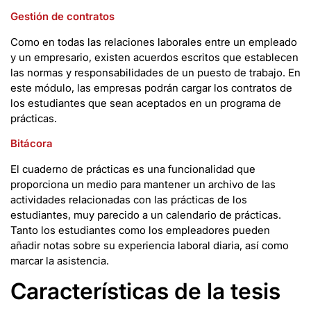
Gestión de contratos
Como en todas las relaciones laborales entre un empleado
y un empresario, existen acuerdos escritos que establecen
las normas y responsabilidades de un puesto de trabajo. En
este módulo, las empresas podrán cargar los contratos de
los estudiantes que sean aceptados en un programa de
prácticas.
Bitácora
El cuaderno de prácticas es una funcionalidad que
proporciona un medio para mantener un archivo de las
actividades relacionadas con las prácticas de los
estudiantes, muy parecido a un calendario de prácticas.
Tanto los estudiantes como los empleadores pueden
añadir notas sobre su experiencia laboral diaria, así como
marcar la asistencia.
Características de la tesis