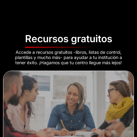
Recursos gratuitos
Accede a recursos gratuitos -libros, listas de control,
plantillas y mucho más- para ayudar a tu institución a
tener éxito. ¡Hagamos que tu centro llegue más lejos!