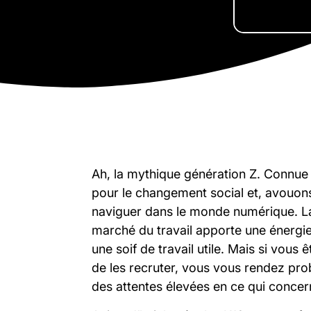
Ah, la mythique génération Z. Connue
pour le changement social et, avouons
naviguer dans le monde numérique. La 
marché du travail apporte une énergie
une soif de travail utile. Mais si vou
de les recruter, vous vous rendez pr
des attentes élevées en ce qui concerne