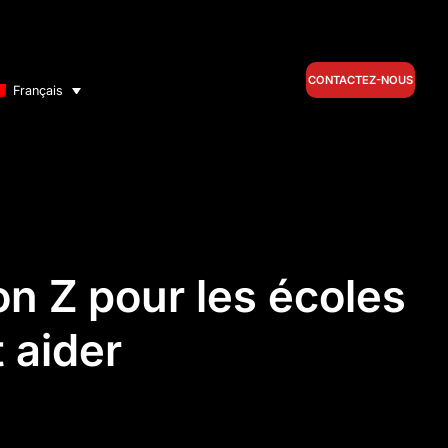
CONTACTEZ-NOUS
Français
on Z pour les écoles
 aider