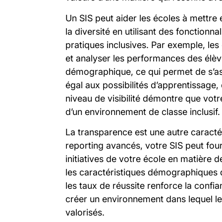
Un SIS peut aider les écoles à mettre
la diversité en utilisant des fonctionna
pratiques inclusives. Par exemple, les
et analyser les performances des élève
démographique, ce qui permet de s’as
égal aux possibilités d’apprentissage, 
niveau de visibilité démontre que votr
d’un environnement de classe inclusif.
La transparence est une autre caractér
reporting avancés, votre SIS peut fou
initiatives de votre école en matière 
les caractéristiques démographiques 
les taux de réussite renforce la conf
créer un environnement dans lequel le
valorisés.