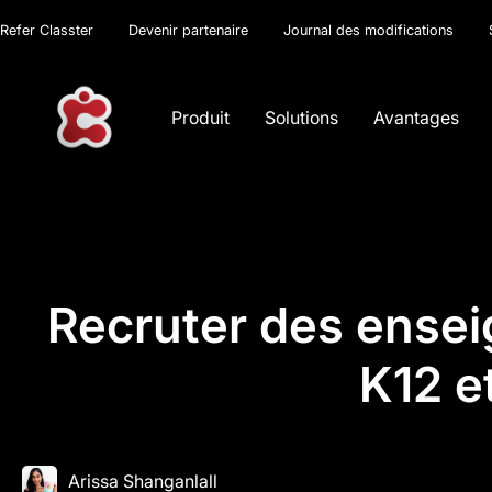
Refer Classter
Devenir partenaire
Journal des modifications
Produit
Solutions
Avantages
Recruter des enseig
K12 e
Arissa Shanganlall