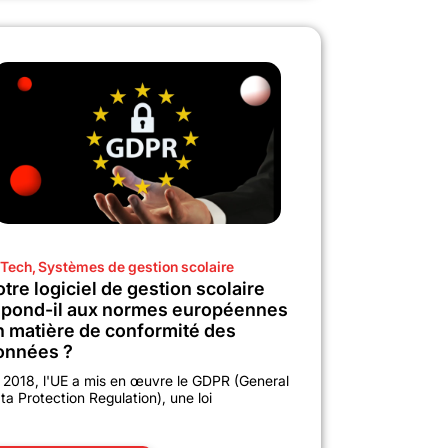
Tech
,
Systèmes de gestion scolaire
tre logiciel de gestion scolaire
épond-il aux normes européennes
n matière de conformité des
onnées ?
 2018, l'UE a mis en œuvre le GDPR (General
ta Protection Regulation), une loi