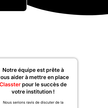
Notre équipe est prête à
ous aider à mettre en place
Classter
pour le succès de
votre institution !
Nous serions ravis de discuter de la