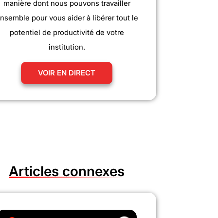
manière dont nous pouvons travailler
nsemble pour vous aider à libérer tout le
potentiel de productivité de votre
institution.
VOIR EN DIRECT
Articles connexes