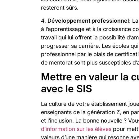
resteront sûrs.
4.
Développement professionnel
: L
à l’apprentissage et à la croissance co
travail qui lui offrent la possibilité d
progresser sa carrière. Les écoles q
professionnel par le biais de certific
de mentorat sont plus susceptibles d’a
Mettre en valeur la c
avec le SIS
La culture de votre établissement joue
enseignants de la génération Z, en part
et l’inclusion. La bonne nouvelle ? Vou
d’information sur les élèves
pour mett
valeurs d’une manière qui résonne ave