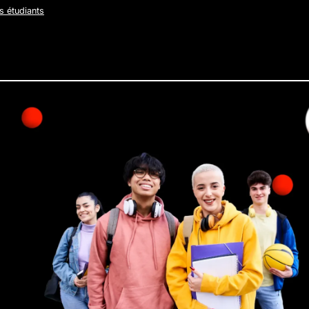
s étudiants