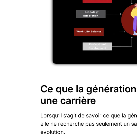
Ce que la génératio
une carrière
Lorsqu’il s’agit de savoir ce que la gé
elle ne recherche pas seulement un sal
évolution.