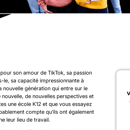
 pour son amour de TikTok, sa passion
-le, sa capacité impressionnante à
nouvelle génération qui entre sur le
v
 nouvelle, de nouvelles perspectives et
s êtes une école K12 et que vous essayez
obablement compte qu’ils ont également
 leur lieu de travail.