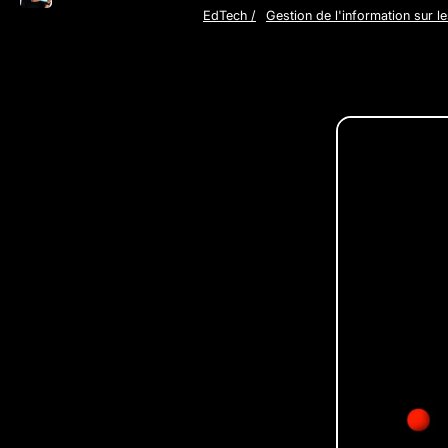
EdTech
/
Gestion de l'information sur le