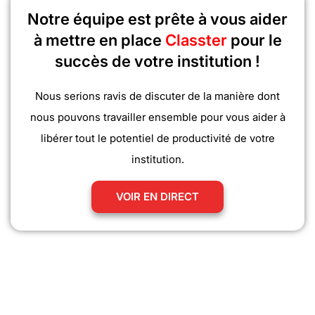
Notre équipe est prête à vous aider
à mettre en place
Classter
pour le
succès de votre institution !
Nous serions ravis de discuter de la manière dont
nous pouvons travailler ensemble pour vous aider à
libérer tout le potentiel de productivité de votre
institution.
VOIR EN DIRECT