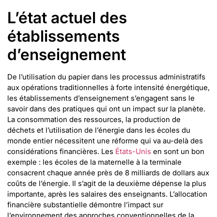
L’état actuel des
établissements
d’enseignement
De l’utilisation du papier dans les processus administratifs
aux opérations traditionnelles à forte intensité énergétique,
les établissements d’enseignement s’engagent sans le
savoir dans des pratiques qui ont un impact sur la planète.
La consommation des ressources, la production de
déchets et l’utilisation de l’énergie dans les écoles du
monde entier nécessitent une réforme qui va au-delà des
considérations financières. Les
États-Unis
en sont un bon
exemple : les écoles de la maternelle à la terminale
consacrent chaque année près de 8 milliards de dollars aux
coûts de l’énergie. Il s’agit de la deuxième dépense la plus
importante, après les salaires des enseignants. L’allocation
financière substantielle démontre l’impact sur
l’environnement des approches conventionnelles de la