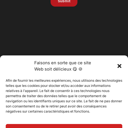
Faisons en sorte que ce site
Web soit délicieux 😋 🍪
Afin de fournir les meilleures expériences, nous utilisons des technologies
telles que les cookies pour stocker et/ou accéder aux informations
relatives à l'appareil. Le fait de consentir à ces technologies nous
permettra de traiter des données telles que le comportement de
@2025 Vertitech. Tous droits réservés.
navigation ou les identifiants uniques sur ce site. Le fait de ne pas donner
son consentement ou de le retirer peut avoir des conséquences
négatives sur certaines caractéristiques et fonctions.
Politique de confidentialité