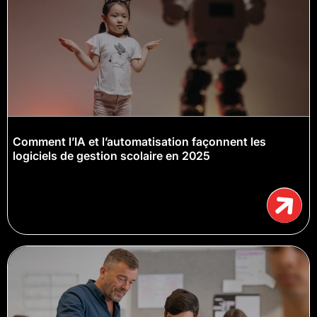
Comment l’IA et l’automatisation façonnent les
logiciels de gestion scolaire en 2025