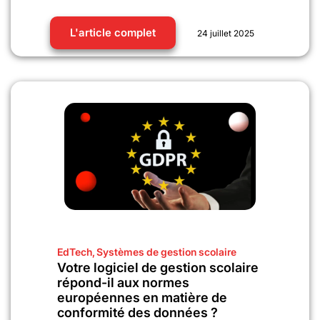
L'article complet
24 juillet 2025
EdTech
,
Systèmes de gestion scolaire
Votre logiciel de gestion scolaire
répond-il aux normes
européennes en matière de
conformité des données ?