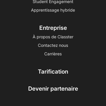
Student Engagement
Apprentissage hybride
Entreprise
À propos de Classter
Contactez nous
Carrières
Tarification
Devenir partenaire