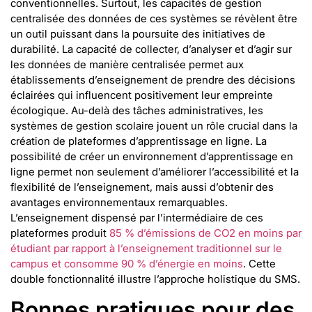
conventionnelles. Surtout, les capacités de gestion
centralisée des données de ces systèmes se révèlent être
un outil puissant dans la poursuite des initiatives de
durabilité. La capacité de collecter, d’analyser et d’agir sur
les données de manière centralisée permet aux
établissements d’enseignement de prendre des décisions
éclairées qui influencent positivement leur empreinte
écologique. Au-delà des tâches administratives, les
systèmes de gestion scolaire jouent un rôle crucial dans la
création de plateformes d’apprentissage en ligne. La
possibilité de créer un environnement d’apprentissage en
ligne permet non seulement d’améliorer l’accessibilité et la
flexibilité de l’enseignement, mais aussi d’obtenir des
avantages environnementaux remarquables.
L’enseignement dispensé par l’intermédiaire de ces
plateformes produit
85 % d’émissions de CO2 en moins par
étudiant par rapport à l’enseignement traditionnel sur le
campus et consomme 90 % d’énergie en moins
. Cette
double fonctionnalité illustre l’approche holistique du SMS.
Bonnes pratiques pour des