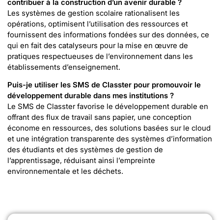
contribuer à la construction d’un avenir durable ?
Les systèmes de gestion scolaire rationalisent les
opérations, optimisent l’utilisation des ressources et
fournissent des informations fondées sur des données, ce
qui en fait des catalyseurs pour la mise en œuvre de
pratiques respectueuses de l’environnement dans les
établissements d’enseignement.
Puis-je utiliser les SMS de Classter pour promouvoir le
développement durable dans mes institutions ?
Le SMS de Classter favorise le développement durable en
offrant des flux de travail sans papier, une conception
économe en ressources, des solutions basées sur le cloud
et une intégration transparente des systèmes d’information
des étudiants et des systèmes de gestion de
l’apprentissage, réduisant ainsi l’empreinte
environnementale et les déchets.