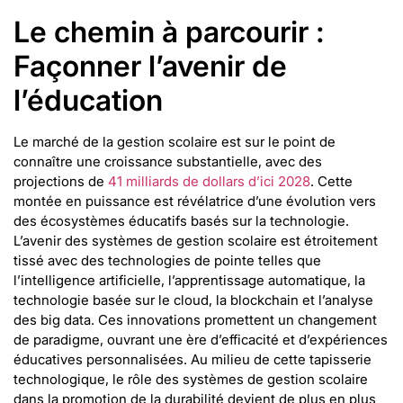
Le chemin à parcourir :
Façonner l’avenir de
l’éducation
Le marché de la gestion scolaire est sur le point de
connaître une croissance substantielle, avec des
projections de
41 milliards de dollars d’ici 2028
. Cette
montée en puissance est révélatrice d’une évolution vers
des écosystèmes éducatifs basés sur la technologie.
L’avenir des systèmes de gestion scolaire est étroitement
tissé avec des technologies de pointe telles que
l’intelligence artificielle, l’apprentissage automatique, la
technologie basée sur le cloud, la blockchain et l’analyse
des big data. Ces innovations promettent un changement
de paradigme, ouvrant une ère d’efficacité et d’expériences
éducatives personnalisées. Au milieu de cette tapisserie
technologique, le rôle des systèmes de gestion scolaire
dans la promotion de la durabilité devient de plus en plus