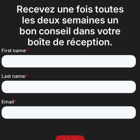
Recevez une fois toutes
les deux semaines un
bon conseil dans votre
boîte de réception.