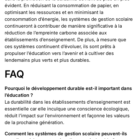
évident. En réduisant la consommation de papier, en
optimisant les ressources et en minimisant la
consommation d’énergie, les systèmes de gestion scolaire
continueront à contribuer de manière significative à la
réduction de l’empreinte carbone associée aux
établissements d’enseignement. De plus, à mesure que
ces systèmes continuent d’évoluer, ils sont prêts à
propulser l’éducation vers l’avenir et à cultiver des
lendemains plus verts et plus durables.
FAQ
Pourquoi le développement durable est-il important dans
l’éducation ?
La durabilité dans les établissements d’enseignement est
essentielle car elle inculque une conscience écologique,
réduit l’impact sur l’environnement et façonne les valeurs
de la prochaine génération.
Comment les systèmes de gestion scolaire peuvent-ils