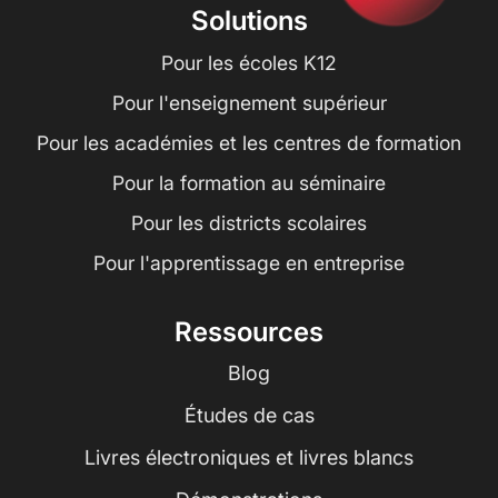
Solutions
Pour les écoles K12
Pour l'enseignement supérieur
Pour les académies et les centres de formation
Pour la formation au séminaire
Pour les districts scolaires
Pour l'apprentissage en entreprise
Ressources
Blog
Études de cas
Livres électroniques et livres blancs