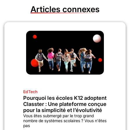
Articles connexes
EdTech
Pourquoi les écoles K12 adoptent
Classter : Une plateforme conçue
pour la simplicité et l’évolutivité
Vous êtes submergé par le trop grand
nombre de systèmes scolaires ? Vous n'êtes
pas