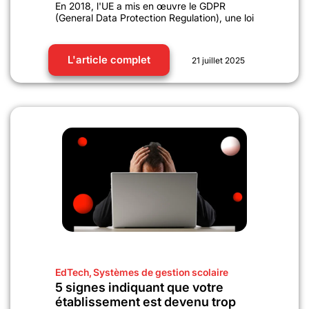
En 2018, l'UE a mis en œuvre le GDPR
(General Data Protection Regulation), une loi
L'article complet
21 juillet 2025
EdTech
,
Systèmes de gestion scolaire
5 signes indiquant que votre
établissement est devenu trop