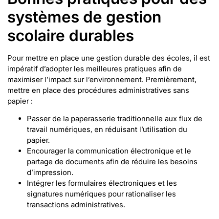
systèmes de gestion
scolaire durables
Pour mettre en place une gestion durable des écoles, il est
impératif d’adopter les meilleures pratiques afin de
maximiser l’impact sur l’environnement. Premièrement,
mettre en place des procédures administratives sans
papier :
Passer de la paperasserie traditionnelle aux flux de
travail numériques, en réduisant l’utilisation du
papier.
Encourager la communication électronique et le
partage de documents afin de réduire les besoins
d’impression.
Intégrer les formulaires électroniques et les
signatures numériques pour rationaliser les
transactions administratives.