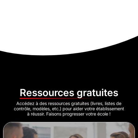
Ressources gratuites
Accédez à des ressources gratuites (livres, listes de
contrôle, modèles, etc.) pour aider votre établissement
à réussir. Faisons progresser votre école !