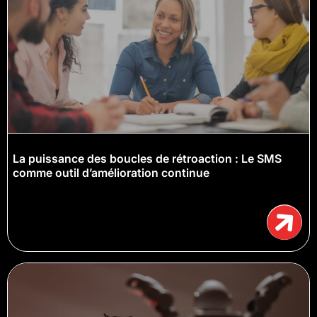
La puissance des boucles de rétroaction : Le SMS
comme outil d’amélioration continue