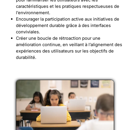
caractéristiques et les pratiques respectueuses de
l’environnement.
Encourager la participation active aux initiatives de
développement durable grâce à des interfaces
conviviales.
Créer une boucle de rétroaction pour une
amélioration continue, en veillant à l’alignement des
expériences des utilisateurs sur les objectifs de
durabilité.