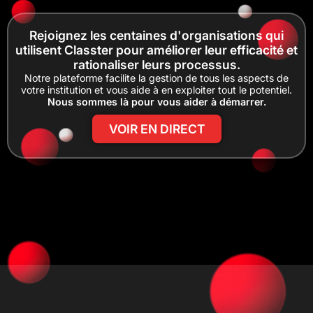
Rejoignez les centaines d'organisations qui
utilisent Classter pour améliorer leur efficacité et
rationaliser leurs processus.
Notre plateforme facilite la gestion de tous les aspects de
votre institution et vous aide à en exploiter tout le potentiel.
Nous sommes là pour vous aider à démarrer.
VOIR EN DIRECT