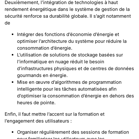
Deuxièmement, l’intégration de technologies à haut
rendement énergétique dans le système de gestion de la
sécurité renforce sa durabilité globale. Il s’agit notamment
de
Intégrer des fonctions d’économie d’énergie et
optimiser l’architecture du système pour réduire la
consommation d’énergie.
L’utilisation de solutions de stockage basées sur
l’informatique en nuage réduit le besoin
d’infrastructures physiques et de centres de données
gourmands en énergie.
Mise en œuvre d’algorithmes de programmation
intelligente pour les tâches automatisées afin
d’optimiser la consommation d’énergie en dehors des
heures de pointe.
Enfin, il faut mettre l’accent sur la formation et
l’engagement des utilisateurs :
Organiser régulièrement des sessions de formation
pour familiariser les utilisateurs avec les