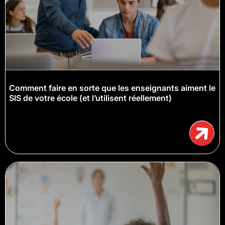
Comment faire en sorte que les enseignants aiment le
SIS de votre école (et l’utilisent réellement)