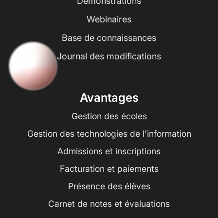
Démonstrations
Webinaires
Base de connaissances
Journal des modifications
Avantages
Gestion des écoles
Gestion des technologies de l'information
Admissions et inscriptions
Facturation et paiements
Présence des élèves
Carnet de notes et évaluations