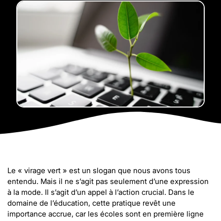
Le « virage vert » est un slogan que nous avons tous
entendu. Mais il ne s’agit pas seulement d’une expression
à la mode. Il s’agit d’un appel à l’action crucial. Dans le
domaine de l’éducation, cette pratique revêt une
importance accrue, car les écoles sont en première ligne