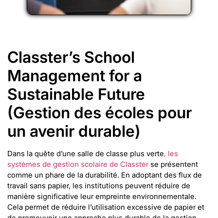
Classter’s School
Management for a
Sustainable Future
(Gestion des écoles pour
un avenir durable)
Dans la quête d’une salle de classe plus verte
, les
systèmes de gestion scolaire de Classter
se présentent
comme un phare de la durabilité. En adoptant des flux de
travail sans papier, les institutions peuvent réduire de
manière significative leur empreinte environnementale.
Cela permet de réduire l’utilisation excessive de papier et
de promouvoir une approche plus durable de la gestion