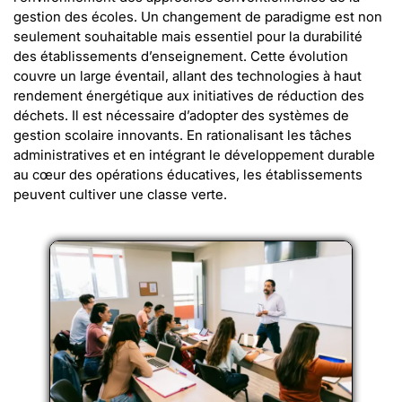
gestion des écoles. Un changement de paradigme est non
seulement souhaitable mais essentiel pour la durabilité
des établissements d’enseignement. Cette évolution
couvre un large éventail, allant des technologies à haut
rendement énergétique aux initiatives de réduction des
déchets. Il est nécessaire d’adopter des systèmes de
gestion scolaire innovants. En rationalisant les tâches
administratives et en intégrant le développement durable
au cœur des opérations éducatives, les établissements
peuvent cultiver une classe verte.