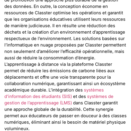
des données. En outre, la conception économe en
ressources de Classter optimise les opérations et garantit
que les organisations éducatives utilisent leurs ressources
de manière judicieuse. Il en résulte une réduction des
déchets et la création d’un environnement d’apprentissage
respectueux de l’environnement. Les solutions basées sur
l’informatique en nuage proposées par Classter permettent
non seulement d’améliorer l’efficacité opérationnelle, mais
aussi de réduire la consommation d’énergie.
L’apprentissage à distance via la plateforme Classter
permet de réduire les émissions de carbone liées aux
déplacements et offre une voie transparente pour la
collaboration numérique, garantissant ainsi un écosystème
académique durable. L’intégration des
systèmes
d’information des étudiants (SIS)
et des
systèmes de
gestion de l’apprentissage (LMS)
dans Classter garantit
une approche globale de la durabilité. Cette synergie
permet aux éducateurs de passer en douceur à des classes
numériques, éliminant ainsi le besoin de matériel physique
volumineux.