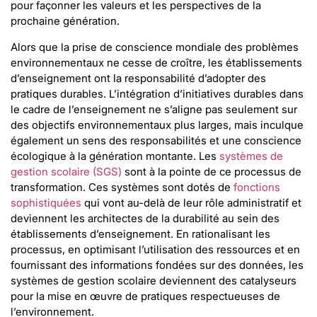
pour façonner les valeurs et les perspectives de la
prochaine génération.
Alors que la prise de conscience mondiale des problèmes
environnementaux ne cesse de croître, les établissements
d’enseignement ont la responsabilité d’adopter des
pratiques durables. L’intégration d’initiatives durables dans
le cadre de l’enseignement ne s’aligne pas seulement sur
des objectifs environnementaux plus larges, mais inculque
également un sens des responsabilités et une conscience
écologique à la génération montante. Les
systèmes de
gestion scolaire (SGS)
sont à la pointe de ce processus de
transformation. Ces systèmes sont dotés de
fonctions
sophistiquées
qui vont au-delà de leur rôle administratif et
deviennent les architectes de la durabilité au sein des
établissements d’enseignement. En rationalisant les
processus, en optimisant l’utilisation des ressources et en
fournissant des informations fondées sur des données, les
systèmes de gestion scolaire deviennent des catalyseurs
pour la mise en œuvre de pratiques respectueuses de
l’environnement.