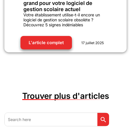
grand pour votre logiciel de
gestion scolaire actuel
Votre établissement utilise-t-il encore un
logiciel de gestion scolaire obsolète ?
Découvrez 5 signes indéniables
L'article complet
17 juillet 2025
Trouver plus d'articles
Search Button
Search
for: