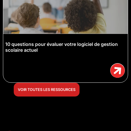
10 questions pour évaluer votre logiciel de gestion
scolaire actuel
VOIR TOUTES LES RESSOURCES