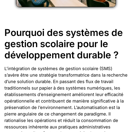
Pourquoi des systèmes de
gestion scolaire pour le
développement durable ?
L’intégration de systèmes de gestion scolaire (SMS)
s’avère être une stratégie transformatrice dans la recherche
d’une solution durable. En passant des flux de travail
traditionnels sur papier à des systèmes numériques, les
établissements d’enseignement améliorent leur efficacité
opérationnelle et contribuent de manière significative à la
préservation de l’environnement. L’automatisation est la
pierre angulaire de ce changement de paradigme. Il
rationalise les opérations et réduit la consommation de
ressources inhérente aux pratiques administratives