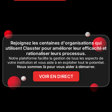
Rejoignez les centaines d'organisations qui
utilisent Classter pour améliorer leur efficacité et
rationaliser leurs processus.
Notre plateforme facilite la gestion de tous les aspects de
votre institution et vous aide à en exploiter tout le potentiel.
Nous sommes là pour vous aider à démarrer.
VOIR EN DIRECT