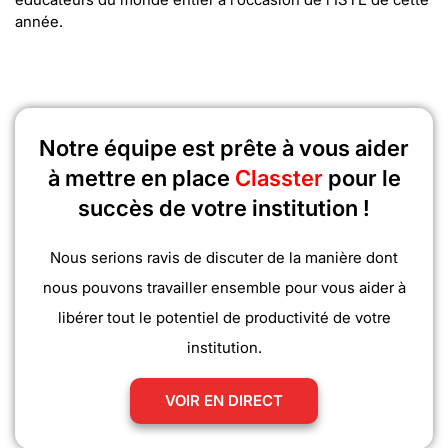
année.
Notre équipe est prête à vous aider
à mettre en place
Classter
pour le
succès de votre institution !
Nous serions ravis de discuter de la manière dont
nous pouvons travailler ensemble pour vous aider à
libérer tout le potentiel de productivité de votre
institution.
VOIR EN DIRECT