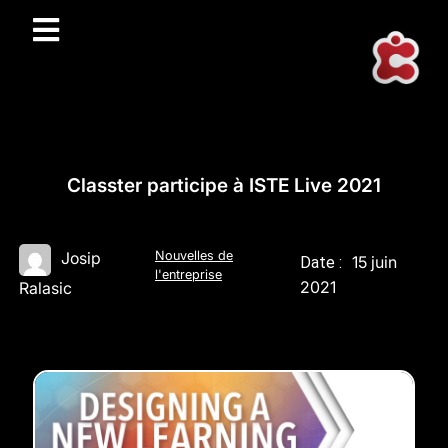
Classter participe à ISTE Live 2021
Nouvelles de
Josip
15 juin
Date :
l'entreprise
2021
Ralasic