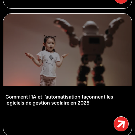
Comment l’IA et l’automatisation façonnent les
logiciels de gestion scolaire en 2025