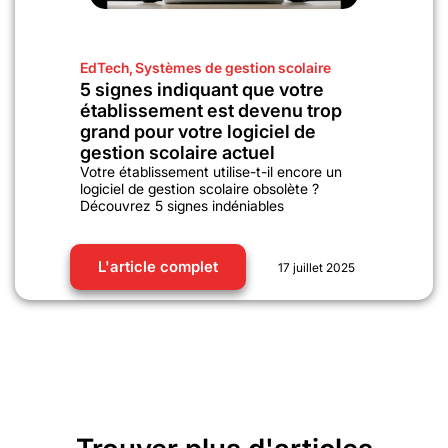
EdTech
,
Systèmes de gestion scolaire
5 signes indiquant que votre
établissement est devenu trop
grand pour votre logiciel de
gestion scolaire actuel
Votre établissement utilise-t-il encore un
logiciel de gestion scolaire obsolète ?
Découvrez 5 signes indéniables
L'article complet
17 juillet 2025