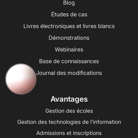
Blog
Études de cas
Livres électroniques et livres blancs
Démonstrations
Webinaires
Base de connaissances
Journal des modifications
Avantages
Gestion des écoles
Gestion des technologies de l'information
Admissions et inscriptions