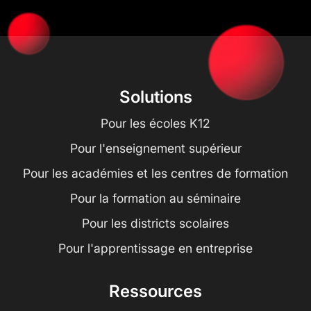
Solutions
Pour les écoles K12
Pour l'enseignement supérieur
Pour les académies et les centres de formation
Pour la formation au séminaire
Pour les districts scolaires
Pour l'apprentissage en entreprise
Ressources