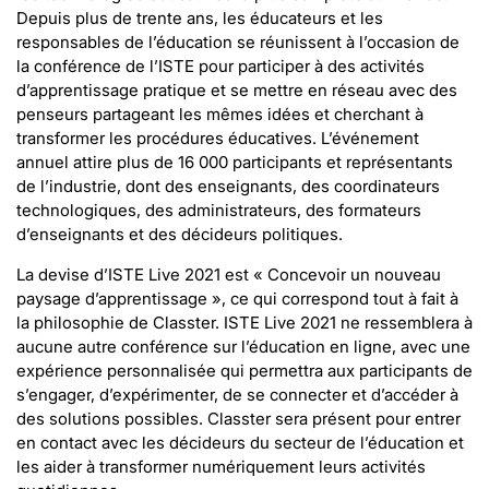
Depuis plus de trente ans, les éducateurs et les
responsables de l’éducation se réunissent à l’occasion de
la conférence de l’ISTE pour participer à des activités
d’apprentissage pratique et se mettre en réseau avec des
penseurs partageant les mêmes idées et cherchant à
transformer les procédures éducatives. L’événement
annuel attire plus de 16 000 participants et représentants
de l’industrie, dont des enseignants, des coordinateurs
technologiques, des administrateurs, des formateurs
d’enseignants et des décideurs politiques.
La devise d’ISTE Live 2021 est « Concevoir un nouveau
paysage d’apprentissage », ce qui correspond tout à fait à
la philosophie de Classter. ISTE Live 2021 ne ressemblera à
aucune autre conférence sur l’éducation en ligne, avec une
expérience personnalisée qui permettra aux participants de
s’engager, d’expérimenter, de se connecter et d’accéder à
des solutions possibles. Classter sera présent pour entrer
en contact avec les décideurs du secteur de l’éducation et
les aider à transformer numériquement leurs activités