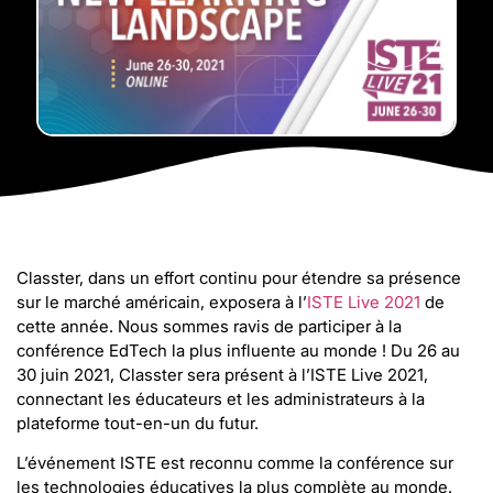
Classter, dans un effort continu pour étendre sa présence
sur le marché américain, exposera à l’
ISTE Live 2021
de
cette année. Nous sommes ravis de participer à la
conférence EdTech la plus influente au monde ! Du 26 au
30 juin 2021, Classter sera présent à l’ISTE Live 2021,
connectant les éducateurs et les administrateurs à la
plateforme tout-en-un du futur.
L’événement ISTE est reconnu comme la conférence sur
les technologies éducatives la plus complète au monde.