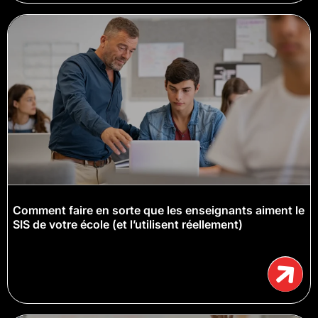
Comment faire en sorte que les enseignants aiment le
SIS de votre école (et l’utilisent réellement)