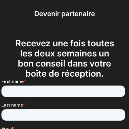
Devenir partenaire
Recevez une fois toutes
les deux semaines un
bon conseil dans votre
boîte de réception.