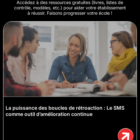
Accédez à des ressources gratuites (livres, listes de
contrôle, modèles, etc.) pour aider votre établissement
à réussir. Faisons progresser votre école !
La puissance des boucles de rétroaction : Le SMS
comme outil d’amélioration continue