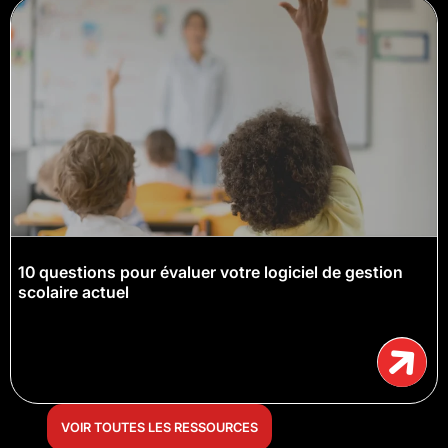
10 questions pour évaluer votre logiciel de gestion
scolaire actuel
VOIR TOUTES LES RESSOURCES