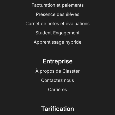
Facturation et paiements
Présence des élèves
Carnet de notes et évaluations
Student Engagement
Apprentissage hybride
Entreprise
À propos de Classter
Contactez nous
Carrières
Tarification