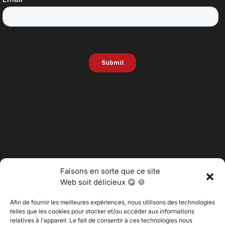
Faisons en sorte que ce site
Web soit délicieux 😋 🍪
Afin de fournir les meilleures expériences, nous utilisons des technologies
telles que les cookies pour stocker et/ou accéder aux informations
relatives à l'appareil. Le fait de consentir à ces technologies nous