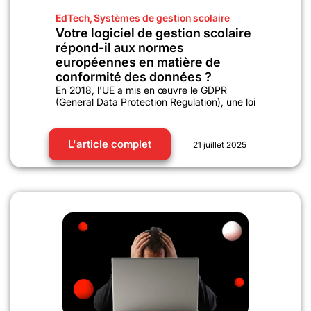
EdTech
,
Systèmes de gestion scolaire
Votre logiciel de gestion scolaire
répond-il aux normes
européennes en matière de
conformité des données ?
En 2018, l'UE a mis en œuvre le GDPR
(General Data Protection Regulation), une loi
L'article complet
21 juillet 2025