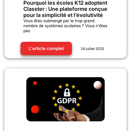
Pourquoi les écoles K12 adoptent
Classter : Une plateforme conçue
pour la simplicité et l’évolutivité
Vous êtes submergé par le trop grand
nombre de systèmes scolaires ? Vous n'êtes
pas
L'article complet
24 juillet 2025