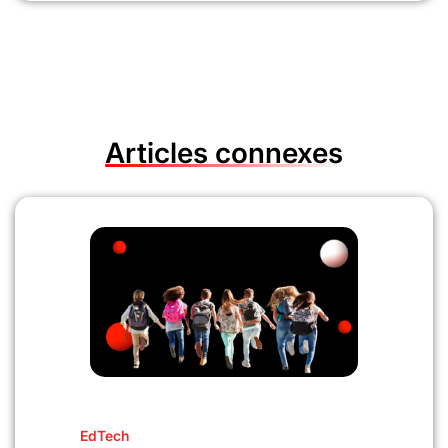
Articles connexes
EdTech