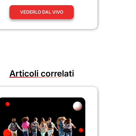
VEDERLO DAL VIVO
Articoli correlati