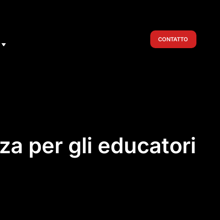
CONTATTO
za per gli educatori