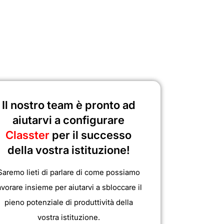
Il nostro team è pronto ad
aiutarvi a configurare
Classter
per il successo
della vostra istituzione!
Saremo lieti di parlare di come possiamo
avorare insieme per aiutarvi a sbloccare il
pieno potenziale di produttività della
vostra istituzione.