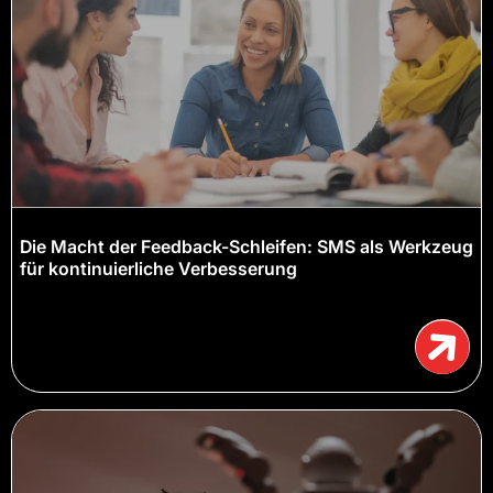
Die Macht der Feedback-Schleifen: SMS als Werkzeug
für kontinuierliche Verbesserung