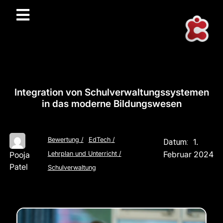
Integration von Schulverwaltungssystemen
in das moderne Bildungswesen
Bewertung
/
EdTech
/
1.
Datum:
Februar 2024
Pooja
Lehrplan und Unterricht
/
Patel
Schulverwaltung