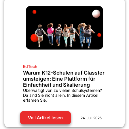
EdTech
Warum K12-Schulen auf Classter
umsteigen: Eine Plattform für
Einfachheit und Skalierung
Überwältigt von zu vielen Schulsystemen?
Da sind Sie nicht allein. In diesem Artikel
erfahren Sie,
Voll Artikel lesen
24. Juli 2025