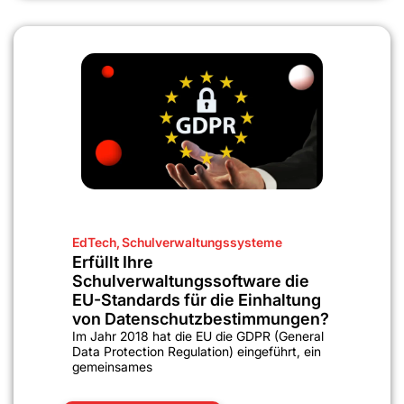
EdTech
,
Schulverwaltungssysteme
Erfüllt Ihre
Schulverwaltungssoftware die
EU-Standards für die Einhaltung
von Datenschutzbestimmungen?
Im Jahr 2018 hat die EU die GDPR (General
Data Protection Regulation) eingeführt, ein
gemeinsames