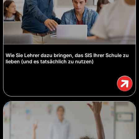
Wie Sie Lehrer dazu bringen, das SIS Ihrer Schule zu
lieben (und es tatsächlich zu nutzen)