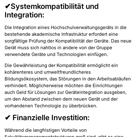
✔Systemkompatibilität und
Integration:
Die Integration eines Hochschulverwaltungsgeräts in die
bestehende akademische Infrastruktur erfordert eine
sorgfältige Prüfung der Kompatibilität der Geräte. Das neue
Gerät muss sich nahtlos in andere von der Gruppe
verwendete Geräte und Technologien einfügen.
Die Gewährleistung der Kompatibilität ermöglicht ein
kohärenteres und umweltfreundlicheres
Bildungsökosystem, das Störungen in den Arbeitsabläufen
verhindert. Möglicherweise möchten die Einrichtungen
auch Geld für Lösungen zur Geräteintegration ausgeben,
um den Abstand zwischen dem neuen Gerät und der
vorhandenen Technologie zu überbrücken.
✔ Finanzielle Investition:
Während die langfristigen Vorteile von
Fakultätsmanagementstrukturen groß sind, gibt es eine