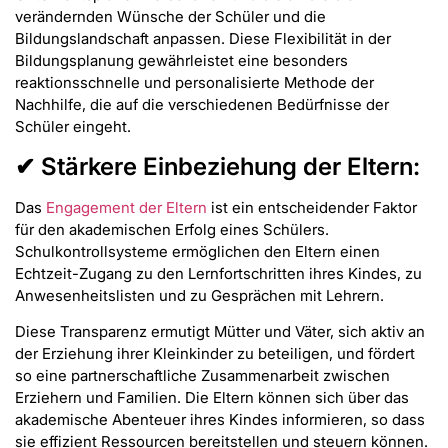
verändernden Wünsche der Schüler und die
Bildungslandschaft anpassen. Diese Flexibilität in der
Bildungsplanung gewährleistet eine besonders
reaktionsschnelle und personalisierte Methode der
Nachhilfe, die auf die verschiedenen Bedürfnisse der
Schüler eingeht.
✔ Stärkere Einbeziehung der Eltern:
Das
Engagement der Eltern
ist ein entscheidender Faktor
für den akademischen Erfolg eines Schülers.
Schulkontrollsysteme ermöglichen den Eltern einen
Echtzeit-Zugang zu den Lernfortschritten ihres Kindes, zu
Anwesenheitslisten und zu Gesprächen mit Lehrern.
Diese Transparenz ermutigt Mütter und Väter, sich aktiv an
der Erziehung ihrer Kleinkinder zu beteiligen, und fördert
so eine partnerschaftliche Zusammenarbeit zwischen
Erziehern und Familien. Die Eltern können sich über das
akademische Abenteuer ihres Kindes informieren, so dass
sie effizient Ressourcen bereitstellen und steuern können.