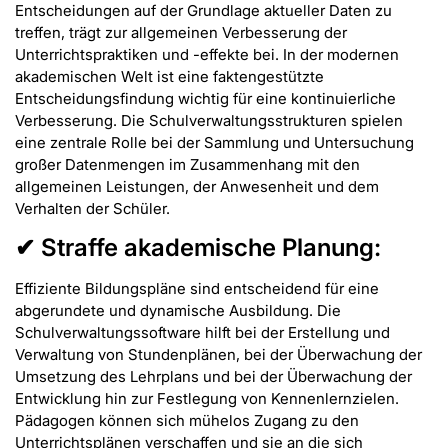
Entscheidungen auf der Grundlage aktueller Daten zu
treffen, trägt zur allgemeinen Verbesserung der
Unterrichtspraktiken und -effekte bei. In der modernen
akademischen Welt ist eine faktengestützte
Entscheidungsfindung wichtig für eine kontinuierliche
Verbesserung. Die Schulverwaltungsstrukturen spielen
eine zentrale Rolle bei der Sammlung und Untersuchung
großer Datenmengen im Zusammenhang mit den
allgemeinen Leistungen, der Anwesenheit und dem
Verhalten der Schüler.
✔ Straffe akademische Planung:
Effiziente Bildungspläne sind entscheidend für eine
abgerundete und dynamische Ausbildung. Die
Schulverwaltungssoftware hilft bei der Erstellung und
Verwaltung von Stundenplänen, bei der Überwachung der
Umsetzung des Lehrplans und bei der Überwachung der
Entwicklung hin zur Festlegung von Kennenlernzielen.
Pädagogen können sich mühelos Zugang zu den
Unterrichtsplänen verschaffen und sie an die sich