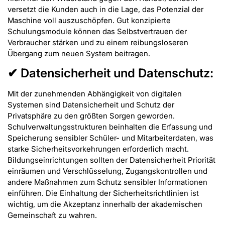
versetzt die Kunden auch in die Lage, das Potenzial der
Maschine voll auszuschöpfen. Gut konzipierte
Schulungsmodule können das Selbstvertrauen der
Verbraucher stärken und zu einem reibungsloseren
Übergang zum neuen System beitragen.
✔ Datensicherheit und Datenschutz:
Mit der zunehmenden Abhängigkeit von digitalen
Systemen sind Datensicherheit und Schutz der
Privatsphäre zu den größten Sorgen geworden.
Schulverwaltungsstrukturen beinhalten die Erfassung und
Speicherung sensibler Schüler- und Mitarbeiterdaten, was
starke Sicherheitsvorkehrungen erforderlich macht.
Bildungseinrichtungen sollten der Datensicherheit Priorität
einräumen und Verschlüsselung, Zugangskontrollen und
andere Maßnahmen zum Schutz sensibler Informationen
einführen. Die Einhaltung der Sicherheitsrichtlinien ist
wichtig, um die Akzeptanz innerhalb der akademischen
Gemeinschaft zu wahren.