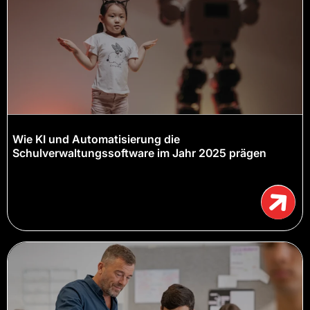
Wie KI und Automatisierung die
Schulverwaltungssoftware im Jahr 2025 prägen