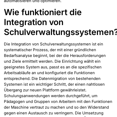
automatisieren und optimieren.
Wie funktioniert die
Integration von
Schulverwaltungssystemen
Die Integration von Schulverwaltungssystemen ist ein
systematischer Prozess, der mit einer gründlichen
Bedarfsanalyse beginnt, bei der die Herausforderungen
und Ziele ermittelt werden. Die Einrichtung wählt ein
geeignetes System aus, passt es an die spezifischen
Arbeitsabläufe an und konfiguriert die Funktionen
entsprechend. Die Datenmigration von bestehenden
Systemen ist ein wichtiger Schritt, der einen nahtlosen
Übergang zur neuen Plattform gewährleistet.
Schulungsanwendungen werden durchgeführt, um
Pädagogen und Gruppen von Arbeitern mit den Funktionen
der Maschine vertraut zu machen und so den Widerstand
gegen einen Austausch zu verringern. Die Umsetzung