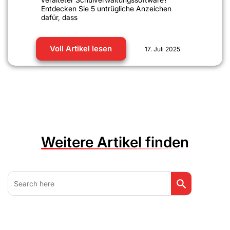
Entdecken Sie 5 untrügliche Anzeichen
dafür, dass
Voll Artikel lesen
17. Juli 2025
Weitere Artikel finden
Search Button
Search
for: