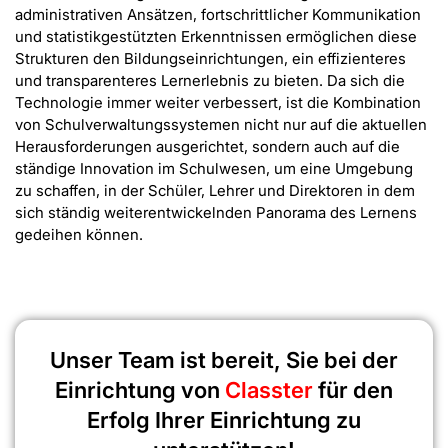
administrativen Ansätzen, fortschrittlicher Kommunikation
und statistikgestützten Erkenntnissen ermöglichen diese
Strukturen den Bildungseinrichtungen, ein effizienteres
und transparenteres Lernerlebnis zu bieten. Da sich die
Technologie immer weiter verbessert, ist die Kombination
von Schulverwaltungssystemen nicht nur auf die aktuellen
Herausforderungen ausgerichtet, sondern auch auf die
ständige Innovation im Schulwesen, um eine Umgebung
zu schaffen, in der Schüler, Lehrer und Direktoren in dem
sich ständig weiterentwickelnden Panorama des Lernens
gedeihen können.
Unser Team ist bereit, Sie bei der
Einrichtung von
Classter
für den
Erfolg Ihrer Einrichtung zu