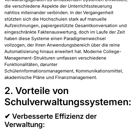
die verschiedene Aspekte der Unterrichtssteuerung
nahtlos miteinander verbinden. In der Vergangenheit
stützten sich die Hochschulen stark auf manuelle
Aufzeichnungen, papiergestützte Gesamtkonversation und
eingeschränkte Faktenauswertung, doch im Laufe der Zeit
haben diese Systeme einen Paradigmenwechsel
vollzogen, der ihren Anwendungsbereich über die reine
Automatisierung hinaus erweitert hat. Moderne College-
Management-Strukturen umfassen verschiedene
Funktionalitäten, darunter
Schülerinformationsmanagement, Kommunikationsmittel,
akademische Pläne und Finanzmanagement.
2. Vorteile von
Schulverwaltungssystemen:
✔ Verbesserte Effizienz der
Verwaltung: