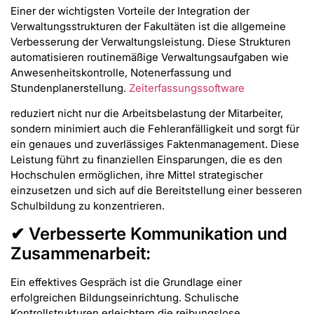
Einer der wichtigsten Vorteile der Integration der
Verwaltungsstrukturen der Fakultäten ist die allgemeine
Verbesserung der Verwaltungsleistung. Diese Strukturen
automatisieren routinemäßige Verwaltungsaufgaben wie
Anwesenheitskontrolle, Notenerfassung und
Stundenplanerstellung.
Zeiterfassungssoftware
reduziert nicht nur die Arbeitsbelastung der Mitarbeiter,
sondern minimiert auch die Fehleranfälligkeit und sorgt für
ein genaues und zuverlässiges Faktenmanagement. Diese
Leistung führt zu finanziellen Einsparungen, die es den
Hochschulen ermöglichen, ihre Mittel strategischer
einzusetzen und sich auf die Bereitstellung einer besseren
Schulbildung zu konzentrieren.
✔ Verbesserte Kommunikation und
Zusammenarbeit:
Ein effektives Gespräch ist die Grundlage einer
erfolgreichen Bildungseinrichtung. Schulische
Kontrollstrukturen erleichtern die reibungslose