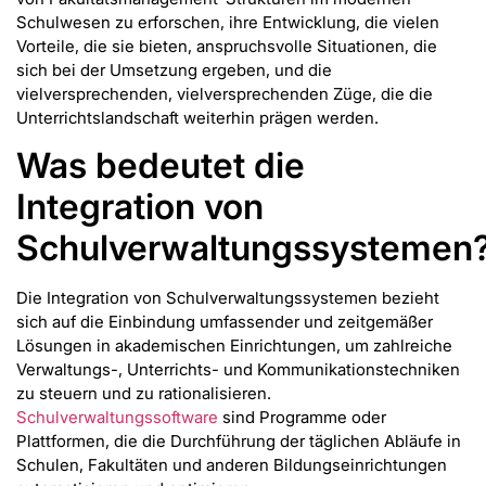
Schulwesen zu erforschen, ihre Entwicklung, die vielen
Vorteile, die sie bieten, anspruchsvolle Situationen, die
sich bei der Umsetzung ergeben, und die
vielversprechenden, vielversprechenden Züge, die die
Unterrichtslandschaft weiterhin prägen werden.
Was bedeutet die
Integration von
Schulverwaltungssystemen
Die Integration von Schulverwaltungssystemen bezieht
sich auf die Einbindung umfassender und zeitgemäßer
Lösungen in akademischen Einrichtungen, um zahlreiche
Verwaltungs-, Unterrichts- und Kommunikationstechniken
zu steuern und zu rationalisieren.
Schulverwaltungssoftware
sind Programme oder
Plattformen, die die Durchführung der täglichen Abläufe in
Schulen, Fakultäten und anderen Bildungseinrichtungen