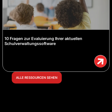
10 Fragen zur Evaluierung Ihrer aktuellen
Schulverwaltungssoftware
ALLE RESSOURCEN SEHEN