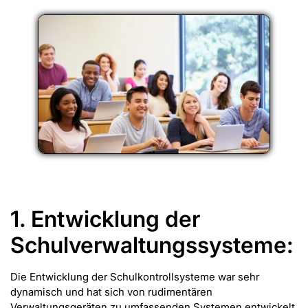
1. Entwicklung der
Schulverwaltungssysteme:
Die Entwicklung der Schulkontrollsysteme war sehr
dynamisch und hat sich von rudimentären
Verwaltungsgeräten zu umfassenden Systemen entwickelt,