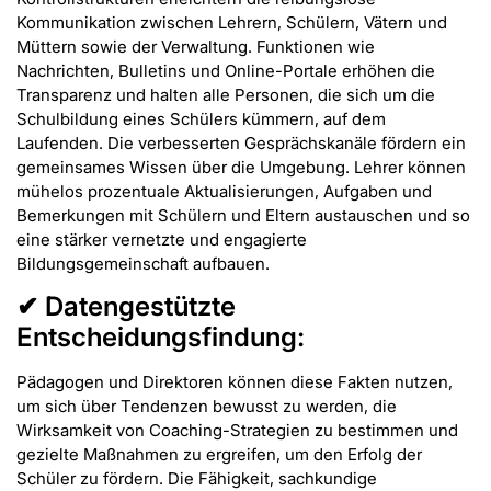
Kommunikation zwischen Lehrern, Schülern, Vätern und
Müttern sowie der Verwaltung. Funktionen wie
Nachrichten, Bulletins und Online-Portale erhöhen die
Transparenz und halten alle Personen, die sich um die
Schulbildung eines Schülers kümmern, auf dem
Laufenden. Die verbesserten Gesprächskanäle fördern ein
gemeinsames Wissen über die Umgebung. Lehrer können
mühelos prozentuale Aktualisierungen, Aufgaben und
Bemerkungen mit Schülern und Eltern austauschen und so
eine stärker vernetzte und engagierte
Bildungsgemeinschaft aufbauen.
✔ Datengestützte
Entscheidungsfindung:
Pädagogen und Direktoren können diese Fakten nutzen,
um sich über Tendenzen bewusst zu werden, die
Wirksamkeit von Coaching-Strategien zu bestimmen und
gezielte Maßnahmen zu ergreifen, um den Erfolg der
Schüler zu fördern. Die Fähigkeit, sachkundige