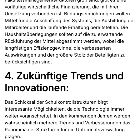
vorläufige wirtschaftliche Finanzierung, die mit ihrer
Umsetzung verbunden ist. Bildungseinrichtungen wollen
Mittel für die Anschaffung des Systems, die Ausbildung der
Mitarbeiter und die laufende Erhaltung bereitstellen. Die
Haushaltsüberlegungen sollten auf die zu erwartende
Rückführung der Mittel abgestimmt werden, wobei die
langfristigen Effizienzgewinne, die verbesserten
Auswirkungen und der größere Stolz der Beteiligten zu
berücksichtigen sind.
4. Zukünftige Trends und
Innovationen:
Das Schicksal der Schulkontrollstrukturen birgt
interessante Möglichkeiten, da die Technologie immer
weiter voranschreitet. In den kommenden Jahren werden
wahrscheinlich mehrere Trends und Verbesserungen das
Panorama der Strukturen für die Unterrichtsverwaltung
prägen: