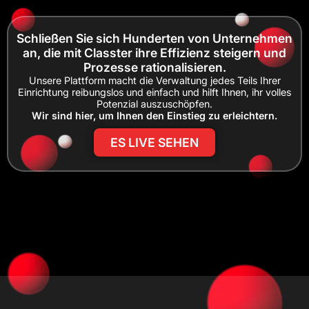
Schließen Sie sich Hunderten von Unternehmen
an, die mit Classter ihre Effizienz steigern und
Prozesse rationalisieren.
Unsere Plattform macht die Verwaltung jedes Teils Ihrer
Einrichtung reibungslos und einfach und hilft Ihnen, ihr volles
Potenzial auszuschöpfen.
Wir sind hier, um Ihnen den Einstieg zu erleichtern.
ES LIVE SEHEN