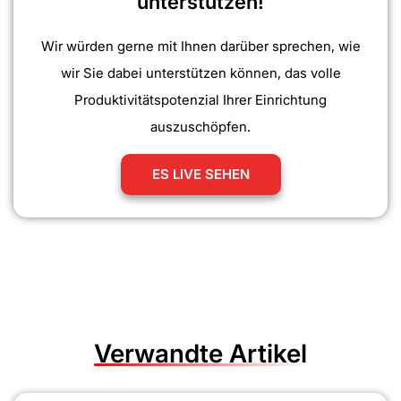
unterstützen!
Wir würden gerne mit Ihnen darüber sprechen, wie
wir Sie dabei unterstützen können, das volle
Produktivitätspotenzial Ihrer Einrichtung
auszuschöpfen.
ES LIVE SEHEN
Verwandte Artikel