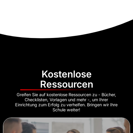
Kostenlose
Ressourcen
Greifen Sie auf kostenlose Ressourcen zu - Bücher,
Checklisten, Vorlagen und mehr -, um Ihrer
Einrichtung zum Erfolg zu verhelfen. Bringen wir Ihre
Schule weiter!