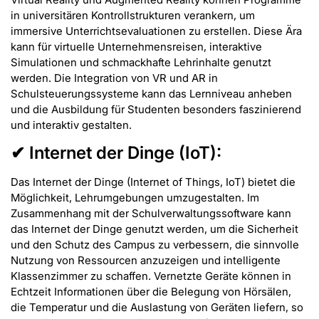
in universitären Kontrollstrukturen verankern, um
immersive Unterrichtsevaluationen zu erstellen. Diese Ära
kann für virtuelle Unternehmensreisen, interaktive
Simulationen und schmackhafte Lehrinhalte genutzt
werden. Die Integration von VR und AR in
Schulsteuerungssysteme kann das Lernniveau anheben
und die Ausbildung für Studenten besonders faszinierend
und interaktiv gestalten.
✔ Internet der Dinge (IoT):
Das Internet der Dinge (Internet of Things, IoT) bietet die
Möglichkeit, Lehrumgebungen umzugestalten. Im
Zusammenhang mit der Schulverwaltungssoftware kann
das Internet der Dinge genutzt werden, um die Sicherheit
und den Schutz des Campus zu verbessern, die sinnvolle
Nutzung von Ressourcen anzuzeigen und intelligente
Klassenzimmer zu schaffen. Vernetzte Geräte können in
Echtzeit Informationen über die Belegung von Hörsälen,
die Temperatur und die Auslastung von Geräten liefern, so