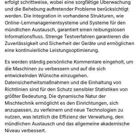
erfolgt schrittweise, wobei eine sorgfältige Überwachung
und die Behebung auftretender Probleme berücksichtigt
werden. Die Integration in vorhandene Strukturen, wie
Online-Lernmanagementsysteme und Systeme für den
mündlichen Austausch, garantiert einen reibungslosen
Informationsfluss. Strenge Testverfahren garantieren die
Zuverlässigkeit und Sicherheit der Geräte und ermöglichen
eine kontinuierliche Leistungsoptimierung.
Es werden ständig persönliche Kommentare eingeholt, um
die Maschinen zu verbessern und auf die sich
entwickelnden Wünsche einzugehen.
Datensicherheitsmaßnahmen und die Einhaltung von
Richtlinien sind für den Schutz sensibler Statistiken von
größter Bedeutung. Die dynamische Natur der
Mischtechnik ermöglicht es den Einrichtungen, sich
anzupassen, zu verfeinern und neue Technologien zu
nutzen, was letztlich die Effizienz der Verwaltung, den
mündlichen Austausch und das allgemeine akademische
Niveau verbessert.