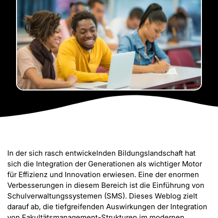
In der sich rasch entwickelnden Bildungslandschaft hat
sich die Integration der Generationen als wichtiger Motor
für Effizienz und Innovation erwiesen. Eine der enormen
Verbesserungen in diesem Bereich ist die Einführung von
Schulverwaltungssystemen (SMS). Dieses Weblog zielt
darauf ab, die tiefgreifenden Auswirkungen der Integration
von Fakultätsmanagement-Strukturen im modernen