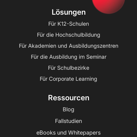
Lösungen
Für K12-Schulen
Für die Hochschulbildung
Für Akademien und Ausbildungszentren
Für die Ausbildung im Seminar
Für Schulbezirke
Für Corporate Learning
Ressourcen
Blog
Fallstudien
eBooks und Whitepapers