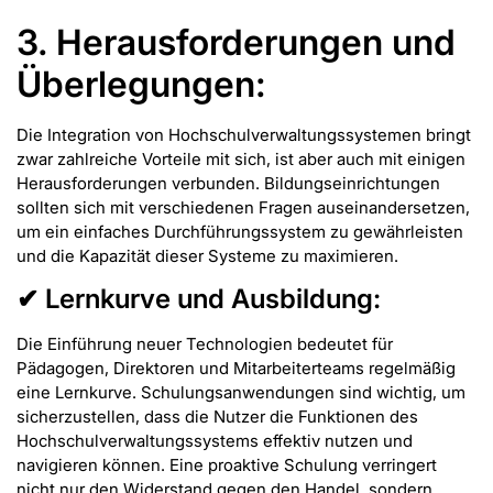
3. Herausforderungen und
Überlegungen:
Die Integration von Hochschulverwaltungssystemen bringt
zwar zahlreiche Vorteile mit sich, ist aber auch mit einigen
Herausforderungen verbunden. Bildungseinrichtungen
sollten sich mit verschiedenen Fragen auseinandersetzen,
um ein einfaches Durchführungssystem zu gewährleisten
und die Kapazität dieser Systeme zu maximieren.
✔ Lernkurve und Ausbildung:
Die Einführung neuer Technologien bedeutet für
Pädagogen, Direktoren und Mitarbeiterteams regelmäßig
eine Lernkurve. Schulungsanwendungen sind wichtig, um
sicherzustellen, dass die Nutzer die Funktionen des
Hochschulverwaltungssystems effektiv nutzen und
navigieren können. Eine proaktive Schulung verringert
nicht nur den Widerstand gegen den Handel, sondern