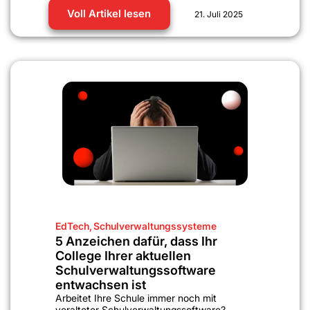
Voll Artikel lesen
21. Juli 2025
EdTech
,
Schulverwaltungssysteme
5 Anzeichen dafür, dass Ihr
College Ihrer aktuellen
Schulverwaltungssoftware
entwachsen ist
Arbeitet Ihre Schule immer noch mit
veralteter Schulverwaltungssoftware?