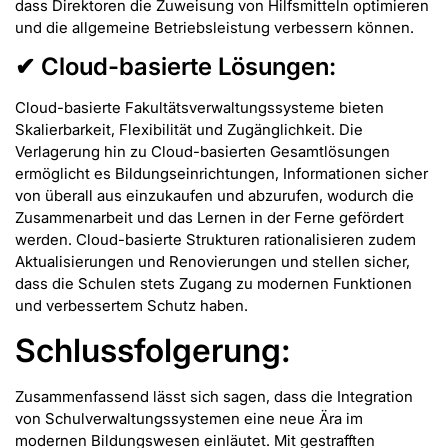
dass Direktoren die Zuweisung von Hilfsmitteln optimieren
und die allgemeine Betriebsleistung verbessern können.
✔ Cloud-basierte Lösungen:
Cloud-basierte Fakultätsverwaltungssysteme bieten
Skalierbarkeit, Flexibilität und Zugänglichkeit. Die
Verlagerung hin zu Cloud-basierten Gesamtlösungen
ermöglicht es Bildungseinrichtungen, Informationen sicher
von überall aus einzukaufen und abzurufen, wodurch die
Zusammenarbeit und das Lernen in der Ferne gefördert
werden. Cloud-basierte Strukturen rationalisieren zudem
Aktualisierungen und Renovierungen und stellen sicher,
dass die Schulen stets Zugang zu modernen Funktionen
und verbessertem Schutz haben.
Schlussfolgerung:
Zusammenfassend lässt sich sagen, dass die Integration
von Schulverwaltungssystemen eine neue Ära im
modernen Bildungswesen einläutet. Mit gestrafften