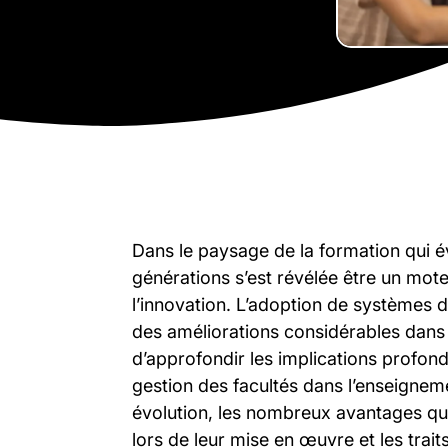
Dans le paysage de la formation qui é
générations s’est révélée être un moteu
l’innovation. L’adoption de systèmes d
des améliorations considérables dans
d’approfondir les implications profond
gestion des facultés dans l’enseignem
évolution, les nombreux avantages qu’el
lors de leur mise en œuvre et les trai