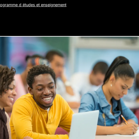
rogramme d études et enseignement