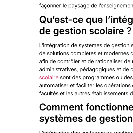
façonner le paysage de l’enseignemen
Qu’est-ce que l’inté
de gestion scolaire ?
L’intégration de systèmes de gestion sc
de solutions complètes et modernes d
afin de contrôler et de rationaliser 
administratives, pédagogiques et de
scolaire
sont des programmes ou des 
automatiser et faciliter les opérations
facultés et les autres établissements 
Comment fonctionne 
systèmes de gestion 
L’intégration des systèmes de gestion