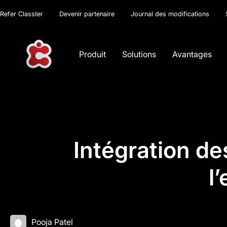
Refer Classter
Devenir partenaire
Journal des modifications
Produit
Solutions
Avantages
Intégration de
l
Pooja Patel