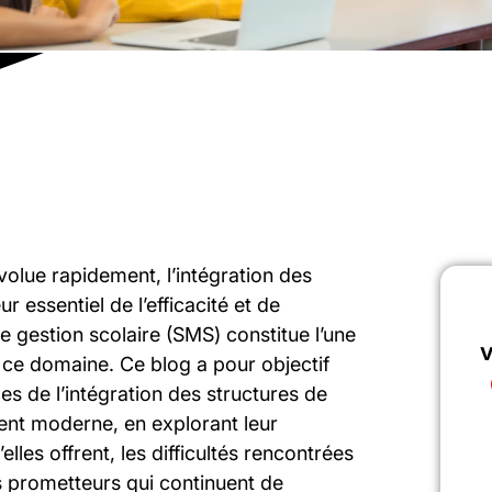
volue rapidement, l’intégration des
r essentiel de l’efficacité et de
e gestion scolaire (SMS) constitue l’une
v
 ce domaine. Ce blog a pour objectif
es de l’intégration des structures de
ent moderne, en explorant leur
les offrent, les difficultés rencontrées
ts prometteurs qui continuent de