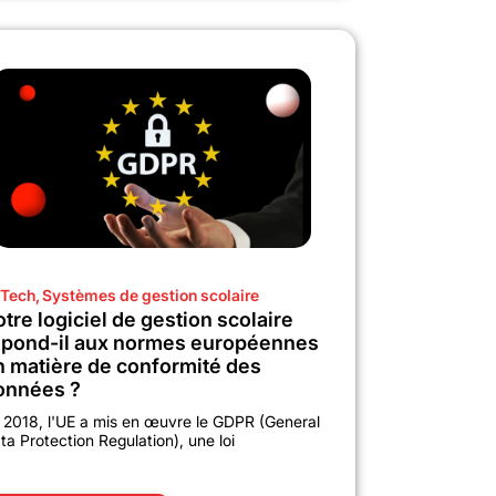
Tech
,
Systèmes de gestion scolaire
tre logiciel de gestion scolaire
épond-il aux normes européennes
n matière de conformité des
onnées ?
 2018, l'UE a mis en œuvre le GDPR (General
ta Protection Regulation), une loi