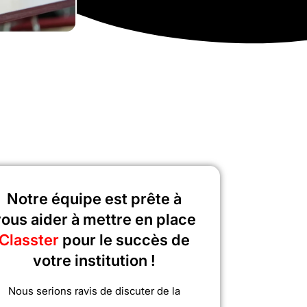
Notre équipe est prête à
ous aider à mettre en place
Classter
pour le succès de
votre institution !
Nous serions ravis de discuter de la