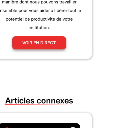
manière dont nous pouvons travailler
nsemble pour vous aider à libérer tout le
potentiel de productivité de votre
institution.
VOIR EN DIRECT
Articles connexes