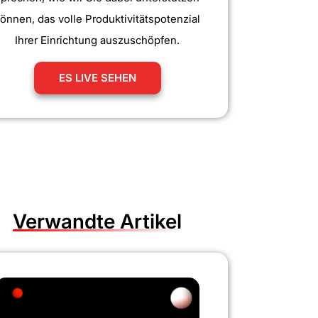
önnen, das volle Produktivitätspotenzial
Ihrer Einrichtung auszuschöpfen.
ES LIVE SEHEN
Verwandte Artikel