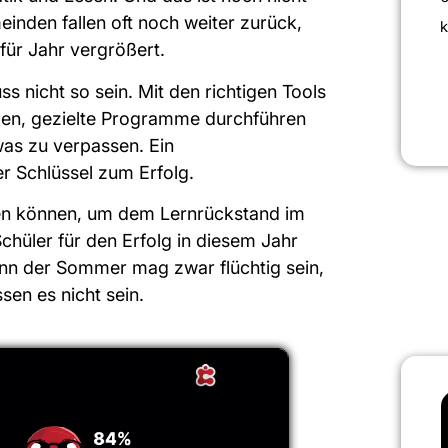
einden fallen oft noch weiter zurück,
k
für Jahr vergrößert.
ss nicht so sein. Mit den richtigen Tools
en, gezielte Programme durchführen
as zu verpassen. Ein
er Schlüssel zum Erfolg.
tzen können, um dem Lernrückstand im
üler für den Erfolg in diesem Jahr
nn der Sommer mag zwar flüchtig sein,
sen es nicht sein.