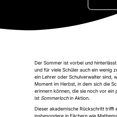
Der Sommer ist vorbei und hinterläss
und für viele Schüler auch ein wenig 
ein Lehrer oder Schulverwalter sind, 
Moment im Herbst, in dem sich die Sc
erinnern können, die sie noch vor ein
ist
Sommerloch
in Aktion.
Dieser akademische Rückschritt trifft 
insbesondere in Fächern wie Mathemat