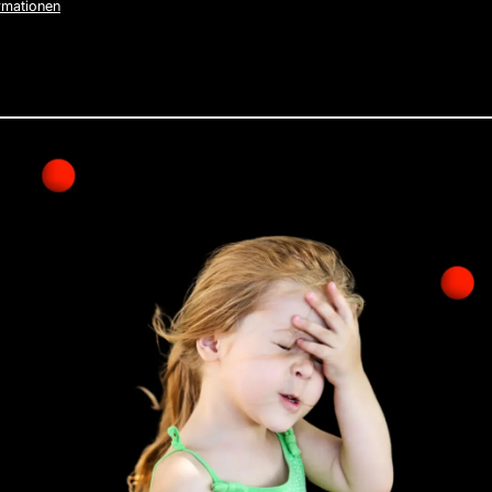
rmationen