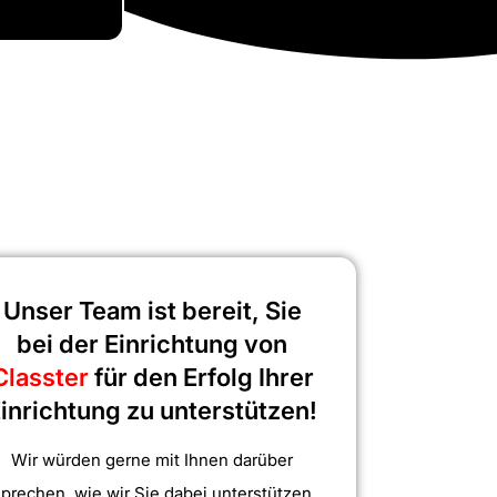
Unser Team ist bereit, Sie
bei der Einrichtung von
Classter
für den Erfolg Ihrer
inrichtung zu unterstützen!
Wir würden gerne mit Ihnen darüber
sprechen, wie wir Sie dabei unterstützen