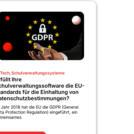
Tech
,
Schulverwaltungssysteme
füllt Ihre
chulverwaltungssoftware die EU-
tandards für die Einhaltung von
atenschutzbestimmungen?
 Jahr 2018 hat die EU die GDPR (General
ta Protection Regulation) eingeführt, ein
meinsames