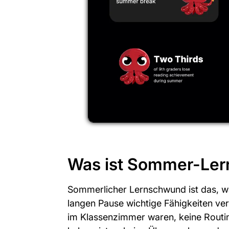
Was ist Sommer-Le
Sommerlicher Lernschwund ist das, w
langen Pause wichtige Fähigkeiten v
im Klassenzimmer waren, keine Routine