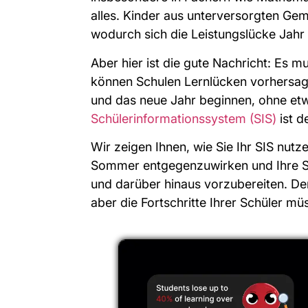
alles. Kinder aus unterversorgten Gem
wodurch sich die Leistungslücke Jahr 
Aber hier ist die gute Nachricht: Es mu
können Schulen Lernlücken vorhersag
und das neue Jahr beginnen, ohne etw
Schülerinformationssystem (SIS)
ist d
Wir zeigen Ihnen, wie Sie Ihr SIS nu
Sommer entgegenzuwirken und Ihre Sch
und darüber hinaus vorzubereiten. De
aber die Fortschritte Ihrer Schüler müs