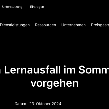
Unterstützung
Eintragen
Dienstleistungen
Ressourcen
Unternehmen
Preisgest
n Lernausfall im Somm
vorgehen
23. Oktober 2024
Datum: