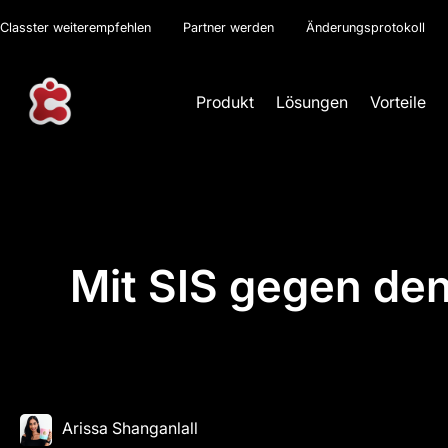
Classter weiterempfehlen
Partner werden
Änderungsprotokoll
Produkt
Lösungen
Vorteile
Mit SIS gegen de
Arissa Shanganlall