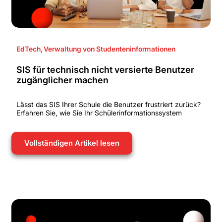
EdTech
,
Verwaltung von Studenteninformationen
SIS für technisch nicht versierte Benutzer
zugänglicher machen
Lässt das SIS Ihrer Schule die Benutzer frustriert zurück?
Erfahren Sie, wie Sie Ihr Schülerinformationssystem
Vollständigen Artikel lesen