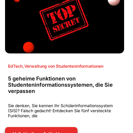
EdTech
,
Verwaltung von Studenteninformationen
5 geheime Funktionen von
Studenteninformationssystemen, die Sie
verpassen
Sie denken, Sie kennen Ihr Schülerinformationssystem
(SIS)? Falsch gedacht! Entdecken Sie fünf versteckte
Funktionen, die