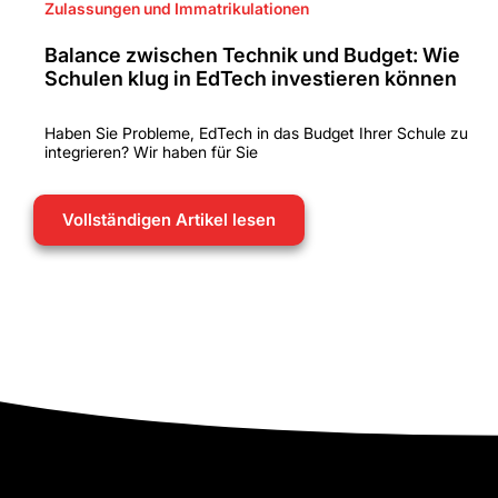
Zulassungen und Immatrikulationen
Balance zwischen Technik und Budget: Wie
Schulen klug in EdTech investieren können
Haben Sie Probleme, EdTech in das Budget Ihrer Schule zu
integrieren? Wir haben für Sie
Vollständigen Artikel lesen