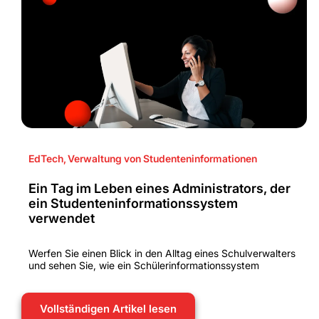
EdTech
,
Verwaltung von Studenteninformationen
Ein Tag im Leben eines Administrators, der
ein Studenteninformationssystem
verwendet
Werfen Sie einen Blick in den Alltag eines Schulverwalters
und sehen Sie, wie ein Schülerinformationssystem
Vollständigen Artikel lesen