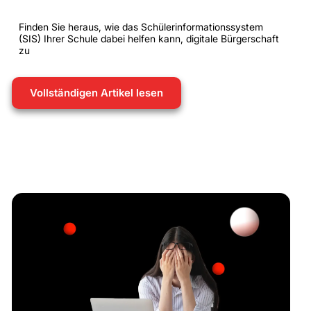
Finden Sie heraus, wie das Schülerinformationssystem
(SIS) Ihrer Schule dabei helfen kann, digitale Bürgerschaft
zu
Vollständigen Artikel lesen