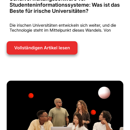
Studenteninformationssysteme: Was ist das
Beste für irische Universitäten?
Die irischen Universitäten entwickeln sich weiter, und die
Technologie steht im Mittelpunkt dieses Wandels. Von
Vollständigen Artikel lesen