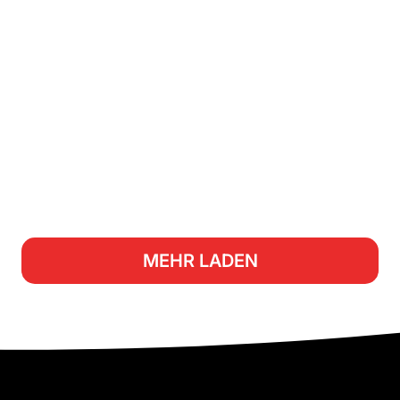
MEHR LADEN