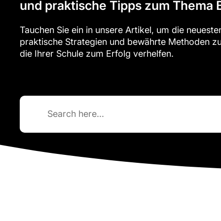
und praktische Tipps zum Thema 
Tauchen Sie ein in unsere Artikel, um die neueste
praktische Strategien und bewährte Methoden z
die Ihrer Schule zum Erfolg verhelfen.
Search
for: