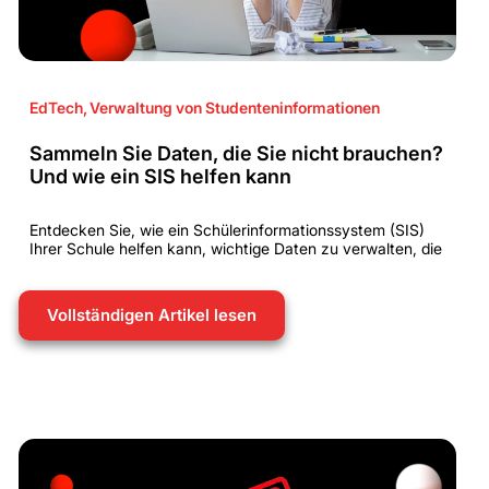
EdTech
,
Verwaltung von Studenteninformationen
Sammeln Sie Daten, die Sie nicht brauchen?
Und wie ein SIS helfen kann
Entdecken Sie, wie ein Schülerinformationssystem (SIS)
Ihrer Schule helfen kann, wichtige Daten zu verwalten, die
Vollständigen Artikel lesen