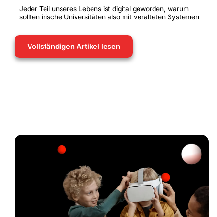
Jeder Teil unseres Lebens ist digital geworden, warum
sollten irische Universitäten also mit veralteten Systemen
Vollständigen Artikel lesen