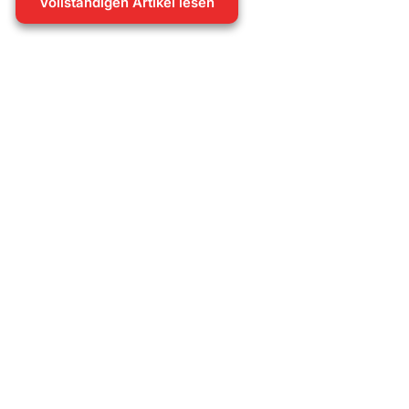
Vollständigen Artikel lesen