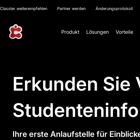
Classter weiterempfehlen
Partner werden
Änderungsprotokoll
Produkt
Lösungen
Vorteile
Erkunden Sie 
Studenteninf
Ihre erste Anlaufstelle für Einblick