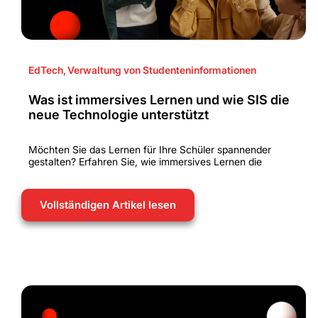
EdTech
,
Verwaltung von Studenteninformationen
Was ist immersives Lernen und wie SIS die
neue Technologie unterstützt
Möchten Sie das Lernen für Ihre Schüler spannender
gestalten? Erfahren Sie, wie immersives Lernen die
Vollständigen Artikel lesen