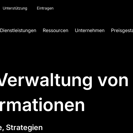
Unterstützung
Eintragen
Dienstleistungen
Ressourcen
Unternehmen
Preisgest
Verwaltung von
ormationen
e, Strategien