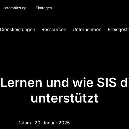
Unterstützung
Eintragen
Dienstleistungen
Ressourcen
Unternehmen
Preisgest
 Lernen und wie SIS d
unterstützt
20. Januar 2025
Datum: