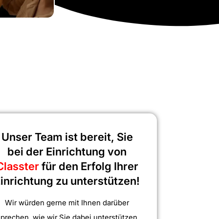
Unser Team ist bereit, Sie
bei der Einrichtung von
Classter
für den Erfolg Ihrer
inrichtung zu unterstützen!
Wir würden gerne mit Ihnen darüber
sprechen, wie wir Sie dabei unterstützen