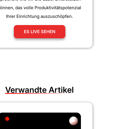
önnen, das volle Produktivitätspotenzial
Ihrer Einrichtung auszuschöpfen.
ES LIVE SEHEN
Verwandte Artikel