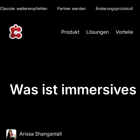
Classter weiterempfehlen
Partner werden
Änderungsprotokoll
Produkt
Lösungen
Vorteile
Was ist immersives
Arissa Shanganlall