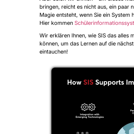
bringen, reicht es nicht aus, ein paa
Magie entsteht, wenn Sie ein System h
Hier kommen
Schülerinformationssys
Wir erklären Ihnen, wie SIS das alles
können, um das Lernen auf die nächst
eintauchen!