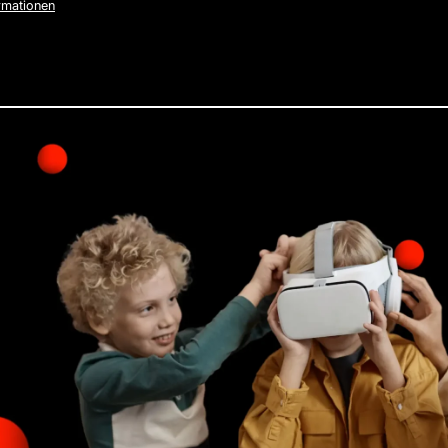
rmationen