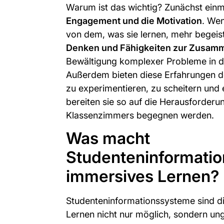
Warum ist das wichtig? Zunächst ein
Engagement und die Motivation
. Wen
von dem, was sie lernen, mehr begeiste
Denken und Fähigkeiten zur Zusamm
Bewältigung komplexer Probleme in der
Außerdem bieten diese Erfahrungen d
zu experimentieren, zu scheitern und
bereiten sie so auf die Herausforderu
Klassenzimmers begegnen werden.
Was macht
Studenteninformatio
immersives Lernen?
Studenteninformationssysteme sind di
Lernen nicht nur möglich, sondern ung