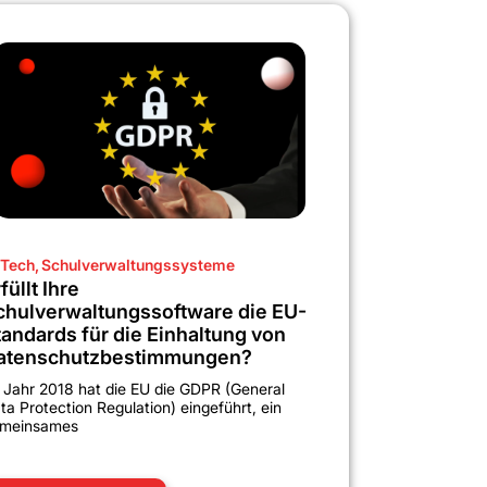
Tech
,
Schulverwaltungssysteme
füllt Ihre
chulverwaltungssoftware die EU-
tandards für die Einhaltung von
atenschutzbestimmungen?
 Jahr 2018 hat die EU die GDPR (General
ta Protection Regulation) eingeführt, ein
meinsames