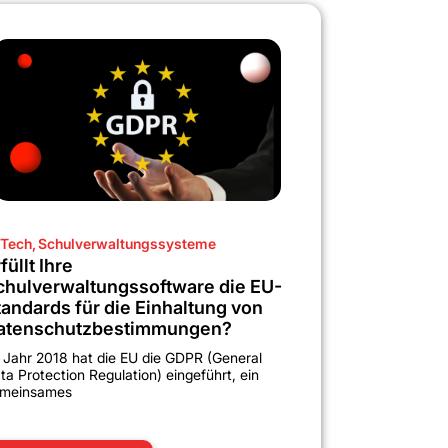
Tech
,
Schulverwaltungssysteme
füllt Ihre
chulverwaltungssoftware die EU-
tandards für die Einhaltung von
atenschutzbestimmungen?
 Jahr 2018 hat die EU die GDPR (General
ta Protection Regulation) eingeführt, ein
meinsames