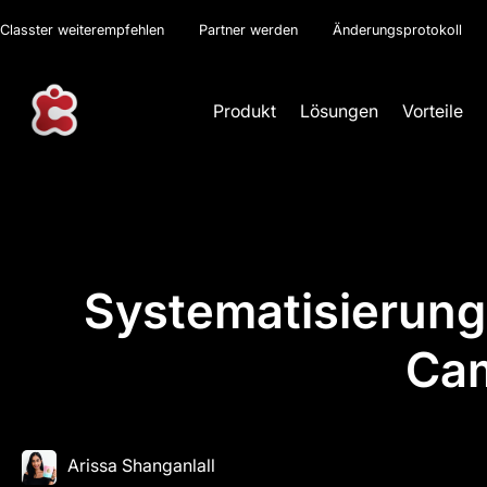
Classter weiterempfehlen
Partner werden
Änderungsprotokoll
Produkt
Lösungen
Vorteile
Systematisierung 
Cam
Arissa Shanganlall