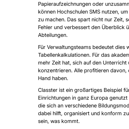
Papieraufzeichnungen oder unzusamm
können Hochschulen SMS nutzen, um al
zu machen. Das spart nicht nur Zeit, 
Fehler und verbessert den Überblick 
Abteilungen.
Für Verwaltungsteams bedeutet dies 
Tabellenkalkulationen. Für das akade
mehr Zeit hat, sich auf den Unterrich
konzentrieren. Alle profitieren davon,
Hand haben.
Classter ist ein großartiges Beispiel 
Einrichtungen in ganz Europa genutzt 
die sich an verschiedene Bildungsmo
dabei hilft, organisiert und konform zu
sein, was kommt.