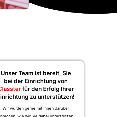
Unser Team ist bereit, Sie
bei der Einrichtung von
Classter
für den Erfolg Ihrer
inrichtung zu unterstützen!
Wir würden gerne mit Ihnen darüber
sprechen, wie wir Sie dabei unterstützen