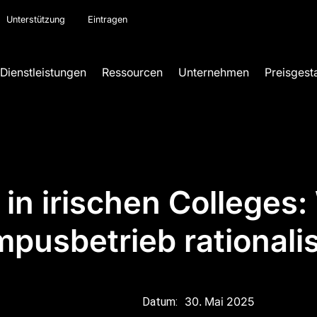
Unterstützung
Eintragen
Dienstleistungen
Ressourcen
Unternehmen
Preisgest
in irischen Colleges
pusbetrieb rationalis
30. Mai 2025
Datum: