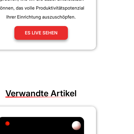
önnen, das volle Produktivitätspotenzial
Ihrer Einrichtung auszuschöpfen.
ES LIVE SEHEN
Verwandte Artikel