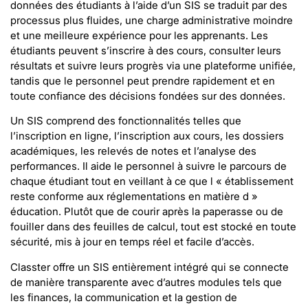
données des étudiants à l’aide d’un SIS se traduit par des
processus plus fluides, une charge administrative moindre
et une meilleure expérience pour les apprenants. Les
étudiants peuvent s’inscrire à des cours, consulter leurs
résultats et suivre leurs progrès via une plateforme unifiée,
tandis que le personnel peut prendre rapidement et en
toute confiance des décisions fondées sur des données.
Un SIS comprend des fonctionnalités telles que
l’inscription en ligne, l’inscription aux cours, les dossiers
académiques, les relevés de notes et l’analyse des
performances. Il aide le personnel à suivre le parcours de
chaque étudiant tout en veillant à ce que l « établissement
reste conforme aux réglementations en matière d »
éducation. Plutôt que de courir après la paperasse ou de
fouiller dans des feuilles de calcul, tout est stocké en toute
sécurité, mis à jour en temps réel et facile d’accès.
Classter offre un SIS entièrement intégré qui se connecte
de manière transparente avec d’autres modules tels que
les finances, la communication et la gestion de