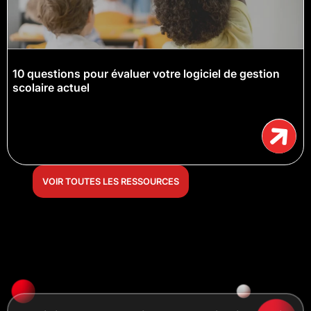
10 questions pour évaluer votre logiciel de gestion
scolaire actuel
VOIR TOUTES LES RESSOURCES