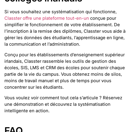
Si vous souhaitez une systématisation qui fonctionne,
Classter offre une plateforme tout-en-un
conçue pour
simplifier le fonctionnement de votre établissement. De
l’inscription à la remise des diplômes, Classter vous aide à
gérer les données des étudiants, l’apprentissage en ligne,
la communication et l’administration.
Conçu pour les établissements d’enseignement supérieur
irlandais, Classter rassemble les outils de gestion des
écoles, SIS, LMS et CRM des écoles pour soutenir chaque
partie de la vie du campus. Vous obtenez moins de silos,
moins de travail manuel et plus de temps pour vous
concentrer sur les étudiants.
Vous voulez voir comment tout cela s’articule ? Réservez
une démonstration et découvrez la systématisation
intelligente en action.
FAQ