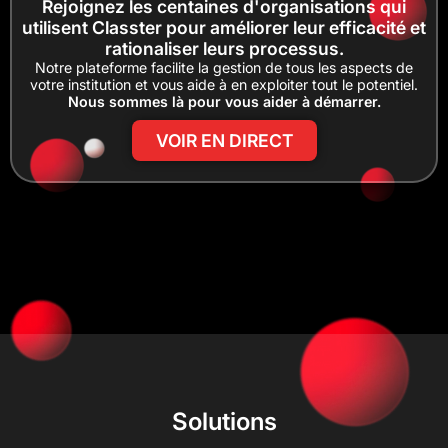
Rejoignez les centaines d'organisations qui
utilisent Classter pour améliorer leur efficacité et
rationaliser leurs processus.
Notre plateforme facilite la gestion de tous les aspects de
votre institution et vous aide à en exploiter tout le potentiel.
Nous sommes là pour vous aider à démarrer.
VOIR EN DIRECT
Solutions