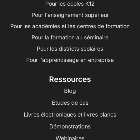
Pour les écoles K12
Pour l'enseignement supérieur
Pour les académies et les centres de formation
Pour la formation au séminaire
Pour les districts scolaires
Pour l'apprentissage en entreprise
Ressources
Blog
Études de cas
Livres électroniques et livres blancs
Démonstrations
Webinaires