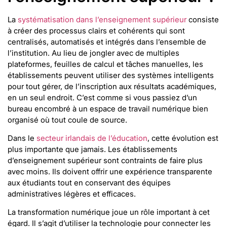
La
systématisation dans l’enseignement supérieur
consiste
à créer des processus clairs et cohérents qui sont
centralisés, automatisés et intégrés dans l’ensemble de
l’institution. Au lieu de jongler avec de multiples
plateformes, feuilles de calcul et tâches manuelles, les
établissements peuvent utiliser des systèmes intelligents
pour tout gérer, de l’inscription aux résultats académiques,
en un seul endroit. C’est comme si vous passiez d’un
bureau encombré à un espace de travail numérique bien
organisé où tout coule de source.
Dans le
secteur irlandais de l’éducation
, cette évolution est
plus importante que jamais. Les établissements
d’enseignement supérieur sont contraints de faire plus
avec moins. Ils doivent offrir une expérience transparente
aux étudiants tout en conservant des équipes
administratives légères et efficaces.
La transformation numérique joue un rôle important à cet
égard. Il s’agit d’utiliser la technologie pour connecter les