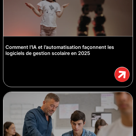
Comment l’IA et l’automatisation façonnent les
logiciels de gestion scolaire en 2025