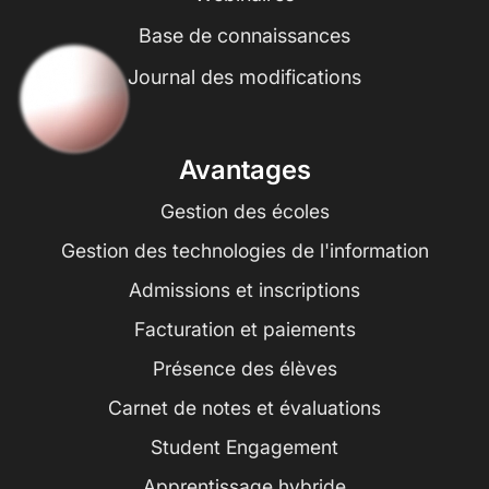
Base de connaissances
Journal des modifications
Avantages
Gestion des écoles
Gestion des technologies de l'information
Admissions et inscriptions
Facturation et paiements
Présence des élèves
Carnet de notes et évaluations
Student Engagement
Apprentissage hybride