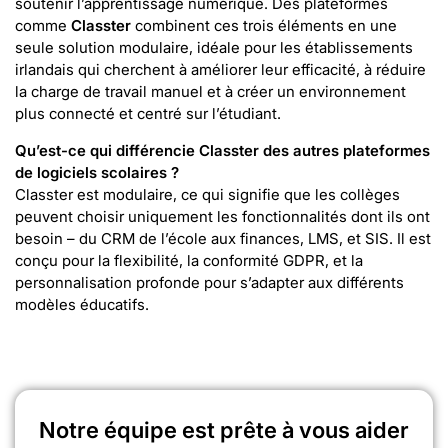
soutenir l’apprentissage numérique. Des plateformes
comme
Classter
combinent ces trois éléments en une
seule solution modulaire, idéale pour les établissements
irlandais qui cherchent à améliorer leur efficacité, à réduire
la charge de travail manuel et à créer un environnement
plus connecté et centré sur l’étudiant.
Qu’est-ce qui différencie Classter des autres plateformes
de logiciels scolaires ?
Classter est modulaire, ce qui signifie que les collèges
peuvent choisir uniquement les fonctionnalités dont ils ont
besoin – du CRM de l’école aux finances, LMS, et SIS. Il est
conçu pour la flexibilité, la conformité GDPR, et la
personnalisation profonde pour s’adapter aux différents
modèles éducatifs.
Notre équipe est prête à vous aider