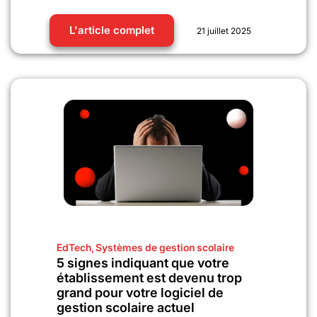
L'article complet
21 juillet 2025
EdTech
,
Systèmes de gestion scolaire
5 signes indiquant que votre
établissement est devenu trop
grand pour votre logiciel de
gestion scolaire actuel