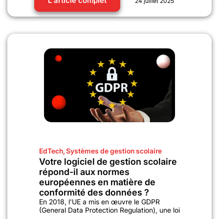
L'article complet
24 juillet 2025
EdTech
,
Systèmes de gestion scolaire
Votre logiciel de gestion scolaire
répond-il aux normes
européennes en matière de
conformité des données ?
En 2018, l'UE a mis en œuvre le GDPR
(General Data Protection Regulation), une loi