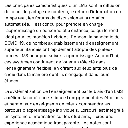
Les principales caractéristiques d’un LMS sont la diffusion
de cours, le partage de contenu, le retour d’information en
temps réel, les forums de discussion et la notation
automatisée. Il est conçu pour prendre en charge
l’apprentissage en personne et à distance, ce qui le rend
idéal pour les modèles hybrides. Pendant la pandémie de
COVID-19, de nombreux établissements d’enseignement
supérieur irlandais ont rapidement adopté des plates-
formes LMS pour poursuivre l’apprentissage. Aujourd’hui,
ces systèmes continuent de jouer un rôle clé dans
l’enseignement flexible, en offrant aux étudiants plus de
choix dans la manière dont ils s’engagent dans leurs
études.
La systématisation de l’enseignement par le biais d’un LMS
améliore la cohérence, stimule l’engagement des étudiants
et permet aux enseignants de mieux comprendre les
parcours d’apprentissage individuels. Lorsqu’il est intégré à
un système d’information sur les étudiants, il crée une
expérience académique transparente. Les notes sont