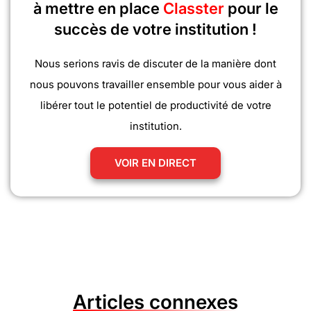
à mettre en place
Classter
pour le
succès de votre institution !
Nous serions ravis de discuter de la manière dont
nous pouvons travailler ensemble pour vous aider à
libérer tout le potentiel de productivité de votre
institution.
VOIR EN DIRECT
Articles connexes