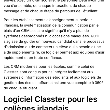
élèves. Avec un CRM scolaire, le personnel peut avoir une
vue d’ensemble, de chaque interaction, de chaque
message et de chaque étape du parcours de l’étudiant.
Pour les établissements d’enseignement supérieur
irlandais, la systématisation de la communication par le
biais d’un CRM scolaire signifie qu’il n’y a plus de
systèmes désordonnés ni d’occasions manquées. Qu’il
s’agisse de guider un nouveau candidat dans le processus
d’admission ou de contacter un élève qui a besoin d’une
aide supplémentaire, ce logiciel permet aux équipes d’agir
rapidement et en toute confiance.
Les CRM modernes pour les écoles, comme celui de
Classter, sont conçus pour s’intégrer facilement aux
systèmes d’information des étudiants et aux logiciels de
gestion des écoles, offrant ainsi une vue complète à 360°
de chaque étudiant.
Logiciel Classter pour les
collèges irlandais