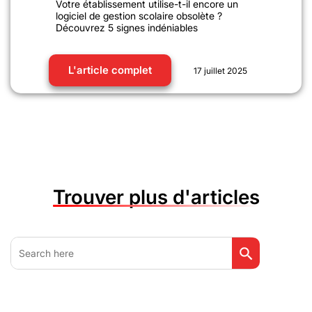
Votre établissement utilise-t-il encore un
logiciel de gestion scolaire obsolète ?
Découvrez 5 signes indéniables
L'article complet
17 juillet 2025
Trouver plus d'articles
Search Button
Search
for: