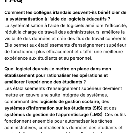
Comment les collèges irlandais peuvent-ils bénéficier de
la systématisation à l’aide de logiciels éducatifs ?
La systématisation à l’aide de logiciels améliore l’efficacité,
réduit la charge de travail des administrateurs, améliore la
visibilité des données et crée des flux de travail cohérents.
Elle permet aux établissements d’enseignement supérieur
de fonctionner plus efficacement et d’offrir une meilleure
expérience aux étudiants et au personnel.
Quel logiciel devrais-je mettre en place dans mon
établissement pour rationaliser les opérations et
améliorer l’expérience des étudiants ?
Les établissements d’enseignement supérieur devraient
mettre en œuvre une suite intégrée de systèmes,
comprenant des
logiciels de gestion scolaire
, des
systèmes d’information sur les étudiants (SIS)
et des
systèmes de gestion de l’apprentissage (LMS)
. Ces outils
fonctionnent ensemble pour automatiser les tâches
administratives, centraliser les données des étudiants et