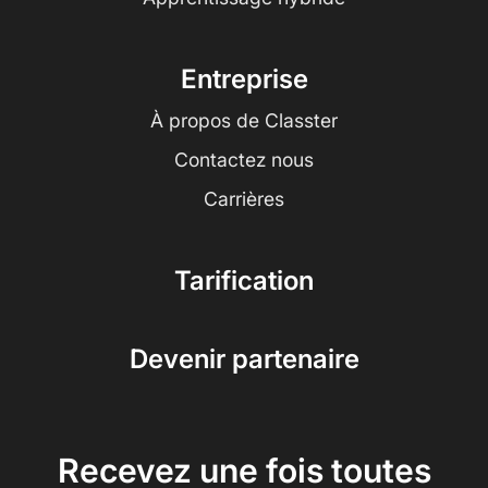
Entreprise
À propos de Classter
Contactez nous
Carrières
Tarification
Devenir partenaire
Recevez une fois toutes