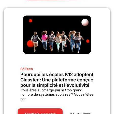
EdTech
Pourquoi les écoles K12 adoptent
Classter : Une plateforme conçue
pour la simplicité et l’évolutivité
Vous êtes submergé par le trop grand
nombre de systèmes scolaires ? Vous n'êtes
pas