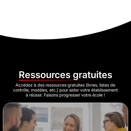
Ressources gratuites
Accédez à des ressources gratuites (livres, listes de
contrôle, modèles, etc.) pour aider votre établissement
à réussir. Faisons progresser votre école !