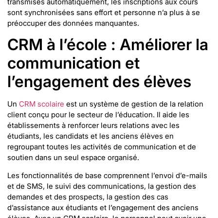
transmises automatiquement, les inscriptions aux cours
sont synchronisées sans effort et personne n’a plus à se
préoccuper des données manquantes.
CRM à l’école : Améliorer la
communication et
l’engagement des élèves
Un
CRM scolaire
est un système de gestion de la relation
client conçu pour le secteur de l’éducation. Il aide les
établissements à renforcer leurs relations avec les
étudiants, les candidats et les anciens élèves en
regroupant toutes les activités de communication et de
soutien dans un seul espace organisé.
Les fonctionnalités de base comprennent l’envoi d’e-mails
et de SMS, le suivi des communications, la gestion des
demandes et des prospects, la gestion des cas
d’assistance aux étudiants et l’engagement des anciens