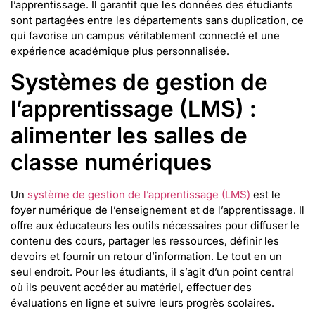
l’apprentissage. Il garantit que les données des étudiants
sont partagées entre les départements sans duplication, ce
qui favorise un campus véritablement connecté et une
expérience académique plus personnalisée.
Systèmes de gestion de
l’apprentissage (LMS) :
alimenter les salles de
classe numériques
Un
système de gestion de l’apprentissage (LMS)
est le
foyer numérique de l’enseignement et de l’apprentissage. Il
offre aux éducateurs les outils nécessaires pour diffuser le
contenu des cours, partager les ressources, définir les
devoirs et fournir un retour d’information. Le tout en un
seul endroit. Pour les étudiants, il s’agit d’un point central
où ils peuvent accéder au matériel, effectuer des
évaluations en ligne et suivre leurs progrès scolaires.