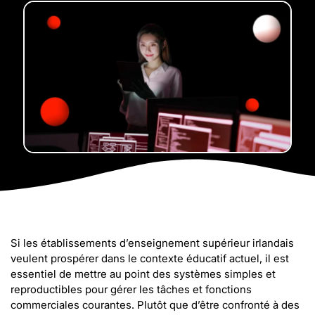
Si les établissements d’enseignement supérieur irlandais
veulent prospérer dans le contexte éducatif actuel, il est
essentiel de mettre au point des systèmes simples et
reproductibles pour gérer les tâches et fonctions
commerciales courantes. Plutôt que d’être confronté à des