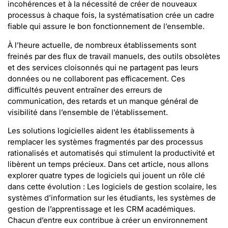
incohérences et à la nécessité de créer de nouveaux
processus à chaque fois, la systématisation crée un cadre
fiable qui assure le bon fonctionnement de l’ensemble.
À l’heure actuelle, de nombreux établissements sont
freinés par des flux de travail manuels, des outils obsolètes
et des services cloisonnés qui ne partagent pas leurs
données ou ne collaborent pas efficacement. Ces
difficultés peuvent entraîner des erreurs de
communication, des retards et un manque général de
visibilité dans l’ensemble de l’établissement.
Les solutions logicielles aident les établissements à
remplacer les systèmes fragmentés par des processus
rationalisés et automatisés qui stimulent la productivité et
libèrent un temps précieux. Dans cet article, nous allons
explorer quatre types de logiciels qui jouent un rôle clé
dans cette évolution : Les logiciels de gestion scolaire, les
systèmes d’information sur les étudiants, les systèmes de
gestion de l’apprentissage et les CRM académiques.
Chacun d’entre eux contribue à créer un environnement