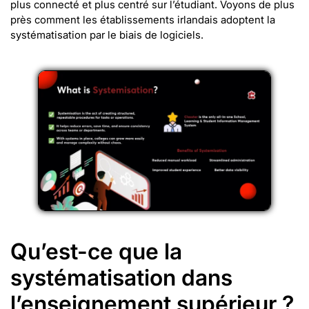
plus connecté et plus centré sur l’étudiant. Voyons de plus
près comment les établissements irlandais adoptent la
systématisation par le biais de logiciels.
Qu’est-ce que la
systématisation dans
l’enseignement supérieur ?