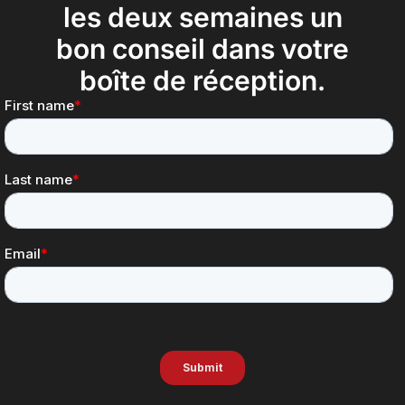
les deux semaines un
bon conseil dans votre
boîte de réception.