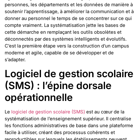
personnes, les départements et les données de manière à
soutenir l’apprentissage, à améliorer la communication et à
donner au personnel le temps de se concentrer sur ce qui
compte vraiment. La systématisation jette les bases de
cette démarche en remplaçant les outils obsolètes et
déconnectés par des systèmes intelligents et évolutifs.
C’est la première étape vers la construction d’un campus
moderne et agile, capable de se développer et de
s’adapter.
Logiciel de gestion scolaire
(SMS) : l’épine dorsale
opérationnelle
Le
logiciel de gestion scolaire (SMS)
est au cœur de la
systématisation de l’enseignement supérieur. Il centralise
les fonctions administratives de base dans une plateforme
facile à utiliser, créant des processus cohérents et
reproductibles sur lesquels les établissements peuvent