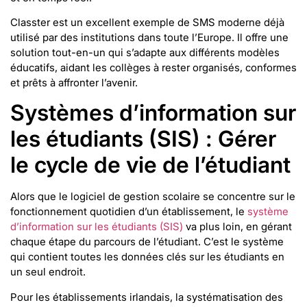
Classter est un excellent exemple de SMS moderne déjà
utilisé par des institutions dans toute l’Europe. Il offre une
solution tout-en-un qui s’adapte aux différents modèles
éducatifs, aidant les collèges à rester organisés, conformes
et prêts à affronter l’avenir.
Systèmes d’information sur
les étudiants (SIS) : Gérer
le cycle de vie de l’étudiant
Alors que le logiciel de gestion scolaire se concentre sur le
fonctionnement quotidien d’un établissement, le
système
d’information sur les étudiants (SIS)
va plus loin, en gérant
chaque étape du parcours de l’étudiant. C’est le système
qui contient toutes les données clés sur les étudiants en
un seul endroit.
Pour les établissements irlandais, la systématisation des