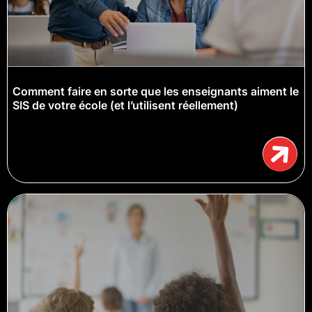
Comment faire en sorte que les enseignants aiment le
SIS de votre école (et l’utilisent réellement)