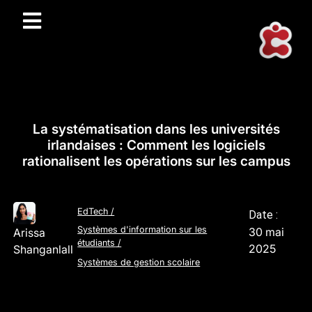
La systématisation dans les universités
irlandaises : Comment les logiciels
rationalisent les opérations sur les campus
EdTech
/
Date :
Systèmes d'information sur les
30 mai
Arissa
étudiants
/
2025
Shanganlall
Systèmes de gestion scolaire