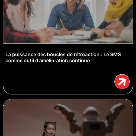
La puissance des boucles de rétroaction : Le SMS
comme outil d’amélioration continue