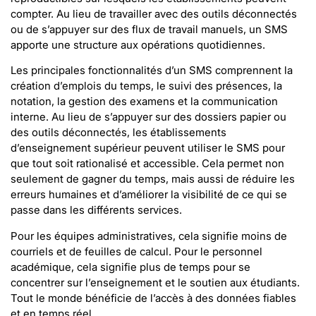
compter. Au lieu de travailler avec des outils déconnectés
ou de s’appuyer sur des flux de travail manuels, un SMS
apporte une structure aux opérations quotidiennes.
Les principales fonctionnalités d’un SMS comprennent la
création d’emplois du temps, le suivi des présences, la
notation, la gestion des examens et la communication
interne. Au lieu de s’appuyer sur des dossiers papier ou
des outils déconnectés, les établissements
d’enseignement supérieur peuvent utiliser le SMS pour
que tout soit rationalisé et accessible. Cela permet non
seulement de gagner du temps, mais aussi de réduire les
erreurs humaines et d’améliorer la visibilité de ce qui se
passe dans les différents services.
Pour les équipes administratives, cela signifie moins de
courriels et de feuilles de calcul. Pour le personnel
académique, cela signifie plus de temps pour se
concentrer sur l’enseignement et le soutien aux étudiants.
Tout le monde bénéficie de l’accès à des données fiables
et en temps réel.