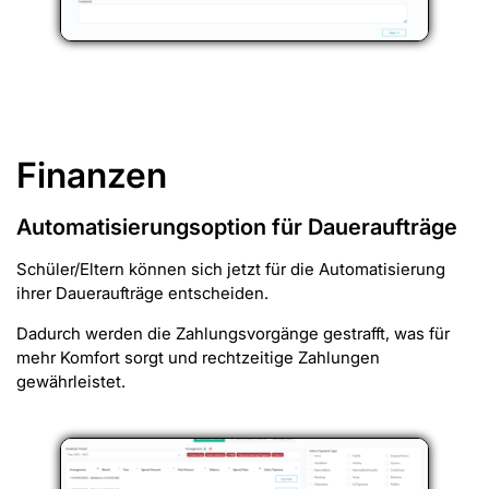
Finanzen
Automatisierungsoption für Daueraufträge
Schüler/Eltern können sich jetzt für die Automatisierung
ihrer Daueraufträge entscheiden.
Dadurch werden die Zahlungsvorgänge gestrafft, was für
mehr Komfort sorgt und rechtzeitige Zahlungen
gewährleistet.