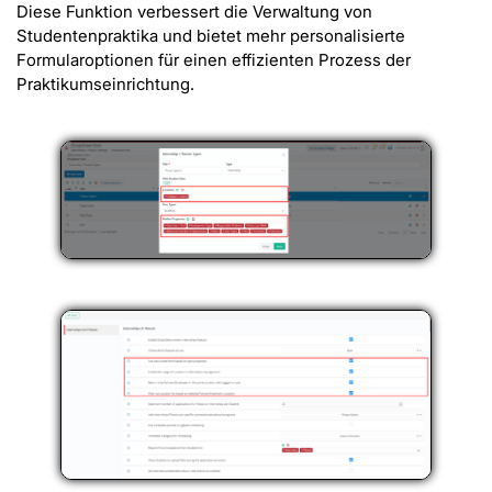
Diese Funktion verbessert die Verwaltung von
Studentenpraktika und bietet mehr personalisierte
Formularoptionen für einen effizienten Prozess der
Praktikumseinrichtung.