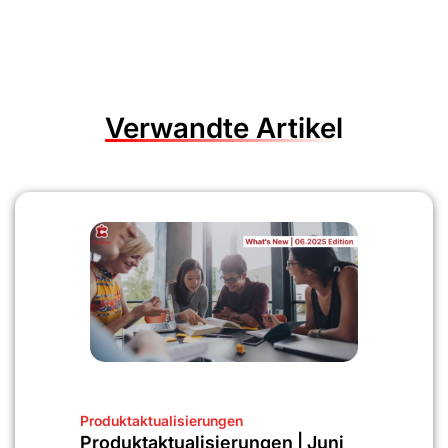
Verwandte Artikel
Produktaktualisierungen
Produktaktualisierungen | Juni