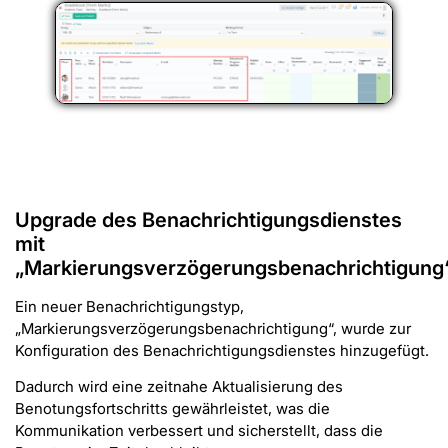
Upgrade des Benachrichtigungsdienstes
mit
„Markierungsverzögerungsbenachrichtigung
Ein neuer Benachrichtigungstyp,
„Markierungsverzögerungsbenachrichtigung“, wurde zur
Konfiguration des Benachrichtigungsdienstes hinzugefügt.
Dadurch wird eine zeitnahe Aktualisierung des
Benotungsfortschritts gewährleistet, was die
Kommunikation verbessert und sicherstellt, dass die