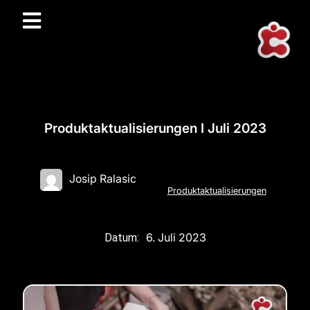
Produktaktualisierungen I Juli 2023
Josip Ralasic
Produktaktualisierungen
6. Juli 2023
Datum: