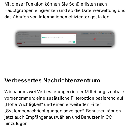
Mit dieser Funktion können Sie Schülerlisten nach
Hauptgruppen eingrenzen und so die Datenverwaltung und
das Abrufen von Informationen effizienter gestalten.
Verbessertes Nachrichtenzentrum
Wir haben zwei Verbesserungen in der Mitteilungszentrale
vorgenommen: eine zusätzliche Filteroption basierend auf
„Hohe Wichtigkeit“ und einen erweiterten Filter
„Systembenachrichtigungen anzeigen“. Benutzer können
jetzt auch Empfänger auswählen und Benutzer in CC
hinzufügen.