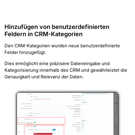
Hinzufügen von benutzerdefinierten
Feldern in CRM-Kategorien
Den CRM-Kategorien wurden neue benutzerdefinierte
Felder hinzugefügt.
Dies ermöglicht eine präzisere Dateneingabe und
Kategorisierung innerhalb des CRM und gewährleistet die
Genauigkeit und Relevanz der Daten.