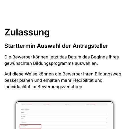
Zulassung
Starttermin Auswahl der Antragsteller
Die Bewerber können jetzt das Datum des Beginns ihres
gewünschten Bildungsprogramms auswählen.
Auf diese Weise können die Bewerber ihren Bildungsweg
besser planen und erhalten mehr Flexibilität und
Individualität im Bewerbungsverfahren.