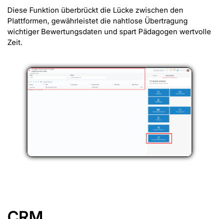
Diese Funktion überbrückt die Lücke zwischen den
Plattformen, gewährleistet die nahtlose Übertragung
wichtiger Bewertungsdaten und spart Pädagogen wertvolle
Zeit.
CRM