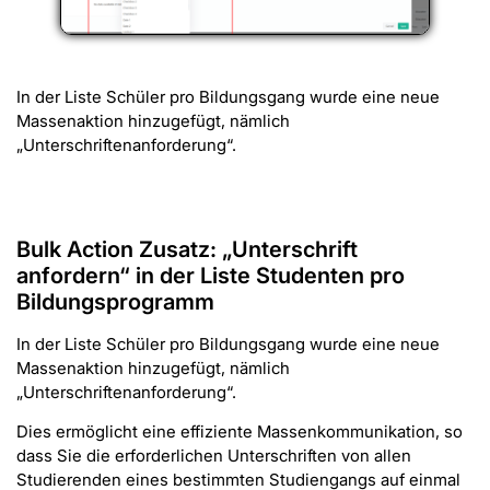
In der Liste Schüler pro Bildungsgang wurde eine neue
Massenaktion hinzugefügt, nämlich
„Unterschriftenanforderung“.
Bulk Action Zusatz: „Unterschrift
anfordern“ in der Liste Studenten pro
Bildungsprogramm
In der Liste Schüler pro Bildungsgang wurde eine neue
Massenaktion hinzugefügt, nämlich
„Unterschriftenanforderung“.
Dies ermöglicht eine effiziente Massenkommunikation, so
dass Sie die erforderlichen Unterschriften von allen
Studierenden eines bestimmten Studiengangs auf einmal