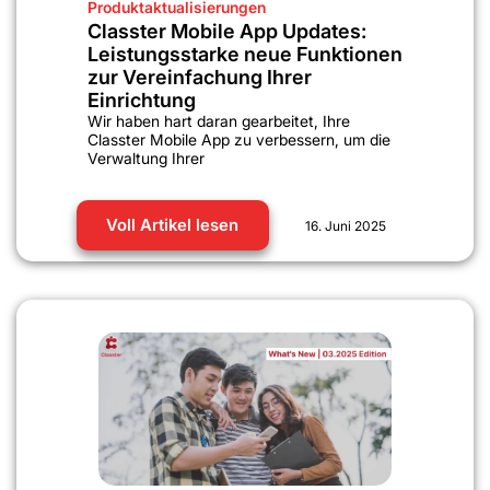
Produktaktualisierungen
Classter Mobile App Updates:
Leistungsstarke neue Funktionen
zur Vereinfachung Ihrer
Einrichtung
Wir haben hart daran gearbeitet, Ihre
Classter Mobile App zu verbessern, um die
Verwaltung Ihrer
Voll Artikel lesen
16. Juni 2025