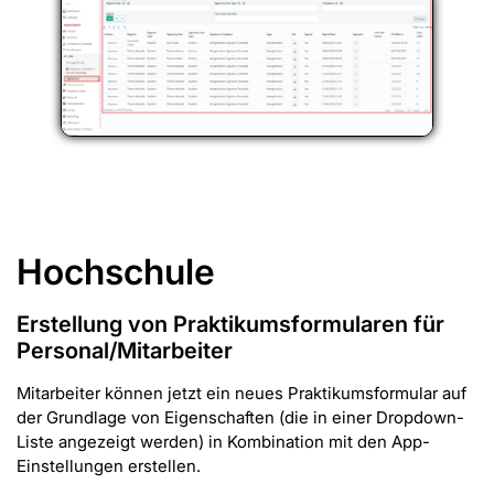
Hochschule
Erstellung von Praktikumsformularen für
Personal/Mitarbeiter
Mitarbeiter können jetzt ein neues Praktikumsformular auf
der Grundlage von Eigenschaften (die in einer Dropdown-
Liste angezeigt werden) in Kombination mit den App-
Einstellungen erstellen.