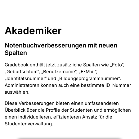
Akademiker
Notenbuchverbesserungen mit neuen
Spalten
Gradebook enthält jetzt zusätzliche Spalten wie „Foto“,
„Geburtsdatum“, „Benutzername“, „E-Mail“,
„Identitätsnummer“ und „Bildungsprogrammnummer“.
Administratoren können auch eine bestimmte ID-Nummer
auswählen.
Diese Verbesserungen bieten einen umfassenderen
Überblick über die Profile der Studenten und ermöglichen
einen individuelleren, effizienteren Ansatz für die
Studentenverwaltung.