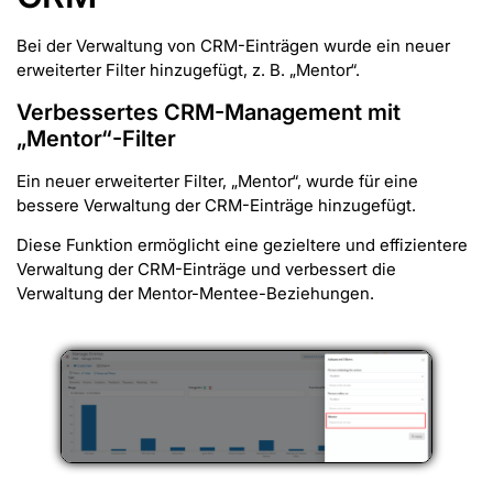
Bei der Verwaltung von CRM-Einträgen wurde ein neuer
erweiterter Filter hinzugefügt, z. B. „Mentor“.
Verbessertes CRM-Management mit
„Mentor“-Filter
Ein neuer erweiterter Filter, „Mentor“, wurde für eine
bessere Verwaltung der CRM-Einträge hinzugefügt.
Diese Funktion ermöglicht eine gezieltere und effizientere
Verwaltung der CRM-Einträge und verbessert die
Verwaltung der Mentor-Mentee-Beziehungen.