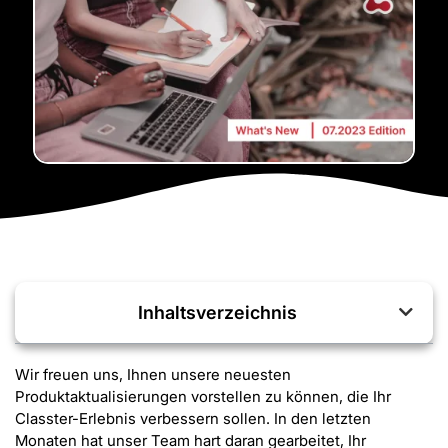
Inhaltsverzeichnis
Wir freuen uns, Ihnen unsere neuesten
Produktaktualisierungen vorstellen zu können, die Ihr
Classter-Erlebnis verbessern sollen. In den letzten
Monaten hat unser Team hart daran gearbeitet, Ihr