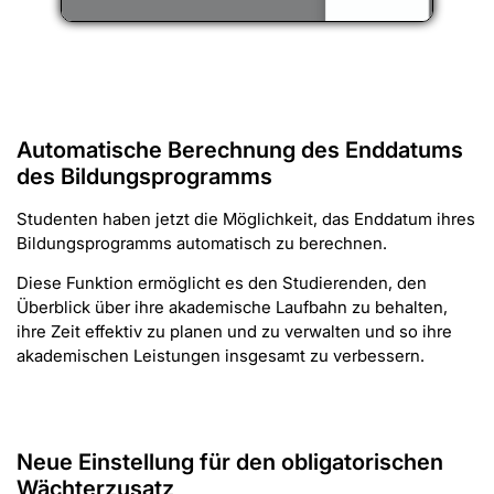
Automatische Berechnung des Enddatums
des Bildungsprogramms
Studenten haben jetzt die Möglichkeit, das Enddatum ihres
Bildungsprogramms automatisch zu berechnen.
Diese Funktion ermöglicht es den Studierenden, den
Überblick über ihre akademische Laufbahn zu behalten,
ihre Zeit effektiv zu planen und zu verwalten und so ihre
akademischen Leistungen insgesamt zu verbessern.
Neue Einstellung für den obligatorischen
Wächterzusatz