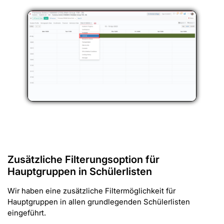
Zusätzliche Filterungsoption für
Hauptgruppen in Schülerlisten
Wir haben eine zusätzliche Filtermöglichkeit für
Hauptgruppen in allen grundlegenden Schülerlisten
eingeführt.