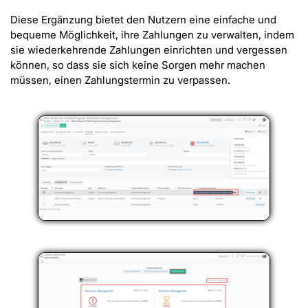
Diese Ergänzung bietet den Nutzern eine einfache und
bequeme Möglichkeit, ihre Zahlungen zu verwalten, indem
sie wiederkehrende Zahlungen einrichten und vergessen
können, so dass sie sich keine Sorgen mehr machen
müssen, einen Zahlungstermin zu verpassen.