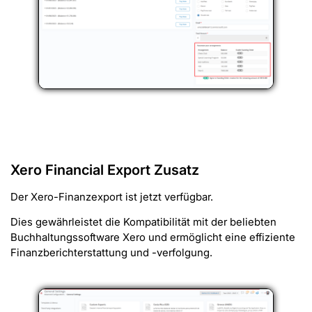
Xero Financial Export Zusatz
Der Xero-Finanzexport ist jetzt verfügbar.
Dies gewährleistet die Kompatibilität mit der beliebten
Buchhaltungssoftware Xero und ermöglicht eine effiziente
Finanzberichterstattung und -verfolgung.