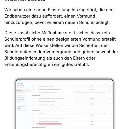
Wir haben eine neue Einstellung hinzugefügt, die den
Endbenutzer dazu auffordert, einen Vormund
hinzuzufügen, bevor er einen neuen Schüler anlegt.
Diese zusätzliche Maßnahme stellt sicher, dass kein
Schülerprofil ohne einen designierten Vormund erstellt
wird. Auf diese Weise stellen wir die Sicherheit der
Schülerdaten in den Vordergrund und geben sowohl der
Bildungseinrichtung als auch den Eltern oder
Erziehungsberechtigten ein gutes Gefühl.