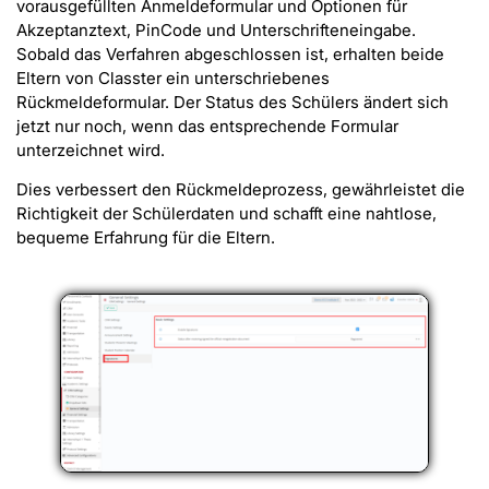
vorausgefüllten Anmeldeformular und Optionen für
Akzeptanztext, PinCode und Unterschrifteneingabe.
Sobald das Verfahren abgeschlossen ist, erhalten beide
Eltern von Classter ein unterschriebenes
Rückmeldeformular. Der Status des Schülers ändert sich
jetzt nur noch, wenn das entsprechende Formular
unterzeichnet wird.
Dies verbessert den Rückmeldeprozess, gewährleistet die
Richtigkeit der Schülerdaten und schafft eine nahtlose,
bequeme Erfahrung für die Eltern.