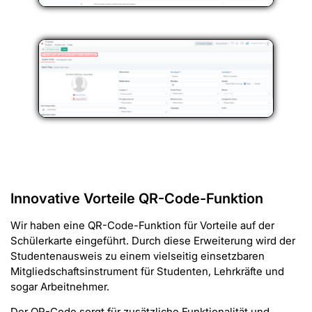
Innovative Vorteile QR-Code-Funktion
Wir haben eine QR-Code-Funktion für Vorteile auf der
Schülerkarte eingeführt. Durch diese Erweiterung wird der
Studentenausweis zu einem vielseitig einsetzbaren
Mitgliedschaftsinstrument für Studenten, Lehrkräfte und
sogar Arbeitnehmer.
Der QR-Code sorgt für zusätzliche Funktionalität und