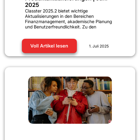
2025
Classter 2025.2 bietet wichtige
Aktualisierungen in den Bereichen
Finanzmanagement, akademische Planung
und Benutzerfreundlichkeit. Zu den
Voll Artikel lesen
1. Juli 2025