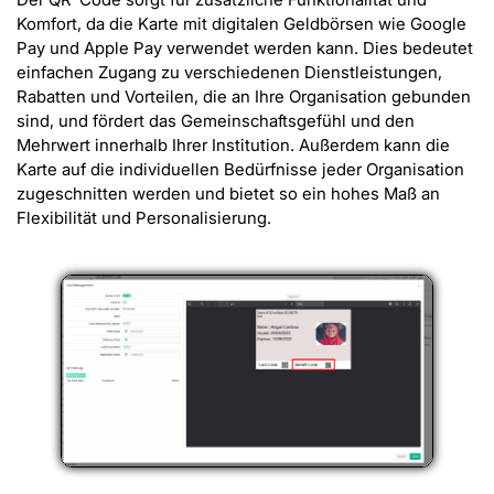
Komfort, da die Karte mit digitalen Geldbörsen wie Google
Pay und Apple Pay verwendet werden kann. Dies bedeutet
einfachen Zugang zu verschiedenen Dienstleistungen,
Rabatten und Vorteilen, die an Ihre Organisation gebunden
sind, und fördert das Gemeinschaftsgefühl und den
Mehrwert innerhalb Ihrer Institution. Außerdem kann die
Karte auf die individuellen Bedürfnisse jeder Organisation
zugeschnitten werden und bietet so ein hohes Maß an
Flexibilität und Personalisierung.