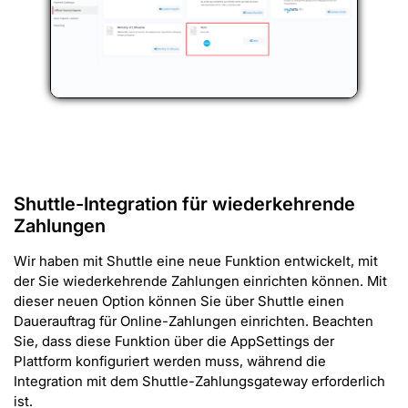
Shuttle-Integration für wiederkehrende
Zahlungen
Wir haben mit Shuttle eine neue Funktion entwickelt, mit
der Sie wiederkehrende Zahlungen einrichten können. Mit
dieser neuen Option können Sie über Shuttle einen
Dauerauftrag für Online-Zahlungen einrichten. Beachten
Sie, dass diese Funktion über die AppSettings der
Plattform konfiguriert werden muss, während die
Integration mit dem Shuttle-Zahlungsgateway erforderlich
ist.