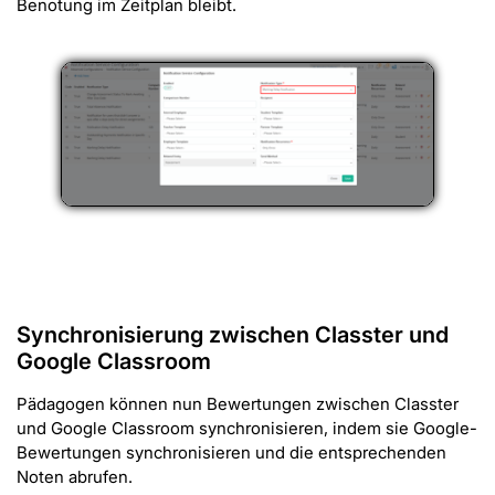
Benotung im Zeitplan bleibt.
Synchronisierung zwischen Classter und
Google Classroom
Pädagogen können nun Bewertungen zwischen Classter
und Google Classroom synchronisieren, indem sie Google-
Bewertungen synchronisieren und die entsprechenden
Noten abrufen.