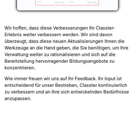
Wir hoffen, dass diese Verbesserungen Ihr Classter-
Erlebnis weiter verbessern werden. Wir sind davon
überzeugt, dass diese neuen Aktualisierungen Ihnen die
Werkzeuge an die Hand geben, die Sie benötigen, um Ihre
Verwaltung weiter zu rationalisieren und sich auf die
Bereitstellung hervorragender Bildungsangebote zu
konzentrieren.
Wie immer freuen wir uns auf Ihr Feedback. Ihr Input ist
entscheidend für unser Bestreben, Classter kontinuierlich
zu verbessern und an Ihre sich entwickelnden Bedürfnisse
anzupassen.