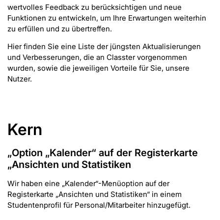
wertvolles Feedback zu berücksichtigen und neue
Funktionen zu entwickeln, um Ihre Erwartungen weiterhin
zu erfüllen und zu übertreffen.
Hier finden Sie eine Liste der jüngsten Aktualisierungen
und Verbesserungen, die an Classter vorgenommen
wurden, sowie die jeweiligen Vorteile für Sie, unsere
Nutzer.
Kern
„Option „Kalender“ auf der Registerkarte
„Ansichten und Statistiken
Wir haben eine „Kalender“-Menüoption auf der
Registerkarte „Ansichten und Statistiken“ in einem
Studentenprofil für Personal/Mitarbeiter hinzugefügt.