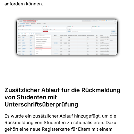
anfordern können.
Zusätzlicher Ablauf für die Rückmeldung
von Studenten mit
Unterschriftsüberprüfung
Es wurde ein zusätzlicher Ablauf hinzugefügt, um die
Rückmeldung von Studenten zu rationalisieren. Dazu
gehört eine neue Registerkarte für Eltern mit einem