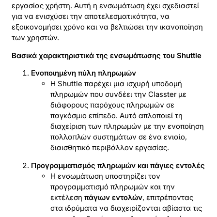
εργασίας χρήστη. Αυτή η ενσωμάτωση έχει σχεδιαστεί
για να ενισχύσει την αποτελεσματικότητα, να
εξοικονομήσει χρόνο και να βελτιώσει την ικανοποίηση
των χρηστών.
Βασικά χαρακτηριστικά της ενσωμάτωσης του Shuttle
Ενοποιημένη πύλη πληρωμών
Η Shuttle παρέχει μια ισχυρή υποδομή
πληρωμών που συνδέει την Classter με
διάφορους παρόχους πληρωμών σε
παγκόσμιο επίπεδο. Αυτό απλοποιεί τη
διαχείριση των πληρωμών με την ενοποίηση
πολλαπλών συστημάτων σε ένα ενιαίο,
διαισθητικό περιβάλλον εργασίας.
Προγραμματισμός πληρωμών και πάγιες εντολές
Η ενσωμάτωση υποστηρίζει τον
προγραμματισμό πληρωμών και την
εκτέλεση
πάγιων εντολών
, επιτρέποντας
στα ιδρύματα να διαχειρίζονται αβίαστα τις