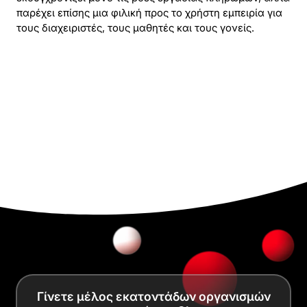
παρέχει επίσης μια φιλική προς το χρήστη εμπειρία για
τους διαχειριστές, τους μαθητές και τους γονείς.
Γίνετε μέλος εκατοντάδων οργανισμών