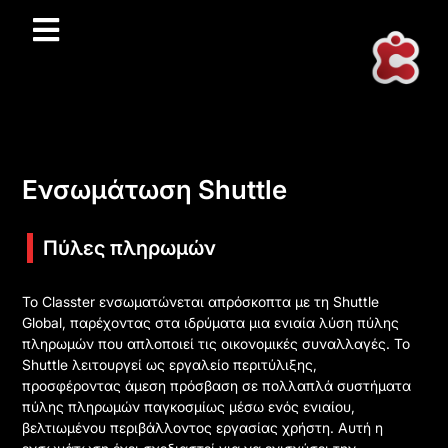
Ενσωμάτωση Shuttle
Πύλες πληρωμών
Το Classter ενσωματώνεται απρόσκοπτα με τη Shuttle
Global, παρέχοντας στα ιδρύματα μια ενιαία λύση πύλης
πληρωμών που απλοποιεί τις οικονομικές συναλλαγές. Το
Shuttle λειτουργεί ως εργαλείο περιτύλιξης,
προσφέροντας άμεση πρόσβαση σε πολλαπλά συστήματα
πύλης πληρωμών παγκοσμίως μέσω ενός ενιαίου,
βελτιωμένου περιβάλλοντος εργασίας χρήστη. Αυτή η