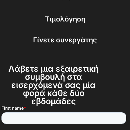
Τιμολόγηση
Γίνετε συνεργάτης
Λάβετε μια εξαιρετική
συμβουλή στα
εισερχόμενά σας μία
φορά κάθε δύο
εβδομάδες