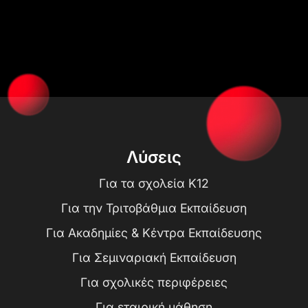
Λύσεις
Για τα σχολεία K12
Για την Τριτοβάθμια Εκπαίδευση
Για Ακαδημίες & Κέντρα Εκπαίδευσης
Για Σεμιναριακή Εκπαίδευση
Για σχολικές περιφέρειες
Για εταιρική μάθηση