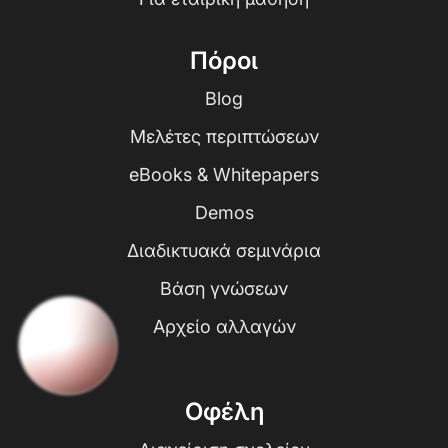
Πόροι
Blog
Μελέτες περιπτώσεων
eBooks & Whitepapers
Demos
Διαδικτυακά σεμινάρια
Βάση γνώσεων
Αρχείο αλλαγών
Οφέλη