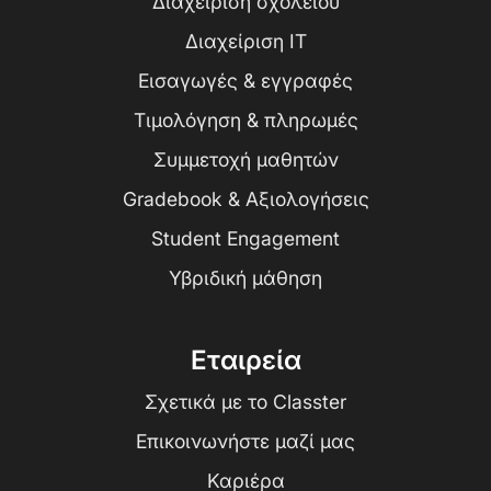
Διαχείριση σχολείου
Διαχείριση IT
Εισαγωγές & εγγραφές
Τιμολόγηση & πληρωμές
Συμμετοχή μαθητών
Gradebook & Αξιολογήσεις
Student Engagement
Υβριδική μάθηση
Εταιρεία
Σχετικά με το Classter
Επικοινωνήστε μαζί μας
Καριέρα