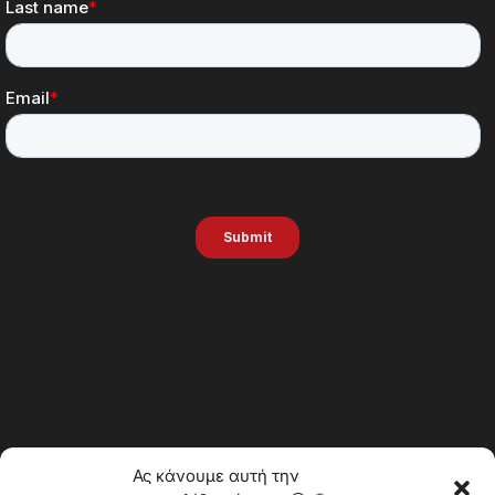
Ας κάνουμε αυτή την