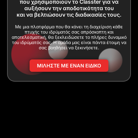
που χρησιμοποιούν το Classter για να
αυξήσουν την αποδοτικότητα του
και να βελτιώσουν τις διαδικασίες τους.
Με μια πλατφόρμα που θα κάνει τη διαχείριση κάθε
πτυχής του ιδρύματός σας απρόσκοπτη και
αποτελεσματική, θα ξεκλειδώσετε το πλήρες δυναμικό
του ιδρύματός σας. Η ομάδα μας είναι πάντα έτοιμη να
σας βοηθήσει να ξεκινήσετε.
ΜΙΛΗΣΤΕ ΜΕ ΕΝΑΝ ΕΙΔΙΚΟ