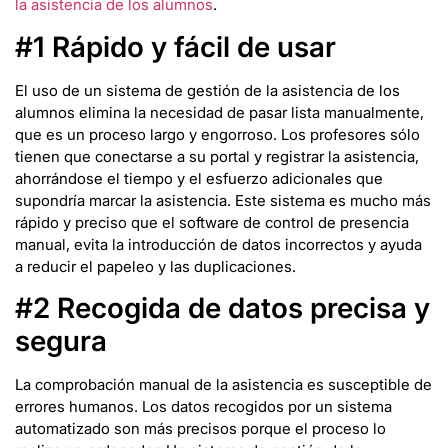
la asistencia de los alumnos
.
#1 Rápido y fácil de usar
El uso de un sistema de gestión de la asistencia de los
alumnos elimina la necesidad de pasar lista manualmente,
que es un proceso largo y engorroso. Los profesores sólo
tienen que conectarse a su portal y registrar la asistencia,
ahorrándose el tiempo y el esfuerzo adicionales que
supondría marcar la asistencia. Este sistema es mucho más
rápido y preciso que el software de control de presencia
manual, evita la introducción de datos incorrectos y ayuda
a reducir el papeleo y las duplicaciones.
#2 Recogida de datos precisa y
segura
La comprobación manual de la asistencia es susceptible de
errores humanos. Los datos recogidos por un sistema
automatizado son más precisos porque el proceso lo