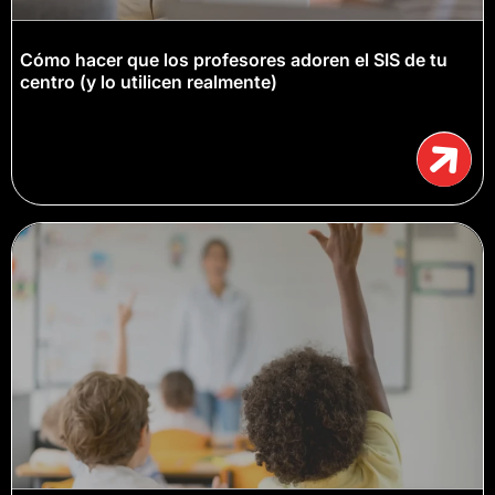
Cómo hacer que los profesores adoren el SIS de tu
centro (y lo utilicen realmente)