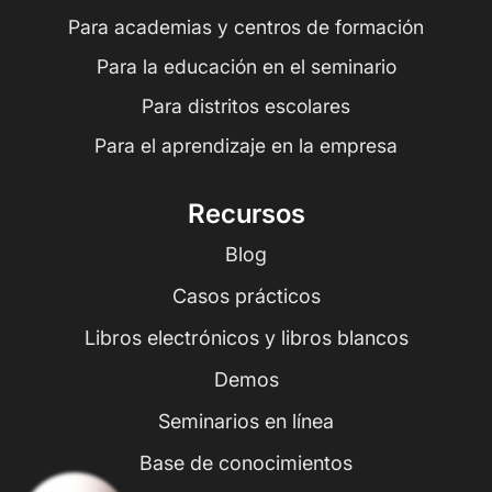
Para academias y centros de formación
Para la educación en el seminario
Para distritos escolares
Para el aprendizaje en la empresa
Recursos
Blog
Casos prácticos
Libros electrónicos y libros blancos
Demos
Seminarios en línea
Base de conocimientos