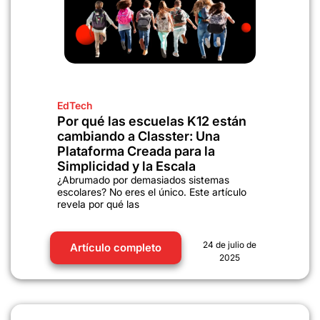
EdTech
Por qué las escuelas K12 están
cambiando a Classter: Una
Plataforma Creada para la
Simplicidad y la Escala
¿Abrumado por demasiados sistemas
escolares? No eres el único. Este artículo
revela por qué las
24 de julio de
Artículo completo
2025