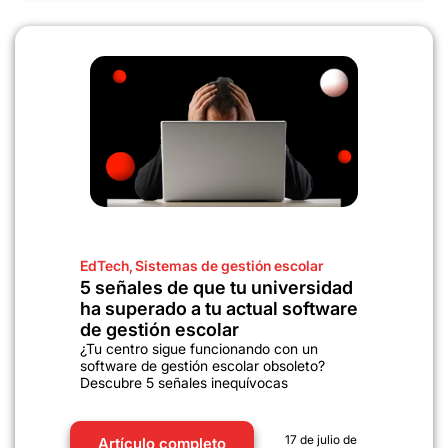
EdTech
,
Sistemas de gestión escolar
5 señales de que tu universidad
ha superado a tu actual software
de gestión escolar
¿Tu centro sigue funcionando con un
software de gestión escolar obsoleto?
Descubre 5 señales inequívocas
17 de julio de
Artículo completo