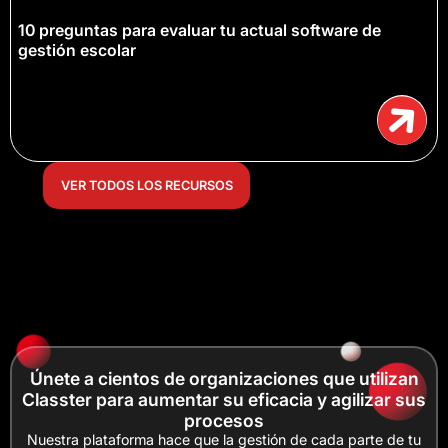
10 preguntas para evaluar tu actual software de
gestión escolar
VER TODOS LOS RECURSOS
Únete a cientos de organizaciones que utilizan
Classter para aumentar su eficacia y agilizar sus
procesos
Nuestra plataforma hace que la gestión de cada parte de tu