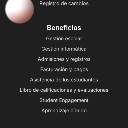
Registro de cambios
Beneficios
Gestión escolar
Gestión informática
Admisiones y registros
Facturación y pagos
Asistencia de los estudiantes
Libro de calificaciones y evaluaciones
Student Engagement
Aprendizaje híbrido