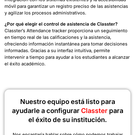
móvil para garantizar un registro preciso de las asistencias
y agilizar los procesos administrativos.
¿Por qué elegir el control de asistencia de Classter?
Classter’s Attendance tracker proporciona un seguimiento
en tiempo real de las calificaciones y la asistencia,
ofreciendo información instantánea para tomar decisiones
informadas. Gracias a su interfaz intuitiva, permite
intervenir a tiempo para ayudar a los estudiantes a alcanzar
el éxito académico.
Nuestro equipo está listo para
ayudarle a configurar
Classter
para
el éxito de su institución.
Nos encantaría hablar sobre cómo podemos trabajar