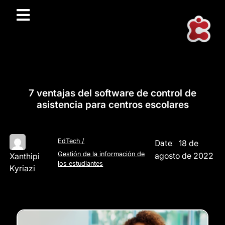
7 ventajas del software de control de
asistencia para centros escolares
EdTech
/
18 de
Date:
Gestión de la información de
agosto de 2022
Xanthipi
los estudiantes
Kyriazi