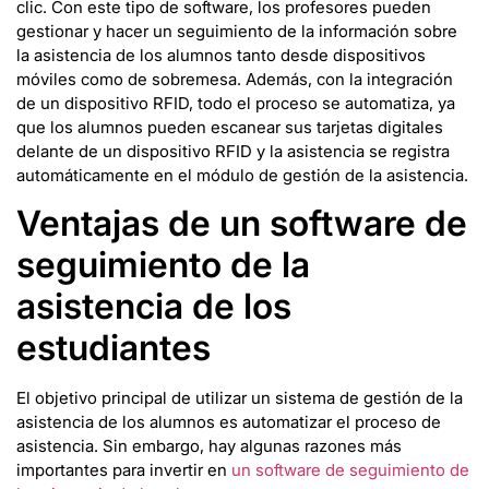
clic. Con este tipo de software, los profesores pueden
gestionar y hacer un seguimiento de la información sobre
la asistencia de los alumnos tanto desde dispositivos
móviles como de sobremesa. Además, con la integración
de un dispositivo RFID, todo el proceso se automatiza, ya
que los alumnos pueden escanear sus tarjetas digitales
delante de un dispositivo RFID y la asistencia se registra
automáticamente en el módulo de gestión de la asistencia.
Ventajas de un software de
seguimiento de la
asistencia de los
estudiantes
El objetivo principal de utilizar un sistema de gestión de la
asistencia de los alumnos es automatizar el proceso de
asistencia. Sin embargo, hay algunas razones más
importantes para invertir en
un software de seguimiento de