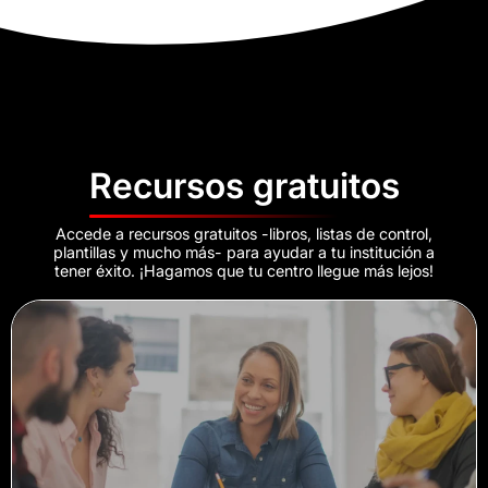
Recursos gratuitos
Accede a recursos gratuitos -libros, listas de control,
plantillas y mucho más- para ayudar a tu institución a
tener éxito. ¡Hagamos que tu centro llegue más lejos!