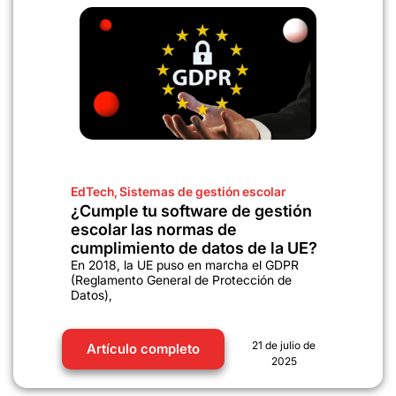
EdTech
,
Sistemas de gestión escolar
¿Cumple tu software de gestión
escolar las normas de
cumplimiento de datos de la UE?
En 2018, la UE puso en marcha el GDPR
(Reglamento General de Protección de
Datos),
21 de julio de
Artículo completo
2025