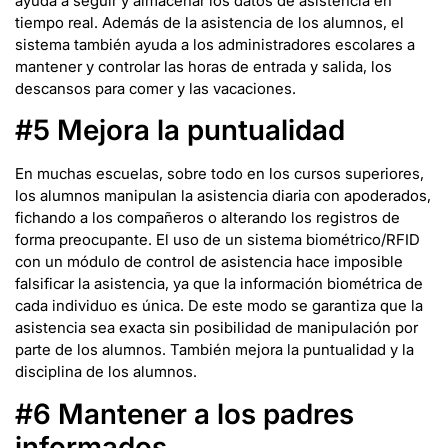
ayuda a seguir y almacenar los datos de asistencia en
tiempo real. Además de la asistencia de los alumnos, el
sistema también ayuda a los administradores escolares a
mantener y controlar las horas de entrada y salida, los
descansos para comer y las vacaciones.
#5 Mejora la puntualidad
En muchas escuelas, sobre todo en los cursos superiores,
los alumnos manipulan la asistencia diaria con apoderados,
fichando a los compañeros o alterando los registros de
forma preocupante. El uso de un sistema biométrico/RFID
con un módulo de control de asistencia hace imposible
falsificar la asistencia, ya que la información biométrica de
cada individuo es única. De este modo se garantiza que la
asistencia sea exacta sin posibilidad de manipulación por
parte de los alumnos. También mejora la puntualidad y la
disciplina de los alumnos.
#6 Mantener a los padres
informados