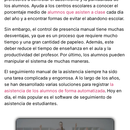
los alumnos. Ayuda a los centros escolares a conocer el
porcentaje medio de
alumnos que asisten a clase
cada día
del año y a encontrar formas de evitar el abandono escolar.
Sin embargo, el control de presencia manual tiene muchas
desventajas, ya que es un proceso que requiere mucho
tiempo y una gran cantidad de papeleo. Además, este
deber reduce el tiempo de enseñanza en el aula y la
productividad del profesor. Por último, los alumnos pueden
manipular el sistema de muchas maneras.
El seguimiento manual de la asistencia siempre ha sido
una tarea complicada y engorrosa. A lo largo de los años,
se han desarrollado varias soluciones para registrar
la
asistencia de los alumnos de forma automatizada
. Hoy en
día, el más popular es el software de seguimiento de
asistencia de estudiantes.