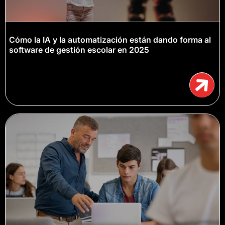
Cómo la IA y la automatización están dando forma al
software de gestión escolar en 2025