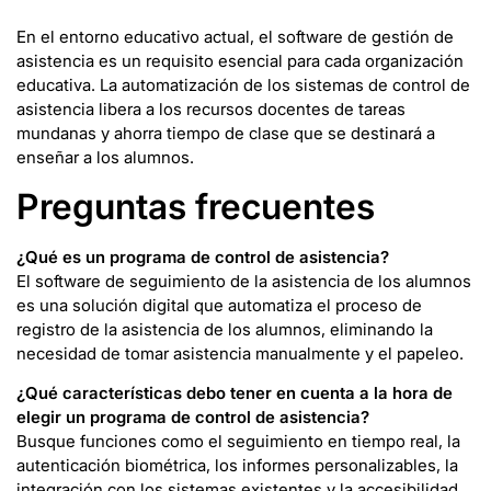
En el entorno educativo actual, el software de gestión de
asistencia es un requisito esencial para cada organización
educativa. La automatización de los sistemas de control de
asistencia libera a los recursos docentes de tareas
mundanas y ahorra tiempo de clase que se destinará a
enseñar a los alumnos.
Preguntas frecuentes
¿Qué es un programa de control de asistencia?
El software de seguimiento de la asistencia de los alumnos
es una solución digital que automatiza el proceso de
registro de la asistencia de los alumnos, eliminando la
necesidad de tomar asistencia manualmente y el papeleo.
¿Qué características debo tener en cuenta a la hora de
elegir un programa de control de asistencia?
Busque funciones como el seguimiento en tiempo real, la
autenticación biométrica, los informes personalizables, la
integración con los sistemas existentes y la accesibilidad