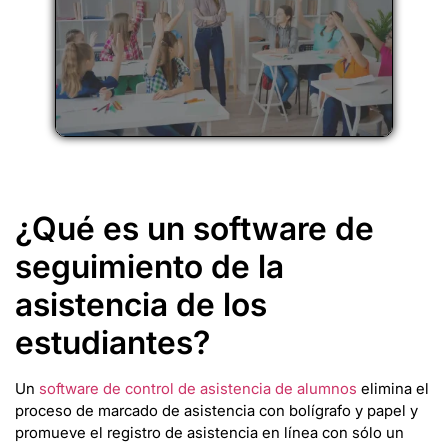
¿Qué es un software de
seguimiento de la
asistencia de los
estudiantes?
Un
software de control de asistencia de alumnos
elimina el
proceso de marcado de asistencia con bolígrafo y papel y
promueve el registro de asistencia en línea con sólo un