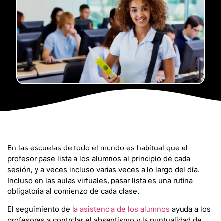
En las escuelas de todo el mundo es habitual que el
profesor pase lista a los alumnos al principio de cada
sesión, y a veces incluso varias veces a lo largo del día.
Incluso en las aulas virtuales, pasar lista es una rutina
obligatoria al comienzo de cada clase.
El seguimiento de
la asistencia de los alumnos
ayuda a los
profesores a controlar el absentismo y la puntualidad de