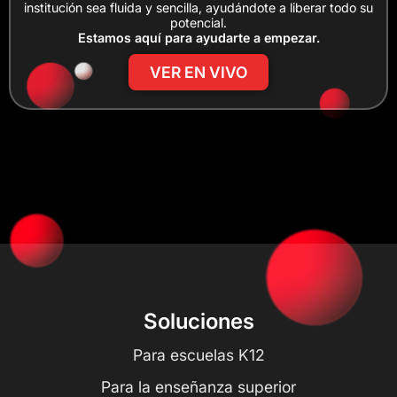
institución sea fluida y sencilla, ayudándote a liberar todo su
potencial.
Estamos aquí para ayudarte a empezar.
VER EN VIVO
Soluciones
Para escuelas K12
Para la enseñanza superior