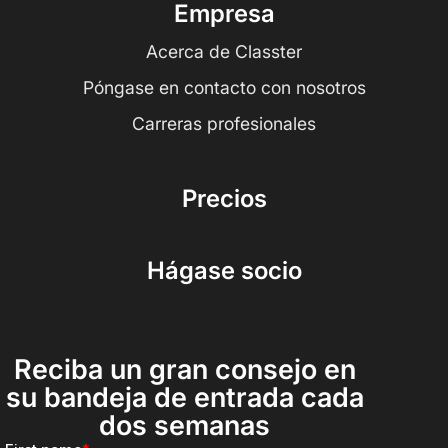
Empresa
Acerca de Classter
Póngase en contacto con nosotros
Carreras profesionales
Precios
Hágase socio
Reciba un gran consejo en
su bandeja de entrada cada
dos semanas