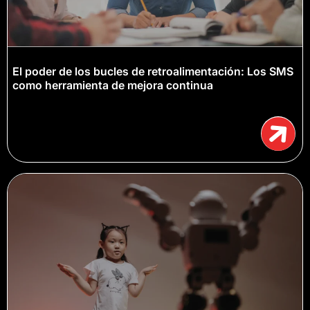
El poder de los bucles de retroalimentación: Los SMS
como herramienta de mejora continua