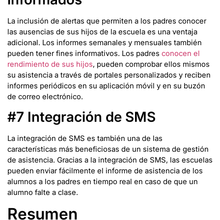
La inclusión de alertas que permiten a los padres conocer
las ausencias de sus hijos de la escuela es una ventaja
adicional. Los informes semanales y mensuales también
pueden tener fines informativos. Los padres
conocen el
rendimiento de sus hijos
, pueden comprobar ellos mismos
su asistencia a través de portales personalizados y reciben
informes periódicos en su aplicación móvil y en su buzón
de correo electrónico.
#7 Integración de SMS
La integración de SMS es también una de las
características más beneficiosas de un sistema de gestión
de asistencia. Gracias a la integración de SMS, las escuelas
pueden enviar fácilmente el informe de asistencia de los
alumnos a los padres en tiempo real en caso de que un
alumno falte a clase.
Resumen