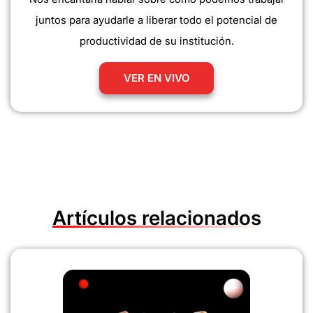
juntos para ayudarle a liberar todo el potencial de
productividad de su institución.
VER EN VIVO
Artículos relacionados