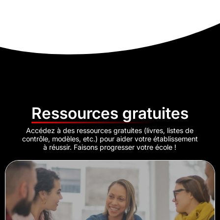
Ressources gratuites
Accédez à des ressources gratuites (livres, listes de
contrôle, modèles, etc.) pour aider votre établissement
à réussir. Faisons progresser votre école !