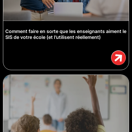
Comment faire en sorte que les enseignants aiment le
SIS de votre école (et l’utilisent réellement)