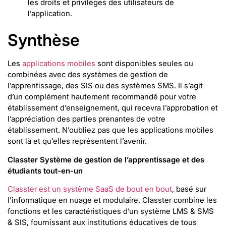
les droits et privilèges des utilisateurs de
l’application.
Synthèse
Les
applications mobiles
sont disponibles seules ou
combinées avec des systèmes de gestion de
l’apprentissage, des SIS ou des systèmes SMS. Il s’agit
d’un complément hautement recommandé pour votre
établissement d’enseignement, qui recevra l’approbation et
l’appréciation des parties prenantes de votre
établissement. N’oubliez pas que les applications mobiles
sont là et qu’elles représentent l’avenir.
Classter Système de gestion de l’apprentissage et des
étudiants tout-en-un
Classter est un système SaaS de bout en bout
, basé sur
l’informatique en nuage et modulaire. Classter combine les
fonctions et les caractéristiques d’un système LMS & SMS
& SIS, fournissant aux institutions éducatives de tous