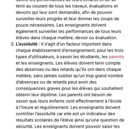
tenir au courant de tous les travaux, évaluations et
devoirs qui leur sont demandés, afin de pouvoir
surveiller leurs progrès et leur donner les coups de
pouce nécessaires. Les enseignants doivent
également surveiller les performances de tous leurs
élèves dans chaque matière, devoir ou évaluation.
L’assiduité :
Il s’agit d’un facteur important dans
chaque établissement d’enseignement, pour les trois
types d’utilisateurs, à savoir les étudiants, les
parents
et les enseignants. Les élèves doivent tenir compte
des absences ou des retards qu’ils ont dans chaque
matière, sans jamais oublier qu’un trop grand nombre
d’absences ou de retards peut avoir des
conséquences graves pour les élèves qui souhaitent
obtenir leur diplôme. Les parents ont besoin de
savoir que leurs enfants vont effectivement à l’école
à l’heure et régulièrement. Les enseignants doivent
contrôler l’assiduité car elle est un indicateur des
résultats scolaires de l’élève ainsi qu’une question de
sécurité. Les enseignants doivent pouvoir saisir les