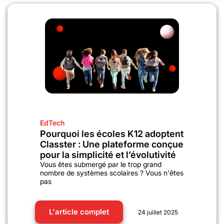
EdTech
Pourquoi les écoles K12 adoptent
Classter : Une plateforme conçue
pour la simplicité et l’évolutivité
Vous êtes submergé par le trop grand
nombre de systèmes scolaires ? Vous n'êtes
pas
L'article complet
24 juillet 2025