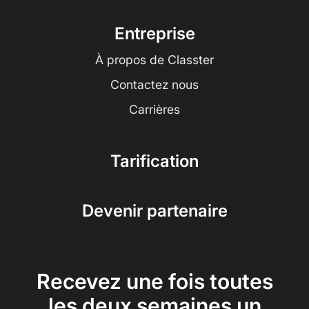
Entreprise
À propos de Classter
Contactez nous
Carrières
Tarification
Devenir partenaire
Recevez une fois toutes
les deux semaines un