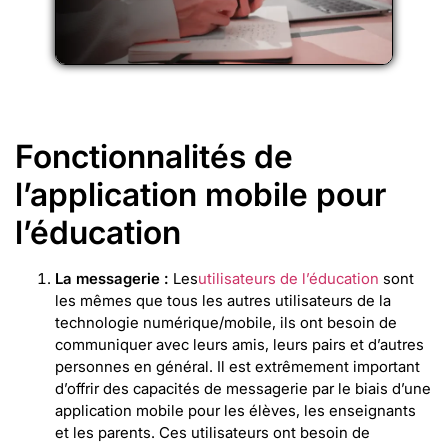
Fonctionnalités de
l’application mobile pour
l’éducation
La messagerie :
Les
utilisateurs de l’éducation
sont
les mêmes que tous les autres utilisateurs de la
technologie numérique/mobile, ils ont besoin de
communiquer avec leurs amis, leurs pairs et d’autres
personnes en général. Il est extrêmement important
d’offrir des capacités de messagerie par le biais d’une
application mobile pour les élèves, les enseignants
et les parents. Ces utilisateurs ont besoin de