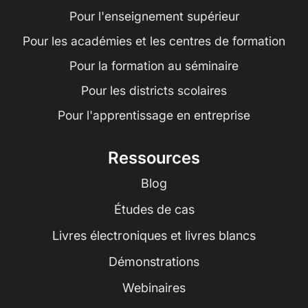
Pour l'enseignement supérieur
Pour les académies et les centres de formation
Pour la formation au séminaire
Pour les districts scolaires
Pour l'apprentissage en entreprise
Ressources
Blog
Études de cas
Livres électroniques et livres blancs
Démonstrations
Webinaires