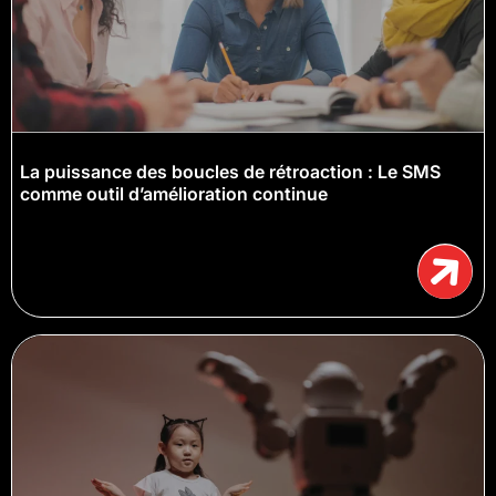
La puissance des boucles de rétroaction : Le SMS
comme outil d’amélioration continue