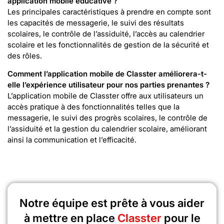
application mobile éducative ?
Les principales caractéristiques à prendre en compte sont
les capacités de messagerie, le suivi des résultats
scolaires, le contrôle de l’assiduité, l’accès au calendrier
scolaire et les fonctionnalités de gestion de la sécurité et
des rôles.
Comment l’application mobile de Classter améliorera-t-
elle l’expérience utilisateur pour nos parties prenantes ?
L’application mobile de Classter offre aux utilisateurs un
accès pratique à des fonctionnalités telles que la
messagerie, le suivi des progrès scolaires, le contrôle de
l’assiduité et la gestion du calendrier scolaire, améliorant
ainsi la communication et l’efficacité.
Notre équipe est prête à vous aider
à mettre en place
Classter
pour le