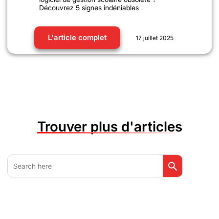
Découvrez 5 signes indéniables
L'article complet
17 juillet 2025
Trouver plus d'articles
Search Button
Search
for: