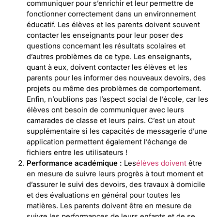
communiquer pour s’enrichir et leur permettre de
fonctionner correctement dans un environnement
éducatif. Les élèves et les parents doivent souvent
contacter les enseignants pour leur poser des
questions concernant les résultats scolaires et
d’autres problèmes de ce type. Les enseignants,
quant à eux, doivent contacter les élèves et les
parents pour les informer des nouveaux devoirs, des
projets ou même des problèmes de comportement.
Enfin, n’oublions pas l’aspect social de l’école, car les
élèves ont besoin de communiquer avec leurs
camarades de classe et leurs pairs. C’est un atout
supplémentaire si les capacités de messagerie d’une
application permettent également l’échange de
fichiers entre les utilisateurs !
Performance académique :
Les
élèves doivent
être
en mesure de suivre leurs progrès à tout moment et
d’assurer le suivi des devoirs, des travaux à domicile
et des évaluations en général pour toutes les
matières. Les parents doivent être en mesure de
suivre les performances de leurs enfants et de se