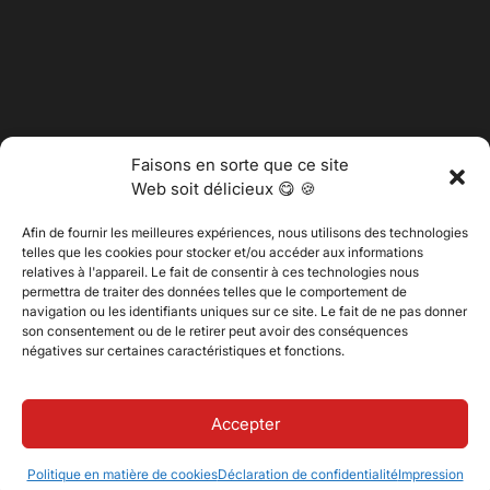
Faisons en sorte que ce site
Web soit délicieux 😋 🍪
Afin de fournir les meilleures expériences, nous utilisons des technologies
telles que les cookies pour stocker et/ou accéder aux informations
relatives à l'appareil. Le fait de consentir à ces technologies nous
permettra de traiter des données telles que le comportement de
@2025 Vertitech. Tous droits réservés.
navigation ou les identifiants uniques sur ce site. Le fait de ne pas donner
son consentement ou de le retirer peut avoir des conséquences
négatives sur certaines caractéristiques et fonctions.
Politique de confidentialité
Accepter
Politique en matière de cookies
Déclaration de confidentialité
Impression