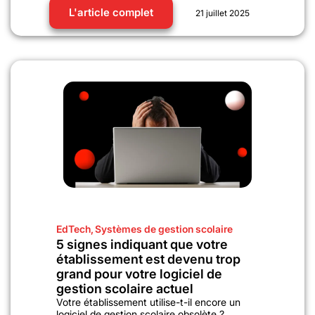
L'article complet
21 juillet 2025
EdTech
,
Systèmes de gestion scolaire
5 signes indiquant que votre
établissement est devenu trop
grand pour votre logiciel de
gestion scolaire actuel
Votre établissement utilise-t-il encore un
logiciel de gestion scolaire obsolète ?