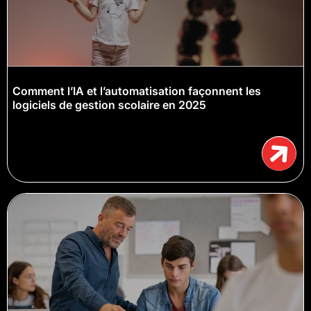
Comment l’IA et l’automatisation façonnent les
logiciels de gestion scolaire en 2025