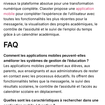
niveaux la plateforme absolue pour une transformation
numérique complète. Classter propose une
application
mobile
pour compléter l’expérience de l’utilisateur avec
toutes les fonctionnalités les plus récentes pour la
messagerie, la visualisation des progrès académiques, le
contrôle de l’assiduité et le suivi de l’emploi du temps
grâce à un calendrier académique.
FAQ
Comment les applications mobiles peuvent-elles
améliorer les systèmes de gestion de l’éducation ?
Les applications mobiles permettent aux élèves, aux
parents, aux enseignants et aux administrateurs de rester
en contact avec les processus éducatifs. Ils offrent des
fonctionnalités telles que la messagerie, le suivi des
résultats scolaires, le contrôle de l’assiduité et l’accès au
calendrier scolaire en déplacement.
Quelles sont les caractéristiques à rechercher dans une