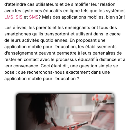
d’atteindre ces utilisateurs et de simplifier leur relation
avec les systèmes éducatifs en ligne tels que les systèmes
LMS,
SIS
et
SMS
? Mais des applications mobiles, bien sûr !
Les élèves, les parents et les enseignants ont tous des
smartphones qu’ils transportent et utilisent dans le cadre
de leurs activités quotidiennes. En proposant une
application mobile pour l’éducation, les établissements
d’enseignement peuvent permettre à leurs partenaires de
rester en contact avec le processus éducatif à distance et à
leur convenance. Ceci étant dit, une question simple se
pose : que recherchons-nous exactement dans une
application mobile pour l’éducation ?