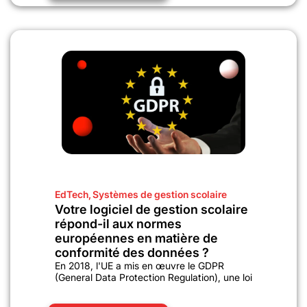
EdTech
,
Systèmes de gestion scolaire
Votre logiciel de gestion scolaire
répond-il aux normes
européennes en matière de
conformité des données ?
En 2018, l'UE a mis en œuvre le GDPR
(General Data Protection Regulation), une loi