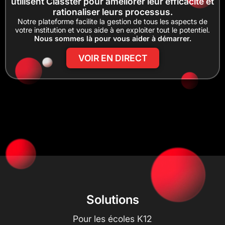
utilisent Classter pour améliorer leur efficacité et
rationaliser leurs processus.
Notre plateforme facilite la gestion de tous les aspects de
votre institution et vous aide à en exploiter tout le potentiel.
Nous sommes là pour vous aider à démarrer.
VOIR EN DIRECT
Solutions
Pour les écoles K12