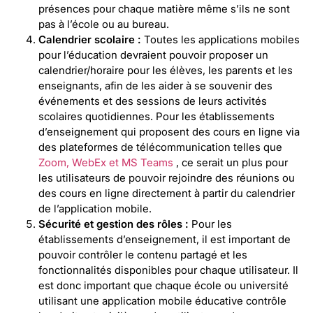
présences pour chaque matière même s’ils ne sont
pas à l’école ou au bureau.
Calendrier scolaire :
Toutes les applications mobiles
pour l’éducation devraient pouvoir proposer un
calendrier/horaire pour les élèves, les parents et les
enseignants, afin de les aider à se souvenir des
événements et des sessions de leurs activités
scolaires quotidiennes. Pour les établissements
d’enseignement qui proposent des cours en ligne via
des plateformes de télécommunication telles que
Zoom, WebEx et MS Teams
, ce serait un plus pour
les utilisateurs de pouvoir rejoindre des réunions ou
des cours en ligne directement à partir du calendrier
de l’application mobile.
Sécurité et gestion des rôles :
Pour les
établissements d’enseignement, il est important de
pouvoir contrôler le contenu partagé et les
fonctionnalités disponibles pour chaque utilisateur. Il
est donc important que chaque école ou université
utilisant une application mobile éducative contrôle