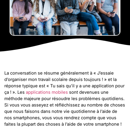
La conversation se résume généralement à « J’essaie
d’organiser mon travail scolaire depuis toujours ! » et la
réponse typique est « Tu sais qu’il y a une application pour
ça ! ». Les
applications mobiles
sont devenues une
méthode majeure pour résoudre les problèmes quotidiens.
Si vous vous asseyez et réfléchissez au nombre de choses
que nous faisons dans notre vie quotidienne à l’aide de
nos smartphones, vous vous rendrez compte que vous
faites la plupart des choses à l’aide de votre smartphone !