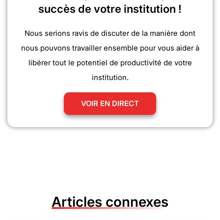
succès de votre institution !
Nous serions ravis de discuter de la manière dont
nous pouvons travailler ensemble pour vous aider à
libérer tout le potentiel de productivité de votre
institution.
VOIR EN DIRECT
Articles connexes