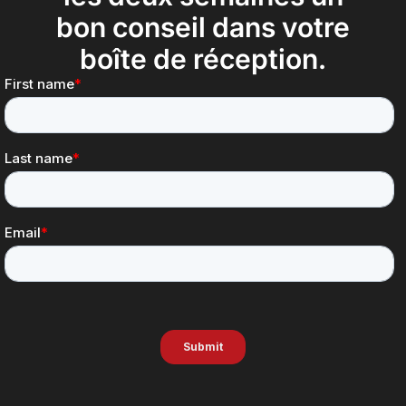
bon conseil dans votre
boîte de réception.