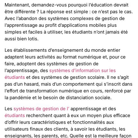
Maintenant, demandez-vous pourquoi l’éducation devrait
être différente ? La réponse est simple : ce n’est pas le cas.
Avec l’abandon des systèmes complexes de gestion de
l’apprentissage au profit d’applications mobiles plus
simples et faciles à utiliser, les étudiants n’ont jamais été
aussi bien lotis.
Les établissements d’enseignement du monde entier
adaptent leurs activités au format numérique et, pour ce
faire, adoptent des systèmes de gestion de
l’apprentissage, des
systèmes d’information sur les
étudiants
et des systèmes de gestion scolaire. Il ne s’agit
pas d’un hasard, mais d’un comportement qui s’inscrit dans
l’effort de transformation numérique en cours, renforcé par
la pandémie et le besoin de distanciation sociale.
Les
systèmes de gestion de l’
apprentissage et des
étudiants
recherchent quant à eux un moyen plus efficace
d’offrir leurs caractéristiques et fonctionnalités aux
utilisateurs finaux des clients, à savoir les étudiants, les
enseignants, les parents, etc. Quelle est la meilleure façon