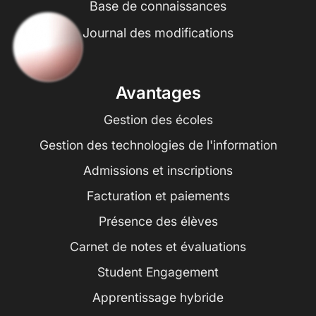
Base de connaissances
Journal des modifications
Avantages
Gestion des écoles
Gestion des technologies de l'information
Admissions et inscriptions
Facturation et paiements
Présence des élèves
Carnet de notes et évaluations
Student Engagement
Apprentissage hybride