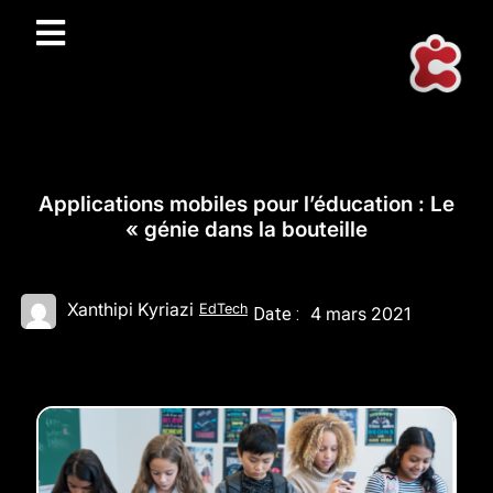
Applications mobiles pour l’éducation : Le
« génie dans la bouteille
Xanthipi Kyriazi
EdTech
4 mars 2021
Date :