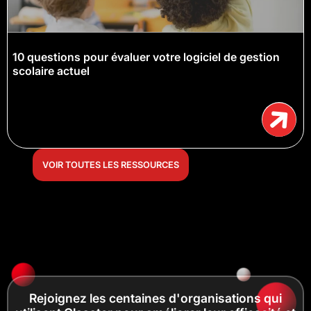
10 questions pour évaluer votre logiciel de gestion
scolaire actuel
VOIR TOUTES LES RESSOURCES
Rejoignez les centaines d'organisations qui