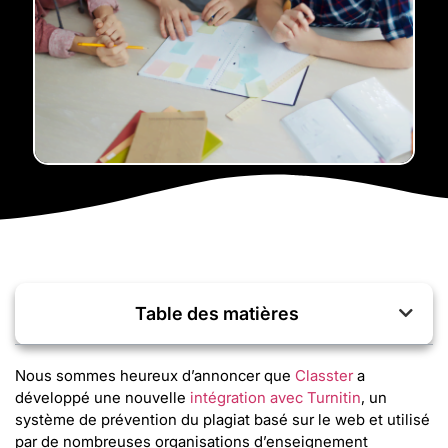
Table des matières
Nous sommes heureux d’annoncer que
Classter
a
développé une nouvelle
intégration avec Turnitin
, un
système de prévention du plagiat basé sur le web et utilisé
par de nombreuses organisations d’enseignement