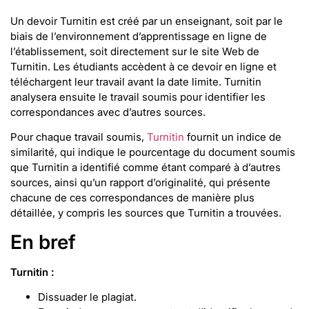
Un devoir Turnitin est créé par un enseignant, soit par le
biais de l’environnement d’apprentissage en ligne de
l’établissement, soit directement sur le site Web de
Turnitin. Les étudiants accèdent à ce devoir en ligne et
téléchargent leur travail avant la date limite. Turnitin
analysera ensuite le travail soumis pour identifier les
correspondances avec d’autres sources.
Pour chaque travail soumis,
Turnitin
fournit un indice de
similarité, qui indique le pourcentage du document soumis
que Turnitin a identifié comme étant comparé à d’autres
sources, ainsi qu’un rapport d’originalité, qui présente
chacune de ces correspondances de manière plus
détaillée, y compris les sources que Turnitin a trouvées.
En bref
Turnitin :
Dissuader le plagiat.