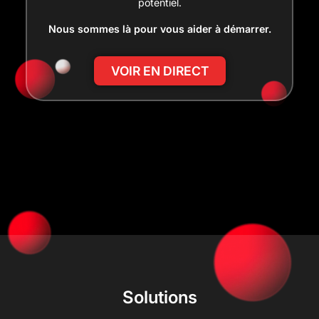
potentiel.
Nous sommes là pour vous aider à démarrer.
VOIR EN DIRECT
Solutions