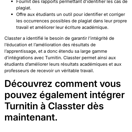
Fournit des rapports permettant d’identifier les cas de
plagiat.
Offre aux étudiants un outil pour identifier et corriger
les occurrences possibles de plagiat dans leur propre
travail et améliorer leur écriture académique.
Classter a identifié le besoin de garantir l’intégrité de
l’éducation et l’amélioration des résultats de
l’apprentissage, et a donc étendu sa large gamme
d’intégrations avec Turnitin. Classter permet ainsi aux
étudiants d’améliorer leurs résultats académiques et aux
professeurs de recevoir un véritable travail.
Découvrez comment vous
pouvez également intégrer
Turnitin à Classter dès
maintenant.