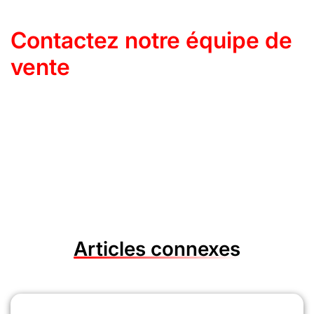
Contactez notre équipe de
vente
Articles connexes