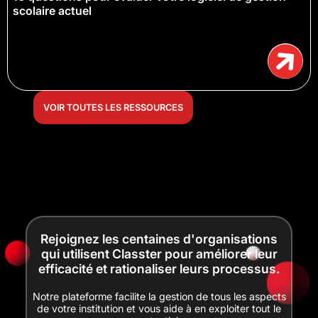
scolaire actuel
VOIR TOUTES LES RESSOURCES
Rejoignez les centaines d'organisations
qui utilisent Classter pour améliorer leur
efficacité et rationaliser leurs processus.
Notre plateforme facilite la gestion de tous les aspects
de votre institution et vous aide à en exploiter tout le