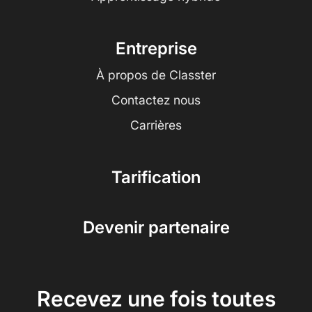
Entreprise
À propos de Classter
Contactez nous
Carrières
Tarification
Devenir partenaire
Recevez une fois toutes