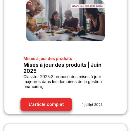
Mises à jour des produits
Mises à jour des produits | Juin
2025
Classter 2025.2 propose des mises à jour
majeures dans les domaines de la gestion
financière,
L'article complet
1 juillet 2025