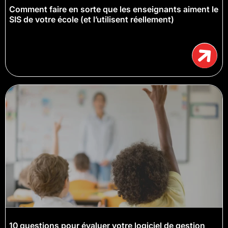
Comment faire en sorte que les enseignants aiment le
SIS de votre école (et l’utilisent réellement)
10 questions pour évaluer votre logiciel de gestion