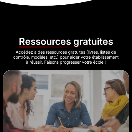
Ressources gratuites
Accédez à des ressources gratuites (livres, listes de
contrôle, modèles, etc.) pour aider votre établissement
à réussir. Faisons progresser votre école !