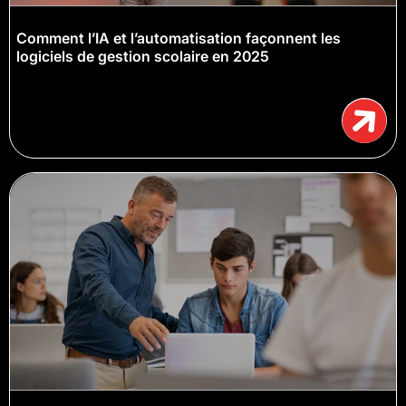
Comment l’IA et l’automatisation façonnent les
logiciels de gestion scolaire en 2025