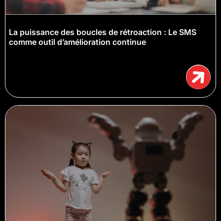
La puissance des boucles de rétroaction : Le SMS
comme outil d’amélioration continue