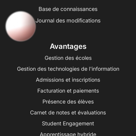
Base de connaissances
Journal des modifications
Avantages
Gestion des écoles
Gestion des technologies de l'information
Admissions et inscriptions
Facturation et paiements
Présence des élèves
Carnet de notes et évaluations
Student Engagement
Apprentissage hybride