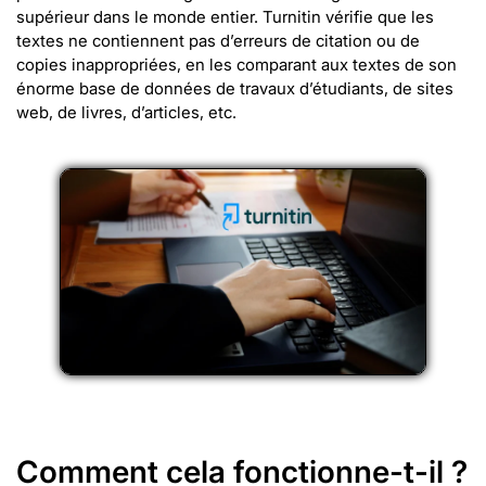
supérieur dans le monde entier. Turnitin vérifie que les
textes ne contiennent pas d’erreurs de citation ou de
copies inappropriées, en les comparant aux textes de son
énorme base de données de travaux d’étudiants, de sites
web, de livres, d’articles, etc.
Comment cela fonctionne-t-il ?