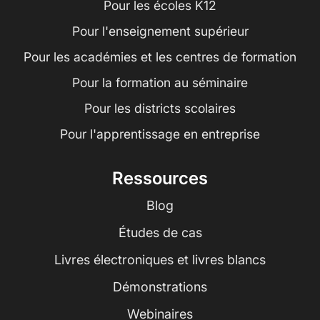
Pour les écoles K12
Pour l'enseignement supérieur
Pour les académies et les centres de formation
Pour la formation au séminaire
Pour les districts scolaires
Pour l'apprentissage en entreprise
Ressources
Blog
Études de cas
Livres électroniques et livres blancs
Démonstrations
Webinaires