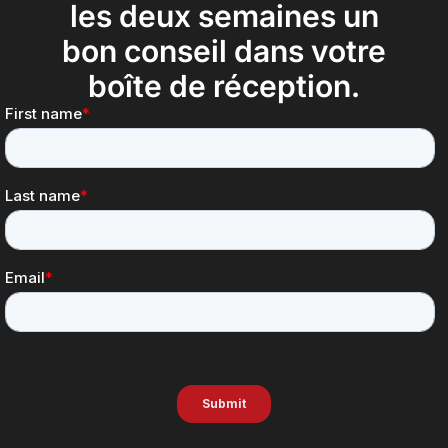
les deux semaines un
bon conseil dans votre
boîte de réception.