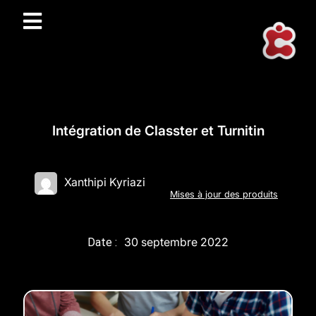
Intégration de Classter et Turnitin
Xanthipi Kyriazi
Mises à jour des produits
30 septembre 2022
Date :