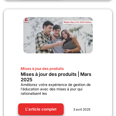
Mises à jour des produits
Mises à jour des produits | Mars
2025
Améliorez votre expérience de gestion de
l'éducation avec des mises à jour qui
rationalisent les
L'article complet
3 avril 2025