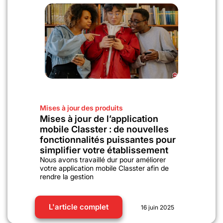
Mises à jour des produits
Mises à jour de l’application
mobile Classter : de nouvelles
fonctionnalités puissantes pour
simplifier votre établissement
Nous avons travaillé dur pour améliorer
votre application mobile Classter afin de
rendre la gestion
L'article complet
16 juin 2025