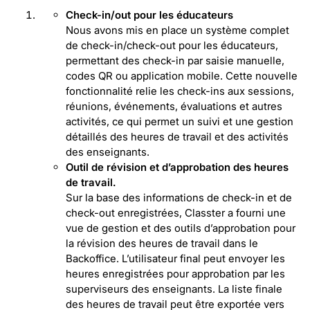
Check-in/out pour les éducateurs
Nous avons mis en place un système complet
de check-in/check-out pour les éducateurs,
permettant des check-in par saisie manuelle,
codes QR ou application mobile. Cette nouvelle
fonctionnalité relie les check-ins aux sessions,
réunions, événements, évaluations et autres
activités, ce qui permet un suivi et une gestion
détaillés des heures de travail et des activités
des enseignants.
Outil de révision et d’approbation des heures
de travail.
Sur la base des informations de check-in et de
check-out enregistrées, Classter a fourni une
vue de gestion et des outils d’approbation pour
la révision des heures de travail dans le
Backoffice. L’utilisateur final peut envoyer les
heures enregistrées pour approbation par les
superviseurs des enseignants. La liste finale
des heures de travail peut être exportée vers