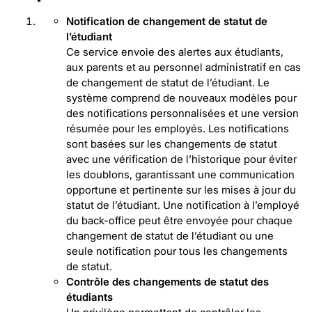
Notification de changement de statut de
l’étudiant
Ce service envoie des alertes aux étudiants,
aux parents et au personnel administratif en cas
de changement de statut de l’étudiant. Le
système comprend de nouveaux modèles pour
des notifications personnalisées et une version
résumée pour les employés. Les notifications
sont basées sur les changements de statut
avec une vérification de l’historique pour éviter
les doublons, garantissant une communication
opportune et pertinente sur les mises à jour du
statut de l’étudiant. Une notification à l’employé
du back-office peut être envoyée pour chaque
changement de statut de l’étudiant ou une
seule notification pour tous les changements
de statut.
Contrôle des changements de statut des
étudiants