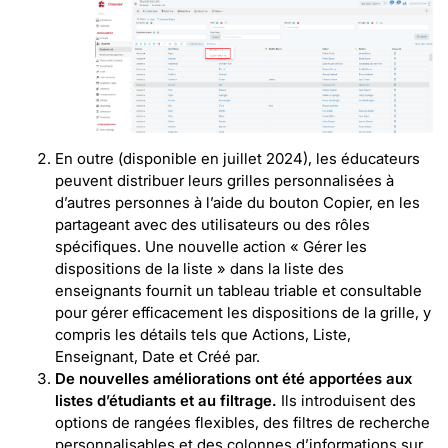
En outre (disponible en juillet 2024), les éducateurs
peuvent distribuer leurs grilles personnalisées à
d’autres personnes à l’aide du bouton Copier, en les
partageant avec des utilisateurs ou des rôles
spécifiques. Une nouvelle action « Gérer les
dispositions de la liste » dans la liste des
enseignants fournit un tableau triable et consultable
pour gérer efficacement les dispositions de la grille, y
compris les détails tels que Actions, Liste,
Enseignant, Date et Créé par.
De nouvelles améliorations ont été apportées aux
listes d’étudiants et au filtrage.
Ils introduisent des
options de rangées flexibles, des filtres de recherche
personnalisables et des colonnes d’informations sur