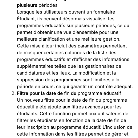
plusieurs
périodes
Lorsque les utilisateurs ouvrent un formulaire
Étudiant, ils peuvent désormais visualiser les
programmes éducatifs sur plusieurs périodes, ce qui
permet d’obtenir une vue d’ensemble pour une
meilleure planification et une meilleure gestion.
Cette mise à jour inclut des paramètres permettant
de masquer certaines colonnes de la liste des
programmes éducatifs et d’afficher des informations
supplémentaires telles que les gestionnaires de
candidatures et les lieux. La modification et la
suppression des programmes sont limitées à la
période en cours, ce qui garantit un contrôle adéquat.
Filtre pour la date de
fin
du
programme éducatif
Un nouveau filtre pour la date de fin du programme
éducatif a été ajouté aux filtres avancés pour les
étudiants. Cette fonction permet aux utilisateurs de
filtrer les étudiants en fonction de la date de fin de
leur inscription au programme éducatif. L’inclusion de
cette information dans les filtres permet de gérer et