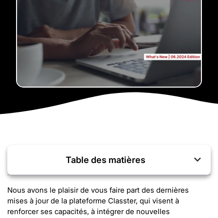
Table des matières
Nous avons le plaisir de vous faire part des dernières
mises à jour de la plateforme Classter, qui visent à
renforcer ses capacités, à intégrer de nouvelles