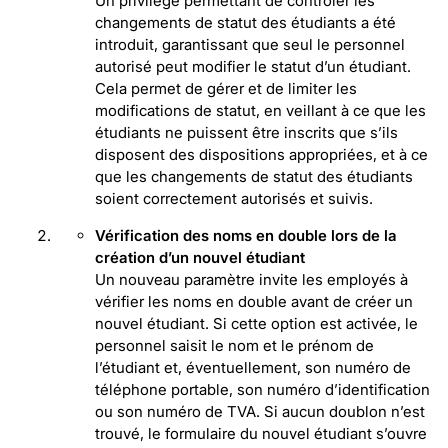
Un privilège permettant de contrôler les
changements de statut des étudiants a été
introduit, garantissant que seul le personnel
autorisé peut modifier le statut d’un étudiant.
Cela permet de gérer et de limiter les
modifications de statut, en veillant à ce que les
étudiants ne puissent être inscrits que s’ils
disposent des dispositions appropriées, et à ce
que les changements de statut des étudiants
soient correctement autorisés et suivis.
Vérification des noms en double lors de la
création d’un nouvel étudiant
Un nouveau paramètre invite les employés à
vérifier les noms en double avant de créer un
nouvel étudiant. Si cette option est activée, le
personnel saisit le nom et le prénom de
l’étudiant et, éventuellement, son numéro de
téléphone portable, son numéro d’identification
ou son numéro de TVA. Si aucun doublon n’est
trouvé, le formulaire du nouvel étudiant s’ouvre