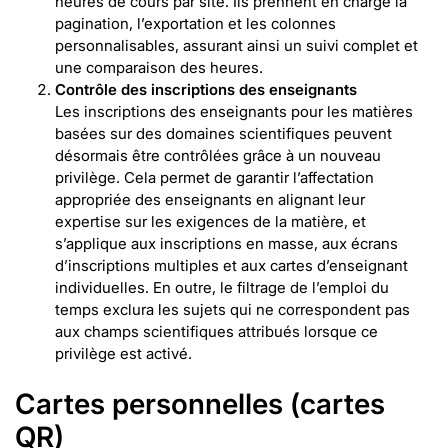
heures de cours par site. Ils prennent en charge la
pagination, l’exportation et les colonnes
personnalisables, assurant ainsi un suivi complet et
une comparaison des heures.
Contrôle des inscriptions des enseignants
Les inscriptions des enseignants pour les matières
basées sur des domaines scientifiques peuvent
désormais être contrôlées grâce à un nouveau
privilège. Cela permet de garantir l’affectation
appropriée des enseignants en alignant leur
expertise sur les exigences de la matière, et
s’applique aux inscriptions en masse, aux écrans
d’inscriptions multiples et aux cartes d’enseignant
individuelles. En outre, le filtrage de l’emploi du
temps exclura les sujets qui ne correspondent pas
aux champs scientifiques attribués lorsque ce
privilège est activé.
Cartes personnelles (cartes
QR)