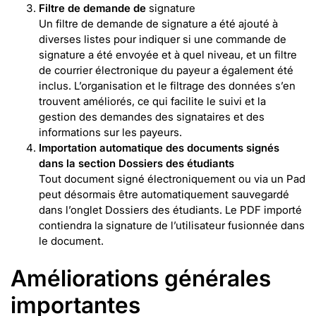
Filtre de demande de
signature
Un filtre de demande de signature a été ajouté à
diverses listes pour indiquer si une commande de
signature a été envoyée et à quel niveau, et un filtre
de courrier électronique du payeur a également été
inclus. L’organisation et le filtrage des données s’en
trouvent améliorés, ce qui facilite le suivi et la
gestion des demandes des signataires et des
informations sur les payeurs.
Importation automatique des documents signés
dans la section Dossiers des étudiants
Tout document signé électroniquement ou via un Pad
peut désormais être automatiquement sauvegardé
dans l’onglet Dossiers des étudiants. Le PDF importé
contiendra la signature de l’utilisateur fusionnée dans
le document.
Améliorations générales
importantes