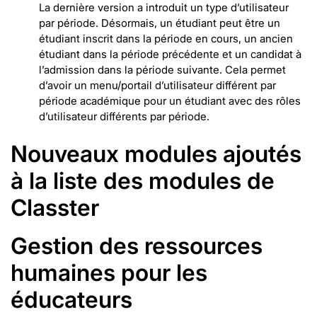
La dernière version a introduit un type d’utilisateur
par période. Désormais, un étudiant peut être un
étudiant inscrit dans la période en cours, un ancien
étudiant dans la période précédente et un candidat à
l’admission dans la période suivante. Cela permet
d’avoir un menu/portail d’utilisateur différent par
période académique pour un étudiant avec des rôles
d’utilisateur différents par période.
Nouveaux modules ajoutés
à la liste des modules de
Classter
Gestion des ressources
humaines pour les
éducateurs