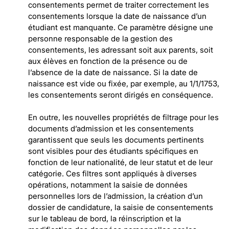
consentements permet de traiter correctement les
consentements lorsque la date de naissance d’un
étudiant est manquante. Ce paramètre désigne une
personne responsable de la gestion des
consentements, les adressant soit aux parents, soit
aux élèves en fonction de la présence ou de
l’absence de la date de naissance. Si la date de
naissance est vide ou fixée, par exemple, au 1/1/1753,
les consentements seront dirigés en conséquence.
En outre, les nouvelles propriétés de filtrage pour les
documents d’admission et les consentements
garantissent que seuls les documents pertinents
sont visibles pour des étudiants spécifiques en
fonction de leur nationalité, de leur statut et de leur
catégorie. Ces filtres sont appliqués à diverses
opérations, notamment la saisie de données
personnelles lors de l’admission, la création d’un
dossier de candidature, la saisie de consentements
sur le tableau de bord, la réinscription et la