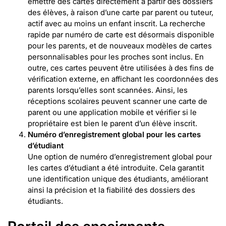
émettre des cartes directement à partir des dossiers
des élèves, à raison d’une carte par parent ou tuteur,
actif avec au moins un enfant inscrit. La recherche
rapide par numéro de carte est désormais disponible
pour les parents, et de nouveaux modèles de cartes
personnalisables pour les proches sont inclus. En
outre, ces cartes peuvent être utilisées à des fins de
vérification externe, en affichant les coordonnées des
parents lorsqu’elles sont scannées. Ainsi, les
réceptions scolaires peuvent scanner une carte de
parent ou une application mobile et vérifier si le
propriétaire est bien le parent d’un élève inscrit.
Numéro d’enregistrement global pour les cartes
d’étudiant
Une option de numéro d’enregistrement global pour
les cartes d’étudiant a été introduite. Cela garantit
une identification unique des étudiants, améliorant
ainsi la précision et la fiabilité des dossiers des
étudiants.