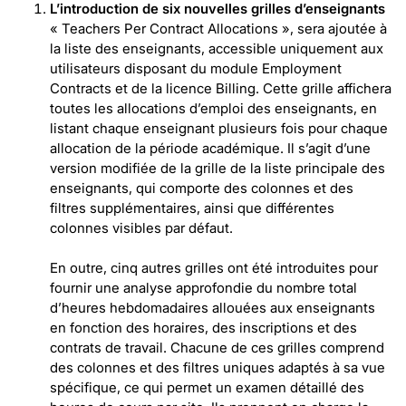
L’introduction de six nouvelles grilles d’enseignants
« Teachers Per Contract Allocations », sera ajoutée à
la liste des enseignants, accessible uniquement aux
utilisateurs disposant du module Employment
Contracts et de la licence Billing. Cette grille affichera
toutes les allocations d’emploi des enseignants, en
listant chaque enseignant plusieurs fois pour chaque
allocation de la période académique. Il s’agit d’une
version modifiée de la grille de la liste principale des
enseignants, qui comporte des colonnes et des
filtres supplémentaires, ainsi que différentes
colonnes visibles par défaut.
En outre, cinq autres grilles ont été introduites pour
fournir une analyse approfondie du nombre total
d’heures hebdomadaires allouées aux enseignants
en fonction des horaires, des inscriptions et des
contrats de travail. Chacune de ces grilles comprend
des colonnes et des filtres uniques adaptés à sa vue
spécifique, ce qui permet un examen détaillé des