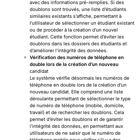
avec des informations pré-remplies. Si des
doublons sont trouvés, une liste d’étudiants
similaires existants s’affiche, permettant à
l’utilisateur de sélectionner un étudiant existant
ou de procéder à la création d’un nouvel
étudiant. Cette fonction permet d’éviter les
doublons dans les dossiers des étudiants et
d’améliorer l’intégrité des données.
Vérification des numéros de téléphone en
double lors de la création d’un nouveau
candidat
Le système vérifie désormais les numéros de
téléphone en double lors de la création d’un
nouveau candidat. Elle comprend une liste
déroulante permettant de sélectionner le type
de numéro de téléphone (mobile, domicile,
travail) et de rechercher les doublons. Cela
permet d’éviter les doublons et de garantir
l’intégrité des données, en permettant aux
utilisateurs de ne saisir que le numéro de
téléphone mobile pour vérifier s’il y a des