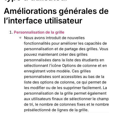
Améliorations générales de
l’interface utilisateur
Personnalisation de la grille
Nous avons introduit de nouvelles
fonctionnalités pour améliorer les capacités de
personnalisation et de partage des grilles. Vous
pouvez maintenant créer des grilles
personnalisées dans la liste des étudiants en
sélectionnant l’icône Options de colonne et en
enregistrant votre modèle. Ces grilles
personnalisées sont accessibles au bas de la
liste des options de colonne, ce qui permet de
les modifier ou de les supprimer facilement. La
personnalisation de la grille permet également
aux utilisateurs finaux de sélectionner le champ
de tri, le nombre de colonnes fixes et le nombre
présélectionné de lignes de la grille.