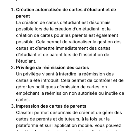
Création automatisée de cartes d’étudiant et de
parent
La création de cartes d’étudiant est désormais
possible lors de la création d’un étudiant, et la
création de cartes pour les parents est également
possible. Cela permet de rationaliser la gestion des
cartes et d’émettre immédiatement des cartes
d’étudiant et de parent lors de l’inscription de
l’étudiant.
Privilège de réémission des cartes
Un privilège visant à interdire la réémission des
cartes a été introduit. Cela permet de contrôler et de
gérer les politiques d’émission de cartes, en
empêchant la réémission non autorisée ou inutile de
cartes.
Impression des cartes de parents
Classter permet désormais de créer et de gérer des
cartes de parents et de tuteurs, à la fois sur la
plateforme et sur l’application mobile. Vous pouvez