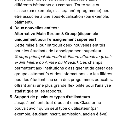
différents bâtiments ou campus. Toute salle ou
classe (par exemple, classe/année/programme) peut
être associée à une sous-localisation (par exemple,
bâtiment).
Deux nouvelles entités :
Alternative Main Stream & Group (disponible
uniquement pour l’enseignement supérieur)
Cette mise à jour introduit deux nouvelles entités
pour les étudiants de l’enseignement supérieur :
Groupe principal alternatif
et
Filière alternative (c’est-
à-dire Filière ou Année ou Niveau).
Ces champs
permettent aux institutions d’assigner et de gérer des
groupes alternatifs et des informations sur les filières
pour les étudiants au sein des programmes éducatifs,
offrant ainsi une plus grande flexibilité pour l’analyse
statistique et les rapports.
Support de plusieurs types d’utilisateurs
Jusqu’à présent, tout étudiant dans Classter ne
pouvait avoir qu’un seul type d’utilisateur (par
exemple, étudiant inscrit, admission, ancien élève).