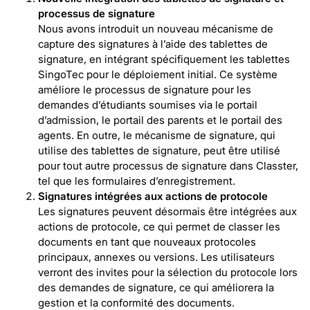
processus de signature
Nous avons introduit un nouveau mécanisme de
capture des signatures à l’aide des tablettes de
signature, en intégrant spécifiquement les tablettes
SingoTec pour le déploiement initial. Ce système
améliore le processus de signature pour les
demandes d’étudiants soumises via le portail
d’admission, le portail des parents et le portail des
agents. En outre, le mécanisme de signature, qui
utilise des tablettes de signature, peut être utilisé
pour tout autre processus de signature dans Classter,
tel que les formulaires d’enregistrement.
Signatures intégrées aux actions de protocole
Les signatures peuvent désormais être intégrées aux
actions de protocole, ce qui permet de classer les
documents en tant que nouveaux protocoles
principaux, annexes ou versions. Les utilisateurs
verront des invites pour la sélection du protocole lors
des demandes de signature, ce qui améliorera la
gestion et la conformité des documents.