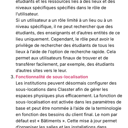
étudiants et les ressources liés à des lieux et des
niveaux spécifiques spécifiés dans le rôle de
l’utilisateur.
Si un utilisateur a un rôle limité à un lieu ou à un
niveau spécifique, il ne peut rechercher que des
étudiants, des enseignants et d’autres entités de ce
lieu uniquement. Cependant, le rôle peut avoir le
privilège de rechercher des étudiants de tous les
lieux à l’aide de l’option de recherche rapide. Cela
permet aux utilisateurs finaux de trouver et de
transférer facilement, par exemple, des étudiants
d’autres sites vers le leur.
Fonctionnalité de sous-localisation
Les institutions peuvent désormais configurer des
sous-locations dans Classter afin de gérer les
espaces physiques plus efficacement. La fonction de
sous-localisation est activée dans les paramètres de
base et peut être nommée à l’aide de la terminologie
en fonction des besoins du client final. Le nom par
défaut est « Bâtiments ». Cette mise à jour permet
d’organiser les salles et les installations dans