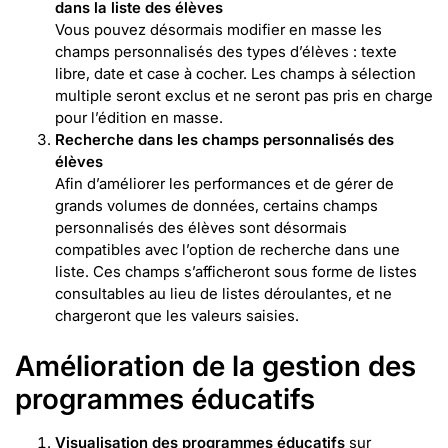
dans la liste des élèves
Vous pouvez désormais modifier en masse les
champs personnalisés des types d’élèves : texte
libre, date et case à cocher. Les champs à sélection
multiple seront exclus et ne seront pas pris en charge
pour l’édition en masse.
Recherche dans les champs personnalisés des
élèves
Afin d’améliorer les performances et de gérer de
grands volumes de données, certains champs
personnalisés des élèves sont désormais
compatibles avec l’option de recherche dans une
liste. Ces champs s’afficheront sous forme de listes
consultables au lieu de listes déroulantes, et ne
chargeront que les valeurs saisies.
Amélioration de la gestion des
programmes éducatifs
Visualisation des programmes éducatifs
sur