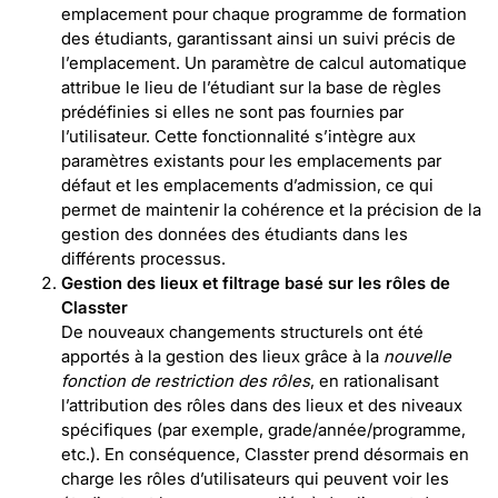
emplacement pour chaque programme de formation
des étudiants, garantissant ainsi un suivi précis de
l’emplacement. Un paramètre de calcul automatique
attribue le lieu de l’étudiant sur la base de règles
prédéfinies si elles ne sont pas fournies par
l’utilisateur. Cette fonctionnalité s’intègre aux
paramètres existants pour les emplacements par
défaut et les emplacements d’admission, ce qui
permet de maintenir la cohérence et la précision de la
gestion des données des étudiants dans les
différents processus.
Gestion des lieux et filtrage basé sur les rôles de
Classter
De nouveaux changements structurels ont été
apportés à la gestion des lieux grâce à la
nouvelle
fonction de restriction des rôles
, en rationalisant
l’attribution des rôles dans des lieux et des niveaux
spécifiques (par exemple, grade/année/programme,
etc.). En conséquence, Classter prend désormais en
charge les rôles d’utilisateurs qui peuvent voir les