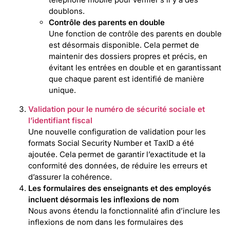
doublons.
Contrôle des parents en double
Une fonction de contrôle des parents en double
est désormais disponible. Cela permet de
maintenir des dossiers propres et précis, en
évitant les entrées en double et en garantissant
que chaque parent est identifié de manière
unique.
Validation pour le numéro de sécurité sociale et
l’identifiant fiscal
Une nouvelle configuration de validation pour les
formats Social Security Number et TaxID a été
ajoutée. Cela permet de garantir l’exactitude et la
conformité des données, de réduire les erreurs et
d’assurer la cohérence.
Les formulaires des enseignants et des employés
incluent désormais les inflexions de nom
Nous avons étendu la fonctionnalité afin d’inclure les
inflexions de nom dans les formulaires des