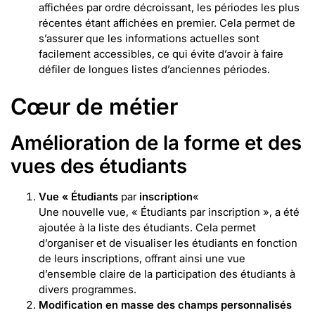
affichées par ordre décroissant, les périodes les plus
récentes étant affichées en premier. Cela permet de
s’assurer que les informations actuelles sont
facilement accessibles, ce qui évite d’avoir à faire
défiler de longues listes d’anciennes périodes.
Cœur de métier
Amélioration de la forme et des
vues des étudiants
Vue « Étudiants
par
inscription
«
Une nouvelle vue, « Étudiants par inscription », a été
ajoutée à la liste des étudiants. Cela permet
d’organiser et de visualiser les étudiants en fonction
de leurs inscriptions, offrant ainsi une vue
d’ensemble claire de la participation des étudiants à
divers programmes.
Modification en masse des champs personnalisés