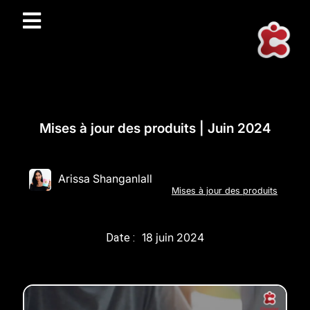
Mises à jour des produits | Juin 2024
Arissa Shanganlall
Mises à jour des produits
18 juin 2024
Date :