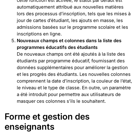
cette fonction est activée, le statut par défaut est
automatiquement attribué aux nouvelles matières
lors des processus d’inscription, tels que les mises à
jour de cartes d’étudiant, les ajouts en masse, les
admissions basées sur le programme scolaire et les
inscriptions en ligne.
Nouveaux champs et colonnes dans la liste des
programmes éducatifs des étudiants
De nouveaux champs ont été ajoutés à la liste des
étudiants par programme éducatif, fournissant des
données supplémentaires pour améliorer la gestion
et les progrès des étudiants. Les nouvelles colonnes
comprennent la date d’inscription, la couleur de l’état,
le niveau et le type de classe. En outre, un paramètre
a été introduit pour permettre aux utilisateurs de
masquer ces colonnes s’ils le souhaitent.
Forme et gestion des
enseignants