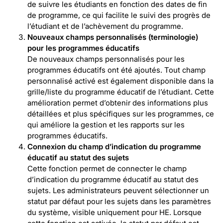
de suivre les étudiants en fonction des dates de fin
de programme, ce qui facilite le suivi des progrès de
l’étudiant et de l’achèvement du programme.
Nouveaux champs personnalisés (terminologie)
pour les programmes éducatifs
De nouveaux champs personnalisés pour les
programmes éducatifs ont été ajoutés. Tout champ
personnalisé activé est également disponible dans la
grille/liste du programme éducatif de l’étudiant. Cette
amélioration permet d’obtenir des informations plus
détaillées et plus spécifiques sur les programmes, ce
qui améliore la gestion et les rapports sur les
programmes éducatifs.
Connexion du champ d’indication du programme
éducatif au statut des sujets
Cette fonction permet de connecter le champ
d’indication du programme éducatif au statut des
sujets. Les administrateurs peuvent sélectionner un
statut par défaut pour les sujets dans les paramètres
du système, visible uniquement pour HE. Lorsque