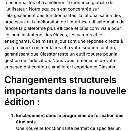
fonctionnalités et à améliorer l’expérience globale de
l’utilisateur. Notre équipe s’est concentrée sur
l’élargissement des fonctionnalités, la rationalisation des
processus et l’amélioration de l’interface utilisateur afin de
rendre la plateforme plus efficace et plus conviviale pour
les administrateurs, les élèves, les parents et les
enseignants. Ces mises à jour sont une réponse directe à
vos précieux commentaires et à votre soutien continu,
garantissant que Classter reste un outil robuste pour la
gestion de l’éducation. Nous vous remercions de votre
engagement continu à améliorer l’expérience Classter.
Changements structurels
importants dans la nouvelle
édition :
Emplacement dans le programme de formation des
étudiants
Une nouvelle fonctionnalité permet de spécifier un