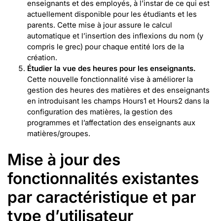
enseignants et des employés, à l’instar de ce qui est
actuellement disponible pour les étudiants et les
parents. Cette mise à jour assure le calcul
automatique et l’insertion des inflexions du nom (y
compris le grec) pour chaque entité lors de la
création.
Étudier la vue des heures pour les enseignants.
Cette nouvelle fonctionnalité vise à améliorer la
gestion des heures des matières et des enseignants
en introduisant les champs Hours1 et Hours2 dans la
configuration des matières, la gestion des
programmes et l’affectation des enseignants aux
matières/groupes.
Mise à jour des
fonctionnalités existantes
par caractéristique et par
type d’utilisateur