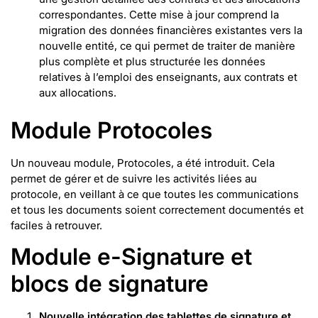
correspondantes. Cette mise à jour comprend la
migration des données financières existantes vers la
nouvelle entité, ce qui permet de traiter de manière
plus complète et plus structurée les données
relatives à l’emploi des enseignants, aux contrats et
aux allocations.
Module Protocoles
Un nouveau module, Protocoles, a été introduit. Cela
permet de gérer et de suivre les activités liées au
protocole, en veillant à ce que toutes les communications
et tous les documents soient correctement documentés et
faciles à retrouver.
Module e-Signature et
blocs de signature
Nouvelle intégration des tablettes de signature et