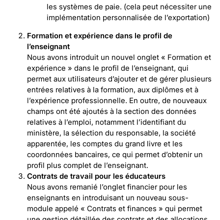
les systèmes de paie. (cela peut nécessiter une
implémentation personnalisée de l’exportation)
Formation et expérience dans le profil de
l’enseignant
Nous avons introduit un nouvel onglet « Formation et
expérience » dans le profil de l’enseignant, qui
permet aux utilisateurs d’ajouter et de gérer plusieurs
entrées relatives à la formation, aux diplômes et à
l’expérience professionnelle. En outre, de nouveaux
champs ont été ajoutés à la section des données
relatives à l’emploi, notamment l’identifiant du
ministère, la sélection du responsable, la société
apparentée, les comptes du grand livre et les
coordonnées bancaires, ce qui permet d’obtenir un
profil plus complet de l’enseignant.
Contrats de travail pour les éducateurs
Nous avons remanié l’onglet financier pour les
enseignants en introduisant un nouveau sous-
module appelé « Contrats et finances » qui permet
une gestion détaillée des contrats et des allocations