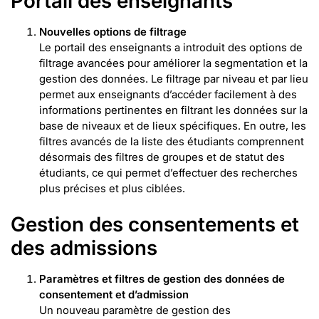
Portail des enseignants
Nouvelles options de filtrage
Le portail des enseignants a introduit des options de
filtrage avancées pour améliorer la segmentation et la
gestion des données. Le filtrage par niveau et par lieu
permet aux enseignants d’accéder facilement à des
informations pertinentes en filtrant les données sur la
base de niveaux et de lieux spécifiques. En outre, les
filtres avancés de la liste des étudiants comprennent
désormais des filtres de groupes et de statut des
étudiants, ce qui permet d’effectuer des recherches
plus précises et plus ciblées.
Gestion des consentements et
des admissions
Paramètres et filtres de gestion des
données de
consentement
et d’admission
Un nouveau paramètre de gestion des