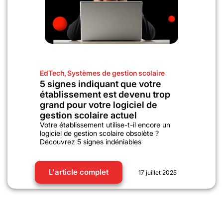
EdTech
,
Systèmes de gestion scolaire
5 signes indiquant que votre
établissement est devenu trop
grand pour votre logiciel de
gestion scolaire actuel
Votre établissement utilise-t-il encore un
logiciel de gestion scolaire obsolète ?
Découvrez 5 signes indéniables
L'article complet
17 juillet 2025