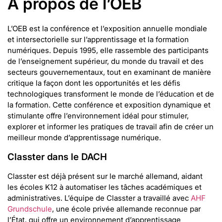
À propos de l’OEB
L’OEB est la conférence et l’exposition annuelle mondiale
et intersectorielle sur l’apprentissage et la formation
numériques. Depuis 1995, elle rassemble des participants
de l’enseignement supérieur, du monde du travail et des
secteurs gouvernementaux, tout en examinant de manière
critique la façon dont les opportunités et les défis
technologiques transforment le monde de l’éducation et de
la formation. Cette conférence et exposition dynamique et
stimulante offre l’environnement idéal pour stimuler,
explorer et informer les pratiques de travail afin de créer un
meilleur monde d’apprentissage numérique.
Classter dans le DACH
Classter est déjà présent sur le marché allemand, aidant
les écoles K12 à automatiser les tâches académiques et
administratives. L’équipe de Classter a travaillé avec
AHF
Grundschule
, une école privée allemande reconnue par
l’État, qui offre un environnement d’apprentissage