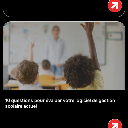
10 questions pour évaluer votre logiciel de gestion
scolaire actuel