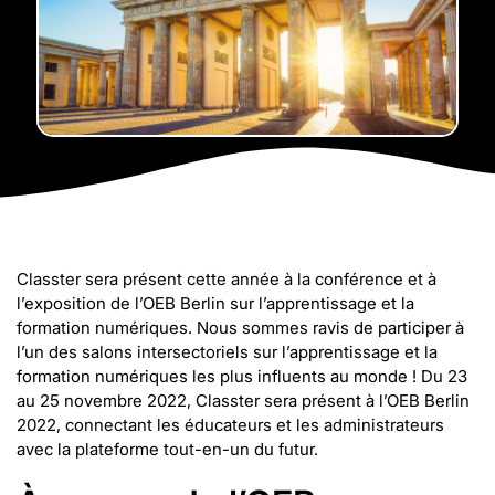
Classter sera présent cette année à la conférence et à
l’exposition de l’OEB Berlin sur l’apprentissage et la
formation numériques. Nous sommes ravis de participer à
l’un des salons intersectoriels sur l’apprentissage et la
formation numériques les plus influents au monde ! Du 23
au 25 novembre 2022, Classter sera présent à l’OEB Berlin
2022, connectant les éducateurs et les administrateurs
avec la plateforme tout-en-un du futur.