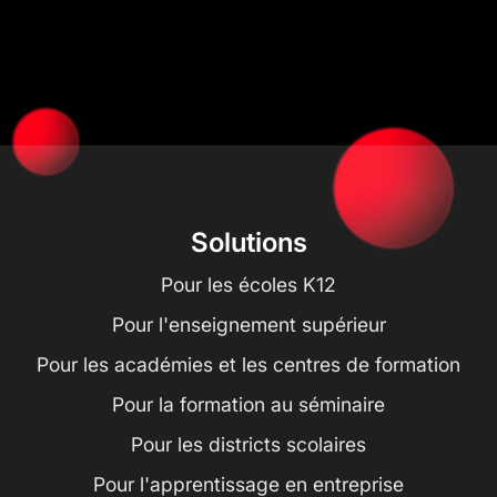
Solutions
Pour les écoles K12
Pour l'enseignement supérieur
Pour les académies et les centres de formation
Pour la formation au séminaire
Pour les districts scolaires
Pour l'apprentissage en entreprise