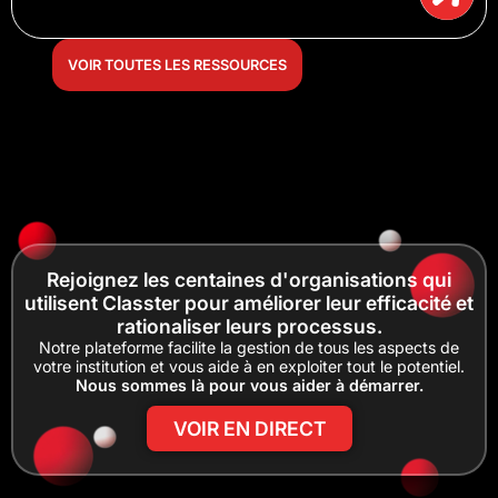
VOIR TOUTES LES RESSOURCES
Rejoignez les centaines d'organisations qui
utilisent Classter pour améliorer leur efficacité et
rationaliser leurs processus.
Notre plateforme facilite la gestion de tous les aspects de
votre institution et vous aide à en exploiter tout le potentiel.
Nous sommes là pour vous aider à démarrer.
VOIR EN DIRECT