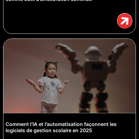
Comment l’IA et l’automatisation façonnent les
logiciels de gestion scolaire en 2025