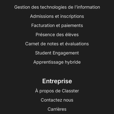
Gestion des technologies de l'information
Admissions et inscriptions
Facturation et paiements
Présence des élèves
Carnet de notes et évaluations
Student Engagement
Apprentissage hybride
Entreprise
À propos de Classter
Contactez nous
Carrières