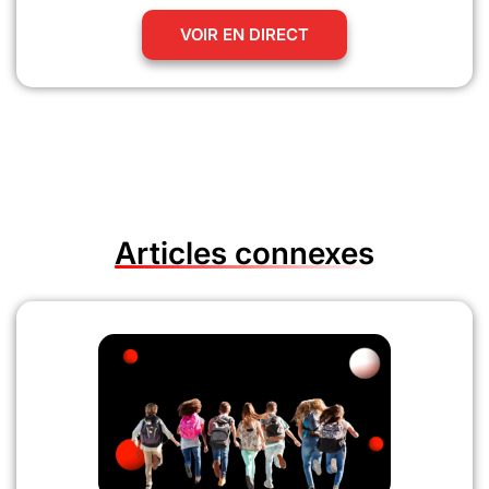
VOIR EN DIRECT
Articles connexes