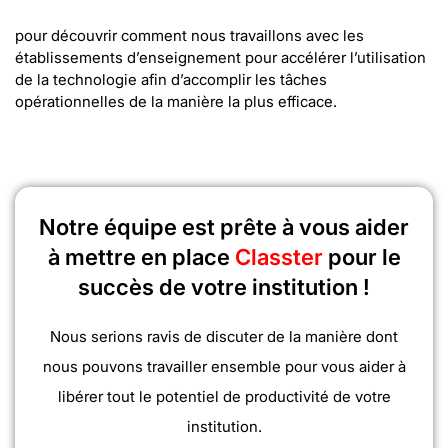
pour découvrir comment nous travaillons avec les
établissements d’enseignement pour accélérer l’utilisation
de la technologie afin d’accomplir les tâches
opérationnelles de la manière la plus efficace.
Notre équipe est prête à vous aider
à mettre en place
Classter
pour le
succès de votre institution !
Nous serions ravis de discuter de la manière dont
nous pouvons travailler ensemble pour vous aider à
libérer tout le potentiel de productivité de votre
institution.