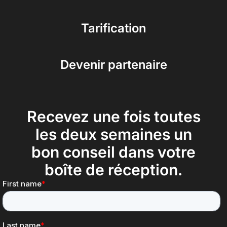
Tarification
Devenir partenaire
Recevez une fois toutes
les deux semaines un
bon conseil dans votre
boîte de réception.