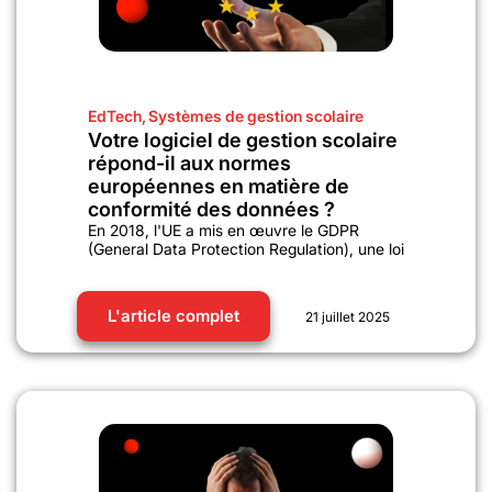
EdTech
,
Systèmes de gestion scolaire
Votre logiciel de gestion scolaire
répond-il aux normes
européennes en matière de
conformité des données ?
En 2018, l'UE a mis en œuvre le GDPR
(General Data Protection Regulation), une loi
L'article complet
21 juillet 2025