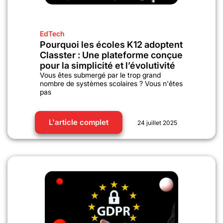
EdTech
Pourquoi les écoles K12 adoptent
Classter : Une plateforme conçue
pour la simplicité et l’évolutivité
Vous êtes submergé par le trop grand
nombre de systèmes scolaires ? Vous n'êtes
pas
L'article complet
24 juillet 2025