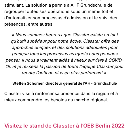
stimulant. La solution a permis à AHF Grundschule de
regrouper toutes ses opérations sous un même toit et
d’automatiser son processus d’admission et le suivi des
présences, entre autres.
« Nous sommes heureux que Classter existe en tant
qu’outil supérieur pour notre école. Classter offre des
approches uniques et des solutions adéquates pour
presque tous les processus auxquels nous pouvons
penser. Il nous a vraiment aidés à mieux survivre à COVID-
19, et je ressens la passion de toute l’équipe Classter pour
rendre l’outil de plus en plus performant ».
Steffen Schörner, directeur général de l’AHF Grundschule
Classter vise à renforcer sa présence dans la région et à
mieux comprendre les besoins du marché régional.
Visitez le stand de Classter à l’OEB Berlin 2022