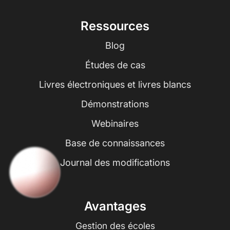
Ressources
Blog
Études de cas
Livres électroniques et livres blancs
Démonstrations
Webinaires
Base de connaissances
Journal des modifications
Avantages
Gestion des écoles