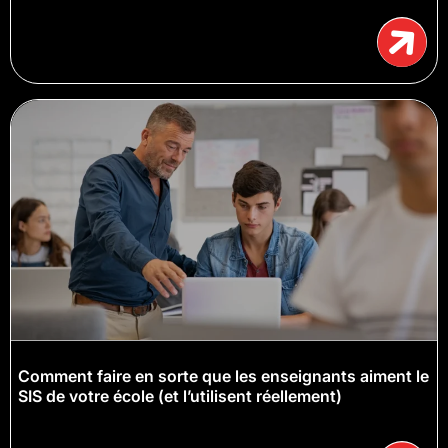
Comment faire en sorte que les enseignants aiment le
SIS de votre école (et l’utilisent réellement)