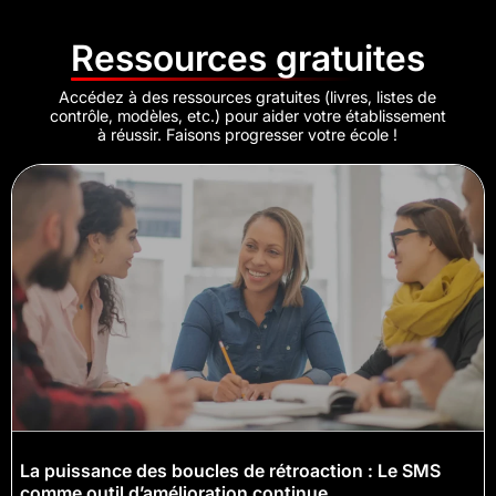
Ressources gratuites
Accédez à des ressources gratuites (livres, listes de
contrôle, modèles, etc.) pour aider votre établissement
à réussir. Faisons progresser votre école !
La puissance des boucles de rétroaction : Le SMS
comme outil d’amélioration continue