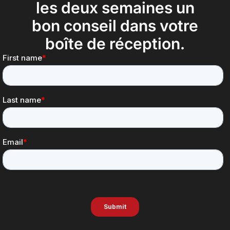
les deux semaines un
bon conseil dans votre
boîte de réception.