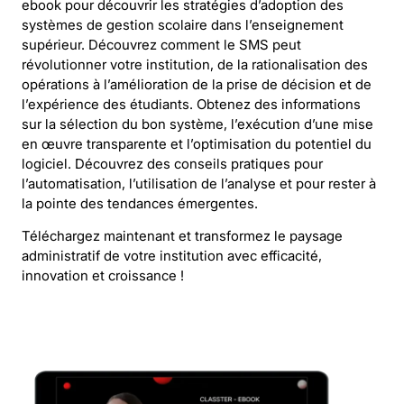
ebook pour découvrir les stratégies d’adoption des
systèmes de gestion scolaire dans l’enseignement
supérieur. Découvrez comment le SMS peut
révolutionner votre institution, de la rationalisation des
opérations à l’amélioration de la prise de décision et de
l’expérience des étudiants. Obtenez des informations
sur la sélection du bon système, l’exécution d’une mise
en œuvre transparente et l’optimisation du potentiel du
logiciel. Découvrez des conseils pratiques pour
l’automatisation, l’utilisation de l’analyse et pour rester à
la pointe des tendances émergentes.
Téléchargez maintenant et transformez le paysage
administratif de votre institution avec efficacité,
innovation et croissance !