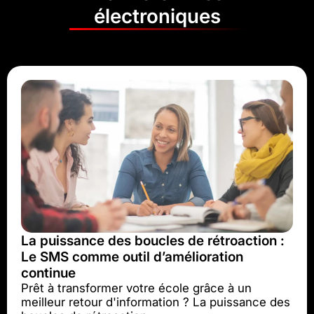
électroniques
La puissance des boucles de rétroaction :
Le SMS comme outil d’amélioration
continue
Prêt à transformer votre école grâce à un
meilleur retour d'information ? La puissance des