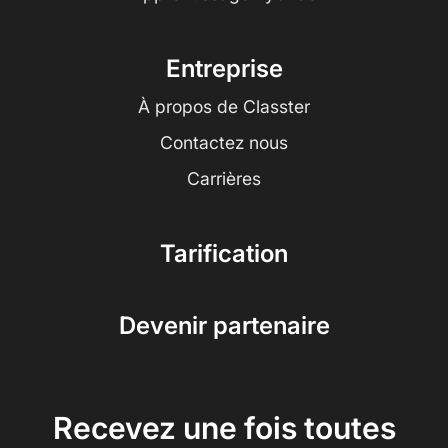
Entreprise
À propos de Classter
Contactez nous
Carrières
Tarification
Devenir partenaire
Recevez une fois toutes