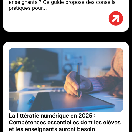
enseignants ? Ce guide propose des conseils
pratiques pour...
La littératie numérique en 2025 :
Compétences essentielles dont les élèves
et les enseignants auront besoin