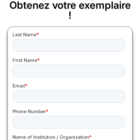
Obtenez votre exemplaire
!