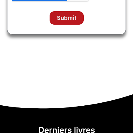
Derniers livres