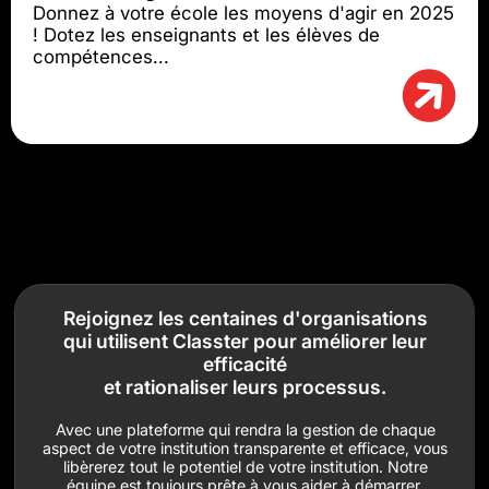
Donnez à votre école les moyens d'agir en 2025
! Dotez les enseignants et les élèves de
compétences...
Rejoignez les centaines d'organisations
qui utilisent Classter pour améliorer leur
efficacité
et rationaliser leurs processus.
Avec une plateforme qui rendra la gestion de chaque
aspect de votre institution transparente et efficace, vous
libèrerez tout le potentiel de votre institution. Notre
équipe est toujours prête à vous aider à démarrer.