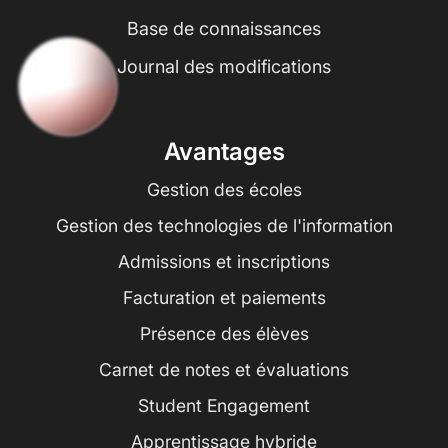
Base de connaissances
Journal des modifications
Avantages
Gestion des écoles
Gestion des technologies de l'information
Admissions et inscriptions
Facturation et paiements
Présence des élèves
Carnet de notes et évaluations
Student Engagement
Apprentissage hybride