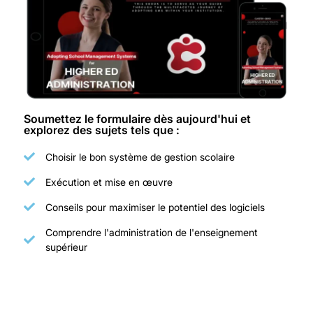
Soumettez le formulaire dès aujourd'hui et
explorez des sujets tels que :
Choisir le bon système de gestion scolaire
Exécution et mise en œuvre
Conseils pour maximiser le potentiel des logiciels
Comprendre l'administration de l'enseignement
supérieur