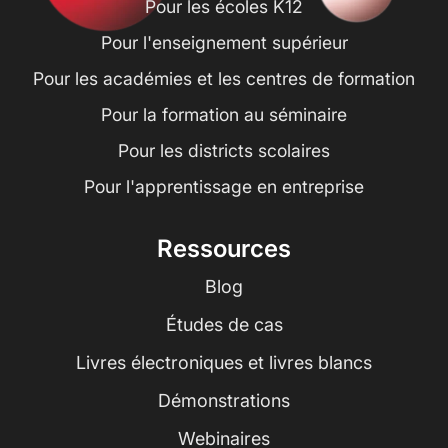
Pour les écoles K12
Pour l'enseignement supérieur
Pour les académies et les centres de formation
Pour la formation au séminaire
Pour les districts scolaires
Pour l'apprentissage en entreprise
Ressources
Blog
Études de cas
Livres électroniques et livres blancs
Démonstrations
Webinaires