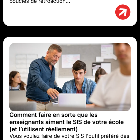
boucles de rétroaction...
Comment faire en sorte que les
enseignants aiment le SIS de votre école
(et l’utilisent réellement)
Vous voulez faire de votre SIS l'outil préféré des