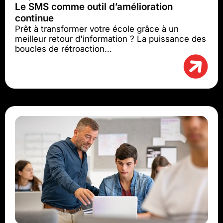
Le SMS comme outil d’amélioration
continue
Prêt à transformer votre école grâce à un
meilleur retour d'information ? La puissance des
boucles de rétroaction...