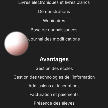
Livres électroniques et livres blancs
Démonstrations
Webinaires
Base de connaissances
Journal des modifications
Avantages
Gestion des écoles
Gestion des technologies de l'information
Admissions et inscriptions
Facturation et paiements
Présence des élèves