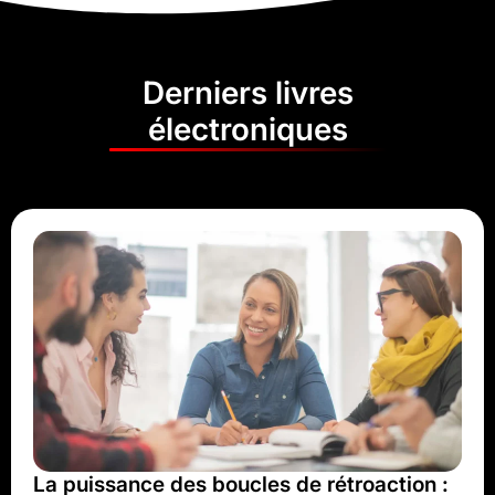
Derniers livres
électroniques
La puissance des boucles de rétroaction :