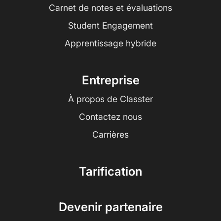
Carnet de notes et évaluations
Student Engagement
Apprentissage hybride
Entreprise
À propos de Classter
Contactez nous
Carrières
Tarification
Devenir partenaire