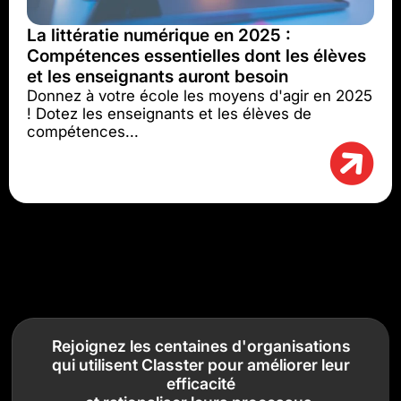
La littératie numérique en 2025 :
Compétences essentielles dont les élèves
et les enseignants auront besoin
Donnez à votre école les moyens d'agir en 2025
! Dotez les enseignants et les élèves de
compétences...
Rejoignez les centaines d'organisations
qui utilisent Classter pour améliorer leur
efficacité