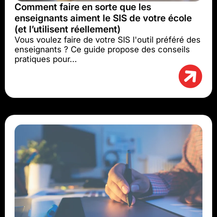
Comment faire en sorte que les
enseignants aiment le SIS de votre école
(et l’utilisent réellement)
Vous voulez faire de votre SIS l'outil préféré des
enseignants ? Ce guide propose des conseils
pratiques pour...