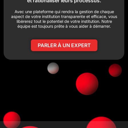
et rationaliser leurs processus.
Avec une plateforme qui rendra la gestion de chaque
aspect de votre institution transparente et efficace, vous
libèrerez tout le potentiel de votre institution. Notre
équipe est toujours prête à vous aider à démarrer.
PARLER À UN EXPERT