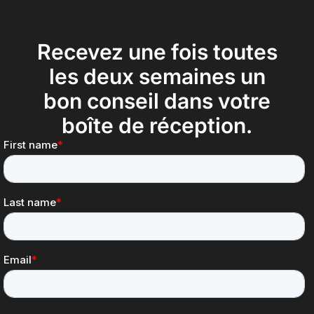
Recevez une fois toutes
les deux semaines un
bon conseil dans votre
boîte de réception.