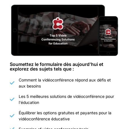
Soumettez le formulaire dès aujourd'hui et
explorez des sujets tels que :
Comment la vidéoconférence répond aux défis et
aux besoins
Les 5 meilleures solutions de vidéoconférence pour
l'éducation
Équilibrer les options gratuites et payantes pour la
vidéoconférence éducative