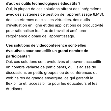
d’autres outils technologiques éducatifs ?
Oui, la plupart de ces solutions offrent des intégrations
avec des systèmes de gestion de l’apprentissage (LMS),
des plateformes de classes virtuelles, des outils
d’évaluation en ligne et des applications de productivité
pour rationaliser les flux de travail et améliorer
l’expérience globale de l’apprentissage.
Ces solutions de vidéoconférence sont-elles
évolutives pour accueillir un grand nombre de
participants ?
Oui, ces solutions sont évolutives et peuvent accueillir
un nombre variable de participants, qu’il s’agisse de
discussions en petits groupes ou de conférences ou
webinaires de grande envergure, ce qui garantit la
flexibilité et l’accessibilité pour les éducateurs et les
étudiants.