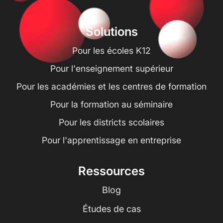
Solutions
Pour les écoles K12
Pour l'enseignement supérieur
Pour les académies et les centres de formation
Pour la formation au séminaire
Pour les districts scolaires
Pour l'apprentissage en entreprise
Ressources
Blog
Études de cas