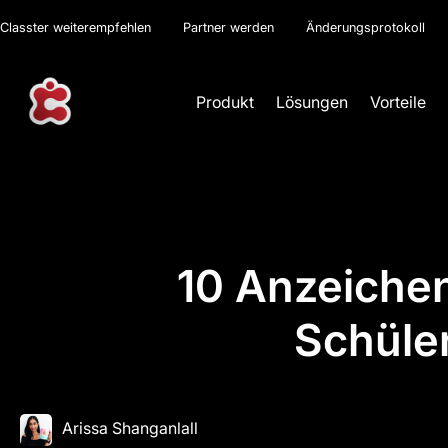
Classter weiterempfehlen
Partner werden
Änderungsprotokoll
Produkt
Lösungen
Vorteile
10 Anzeichen
Schüle
Arissa Shanganlall