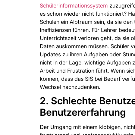
Schülerinformationssystem
zuzugreife
es schon wieder nicht funktioniert? H
Schulen ein Alptraum sein, da sie den 
Ineffizienzen führen. Für Lehrer bedeu
Unterrichtszeit verloren geht, da sie
Daten auskommen müssen. Schüler ve
Updates zu ihren Aufgaben oder Stund
nicht in der Lage, wichtige Aufgaben 
Arbeit und Frustration führt. Wenn sic
können, dass das SIS bei Bedarf verfügb
Wechsel nachzudenken.
2. Schlechte Benutz
Benutzererfahrung
Der Umgang mit einem klobigen, nicht