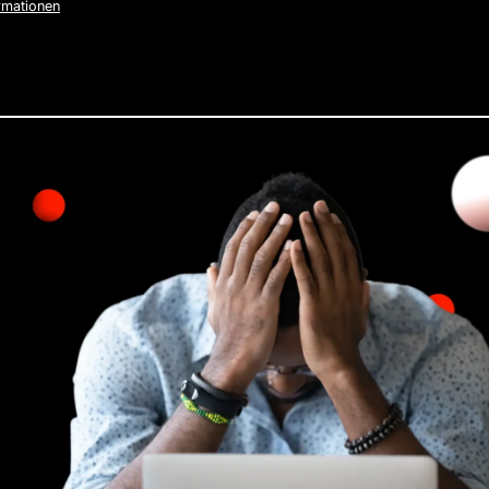
rmationen