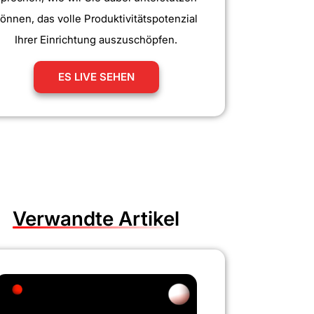
önnen, das volle Produktivitätspotenzial
Ihrer Einrichtung auszuschöpfen.
ES LIVE SEHEN
Verwandte Artikel