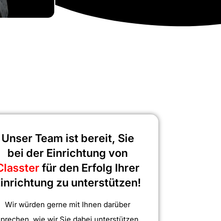
Unser Team ist bereit, Sie
bei der Einrichtung von
Classter
für den Erfolg Ihrer
inrichtung zu unterstützen!
Wir würden gerne mit Ihnen darüber
sprechen, wie wir Sie dabei unterstützen