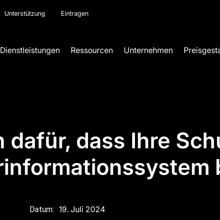
Unterstützung
Eintragen
Dienstleistungen
Ressourcen
Unternehmen
Preisgest
 dafür, dass Ihre Sch
rinformationssystem 
19. Juli 2024
Datum: