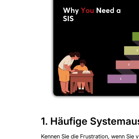
1. Häufige Systemaus
Kennen Sie die Frustration, wenn Sie v