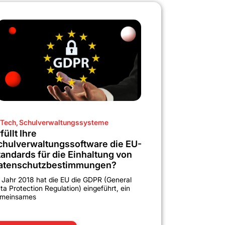
Tech
,
Schulverwaltungssysteme
füllt Ihre
chulverwaltungssoftware die EU-
tandards für die Einhaltung von
atenschutzbestimmungen?
 Jahr 2018 hat die EU die GDPR (General
ta Protection Regulation) eingeführt, ein
meinsames