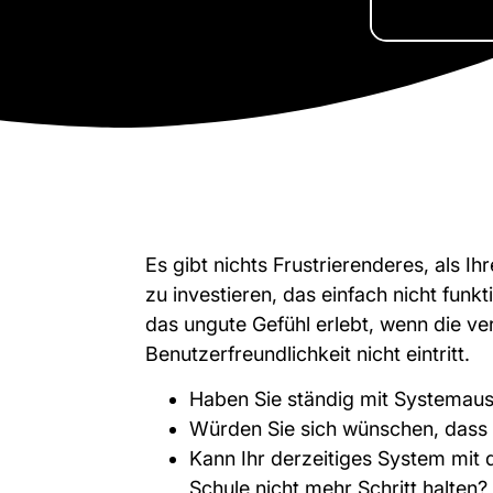
Es gibt nichts Frustrierenderes, als Ih
zu investieren, das einfach nicht funk
das ungute Gefühl erlebt, wenn die ve
Benutzerfreundlichkeit nicht eintritt.
Haben Sie ständig mit Systemaus
Würden Sie sich wünschen, dass 
Kann Ihr derzeitiges System mit
Schule nicht mehr Schritt halten?