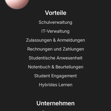
Vorteile
Schulverwaltung
IT-Verwaltung
Zulassungen & Anmeldungen
Rechnungen und Zahlungen
Studentische Anwesenheit
Notenbuch & Beurteilungen
Student Engagement
Hybrides Lernen
Unternehmen