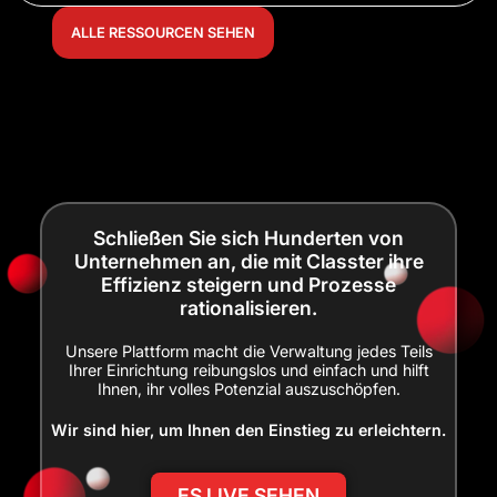
ALLE RESSOURCEN SEHEN
Schließen Sie sich Hunderten von
Unternehmen an, die mit Classter ihre
Effizienz steigern und Prozesse
rationalisieren.
Unsere Plattform macht die Verwaltung jedes Teils
Ihrer Einrichtung reibungslos und einfach und hilft
Ihnen, ihr volles Potenzial auszuschöpfen.
Wir sind hier, um Ihnen den Einstieg zu erleichtern.
ES LIVE SEHEN