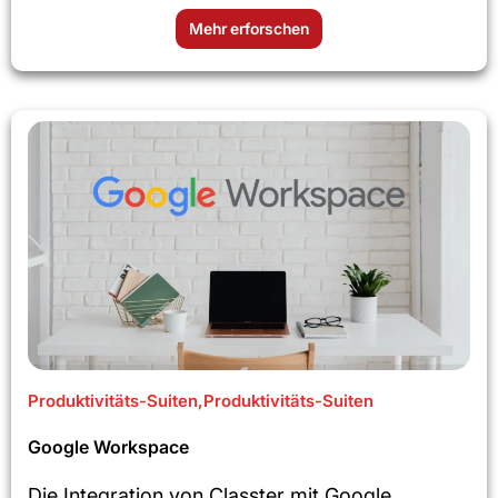
Mehr erforschen
Produktivitäts-Suiten
,
Produktivitäts-Suiten
Google Workspace
Die Integration von Classter mit Google