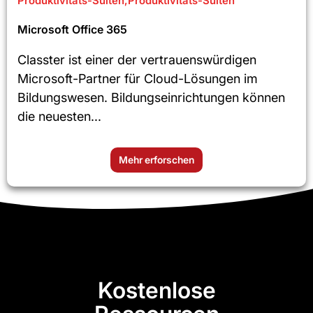
Produktivitäts-Suiten
,
Produktivitäts-Suiten
Microsoft Office 365
Classter ist einer der vertrauenswürdigen
Microsoft-Partner für Cloud-Lösungen im
Bildungswesen. Bildungseinrichtungen können
die neuesten...
Mehr erforschen
Kostenlose