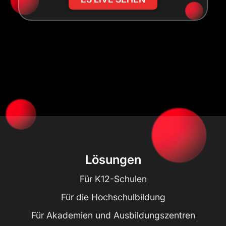
Lösungen
Für K12-Schulen
Für die Hochschulbildung
Für Akademien und Ausbildungszentren