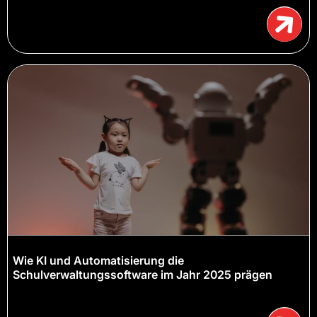
Wie KI und Automatisierung die
Schulverwaltungssoftware im Jahr 2025 prägen