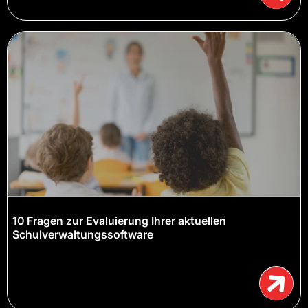
10 Fragen zur Evaluierung Ihrer aktuellen
Schulverwaltungssoftware