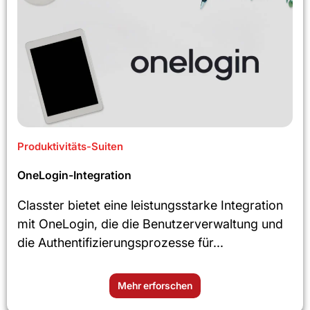
Produktivitäts-Suiten
OneLogin-Integration
Classter bietet eine leistungsstarke Integration
mit OneLogin, die die Benutzerverwaltung und
die Authentifizierungsprozesse für...
Mehr erforschen