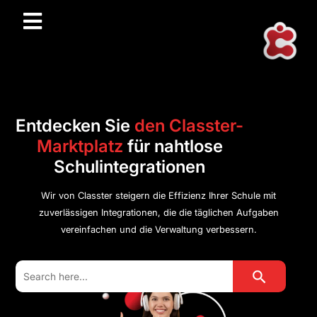
Entdecken Sie
den Classter-
Marktplatz
für nahtlose
Schulintegrationen
Wir von Classter steigern die Effizienz Ihrer Schule mit
zuverlässigen Integrationen, die die täglichen Aufgaben
vereinfachen und die Verwaltung verbessern.
Search Button
Search
for: