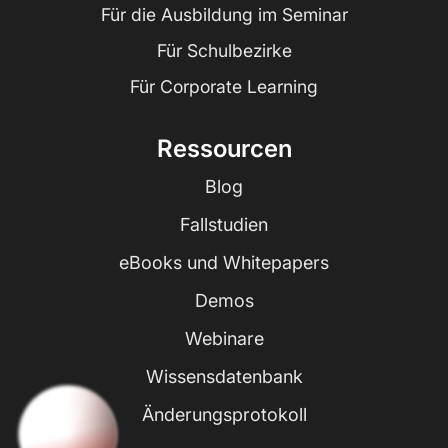
Für die Ausbildung im Seminar
Für Schulbezirke
Für Corporate Learning
Ressourcen
Blog
Fallstudien
eBooks und Whitepapers
Demos
Webinare
Wissensdatenbank
Änderungsprotokoll