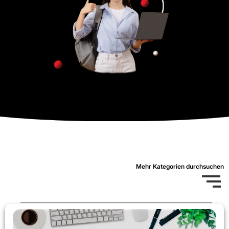
Mehr Kategorien durchsuchen