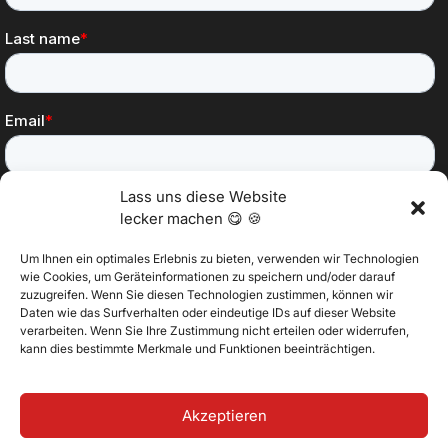
Lass uns diese Website
lecker machen 😋 🍪
Um Ihnen ein optimales Erlebnis zu bieten, verwenden wir Technologien
wie Cookies, um Geräteinformationen zu speichern und/oder darauf
zuzugreifen. Wenn Sie diesen Technologien zustimmen, können wir
Daten wie das Surfverhalten oder eindeutige IDs auf dieser Website
@2025 Vertitech. Alle Rechte vorbehalten.
verarbeiten. Wenn Sie Ihre Zustimmung nicht erteilen oder widerrufen,
kann dies bestimmte Merkmale und Funktionen beeinträchtigen.
Datenschutzbestimmungen
Akzeptieren