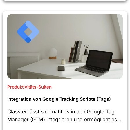
Produktivitäts-Suiten
Integration von Google Tracking Scripts (Tags)
Classter lässt sich nahtlos in den Google Tag
Manager (GTM) integrieren und ermöglicht es...