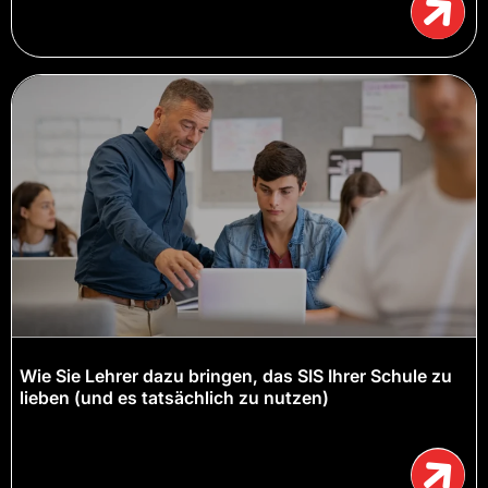
Wie Sie Lehrer dazu bringen, das SIS Ihrer Schule zu
lieben (und es tatsächlich zu nutzen)