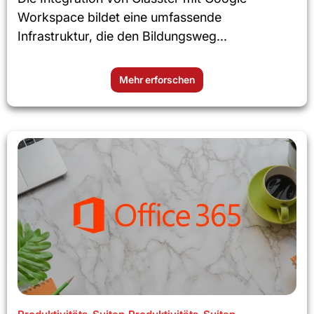
Workspace bildet eine umfassende
Infrastruktur, die den Bildungsweg...
Mehr erforschen