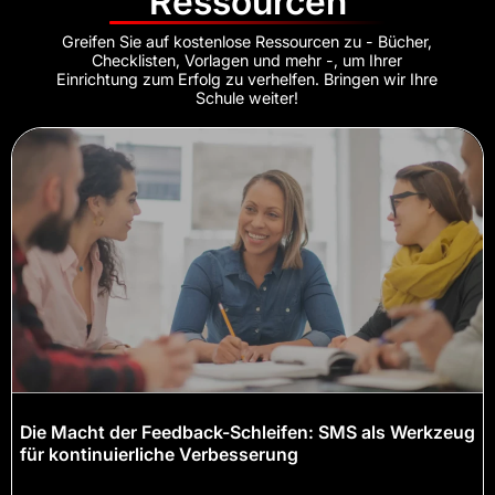
Ressourcen
Greifen Sie auf kostenlose Ressourcen zu - Bücher,
Checklisten, Vorlagen und mehr -, um Ihrer
Einrichtung zum Erfolg zu verhelfen. Bringen wir Ihre
Schule weiter!
Die Macht der Feedback-Schleifen: SMS als Werkzeug
für kontinuierliche Verbesserung