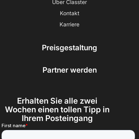
Über Classter
Kontakt
Karriere
Preisgestaltung
Partner werden
Erhalten Sie alle zwei
Wochen einen tollen Tipp in
Ihrem Posteingang