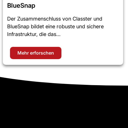
BlueSnap
Der Zusammenschluss von Classter und
BlueSnap bildet eine robuste und sichere
Infrastruktur, die das...
Mehr erforschen