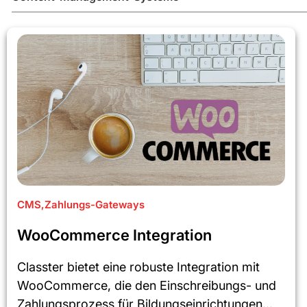
CMS
,
Zahlungs-Gateways
WooCommerce Integration
Classter bietet eine robuste Integration mit
WooCommerce, die den Einschreibungs- und
Zahlungsprozess für Bildungseinrichtungen...