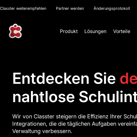
Classter weiterempfehlen
Partner werden
Änderungsprotokoll
Produkt
Lösungen
Vorteile
Entdecken Sie
de
nahtlose Schulin
Wir von Classter steigern die Effizienz Ihrer Schu
Integrationen, die die täglichen Aufgaben verein
Verwaltung verbessern.