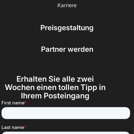
Karriere
Preisgestaltung
Partner werden
Erhalten Sie alle zwei
Wochen einen tollen Tipp in
Ihrem Posteingang