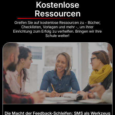
Kostenlose
Ressourcen
Greifen Sie auf kostenlose Ressourcen zu - Bücher,
Checklisten, Vorlagen und mehr -, um Ihrer
Einrichtung zum Erfolg zu verhelfen. Bringen wir Ihre
Schule weiter!
Die Macht der Feedback-Schleifen: SMS als Werkzeug