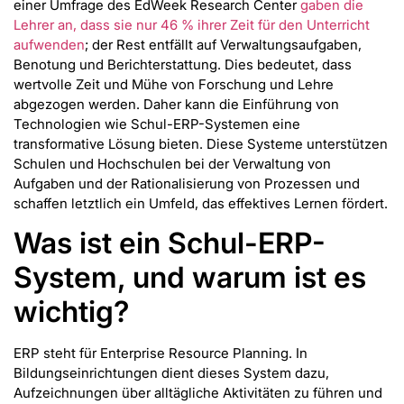
einer Umfrage des EdWeek Research Center
gaben die
Lehrer an, dass sie nur 46 % ihrer Zeit für den Unterricht
aufwenden
; der Rest entfällt auf Verwaltungsaufgaben,
Benotung und Berichterstattung. Dies bedeutet, dass
wertvolle Zeit und Mühe von Forschung und Lehre
abgezogen werden. Daher kann die Einführung von
Technologien wie Schul-ERP-Systemen eine
transformative Lösung bieten. Diese Systeme unterstützen
Schulen und Hochschulen bei der Verwaltung von
Aufgaben und der Rationalisierung von Prozessen und
schaffen letztlich ein Umfeld, das effektives Lernen fördert.
Was ist ein Schul-ERP-
System, und warum ist es
wichtig?
ERP steht für Enterprise Resource Planning. In
Bildungseinrichtungen dient dieses System dazu,
Aufzeichnungen über alltägliche Aktivitäten zu führen und