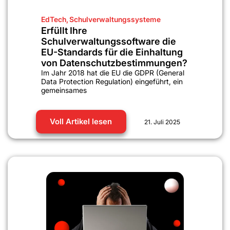
EdTech
,
Schulverwaltungssysteme
Erfüllt Ihre
Schulverwaltungssoftware die
EU-Standards für die Einhaltung
von Datenschutzbestimmungen?
Im Jahr 2018 hat die EU die GDPR (General
Data Protection Regulation) eingeführt, ein
gemeinsames
Voll Artikel lesen
21. Juli 2025