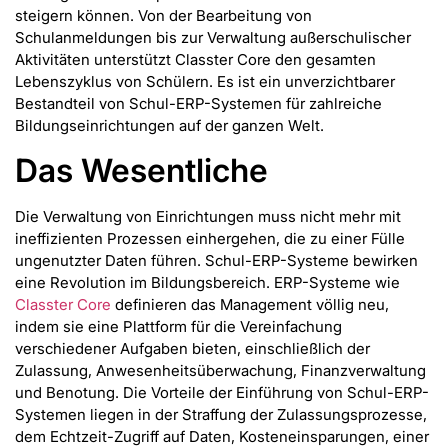
steigern können. Von der Bearbeitung von
Schulanmeldungen bis zur Verwaltung außerschulischer
Aktivitäten unterstützt Classter Core den gesamten
Lebenszyklus von Schülern. Es ist ein unverzichtbarer
Bestandteil von Schul-ERP-Systemen für zahlreiche
Bildungseinrichtungen auf der ganzen Welt.
Das Wesentliche
Die Verwaltung von Einrichtungen muss nicht mehr mit
ineffizienten Prozessen einhergehen, die zu einer Fülle
ungenutzter Daten führen. Schul-ERP-Systeme bewirken
eine Revolution im Bildungsbereich. ERP-Systeme wie
Classter Core
definieren das Management völlig neu,
indem sie eine Plattform für die Vereinfachung
verschiedener Aufgaben bieten, einschließlich der
Zulassung, Anwesenheitsüberwachung, Finanzverwaltung
und Benotung. Die Vorteile der Einführung von Schul-ERP-
Systemen liegen in der Straffung der Zulassungsprozesse,
dem Echtzeit-Zugriff auf Daten, Kosteneinsparungen, einer