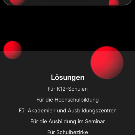
Lösungen
Für K12-Schulen
Für die Hochschulbildung
Für Akademien und Ausbildungszentren
Für die Ausbildung im Seminar
Für Schulbezirke