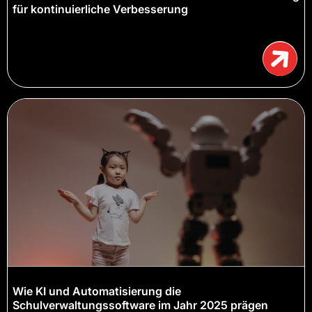
für kontinuierliche Verbesserung
Wie KI und Automatisierung die
Schulverwaltungssoftware im Jahr 2025 prägen