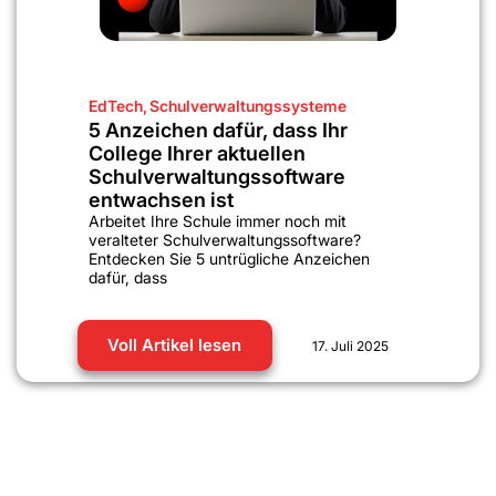
EdTech
,
Schulverwaltungssysteme
5 Anzeichen dafür, dass Ihr
College Ihrer aktuellen
Schulverwaltungssoftware
entwachsen ist
Arbeitet Ihre Schule immer noch mit
veralteter Schulverwaltungssoftware?
Entdecken Sie 5 untrügliche Anzeichen
dafür, dass
Voll Artikel lesen
17. Juli 2025