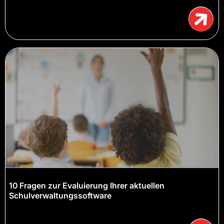
10 Fragen zur Evaluierung Ihrer aktuellen
Schulverwaltungssoftware