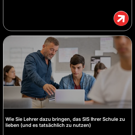
Wie Sie Lehrer dazu bringen, das SIS Ihrer Schule zu
lieben (und es tatsächlich zu nutzen)