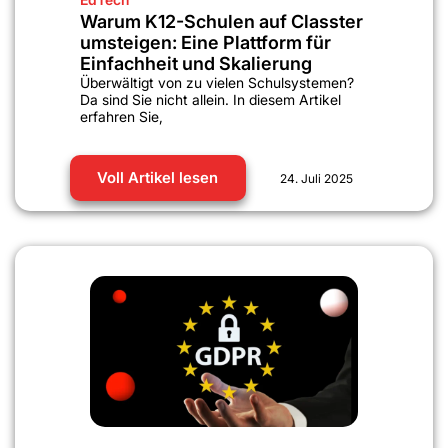
Warum K12-Schulen auf Classter
umsteigen: Eine Plattform für
Einfachheit und Skalierung
Überwältigt von zu vielen Schulsystemen?
Da sind Sie nicht allein. In diesem Artikel
erfahren Sie,
Voll Artikel lesen
24. Juli 2025