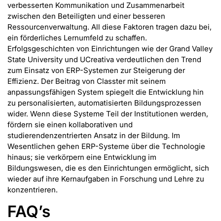
verbesserten Kommunikation und Zusammenarbeit
zwischen den Beteiligten und einer besseren
Ressourcenverwaltung. All diese Faktoren tragen dazu bei,
ein förderliches Lernumfeld zu schaffen.
Erfolgsgeschichten von Einrichtungen wie der Grand Valley
State University und UCreativa verdeutlichen den Trend
zum Einsatz von ERP-Systemen zur Steigerung der
Effizienz. Der Beitrag von Classter mit seinem
anpassungsfähigen System spiegelt die Entwicklung hin
zu personalisierten, automatisierten Bildungsprozessen
wider. Wenn diese Systeme Teil der Institutionen werden,
fördern sie einen kollaborativen und
studierendenzentrierten Ansatz in der Bildung. Im
Wesentlichen gehen ERP-Systeme über die Technologie
hinaus; sie verkörpern eine Entwicklung im
Bildungswesen, die es den Einrichtungen ermöglicht, sich
wieder auf ihre Kernaufgaben in Forschung und Lehre zu
konzentrieren.
FAQ’s