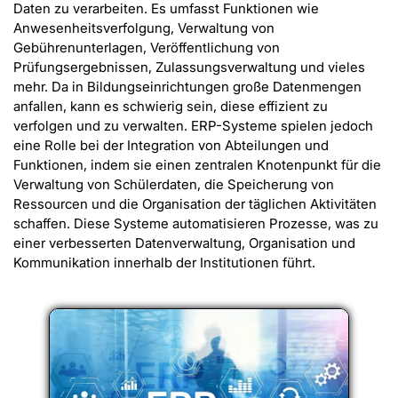
Daten zu verarbeiten. Es umfasst Funktionen wie
Anwesenheitsverfolgung, Verwaltung von
Gebührenunterlagen, Veröffentlichung von
Prüfungsergebnissen, Zulassungsverwaltung und vieles
mehr. Da in Bildungseinrichtungen große Datenmengen
anfallen, kann es schwierig sein, diese effizient zu
verfolgen und zu verwalten. ERP-Systeme spielen jedoch
eine Rolle bei der Integration von Abteilungen und
Funktionen, indem sie einen zentralen Knotenpunkt für die
Verwaltung von Schülerdaten, die Speicherung von
Ressourcen und die Organisation der täglichen Aktivitäten
schaffen. Diese Systeme automatisieren Prozesse, was zu
einer verbesserten Datenverwaltung, Organisation und
Kommunikation innerhalb der Institutionen führt.