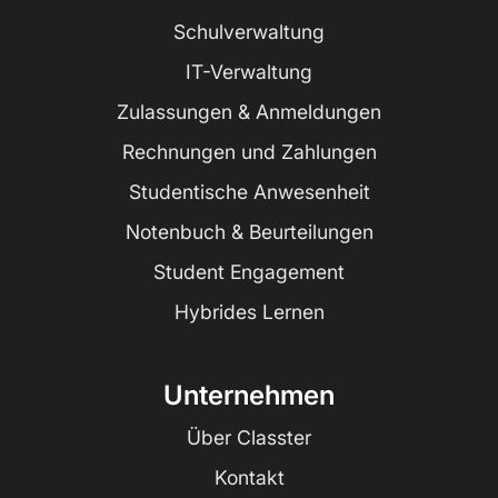
Schulverwaltung
IT-Verwaltung
Zulassungen & Anmeldungen
Rechnungen und Zahlungen
Studentische Anwesenheit
Notenbuch & Beurteilungen
Student Engagement
Hybrides Lernen
Unternehmen
Über Classter
Kontakt