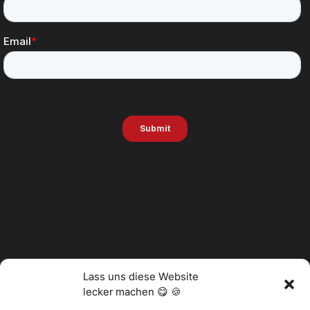
Lass uns diese Website
lecker machen 😋 🍪