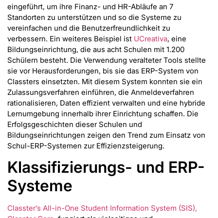
eingeführt, um ihre Finanz- und HR-Abläufe an 7
Standorten zu unterstützen und so die Systeme zu
vereinfachen und die Benutzerfreundlichkeit zu
verbessern. Ein weiteres Beispiel ist
UCreativa
, eine
Bildungseinrichtung, die aus acht Schulen mit 1.200
Schülern besteht. Die Verwendung veralteter Tools stellte
sie vor Herausforderungen, bis sie das ERP-System von
Classters einsetzten. Mit diesem System konnten sie ein
Zulassungsverfahren einführen, die Anmeldeverfahren
rationalisieren, Daten effizient verwalten und eine hybride
Lernumgebung innerhalb ihrer Einrichtung schaffen. Die
Erfolgsgeschichten dieser Schulen und
Bildungseinrichtungen zeigen den Trend zum Einsatz von
Schul-ERP-Systemen zur Effizienzsteigerung.
Klassifizierungs- und ERP-
Systeme
Classter’s All-in-One Student Information System (SIS),