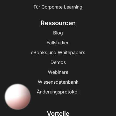
Für Corporate Learning
Ressourcen
Blog
Fallstudien
eBooks und Whitepapers
Demos
Webinare
Wissensdatenbank
Änderungsprotokoll
Vorteile