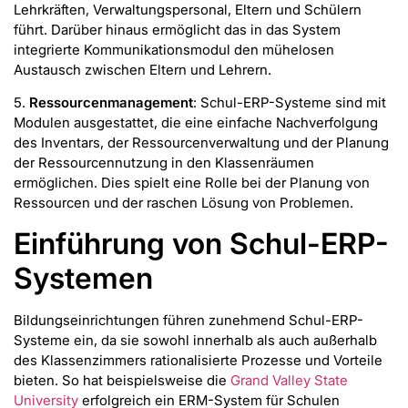
Lehrkräften, Verwaltungspersonal, Eltern und Schülern
führt. Darüber hinaus ermöglicht das in das System
integrierte Kommunikationsmodul den mühelosen
Austausch zwischen Eltern und Lehrern.
5.
Ressourcenmanagement
: Schul-ERP-Systeme sind mit
Modulen ausgestattet, die eine einfache Nachverfolgung
des Inventars, der Ressourcenverwaltung und der Planung
der Ressourcennutzung in den Klassenräumen
ermöglichen. Dies spielt eine Rolle bei der Planung von
Ressourcen und der raschen Lösung von Problemen.
Einführung von Schul-ERP-
Systemen
Bildungseinrichtungen führen zunehmend Schul-ERP-
Systeme ein, da sie sowohl innerhalb als auch außerhalb
des Klassenzimmers rationalisierte Prozesse und Vorteile
bieten. So hat beispielsweise die
Grand Valley State
University
erfolgreich ein ERM-System für Schulen