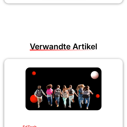
Verwandte Artikel
EdTech