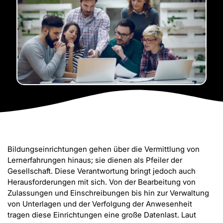
Bildungseinrichtungen gehen über die Vermittlung von
Lernerfahrungen hinaus; sie dienen als Pfeiler der
Gesellschaft. Diese Verantwortung bringt jedoch auch
Herausforderungen mit sich. Von der Bearbeitung von
Zulassungen und Einschreibungen bis hin zur Verwaltung
von Unterlagen und der Verfolgung der Anwesenheit
tragen diese Einrichtungen eine große Datenlast. Laut