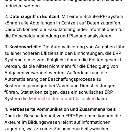
reduziert werden.
2.
Datenzugriff in Echtzeit
: Mit einem Schul-ERP-System
können alle Abteilungen in Echtzeit auf Daten zugreifen.
Dadurch können die Fakultätsmitglieder Informationen für
die Entscheidungsfindung und Planung analysieren.
3.
Kostenvorteile
: Die Automatisierung von Aufgaben führt
zu einer höheren Effizienz in den Einrichtungen, die ERP-
Systeme einsetzen. Folglich können die Kosten gesenkt
werden, da die Mittel nicht mehr für die Erledigung von
Aufgaben verwendet werden. Außerdem kann die
Automatisierung der Beschaffungsprozesse zu
Kosteneinsparungen bei Waren und Dienstleistungen
führen. Statistiken zeigen, dass ein schulisches ERP-
System
die Materialkosten um 40 % senken
kann.
4.
Verbesserte Kommunikation und Zusammenarbeit
:
Dank der Beschaffenheit von ERP-Systemen können die
Akteure im Bildungswesen leicht auf Informationen
zugreifen, was zu einer Zusammenarbeit zwischen