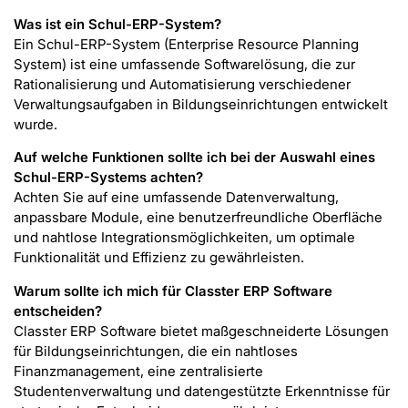
Was ist ein Schul-ERP-System
?
Ein Schul-ERP-System (Enterprise Resource Planning
System) ist eine umfassende Softwarelösung, die zur
Rationalisierung und Automatisierung verschiedener
Verwaltungsaufgaben in Bildungseinrichtungen entwickelt
wurde.
Auf welche Funktionen sollte ich bei der Auswahl eines
Schul-ERP-Systems
achten?
Achten Sie auf eine umfassende Datenverwaltung,
anpassbare Module, eine benutzerfreundliche Oberfläche
und nahtlose Integrationsmöglichkeiten, um optimale
Funktionalität und Effizienz zu gewährleisten.
Warum sollte ich mich für Classter ERP Software
entscheiden?
Classter ERP Software bietet maßgeschneiderte Lösungen
für Bildungseinrichtungen, die ein nahtloses
Finanzmanagement, eine zentralisierte
Studentenverwaltung und datengestützte Erkenntnisse für