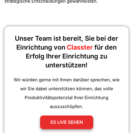
strategische Entscheidungen gewährleisten.
Unser Team ist bereit, Sie bei der
Einrichtung von
Classter
für den
Erfolg Ihrer Einrichtung zu
unterstützen!
Wir würden gerne mit Ihnen darüber sprechen, wie
wir Sie dabei unterstützen können, das volle
Produktivitätspotenzial Ihrer Einrichtung
auszuschöpfen.
ES LIVE SEHEN