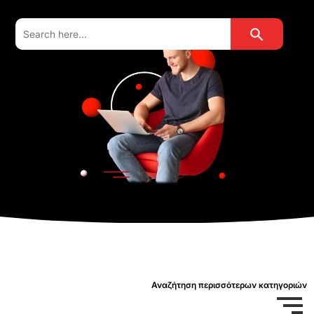
Search Button
Search
for:
Αναζήτηση περισσότερων κατηγοριών