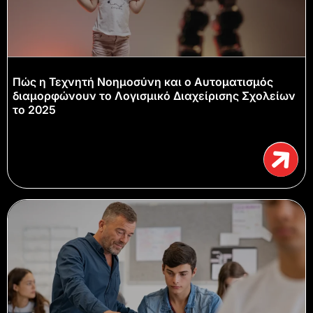
Πώς η Τεχνητή Νοημοσύνη και ο Αυτοματισμός
διαμορφώνουν το Λογισμικό Διαχείρισης Σχολείων
το 2025