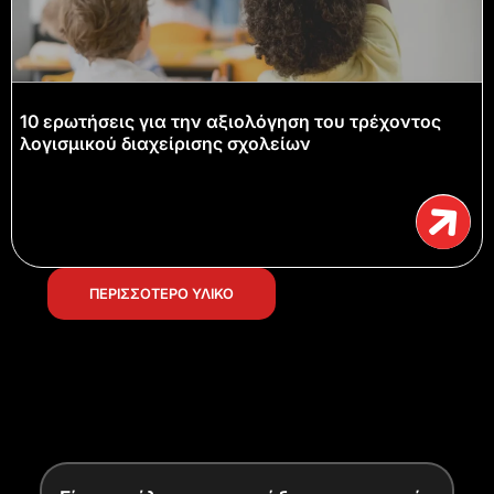
10 ερωτήσεις για την αξιολόγηση του τρέχοντος
λογισμικού διαχείρισης σχολείων
ΠΕΡΙΣΣΟΤΕΡΟ ΥΛΙΚΟ