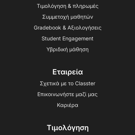
Τιμολόγηση & πληρωμές
Συμμετοχή μαθητών
Gradebook & Αξιολογήσεις
Student Engagement
Υβριδική μάθηση
Εταιρεία
Σχετικά με το Classter
Επικοινωνήστε μαζί μας
Καριέρα
Τιμολόγηση