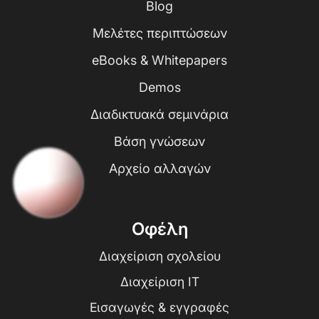
Blog
Μελέτες περιπτώσεων
eBooks & Whitepapers
Demos
Διαδικτυακά σεμινάρια
Βάση γνώσεων
Αρχείο αλλαγών
Οφέλη
Διαχείριση σχολείου
Διαχείριση IT
Εισαγωγές & εγγραφές