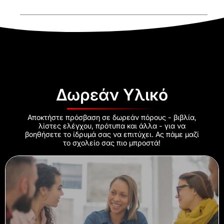
Δωρεάν Υλικό
Αποκτήστε πρόσβαση σε δωρεάν πόρους - βιβλία,
λίστες ελέγχου, πρότυπα και άλλα - για να
βοηθήσετε το ίδρυμά σας να επιτύχει. Ας πάμε μαζί
το σχολείο σας πιο μπροστά!