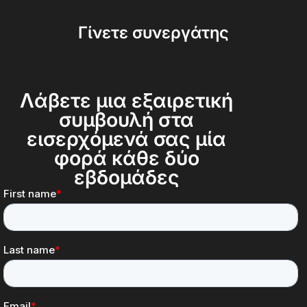
Γίνετε συνεργάτης
Λάβετε μια εξαιρετική
συμβουλή στα
εισερχόμενά σας μία
φορά κάθε δύο
εβδομάδες