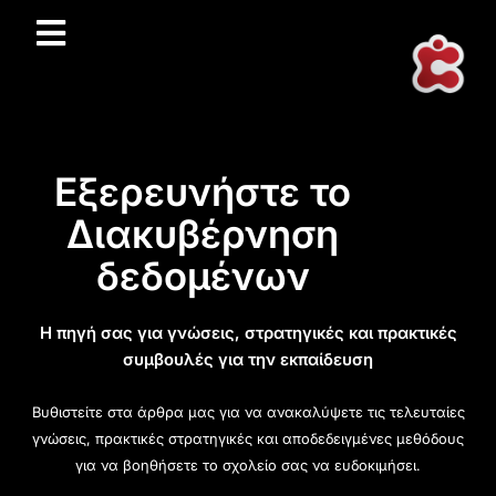
Εξερευνήστε το
Διακυβέρνηση
δεδομένων
Η πηγή σας για γνώσεις, στρατηγικές και πρακτικές
συμβουλές για την εκπαίδευση
Βυθιστείτε στα άρθρα μας για να ανακαλύψετε τις τελευταίες
γνώσεις, πρακτικές στρατηγικές και αποδεδειγμένες μεθόδους
για να βοηθήσετε το σχολείο σας να ευδοκιμήσει.