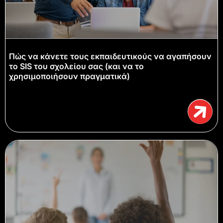
Πώς να κάνετε τους εκπαιδευτικούς να αγαπήσουν
το SIS του σχολείου σας (και να το
χρησιμοποιήσουν πραγματικά)