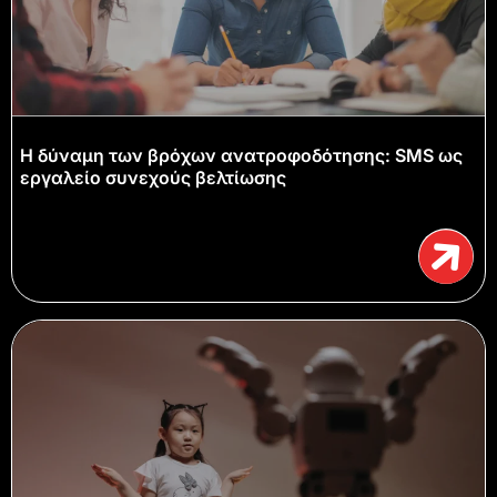
Η δύναμη των βρόχων ανατροφοδότησης: SMS ως
εργαλείο συνεχούς βελτίωσης