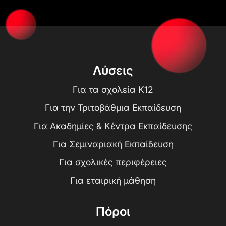
Λύσεις
Για τα σχολεία K12
Για την Τριτοβάθμια Εκπαίδευση
Για Ακαδημίες & Κέντρα Εκπαίδευσης
Για Σεμιναριακή Εκπαίδευση
Για σχολικές περιφέρειες
Για εταιρική μάθηση
Πόροι