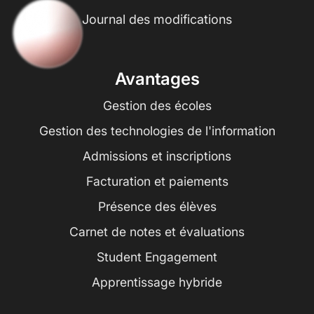
Journal des modifications
Avantages
Gestion des écoles
Gestion des technologies de l'information
Admissions et inscriptions
Facturation et paiements
Présence des élèves
Carnet de notes et évaluations
Student Engagement
Apprentissage hybride