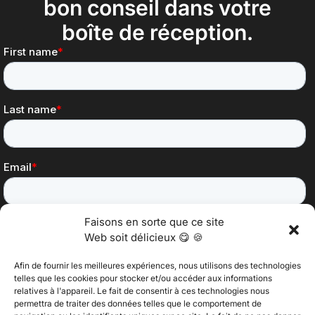
bon conseil dans votre
boîte de réception.
Faisons en sorte que ce site
Web soit délicieux 😋 🍪
Afin de fournir les meilleures expériences, nous utilisons des technologies
telles que les cookies pour stocker et/ou accéder aux informations
relatives à l'appareil. Le fait de consentir à ces technologies nous
permettra de traiter des données telles que le comportement de
@2025 Vertitech. Tous droits réservés.