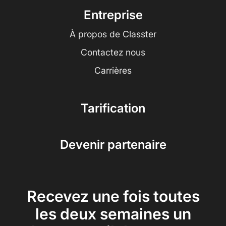
Entreprise
À propos de Classter
Contactez nous
Carrières
Tarification
Devenir partenaire
Recevez une fois toutes
les deux semaines un