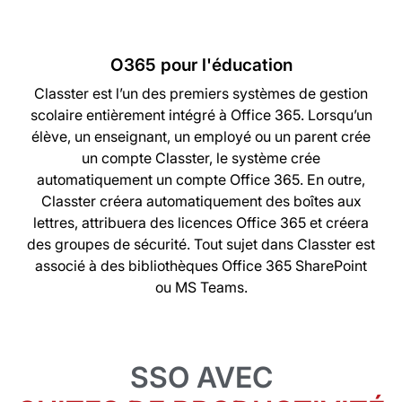
O365 pour l'éducation
Classter est l’un des premiers systèmes de gestion
scolaire entièrement intégré à Office 365. Lorsqu’un
élève, un enseignant, un employé ou un parent crée
un compte Classter, le système crée
automatiquement un compte Office 365. En outre,
Classter créera automatiquement des boîtes aux
lettres, attribuera des licences Office 365 et créera
des groupes de sécurité. Tout sujet dans Classter est
associé à des bibliothèques Office 365 SharePoint
ou MS Teams.
SSO AVEC