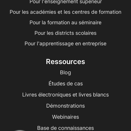
Pour l'enseignement supérieur
Pour les académies et les centres de formation
Pour la formation au séminaire
Pour les districts scolaires
Pour l'apprentissage en entreprise
Ressources
Blog
Études de cas
Livres électroniques et livres blancs
Démonstrations
Webinaires
Base de connaissances