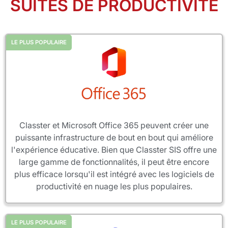
SUITES DE PRODUCTIVITÉ
LE PLUS POPULAIRE
Classter et Microsoft Office 365 peuvent créer une
puissante infrastructure de bout en bout qui améliore
l'expérience éducative. Bien que Classter SIS offre une
large gamme de fonctionnalités, il peut être encore
plus efficace lorsqu'il est intégré avec les logiciels de
productivité en nuage les plus populaires.
LE PLUS POPULAIRE