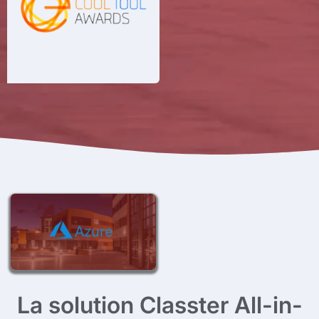
La solution Classter All-in-