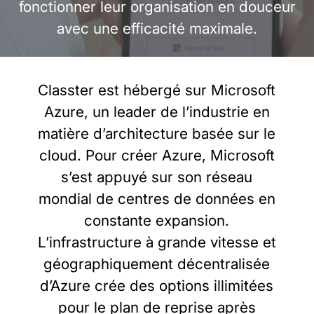
fonctionner leur organisation en douceur
avec une efficacité maximale.
Classter est hébergé sur Microsoft
Azure, un leader de l’industrie en
matière d’architecture basée sur le
cloud. Pour créer Azure, Microsoft
s’est appuyé sur son réseau
mondial de centres de données en
constante expansion.
L’infrastructure à grande vitesse et
géographiquement décentralisée
d’Azure crée des options illimitées
pour le plan de reprise après