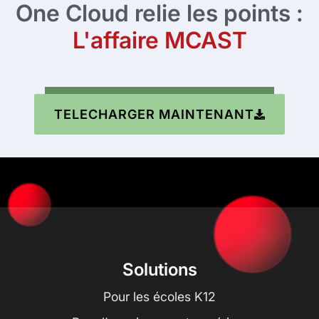
One Cloud relie les points :
L'affaire MCAST
TELECHARGER MAINTENANT
Solutions
Pour les écoles K12