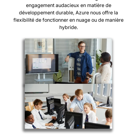
engagement audacieux en matière de
développement durable, Azure nous offre la
flexibilité de fonctionner en nuage ou de manière
hybride.