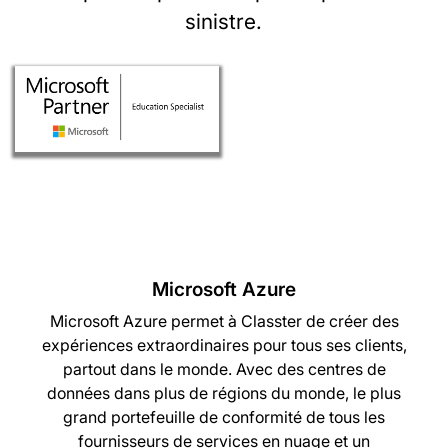
sinistre.
Microsoft Azure
Microsoft Azure permet à Classter de créer des
expériences extraordinaires pour tous ses clients,
partout dans le monde. Avec des centres de
données dans plus de régions du monde, le plus
grand portefeuille de conformité de tous les
fournisseurs de services en nuage et un