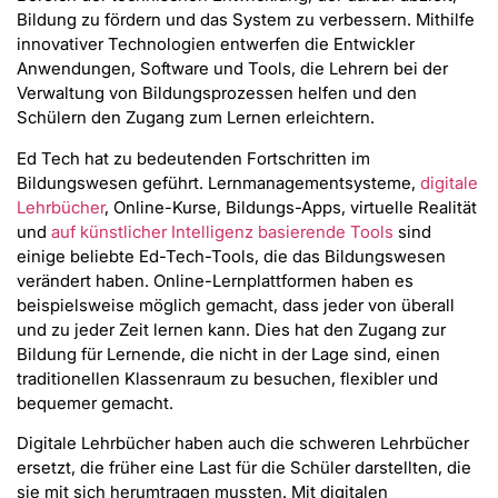
Bildung zu fördern und das System zu verbessern. Mithilfe
innovativer Technologien entwerfen die Entwickler
Anwendungen, Software und Tools, die Lehrern bei der
Verwaltung von Bildungsprozessen helfen und den
Schülern den Zugang zum Lernen erleichtern.
Ed Tech hat zu bedeutenden Fortschritten im
Bildungswesen geführt. Lernmanagementsysteme,
digitale
Lehrbücher
, Online-Kurse, Bildungs-Apps, virtuelle Realität
und
auf künstlicher Intelligenz basierende Tools
sind
einige beliebte Ed-Tech-Tools, die das Bildungswesen
verändert haben. Online-Lernplattformen haben es
beispielsweise möglich gemacht, dass jeder von überall
und zu jeder Zeit lernen kann. Dies hat den Zugang zur
Bildung für Lernende, die nicht in der Lage sind, einen
traditionellen Klassenraum zu besuchen, flexibler und
bequemer gemacht.
Digitale Lehrbücher haben auch die schweren Lehrbücher
ersetzt, die früher eine Last für die Schüler darstellten, die
sie mit sich herumtragen mussten. Mit digitalen