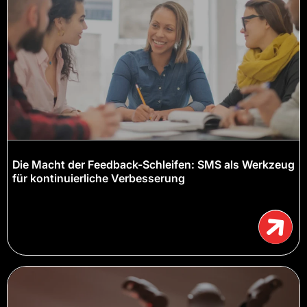
Die Macht der Feedback-Schleifen: SMS als Werkzeug
für kontinuierliche Verbesserung