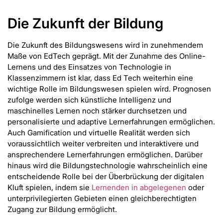
Die Zukunft der Bildung
Die Zukunft des Bildungswesens wird in zunehmendem
Maße von EdTech geprägt. Mit der Zunahme des Online-
Lernens und des Einsatzes von Technologie in
Klassenzimmern ist klar, dass Ed Tech weiterhin eine
wichtige Rolle im Bildungswesen spielen wird. Prognosen
zufolge werden sich künstliche Intelligenz und
maschinelles Lernen noch stärker durchsetzen und
personalisierte und adaptive Lernerfahrungen ermöglichen.
Auch Gamification und virtuelle Realität werden sich
voraussichtlich weiter verbreiten und interaktivere und
ansprechendere Lernerfahrungen ermöglichen. Darüber
hinaus wird die Bildungstechnologie wahrscheinlich eine
entscheidende Rolle bei der Überbrückung der digitalen
Kluft spielen, indem sie
Lernenden in abgelegenen
oder
unterprivilegierten Gebieten einen gleichberechtigten
Zugang zur Bildung ermöglicht.