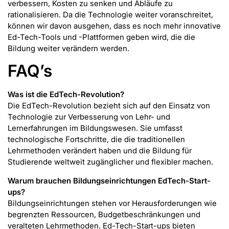
verbessern, Kosten zu senken und Abläufe zu
rationalisieren. Da die Technologie weiter voranschreitet,
können wir davon ausgehen, dass es noch mehr innovative
Ed-Tech-Tools und -Plattformen geben wird, die die
Bildung weiter verändern werden.
FAQ’s
Was ist die EdTech-Revolution?
Die EdTech-Revolution bezieht sich auf den Einsatz von
Technologie zur Verbesserung von Lehr- und
Lernerfahrungen im Bildungswesen. Sie umfasst
technologische Fortschritte, die die traditionellen
Lehrmethoden verändert haben und die Bildung für
Studierende weltweit zugänglicher und flexibler machen.
Warum brauchen Bildungseinrichtungen EdTech-Start-
ups?
Bildungseinrichtungen stehen vor Herausforderungen wie
begrenzten Ressourcen, Budgetbeschränkungen und
veralteten Lehrmethoden. Ed-Tech-Start-ups bieten