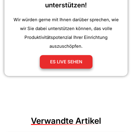
unterstützen!
Wir würden gerne mit Ihnen darüber sprechen, wie
wir Sie dabei unterstützen können, das volle
Produktivitätspotenzial Ihrer Einrichtung
auszuschöpfen.
ES LIVE SEHEN
Verwandte Artikel