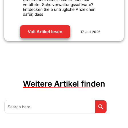
veralteter Schulverwaltungssoftware?
Entdecken Sie 5 untrügliche Anzeichen
dafür, dass
Voll Artikel lesen
17. Juli 2025
Weitere Artikel finden
Search Button
Search
for: