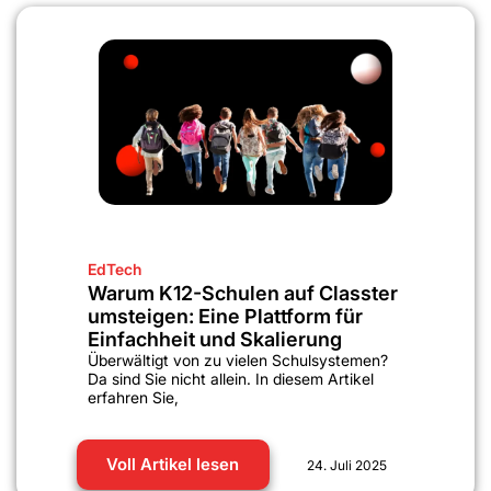
EdTech
Warum K12-Schulen auf Classter
umsteigen: Eine Plattform für
Einfachheit und Skalierung
Überwältigt von zu vielen Schulsystemen?
Da sind Sie nicht allein. In diesem Artikel
erfahren Sie,
Voll Artikel lesen
24. Juli 2025