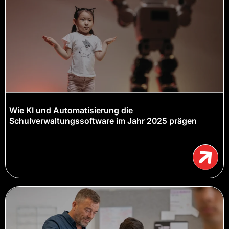
Wie KI und Automatisierung die
Schulverwaltungssoftware im Jahr 2025 prägen