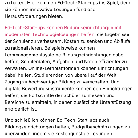
zu halten. Hier kommen Ed-Tech-Start-ups ins Spiel, denn
sie können innovative Lösungen für diese
Herausforderungen bieten.
Ed-Tech-Start-ups können Bildungseinrichtungen mit
modernsten Technologielösungen helfen
, die Ergebnisse
der Schüler zu verbessern, Kosten zu senken und Abläufe
zu rationalisieren. Beispielsweise können
Lernmanagementsysteme Bildungseinrichtungen dabei
helfen, Schülerdaten, Aufgaben und Noten effizienter zu
verwalten. Online-Lernplattformen können Einrichtungen
dabei helfen, Studierenden von überall auf der Welt
Zugang zu hochwertiger Bildung zu verschaffen. Und
digitale Bewertungsinstrumente können den Einrichtungen
helfen, die Fortschritte der Schüler zu messen und
Bereiche zu ermitteln, in denen zusätzliche Unterstützung
erforderlich ist.
Und schließlich können Ed-Tech-Start-ups auch
Bildungseinrichtungen helfen, Budgetbeschränkungen zu
überwinden, indem sie kostengünstige Lösungen