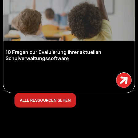
10 Fragen zur Evaluierung Ihrer aktuellen
Schulverwaltungssoftware
ALLE RESSOURCEN SEHEN