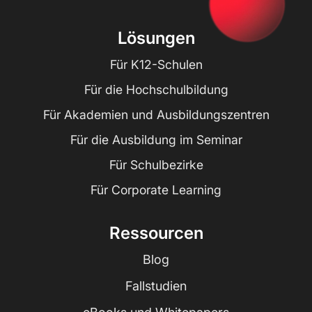
Lösungen
Für K12-Schulen
Für die Hochschulbildung
Für Akademien und Ausbildungszentren
Für die Ausbildung im Seminar
Für Schulbezirke
Für Corporate Learning
Ressourcen
Blog
Fallstudien