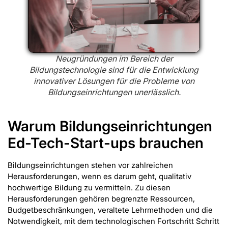
Neugründungen im Bereich der
Bildungstechnologie sind für die Entwicklung
innovativer Lösungen für die Probleme von
Bildungseinrichtungen unerlässlich.
Warum Bildungseinrichtungen
Ed-Tech-Start-ups brauchen
Bildungseinrichtungen stehen vor zahlreichen
Herausforderungen, wenn es darum geht, qualitativ
hochwertige Bildung zu vermitteln. Zu diesen
Herausforderungen gehören begrenzte Ressourcen,
Budgetbeschränkungen, veraltete Lehrmethoden und die
Notwendigkeit, mit dem technologischen Fortschritt Schritt