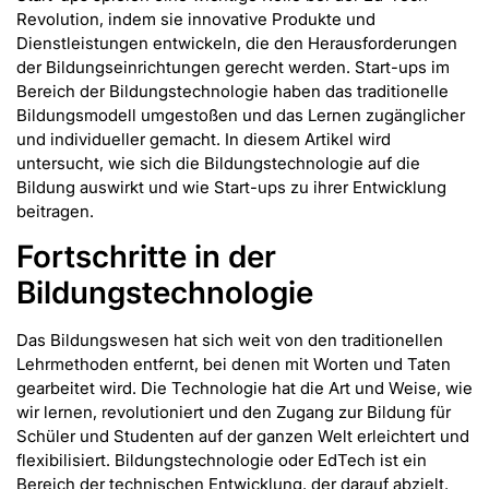
Revolution, indem sie innovative Produkte und
Dienstleistungen entwickeln, die den Herausforderungen
der Bildungseinrichtungen gerecht werden. Start-ups im
Bereich der Bildungstechnologie haben das traditionelle
Bildungsmodell umgestoßen und das Lernen zugänglicher
und individueller gemacht. In diesem Artikel wird
untersucht, wie sich die Bildungstechnologie auf die
Bildung auswirkt und wie Start-ups zu ihrer Entwicklung
beitragen.
Fortschritte in der
Bildungstechnologie
Das Bildungswesen hat sich weit von den traditionellen
Lehrmethoden entfernt, bei denen mit Worten und Taten
gearbeitet wird. Die Technologie hat die Art und Weise, wie
wir lernen, revolutioniert und den Zugang zur Bildung für
Schüler und Studenten auf der ganzen Welt erleichtert und
flexibilisiert. Bildungstechnologie oder EdTech ist ein
Bereich der technischen Entwicklung, der darauf abzielt,