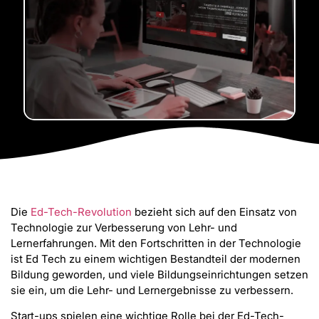
Die
Ed-Tech-Revolution
bezieht sich auf den Einsatz von
Technologie zur Verbesserung von Lehr- und
Lernerfahrungen. Mit den Fortschritten in der Technologie
ist Ed Tech zu einem wichtigen Bestandteil der modernen
Bildung geworden, und viele Bildungseinrichtungen setzen
sie ein, um die Lehr- und Lernergebnisse zu verbessern.
Start-ups spielen eine wichtige Rolle bei der Ed-Tech-