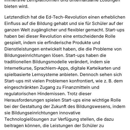
bieten wird.
Letztendlich hat die Ed-Tech-Revolution einen erheblichen
Einfluss auf die Bildung gehabt und sie für Schüler auf der
ganzen Welt zugänglicher und flexibler gemacht. Start-ups
haben bei dieser Revolution eine entscheidende Rolle
gespielt, indem sie erfinderische Produkte und
Dienstleistungen entwickelt haben, die die Probleme von
Bildungseinrichtungen lösen. Start-ups haben die
traditionellen Bildungsmodelle verändert, indem sie
Internetkurse, Sprachlern-Apps, digitale Karteikarten und
spielbasierte Lernsysteme anbieten. Dennoch sehen sich
Start-ups mit vielen Problemen konfrontiert, wie z. B. dem
eingeschränkten Zugang zu Finanzmitteln und
regulatorischen Hindernissen. Trotz dieser
Herausforderungen spielen Start-ups eine wichtige Rolle
bei der Gestaltung der Zukunft des Bildungswesens, indem
sie Bildungseinrichtungen innovative
Technologielösungen zur Verfügung stellen, die dazu
beitragen können, die Leistungen der Schüler zu