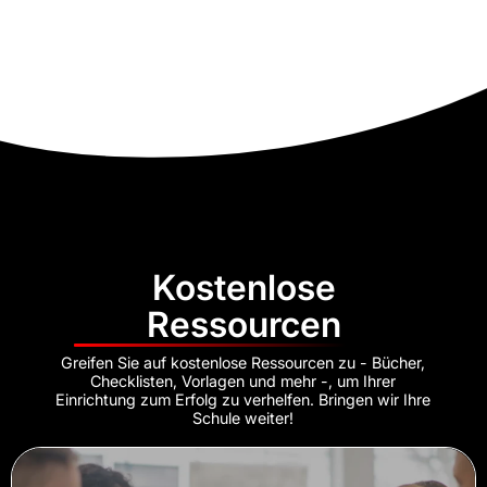
Kostenlose
Ressourcen
Greifen Sie auf kostenlose Ressourcen zu - Bücher,
Checklisten, Vorlagen und mehr -, um Ihrer
Einrichtung zum Erfolg zu verhelfen. Bringen wir Ihre
Schule weiter!