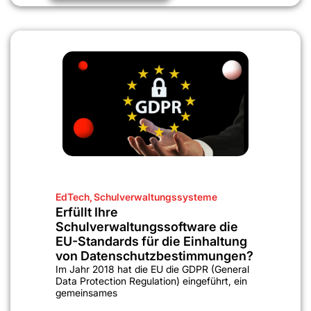
EdTech
,
Schulverwaltungssysteme
Erfüllt Ihre
Schulverwaltungssoftware die
EU-Standards für die Einhaltung
von Datenschutzbestimmungen?
Im Jahr 2018 hat die EU die GDPR (General
Data Protection Regulation) eingeführt, ein
gemeinsames