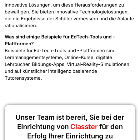
innovative Lösungen, um diese Herausforderungen zu
bewältigen. Sie bieten innovative Technologielösungen,
die die Ergebnisse der Schüler verbessern und die Abläufe
rationalisieren.
Was sind einige Beispiele für EdTech-Tools und -
Plattformen?
Beispiele für Ed-Tech-Tools und -Plattformen sind
Lernmanagementsysteme, Online-Kurse, digitale
Lehrbücher, Bildungs-Apps, Virtual-Reality-Simulationen
und auf künstlicher Intelligenz basierende
Tutorensysteme.
Unser Team ist bereit, Sie bei der
Einrichtung von
Classter
für den
Erfolg Ihrer Einrichtung zu