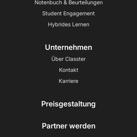
Notenbuch & Beurteilungen
Student Engagement
Hybrides Lernen
Unternehmen
Über Classter
Kontakt
Karriere
Preisgestaltung
Partner werden