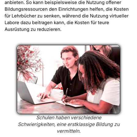
anbieten. So kann beispielsweise die Nutzung offener
Bildungsressourcen den Einrichtungen helfen, die Kosten
für Lehrbücher zu senken, während die Nutzung virtueller
Labore dazu beitragen kann, die Kosten für teure
Ausrüstung zu reduzieren.
Schulen haben verschiedene
Schwierigkeiten, eine erstklassige Bildung zu
vermitteln.