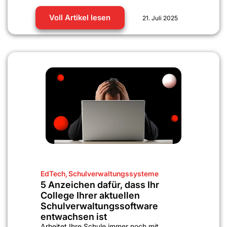
Voll Artikel lesen
21. Juli 2025
EdTech
,
Schulverwaltungssysteme
5 Anzeichen dafür, dass Ihr
College Ihrer aktuellen
Schulverwaltungssoftware
entwachsen ist
Arbeitet Ihre Schule immer noch mit