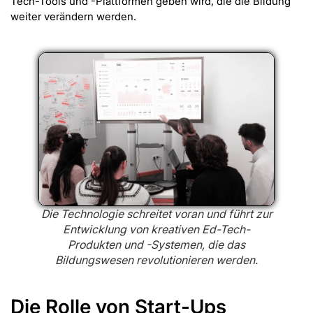
Tech-Tools und -Plattformen geben wird, die die Bildung
weiter verändern werden.
Die Technologie schreitet voran und führt zur
Entwicklung von kreativen Ed-Tech-
Produkten und -Systemen, die das
Bildungswesen revolutionieren werden.
Die Rolle von Start-Ups