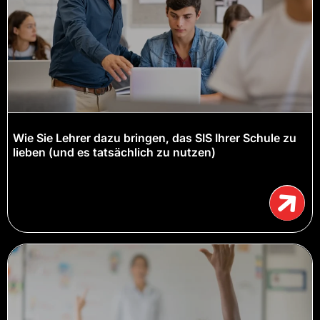
Wie Sie Lehrer dazu bringen, das SIS Ihrer Schule zu
lieben (und es tatsächlich zu nutzen)