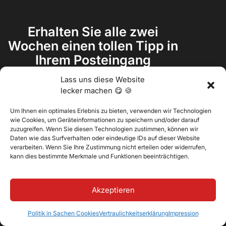
Erhalten Sie alle zwei
Wochen einen tollen Tipp in
Ihrem Posteingang
Lass uns diese Website
lecker machen 😋 🍪
Um Ihnen ein optimales Erlebnis zu bieten, verwenden wir Technologien
wie Cookies, um Geräteinformationen zu speichern und/oder darauf
zuzugreifen. Wenn Sie diesen Technologien zustimmen, können wir
Daten wie das Surfverhalten oder eindeutige IDs auf dieser Website
verarbeiten. Wenn Sie Ihre Zustimmung nicht erteilen oder widerrufen,
kann dies bestimmte Merkmale und Funktionen beeinträchtigen.
Akzeptieren
Politik in Sachen Cookies
Vertraulichkeitserklärung
Impression