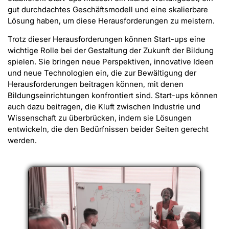
gut durchdachtes Geschäftsmodell und eine skalierbare
Lösung haben, um diese Herausforderungen zu meistern.
Trotz dieser Herausforderungen können Start-ups eine
wichtige Rolle bei der Gestaltung der Zukunft der Bildung
spielen. Sie bringen neue Perspektiven, innovative Ideen
und neue Technologien ein, die zur Bewältigung der
Herausforderungen beitragen können, mit denen
Bildungseinrichtungen konfrontiert sind. Start-ups können
auch dazu beitragen, die Kluft zwischen Industrie und
Wissenschaft zu überbrücken, indem sie Lösungen
entwickeln, die den Bedürfnissen beider Seiten gerecht
werden.