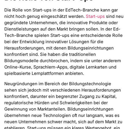
Die Rolle von Start-ups in der EdTech-Branche kann gar
nicht hoch genug eingeschätzt werden.
Start-ups
sind neu
gegründete Unternehmen, die innovative Produkte oder
Dienstleistungen auf den Markt bringen sollen. In der Ed-
Tech-Branche spielen Start-ups eine entscheidende Rolle
bei der Entwicklung innovativer Lösungen für die
Herausforderungen, mit denen Bildungseinrichtungen
konfrontiert sind. Sie haben die traditionellen
Bildungsmodelle durchbrochen, indem sie unter anderem
Online-Kurse, Sprachlern-Apps, digitale Lernkarten und
spielbasierte Lernplattformen anbieten.
Neugründungen im Bereich der Bildungstechnologie
sehen sich jedoch mit verschiedenen Herausforderungen
konfrontiert, darunter ein begrenzter Zugang zu Kapital,
regulatorische Hürden und Schwierigkeiten bei der
Gewinnung von Marktanteilen. Bildungseinrichtungen
übernehmen neue Technologien oft nur langsam, was es
neuen Unternehmen schwer macht, sich auf dem Markt zu
etablieren. Start-ups müssen ein klares Wertangebot, ein