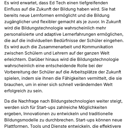
Es wird erwartet, dass Ed Tech einen tiefgreifenden
Einfluss auf die Zukunft der Bildung haben wird. Sie hat
bereits neue Lernformen ermöglicht und die Bildung
zugänglicher und flexibler gemacht als je zuvor. In Zukunft
wird die Bildungstechnologie wahrscheinlich mehr
personalisierte und adaptive Lernerfahrungen ermöglichen,
die auf die individuellen Bedürfnisse der Schüler eingehen.
Es wird auch die Zusammenarbeit und Kommunikation
zwischen Schülern und Lehrern auf der ganzen Welt
erleichtern. Darüber hinaus wird die Bildungstechnologie
wahrscheinlich eine entscheidende Rolle bei der
Vorbereitung der Schüler auf die Arbeitsplätze der Zukunft
spielen, indem sie ihnen die Fähigkeiten vermittelt, die sie
brauchen, um in einer sich schnell verändernden Welt
erfolgreich zu sein.
Da die Nachfrage nach Bildungstechnologien weiter steigt,
werden sich für Start-ups zahlreiche Möglichkeiten
ergeben, Innovationen zu entwickeln und traditionelle
Bildungsmodelle zu durchbrechen. Start-ups können neue
Plattformen, Tools und Dienste entwickeln, die effektivere