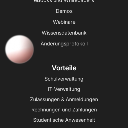
eBooks und Whitepapers
Demos
Webinare
Wissensdatenbank
Änderungsprotokoll
Vorteile
Schulverwaltung
IT-Verwaltung
Zulassungen & Anmeldungen
Rechnungen und Zahlungen
Studentische Anwesenheit