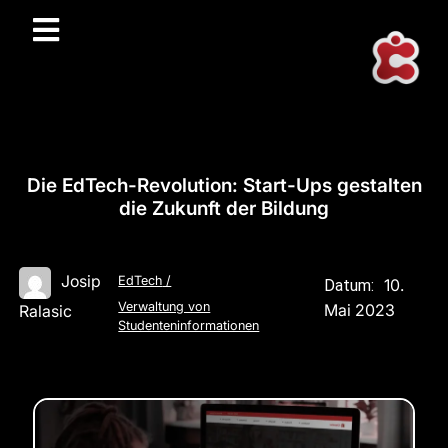
Die EdTech-Revolution: Start-Ups gestalten
die Zukunft der Bildung
Josip
EdTech
/
10.
Datum:
Verwaltung von
Mai 2023
Ralasic
Studenteninformationen