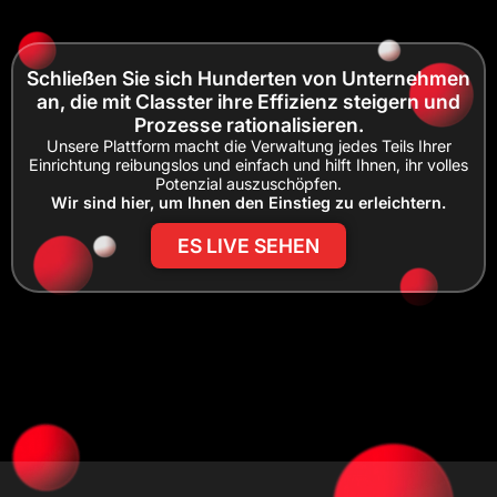
Schließen Sie sich Hunderten von Unternehmen
an, die mit Classter ihre Effizienz steigern und
Prozesse rationalisieren.
Unsere Plattform macht die Verwaltung jedes Teils Ihrer
Einrichtung reibungslos und einfach und hilft Ihnen, ihr volles
Potenzial auszuschöpfen.
Wir sind hier, um Ihnen den Einstieg zu erleichtern.
ES LIVE SEHEN