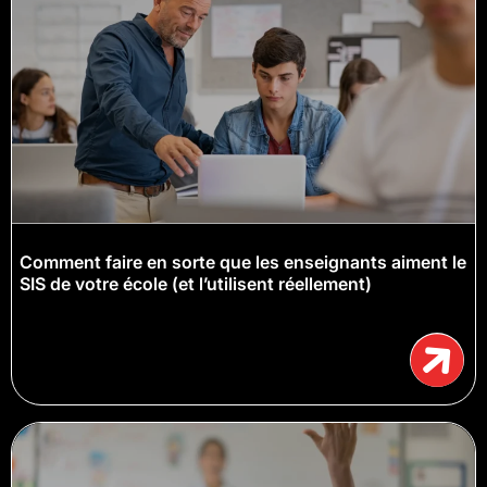
Comment faire en sorte que les enseignants aiment le
SIS de votre école (et l’utilisent réellement)