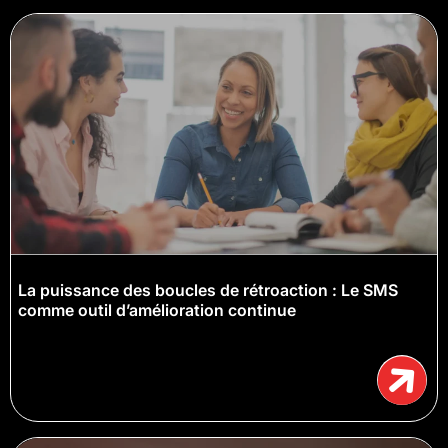
La puissance des boucles de rétroaction : Le SMS
comme outil d’amélioration continue