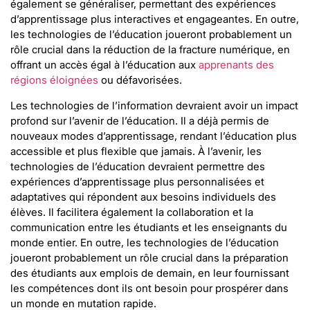
également se généraliser, permettant des expériences
d’apprentissage plus interactives et engageantes. En outre,
les technologies de l’éducation joueront probablement un
rôle crucial dans la réduction de la fracture numérique, en
offrant un accès égal à l’éducation aux
apprenants des
régions éloignées
ou défavorisées.
Les technologies de l’information devraient avoir un impact
profond sur l’avenir de l’éducation. Il a déjà permis de
nouveaux modes d’apprentissage, rendant l’éducation plus
accessible et plus flexible que jamais. À l’avenir, les
technologies de l’éducation devraient permettre des
expériences d’apprentissage plus personnalisées et
adaptatives qui répondent aux besoins individuels des
élèves. Il facilitera également la collaboration et la
communication entre les étudiants et les enseignants du
monde entier. En outre, les technologies de l’éducation
joueront probablement un rôle crucial dans la préparation
des étudiants aux emplois de demain, en leur fournissant
les compétences dont ils ont besoin pour prospérer dans
un monde en mutation rapide.