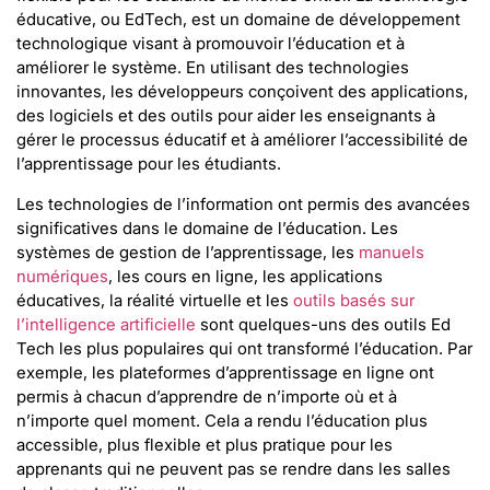
éducative, ou EdTech, est un domaine de développement
technologique visant à promouvoir l’éducation et à
améliorer le système. En utilisant des technologies
innovantes, les développeurs conçoivent des applications,
des logiciels et des outils pour aider les enseignants à
gérer le processus éducatif et à améliorer l’accessibilité de
l’apprentissage pour les étudiants.
Les technologies de l’information ont permis des avancées
significatives dans le domaine de l’éducation. Les
systèmes de gestion de l’apprentissage, les
manuels
numériques
, les cours en ligne, les applications
éducatives, la réalité virtuelle et les
outils basés sur
l’intelligence artificielle
sont quelques-uns des outils Ed
Tech les plus populaires qui ont transformé l’éducation. Par
exemple, les plateformes d’apprentissage en ligne ont
permis à chacun d’apprendre de n’importe où et à
n’importe quel moment. Cela a rendu l’éducation plus
accessible, plus flexible et plus pratique pour les
apprenants qui ne peuvent pas se rendre dans les salles