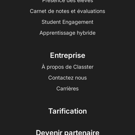
Présence des élèves
Carnet de notes et évaluations
Student Engagement
Apprentissage hybride
Entreprise
À propos de Classter
Contactez nous
Carrières
Tarification
Devenir partenaire