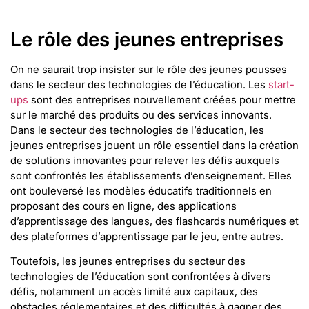
Le rôle des jeunes entreprises
On ne saurait trop insister sur le rôle des jeunes pousses
dans le secteur des technologies de l’éducation. Les
start-
ups
sont des entreprises nouvellement créées pour mettre
sur le marché des produits ou des services innovants.
Dans le secteur des technologies de l’éducation, les
jeunes entreprises jouent un rôle essentiel dans la création
de solutions innovantes pour relever les défis auxquels
sont confrontés les établissements d’enseignement. Elles
ont bouleversé les modèles éducatifs traditionnels en
proposant des cours en ligne, des applications
d’apprentissage des langues, des flashcards numériques et
des plateformes d’apprentissage par le jeu, entre autres.
Toutefois, les jeunes entreprises du secteur des
technologies de l’éducation sont confrontées à divers
défis, notamment un accès limité aux capitaux, des
obstacles réglementaires et des difficultés à gagner des