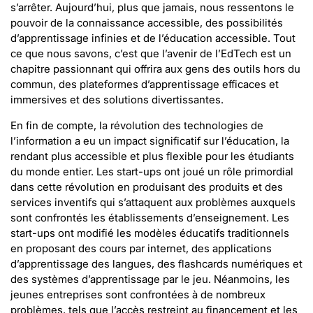
s’arrêter. Aujourd’hui, plus que jamais, nous ressentons le
pouvoir de la connaissance accessible, des possibilités
d’apprentissage infinies et de l’éducation accessible. Tout
ce que nous savons, c’est que l’avenir de l’EdTech est un
chapitre passionnant qui offrira aux gens des outils hors du
commun, des plateformes d’apprentissage efficaces et
immersives et des solutions divertissantes.
En fin de compte, la révolution des technologies de
l’information a eu un impact significatif sur l’éducation, la
rendant plus accessible et plus flexible pour les étudiants
du monde entier. Les start-ups ont joué un rôle primordial
dans cette révolution en produisant des produits et des
services inventifs qui s’attaquent aux problèmes auxquels
sont confrontés les établissements d’enseignement. Les
start-ups ont modifié les modèles éducatifs traditionnels
en proposant des cours par internet, des applications
d’apprentissage des langues, des flashcards numériques et
des systèmes d’apprentissage par le jeu. Néanmoins, les
jeunes entreprises sont confrontées à de nombreux
problèmes, tels que l’accès restreint au financement et les