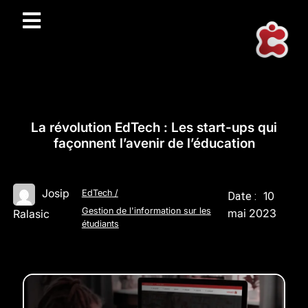
La révolution EdTech : Les start-ups qui
façonnent l’avenir de l’éducation
Josip
EdTech
/
10
Date :
Gestion de l'information sur les
mai 2023
Ralasic
étudiants