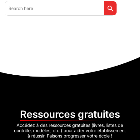
Search Button
Search
for:
Ressources gratuites
Accédez à des ressources gratuites (livres, listes de
contrôle, modèles, etc.) pour aider votre établissement
à réussir. Faisons progresser votre école !