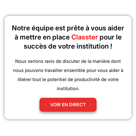
Notre équipe est prête à vous aider
à mettre en place
Classter
pour le
succès de votre institution !
Nous serions ravis de discuter de la manière dont
nous pouvons travailler ensemble pour vous aider à
libérer tout le potentiel de productivité de votre
institution.
VOIR EN DIRECT