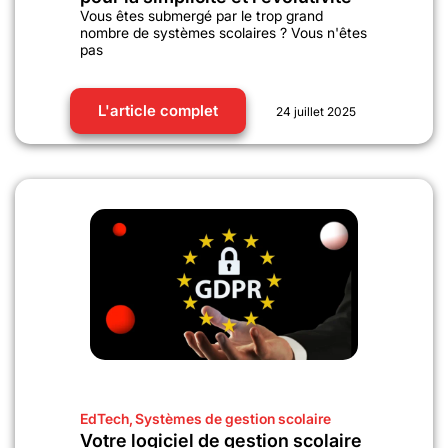
Vous êtes submergé par le trop grand
nombre de systèmes scolaires ? Vous n'êtes
pas
L'article complet
24 juillet 2025
EdTech
,
Systèmes de gestion scolaire
Votre logiciel de gestion scolaire