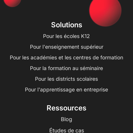
Solutions
Pour les écoles K12
Pour l'enseignement supérieur
Pour les académies et les centres de formation
Pour la formation au séminaire
Pour les districts scolaires
Pour l'apprentissage en entreprise
Ressources
Blog
Études de cas