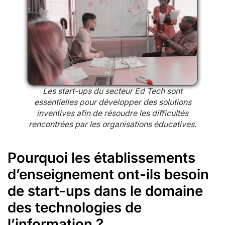
Les start-ups du secteur Ed Tech sont
essentielles pour développer des solutions
inventives afin de résoudre les difficultés
rencontrées par les organisations éducatives.
Pourquoi les établissements
d’enseignement ont-ils besoin
de start-ups dans le domaine
des technologies de
l’information ?