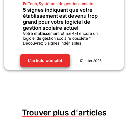
EdTech
,
Systèmes de gestion scolaire
5 signes indiquant que votre
établissement est devenu trop
grand pour votre logiciel de
gestion scolaire actuel
Votre établissement utilise-t-il encore un
logiciel de gestion scolaire obsolète ?
Découvrez 5 signes indéniables
L'article complet
17 juillet 2025
Trouver plus d'articles