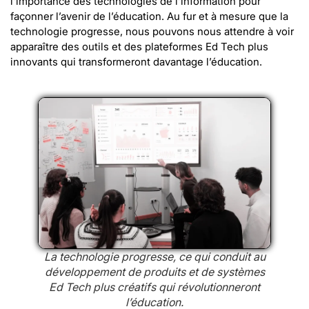
l’importance des technologies de l’information pour
façonner l’avenir de l’éducation. Au fur et à mesure que la
technologie progresse, nous pouvons nous attendre à voir
apparaître des outils et des plateformes Ed Tech plus
innovants qui transformeront davantage l’éducation.
La technologie progresse, ce qui conduit au
développement de produits et de systèmes
Ed Tech plus créatifs qui révolutionneront
l’éducation.