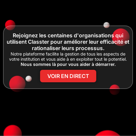
Rejoignez les centaines d'organisations qui
utilisent Classter pour améliorer leur efficacité et
rationaliser leurs processus.
Notre plateforme facilite la gestion de tous les aspects de
votre institution et vous aide à en exploiter tout le potentiel.
Nous sommes là pour vous aider à démarrer.
VOIR EN DIRECT