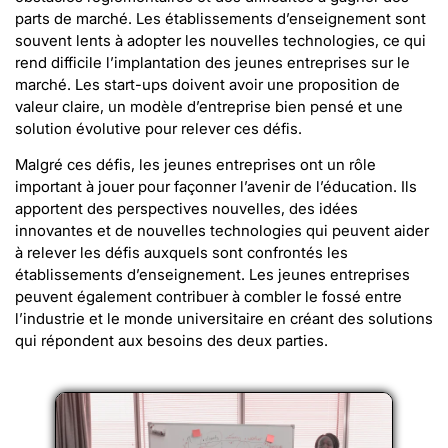
parts de marché. Les établissements d’enseignement sont
souvent lents à adopter les nouvelles technologies, ce qui
rend difficile l’implantation des jeunes entreprises sur le
marché. Les start-ups doivent avoir une proposition de
valeur claire, un modèle d’entreprise bien pensé et une
solution évolutive pour relever ces défis.
Malgré ces défis, les jeunes entreprises ont un rôle
important à jouer pour façonner l’avenir de l’éducation. Ils
apportent des perspectives nouvelles, des idées
innovantes et de nouvelles technologies qui peuvent aider
à relever les défis auxquels sont confrontés les
établissements d’enseignement. Les jeunes entreprises
peuvent également contribuer à combler le fossé entre
l’industrie et le monde universitaire en créant des solutions
qui répondent aux besoins des deux parties.