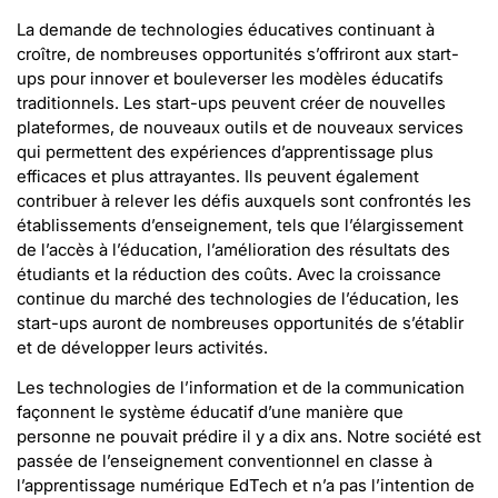
La demande de technologies éducatives continuant à
croître, de nombreuses opportunités s’offriront aux start-
ups pour innover et bouleverser les modèles éducatifs
traditionnels. Les start-ups peuvent créer de nouvelles
plateformes, de nouveaux outils et de nouveaux services
qui permettent des expériences d’apprentissage plus
efficaces et plus attrayantes. Ils peuvent également
contribuer à relever les défis auxquels sont confrontés les
établissements d’enseignement, tels que l’élargissement
de l’accès à l’éducation, l’amélioration des résultats des
étudiants et la réduction des coûts. Avec la croissance
continue du marché des technologies de l’éducation, les
start-ups auront de nombreuses opportunités de s’établir
et de développer leurs activités.
Les technologies de l’information et de la communication
façonnent le système éducatif d’une manière que
personne ne pouvait prédire il y a dix ans. Notre société est
passée de l’enseignement conventionnel en classe à
l’apprentissage numérique EdTech et n’a pas l’intention de