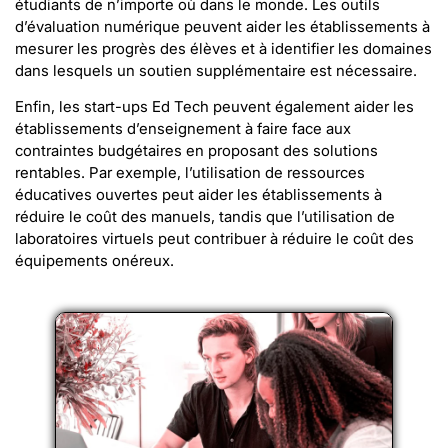
étudiants de n’importe où dans le monde. Les outils
d’évaluation numérique peuvent aider les établissements à
mesurer les progrès des élèves et à identifier les domaines
dans lesquels un soutien supplémentaire est nécessaire.
Enfin, les start-ups Ed Tech peuvent également aider les
établissements d’enseignement à faire face aux
contraintes budgétaires en proposant des solutions
rentables. Par exemple, l’utilisation de ressources
éducatives ouvertes peut aider les établissements à
réduire le coût des manuels, tandis que l’utilisation de
laboratoires virtuels peut contribuer à réduire le coût des
équipements onéreux.