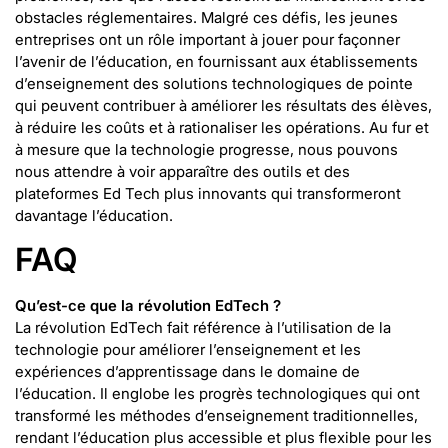
obstacles réglementaires. Malgré ces défis, les jeunes
entreprises ont un rôle important à jouer pour façonner
l’avenir de l’éducation, en fournissant aux établissements
d’enseignement des solutions technologiques de pointe
qui peuvent contribuer à améliorer les résultats des élèves,
à réduire les coûts et à rationaliser les opérations. Au fur et
à mesure que la technologie progresse, nous pouvons
nous attendre à voir apparaître des outils et des
plateformes Ed Tech plus innovants qui transformeront
davantage l’éducation.
FAQ
Qu’est-ce que la révolution EdTech ?
La révolution EdTech fait référence à l’utilisation de la
technologie pour améliorer l’enseignement et les
expériences d’apprentissage dans le domaine de
l’éducation. Il englobe les progrès technologiques qui ont
transformé les méthodes d’enseignement traditionnelles,
rendant l’éducation plus accessible et plus flexible pour les