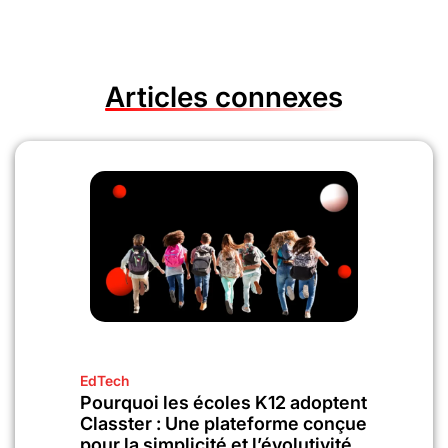
Articles connexes
EdTech
Pourquoi les écoles K12 adoptent
Classter : Une plateforme conçue
pour la simplicité et l’évolutivité