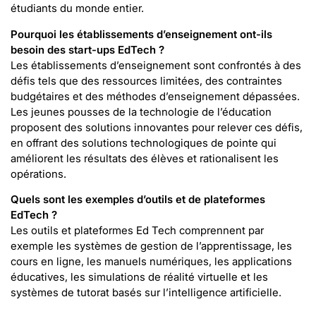
étudiants du monde entier.
Pourquoi les établissements d’enseignement ont-ils
besoin des start-ups EdTech ?
Les établissements d’enseignement sont confrontés à des
défis tels que des ressources limitées, des contraintes
budgétaires et des méthodes d’enseignement dépassées.
Les jeunes pousses de la technologie de l’éducation
proposent des solutions innovantes pour relever ces défis,
en offrant des solutions technologiques de pointe qui
améliorent les résultats des élèves et rationalisent les
opérations.
Quels sont les exemples d’outils et de plateformes
EdTech ?
Les outils et plateformes Ed Tech comprennent par
exemple les systèmes de gestion de l’apprentissage, les
cours en ligne, les manuels numériques, les applications
éducatives, les simulations de réalité virtuelle et les
systèmes de tutorat basés sur l’intelligence artificielle.