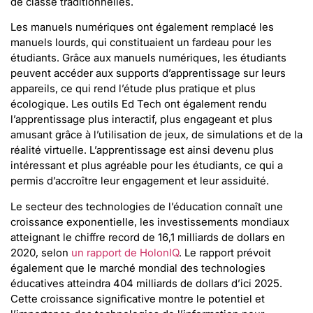
de classe traditionnelles.
Les manuels numériques ont également remplacé les
manuels lourds, qui constituaient un fardeau pour les
étudiants. Grâce aux manuels numériques, les étudiants
peuvent accéder aux supports d’apprentissage sur leurs
appareils, ce qui rend l’étude plus pratique et plus
écologique. Les outils Ed Tech ont également rendu
l’apprentissage plus interactif, plus engageant et plus
amusant grâce à l’utilisation de jeux, de simulations et de la
réalité virtuelle. L’apprentissage est ainsi devenu plus
intéressant et plus agréable pour les étudiants, ce qui a
permis d’accroître leur engagement et leur assiduité.
Le secteur des technologies de l’éducation connaît une
croissance exponentielle, les investissements mondiaux
atteignant le chiffre record de 16,1 milliards de dollars en
2020, selon
un rapport de HolonIQ
. Le rapport prévoit
également que le marché mondial des technologies
éducatives atteindra 404 milliards de dollars d’ici 2025.
Cette croissance significative montre le potentiel et