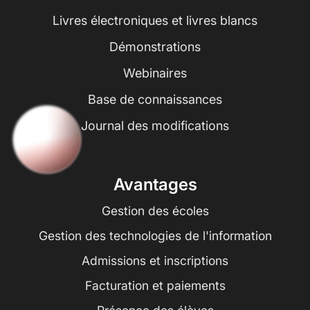
Livres électroniques et livres blancs
Démonstrations
Webinaires
Base de connaissances
Journal des modifications
Avantages
Gestion des écoles
Gestion des technologies de l'information
Admissions et inscriptions
Facturation et paiements