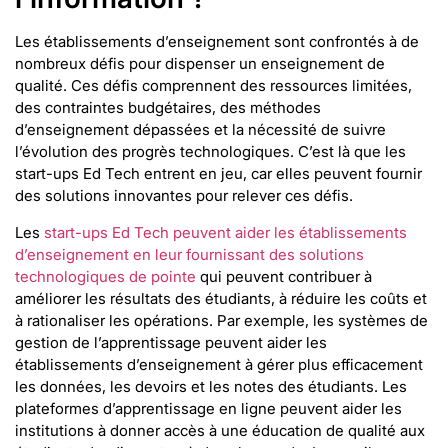
Les établissements d’enseignement sont confrontés à de
nombreux défis pour dispenser un enseignement de
qualité. Ces défis comprennent des ressources limitées,
des contraintes budgétaires, des méthodes
d’enseignement dépassées et la nécessité de suivre
l’évolution des progrès technologiques. C’est là que les
start-ups Ed Tech entrent en jeu, car elles peuvent fournir
des solutions innovantes pour relever ces défis.
Les
start-ups Ed Tech peuvent aider les établissements
d’enseignement en leur fournissant des solutions
technologiques de pointe
qui peuvent contribuer à
améliorer les résultats des étudiants, à réduire les coûts et
à rationaliser les opérations. Par exemple, les systèmes de
gestion de l’apprentissage peuvent aider les
établissements d’enseignement à gérer plus efficacement
les données, les devoirs et les notes des étudiants. Les
plateformes d’apprentissage en ligne peuvent aider les
institutions à donner accès à une éducation de qualité aux