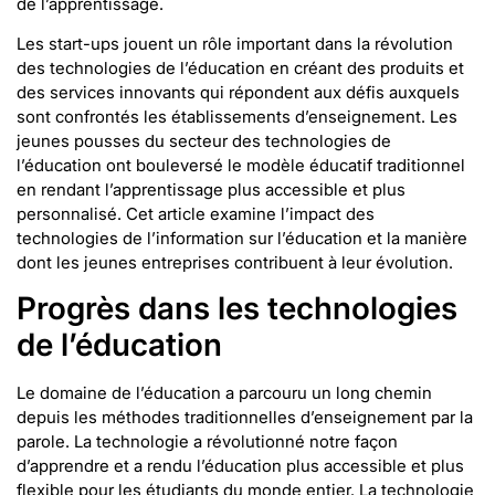
de l’apprentissage.
Les start-ups jouent un rôle important dans la révolution
des technologies de l’éducation en créant des produits et
des services innovants qui répondent aux défis auxquels
sont confrontés les établissements d’enseignement. Les
jeunes pousses du secteur des technologies de
l’éducation ont bouleversé le modèle éducatif traditionnel
en rendant l’apprentissage plus accessible et plus
personnalisé. Cet article examine l’impact des
technologies de l’information sur l’éducation et la manière
dont les jeunes entreprises contribuent à leur évolution.
Progrès dans les technologies
de l’éducation
Le domaine de l’éducation a parcouru un long chemin
depuis les méthodes traditionnelles d’enseignement par la
parole. La technologie a révolutionné notre façon
d’apprendre et a rendu l’éducation plus accessible et plus
flexible pour les étudiants du monde entier. La technologie