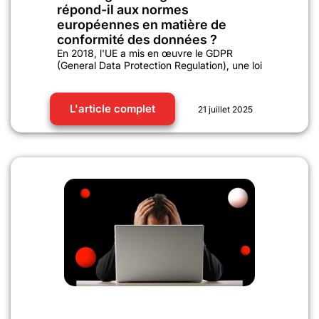
répond-il aux normes
européennes en matière de
conformité des données ?
En 2018, l'UE a mis en œuvre le GDPR
(General Data Protection Regulation), une loi
L'article complet
21 juillet 2025