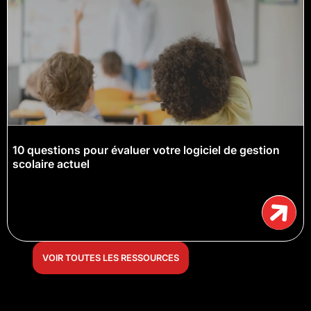
10 questions pour évaluer votre logiciel de gestion
scolaire actuel
VOIR TOUTES LES RESSOURCES