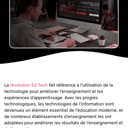
La
révolution Ed Tech
fait référence à l’utilisation de la
technologie pour améliorer l’enseignement et les
expériences d’apprentissage. Avec les progrès
technologiques, les technologies de l’information sont
devenues un élément essentiel de l’éducation moderne, et
de nombreux établissements d’enseignement les ont
adoptées pour améliorer les résultats de l’enseignement et