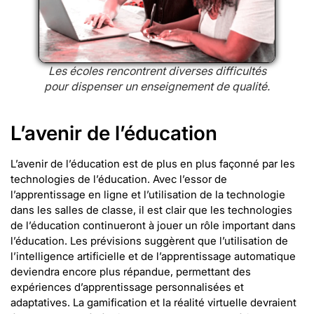
Les écoles rencontrent diverses difficultés
pour dispenser un enseignement de qualité.
L’avenir de l’éducation
L’avenir de l’éducation est de plus en plus façonné par les
technologies de l’éducation. Avec l’essor de
l’apprentissage en ligne et l’utilisation de la technologie
dans les salles de classe, il est clair que les technologies
de l’éducation continueront à jouer un rôle important dans
l’éducation. Les prévisions suggèrent que l’utilisation de
l’intelligence artificielle et de l’apprentissage automatique
deviendra encore plus répandue, permettant des
expériences d’apprentissage personnalisées et
adaptatives. La gamification et la réalité virtuelle devraient