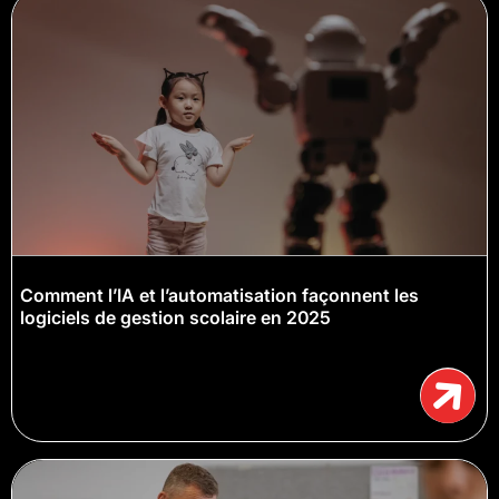
Comment l’IA et l’automatisation façonnent les
logiciels de gestion scolaire en 2025