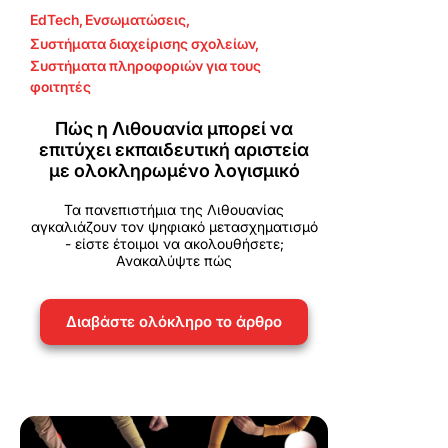
EdTech
,
Ενσωματώσεις
,
Συστήματα διαχείρισης σχολείων
,
Συστήματα πληροφοριών για τους
φοιτητές
Πώς η Λιθουανία μπορεί να
επιτύχει εκπαιδευτική αριστεία
με ολοκληρωμένο λογισμικό
Τα πανεπιστήμια της Λιθουανίας
αγκαλιάζουν τον ψηφιακό μετασχηματισμό
- είστε έτοιμοι να ακολουθήσετε;
Ανακαλύψτε πώς
Διαβάστε ολόκληρο το άρθρο