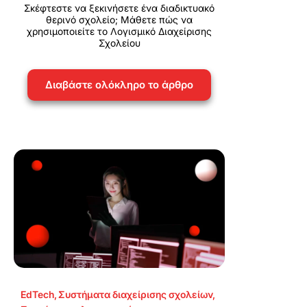
Σκέφτεστε να ξεκινήσετε ένα διαδικτυακό
θερινό σχολείο; Μάθετε πώς να
χρησιμοποιείτε το Λογισμικό Διαχείρισης
Σχολείου
Διαβάστε ολόκληρο το άρθρο
EdTech
,
Συστήματα διαχείρισης σχολείων
,