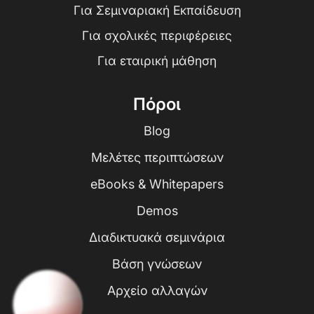
Για Σεμιναριακή Εκπαίδευση
Για σχολικές περιφέρειες
Για εταιρική μάθηση
Πόροι
Blog
Μελέτες περιπτώσεων
eBooks & Whitepapers
Demos
Διαδικτυακά σεμινάρια
Βάση γνώσεων
Αρχείο αλλαγών