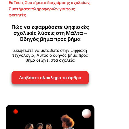
EdTech
,
Συστήματα διαχείρισης σχολείων
,
Συστήματα πληροφοριών για τους
φοιτητές
Πώς να εφαρμόσετε ψηφιακές
σχολικές λύσεις στη Μάλτα –
Οδηγός βήμα προς βήμα
Σκέφτεστε να μεταβείτε στην ψηφιακή
τεχνολογία; Αυτός ο οδηγός βήμα προς
βήμα δείχνει στα σχολεία
Διαβάστε ολόκληρο το άρθρο