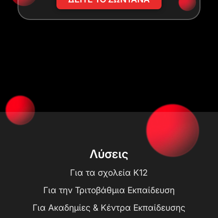
Λύσεις
Για τα σχολεία K12
Για την Τριτοβάθμια Εκπαίδευση
Για Ακαδημίες & Κέντρα Εκπαίδευσης