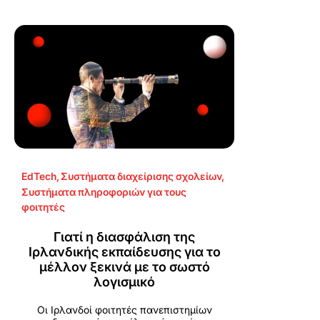
EdTech
,
Συστήματα διαχείρισης σχολείων
,
Συστήματα πληροφοριών για τους
φοιτητές
Γιατί η διασφάλιση της
Ιρλανδικής εκπαίδευσης για το
μέλλον ξεκινά με το σωστό
λογισμικό
Οι Ιρλανδοί φοιτητές πανεπιστημίων