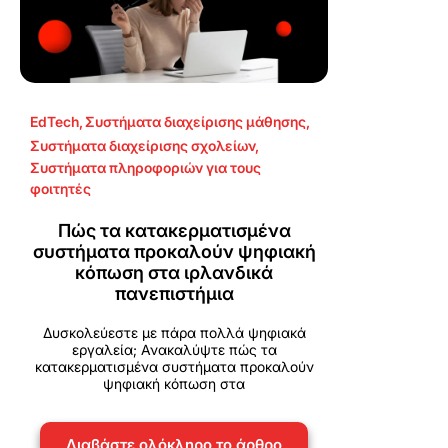
EdTech
,
Συστήματα διαχείρισης μάθησης
,
Συστήματα διαχείρισης σχολείων
,
Συστήματα πληροφοριών για τους
φοιτητές
Πώς τα κατακερματισμένα
συστήματα προκαλούν ψηφιακή
κόπωση στα ιρλανδικά
πανεπιστήμια
Δυσκολεύεστε με πάρα πολλά ψηφιακά
εργαλεία; Ανακαλύψτε πώς τα
κατακερματισμένα συστήματα προκαλούν
ψηφιακή κόπωση στα
Διαβάστε ολόκληρο το άρθρο