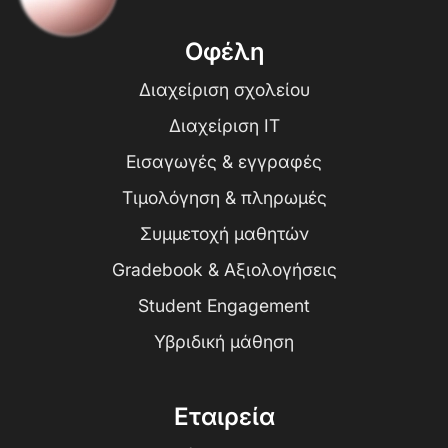
Οφέλη
Διαχείριση σχολείου
Διαχείριση IT
Εισαγωγές & εγγραφές
Τιμολόγηση & πληρωμές
Συμμετοχή μαθητών
Gradebook & Αξιολογήσεις
Student Engagement
Υβριδική μάθηση
Εταιρεία