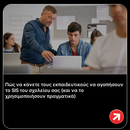
Πώς να κάνετε τους εκπαιδευτικούς να αγαπήσουν
το SIS του σχολείου σας (και να το
χρησιμοποιήσουν πραγματικά)