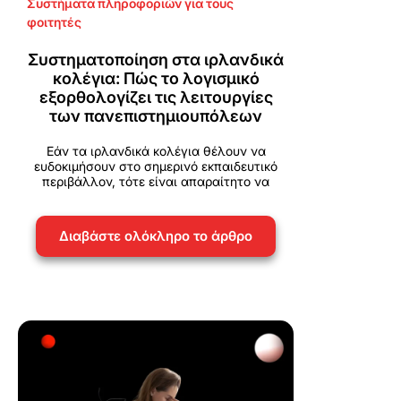
Συστήματα πληροφοριών για τους
φοιτητές
Συστηματοποίηση στα ιρλανδικά
κολέγια: Πώς το λογισμικό
εξορθολογίζει τις λειτουργίες
των πανεπιστημιουπόλεων
Εάν τα ιρλανδικά κολέγια θέλουν να
ευδοκιμήσουν στο σημερινό εκπαιδευτικό
περιβάλλον, τότε είναι απαραίτητο να
Διαβάστε ολόκληρο το άρθρο