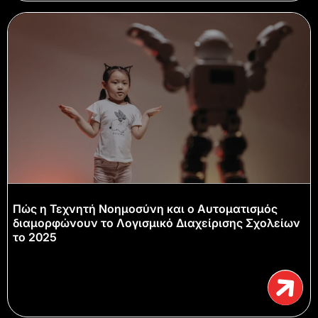
Πώς η Τεχνητή Νοημοσύνη και ο Αυτοματισμός
διαμορφώνουν το Λογισμικό Διαχείρισης Σχολείων
το 2025