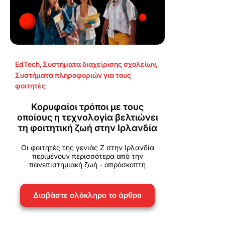
EdTech
,
Συστήματα διαχείρισης σχολείων
,
Συστήματα πληροφοριών για τους
φοιτητές
Κορυφαίοι τρόποι με τους
οποίους η τεχνολογία βελτιώνει
τη φοιτητική ζωή στην Ιρλανδία
Οι φοιτητές της γενιάς Z στην Ιρλανδία
περιμένουν περισσότερα από την
πανεπιστημιακή ζωή - απρόσκοπτη
Διαβάστε ολόκληρο το άρθρο