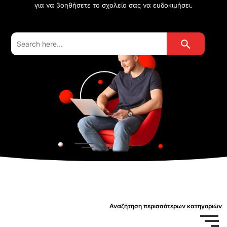
για να βοηθήσετε το σχολείο σας να ευδοκιμήσει.
Search Button
Search
for:
Αναζήτηση περισσότερων κατηγοριών