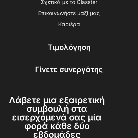
Σχετικά με το Classter
Επικοινωνήστε μαζί μας
Καριέρα
Τιμολόγηση
Γίνετε συνεργάτης
Λάβετε μια εξαιρετική
συμβουλή στα
εισερχόμενά σας μία
φορά κάθε δύο
εβδομάδες