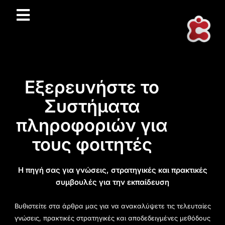
Εξερευνήστε το
Συστήματα
πληροφοριών για
τους φοιτητές
Η πηγή σας για γνώσεις, στρατηγικές και πρακτικές
συμβουλές για την εκπαίδευση
Βυθιστείτε στα άρθρα μας για να ανακαλύψετε τις τελευταίες
γνώσεις, πρακτικές στρατηγικές και αποδεδειγμένες μεθόδους