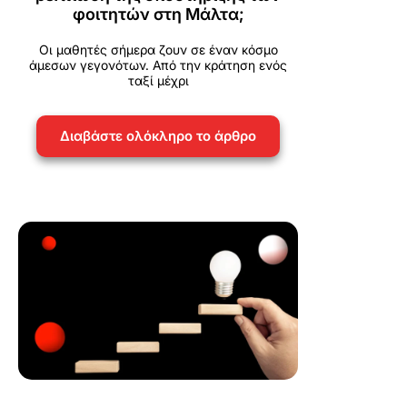
φοιτητών στη Μάλτα;
Οι μαθητές σήμερα ζουν σε έναν κόσμο
άμεσων γεγονότων. Από την κράτηση ενός
ταξί μέχρι
Διαβάστε ολόκληρο το άρθρο