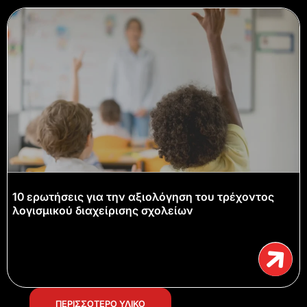
10 ερωτήσεις για την αξιολόγηση του τρέχοντος
λογισμικού διαχείρισης σχολείων
ΠΕΡΙΣΣΟΤΕΡΟ ΥΛΙΚΟ