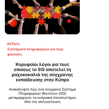
EdTech
,
Συστήματα πληροφοριών για τους
φοιτητές
Κορυφαίοι λόγοι για τους
οποίους το SIS αποτελεί τη
ραχοκοκαλιά της σύγχρονης
εκπαίδευσης στην Κύπρο
Ανακαλύψτε πώς ένα σύγχρονο Σύστημα
Πληροφοριών Φοιτητών (SIS)
μεταμορφώνει τα κυπριακά πανεπιστήμια.
Από την απλούστευση