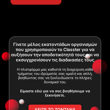
Γίνετε μέλος εκατοντάδων οργανισμών
που χρησιμοποιούν το Classter για να
αυξήσουν την αποδοτικότητά τους και να
εκσυγχρονίσουν τις διαδικασίες τους
Η πλατφόρμα μας καθιστά τη διαχείριση κάθε
τμήματος του ιδρύματός σας ομαλή και απλή,
βοηθώντας σας να ξεκλειδώσετε το πλήρες
δυναμικό του.
Είμαστε εδώ για να σας βοηθήσουμε να
ξεκινήσετε.
ΔΕΙΤΕ ΤΟ ΖΩΝΤΑΝΑ