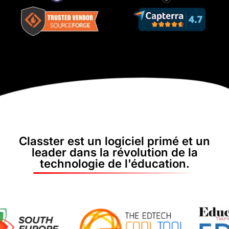
Classter est un logiciel primé et un
leader dans la révolution de la
technologie de l'éducation.