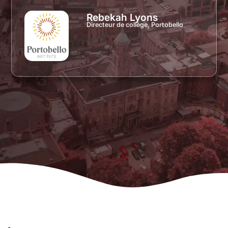
Rebekah Lyons
Directeur de collège, Portobello