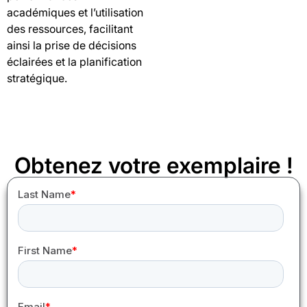
académiques et l’utilisation
des ressources, facilitant
ainsi la prise de décisions
éclairées et la planification
stratégique.
Obtenez votre exemplaire !