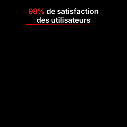
98%
de satisfaction
des utilisateurs