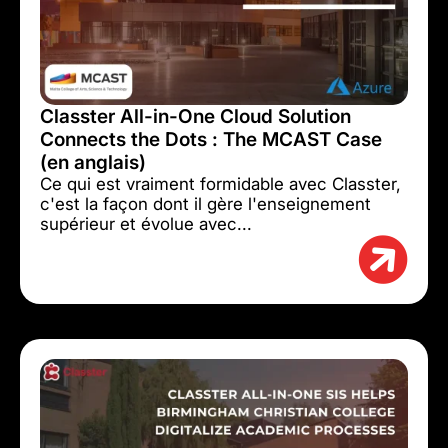
Classter All-in-One Cloud Solution
Connects the Dots : The MCAST Case
(en anglais)
Ce qui est vraiment formidable avec Classter,
c'est la façon dont il gère l'enseignement
supérieur et évolue avec...