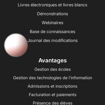
Livres électroniques et livres blancs
Démonstrations
Webinaires
Base de connaissances
Journal des modifications
Avantages
Gestion des écoles
Gestion des technologies de l'information
Admissions et inscriptions
Facturation et paiements
Présence des élèves