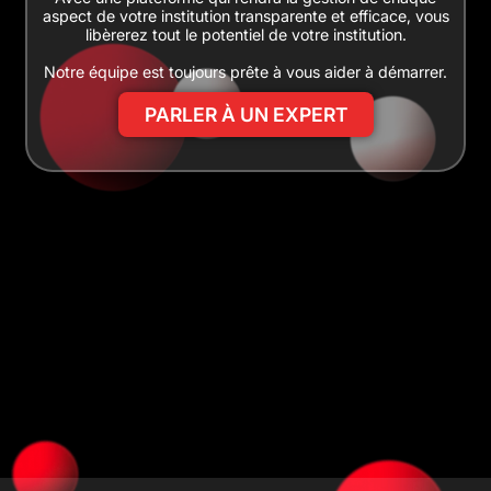
aspect de votre institution transparente et efficace, vous
libèrerez tout le potentiel de votre institution.
Notre équipe est toujours prête à vous aider à démarrer.
PARLER À UN EXPERT