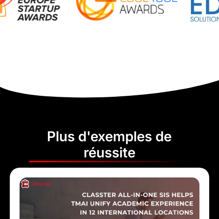
Plus d'exemples de
réussite