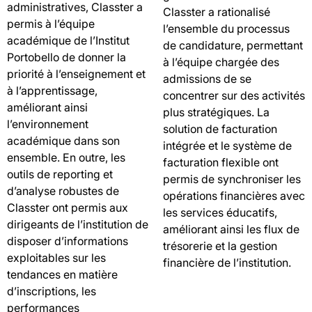
administratives, Classter a
Classter a rationalisé
permis à l’équipe
l’ensemble du processus
académique de l’Institut
de candidature, permettant
Portobello de donner la
à l’équipe chargée des
priorité à l’enseignement et
admissions de se
à l’apprentissage,
concentrer sur des activités
améliorant ainsi
plus stratégiques. La
l’environnement
solution de facturation
académique dans son
intégrée et le système de
ensemble. En outre, les
facturation flexible ont
outils de reporting et
permis de synchroniser les
d’analyse robustes de
opérations financières avec
Classter ont permis aux
les services éducatifs,
dirigeants de l’institution de
améliorant ainsi les flux de
disposer d’informations
trésorerie et la gestion
exploitables sur les
financière de l’institution.
tendances en matière
d’inscriptions, les
performances